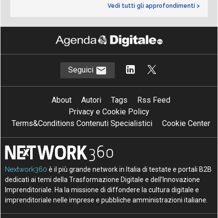
Vedi tutti gli approfondimenti >
Seguici
About
Autori
Tags
Rss Feed
Privacy e Cookie Policy
Terms&Conditions Contenuti Specialistici
Cookie Center
Nextwork360
è il più grande network in Italia di testate e portali B2B
dedicati ai temi della Trasformazione Digitale e dell’Innovazione
Imprenditoriale. Ha la missione di diffondere la cultura digitale e
imprenditoriale nelle imprese e pubbliche amministrazioni italiane.