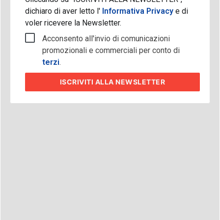
dichiaro di aver letto l'
Informativa Privacy
e di
voler ricevere la Newsletter.
Acconsento all'invio di comunicazioni
promozionali e commerciali per conto di
terzi
.
ISCRIVITI
ALLA NEWSLETTER