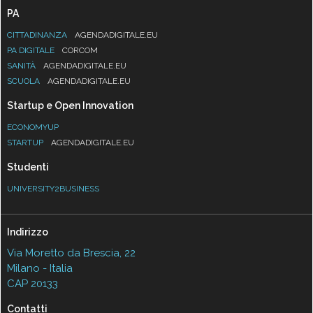
PA
CITTADINANZA
AGENDADIGITALE.EU
PA DIGITALE
CORCOM
SANITÀ
AGENDADIGITALE.EU
SCUOLA
AGENDADIGITALE.EU
Startup e Open Innovation
ECONOMYUP
STARTUP
AGENDADIGITALE.EU
Studenti
UNIVERSITY2BUSINESS
Indirizzo
Via Moretto da Brescia, 22
Milano - Italia
CAP 20133
Contatti