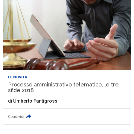
LE NOVITÀ
Processo amministrativo telematico, le tre
sfide 2018
di
Umberto Fantigrossi
Condividi