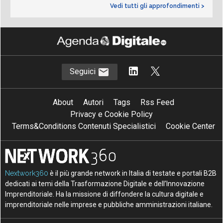
Vedi tutti gli approfondimenti >
Seguici
About
Autori
Tags
Rss Feed
Privacy e Cookie Policy
Terms&Conditions Contenuti Specialistici
Cookie Center
Nextwork360
è il più grande network in Italia di testate e portali B2B
dedicati ai temi della Trasformazione Digitale e dell’Innovazione
Imprenditoriale. Ha la missione di diffondere la cultura digitale e
imprenditoriale nelle imprese e pubbliche amministrazioni italiane.