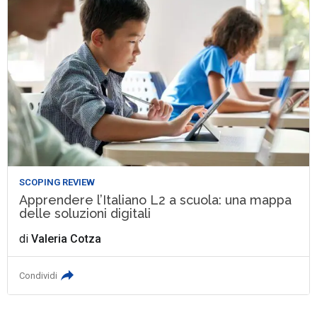
SCOPING REVIEW
Apprendere l’Italiano L2 a scuola: una mappa
delle soluzioni digitali
di
Valeria Cotza
Condividi