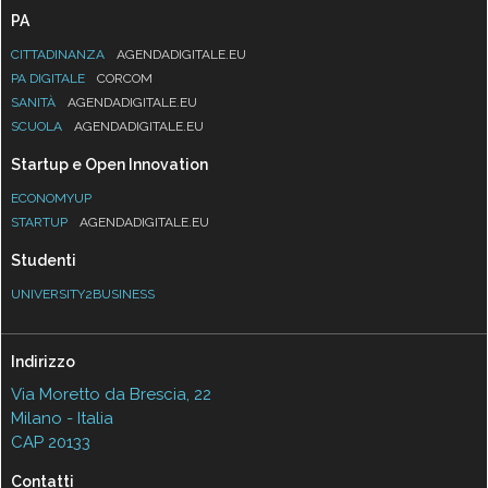
PA
CITTADINANZA
AGENDADIGITALE.EU
PA DIGITALE
CORCOM
SANITÀ
AGENDADIGITALE.EU
SCUOLA
AGENDADIGITALE.EU
Startup e Open Innovation
ECONOMYUP
STARTUP
AGENDADIGITALE.EU
Studenti
UNIVERSITY2BUSINESS
Indirizzo
Via Moretto da Brescia, 22
Milano - Italia
CAP 20133
Contatti