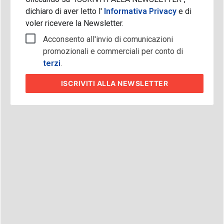
dichiaro di aver letto l'
Informativa Privacy
e di
voler ricevere la Newsletter.
Acconsento all'invio di comunicazioni
promozionali e commerciali per conto di
terzi
.
ISCRIVITI
ALLA NEWSLETTER