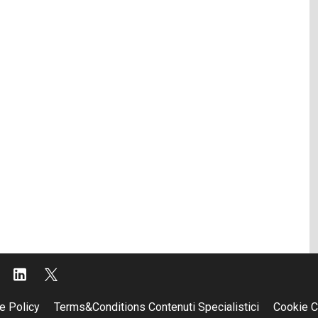
e Policy
Terms&Conditions Contenuti Specialistici
Cookie C