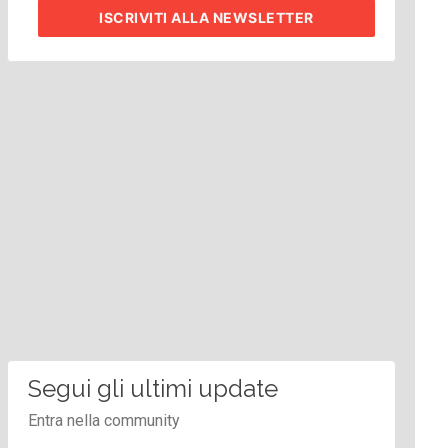
ISCRIVITI
ALLA NEWSLETTER
Segui gli ultimi update
Entra nella community