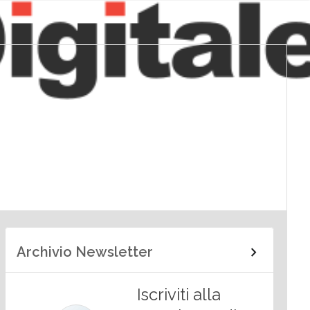
Archivio Newsletter
Iscriviti alla