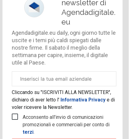
newsletter di
Agendadigitale.
eu
Agendadigitale.eu daily, ogni giorno tutte le
uscite e i temi più caldi spiegati dalle
nostre firme. Il sabato il meglio della
settimana per capire, insieme, il digitale
utile al Paese.
Email
aziendale
Cliccando su "ISCRIVITI ALLA NEWSLETTER",
dichiaro di aver letto l'
Informativa Privacy
e di
voler ricevere la Newsletter.
Acconsento all'invio di comunicazioni
promozionali e commerciali per conto di
terzi
.