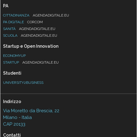
PA
CITTADINANZA
AGENDADIGITALE.EU
PA DIGITALE
CORCOM
SANITÀ
AGENDADIGITALE.EU
SCUOLA
AGENDADIGITALE.EU
Startup e Open Innovation
ECONOMYUP
STARTUP
AGENDADIGITALE.EU
Studenti
UNIVERSITY2BUSINESS
Indirizzo
Via Moretto da Brescia, 22
Milano - Italia
CAP 20133
Contatti