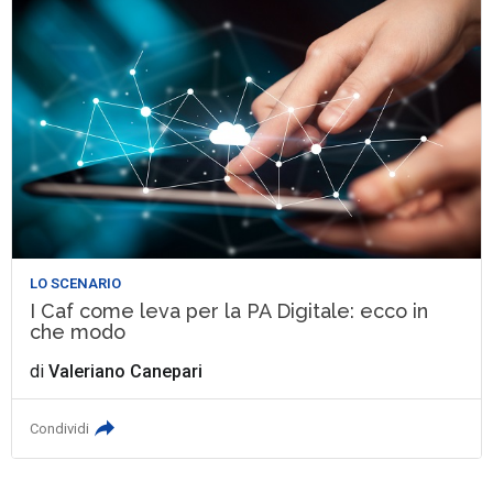
LO SCENARIO
I Caf come leva per la PA Digitale: ecco in
che modo
di
Valeriano Canepari
Condividi