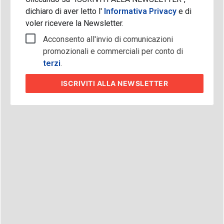
dichiaro di aver letto l'
Informativa Privacy
e di
voler ricevere la Newsletter.
Acconsento all'invio di comunicazioni
promozionali e commerciali per conto di
terzi
.
ISCRIVITI
ALLA NEWSLETTER