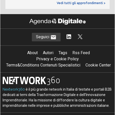
Vedi tutti gli approfondimenti >
Seguici
About
Autori
Tags
Rss Feed
Privacy e Cookie Policy
Terms&Conditions Contenuti Specialistici
Cookie Center
Nextwork360
è il più grande network in Italia di testate e portali B2B
dedicati ai temi della Trasformazione Digitale e dell’Innovazione
Imprenditoriale. Ha la missione di diffondere la cultura digitale e
imprenditoriale nelle imprese e pubbliche amministrazioni italiane.