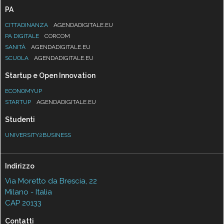
PA
CITTADINANZA
AGENDADIGITALE.EU
PA DIGITALE
CORCOM
SANITÀ
AGENDADIGITALE.EU
SCUOLA
AGENDADIGITALE.EU
Startup e Open Innovation
ECONOMYUP
STARTUP
AGENDADIGITALE.EU
Studenti
UNIVERSITY2BUSINESS
Indirizzo
Via Moretto da Brescia, 22
Milano - Italia
CAP 20133
Contatti