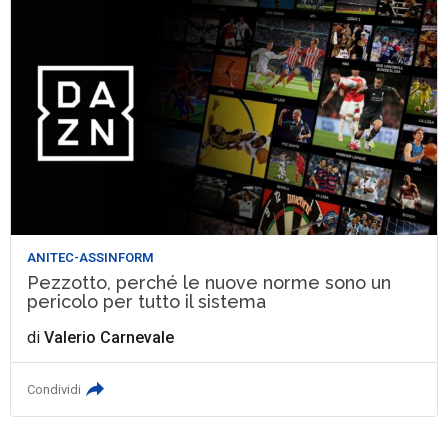
ANITEC-ASSINFORM
Pezzotto, perché le nuove norme sono un
pericolo per tutto il sistema
di
Valerio Carnevale
Condividi