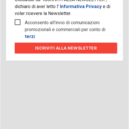
dichiaro di aver letto l'
Informativa Privacy
e di
voler ricevere la Newsletter.
Acconsento all'invio di comunicazioni
promozionali e commerciali per conto di
terzi
.
ISCRIVITI
ALLA NEWSLETTER