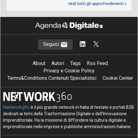
Vedi tutti gli approfondimenti >
Seguici
About
Autori
Tags
Rss Feed
Privacy e Cookie Policy
Terms&Conditions Contenuti Specialistici
Cookie Center
Nextwork360
è il più grande network in Italia di testate e portali B2B
dedicati ai temi della Trasformazione Digitale e dell’Innovazione
Imprenditoriale. Ha la missione di diffondere la cultura digitale e
imprenditoriale nelle imprese e pubbliche amministrazioni italiane.