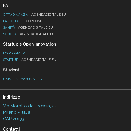
PA
CITTADINANZA
AGENDADIGITALE.EU
PA DIGITALE
CORCOM
SANITÀ
AGENDADIGITALE.EU
SCUOLA
AGENDADIGITALE.EU
Startup e Open Innovation
ECONOMYUP
STARTUP
AGENDADIGITALE.EU
Studenti
UNIVERSITY2BUSINESS
Indirizzo
Via Moretto da Brescia, 22
Milano - Italia
CAP 20133
Contatti