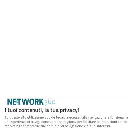
I tuoi contenuti, la tua privacy!
Su questo sito utilizziamo cookie tecnici necessari alla navigazione e funzionali a
un’esperienza di navigazione sempre migliore, per facilitare le interazioni con le 
marketing aderenti alle tue abitudini di navigazione e ai tuoi interessi.