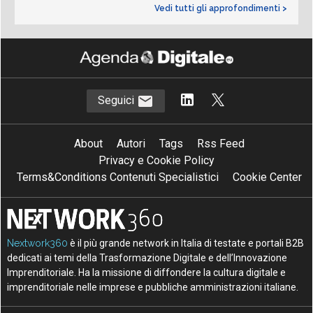
Vedi tutti gli approfondimenti >
Seguici
About
Autori
Tags
Rss Feed
Privacy e Cookie Policy
Terms&Conditions Contenuti Specialistici
Cookie Center
Nextwork360
è il più grande network in Italia di testate e portali B2B
dedicati ai temi della Trasformazione Digitale e dell’Innovazione
Imprenditoriale. Ha la missione di diffondere la cultura digitale e
imprenditoriale nelle imprese e pubbliche amministrazioni italiane.