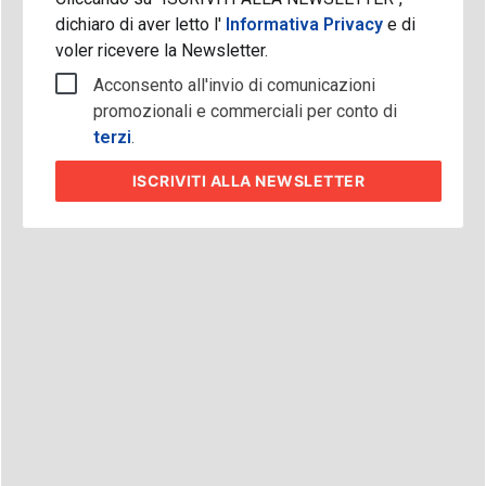
dichiaro di aver letto l'
Informativa Privacy
e di
voler ricevere la Newsletter.
Acconsento all'invio di comunicazioni
promozionali e commerciali per conto di
terzi
.
ISCRIVITI
ALLA NEWSLETTER