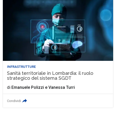
INFRASTRUTTURE
Sanità territoriale in Lombardia: il ruolo
strategico del sistema SGDT
di
Emanuele Polizzi
e
Vanessa Turri
Condividi