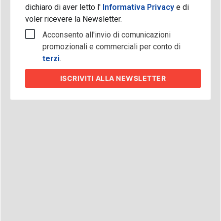
dichiaro di aver letto l'
Informativa Privacy
e di
voler ricevere la Newsletter.
Acconsento all'invio di comunicazioni
promozionali e commerciali per conto di
terzi
.
ISCRIVITI
ALLA NEWSLETTER