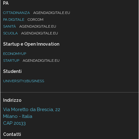
PA
CITTADINANZA
AGENDADIGITALE.EU
PA DIGITALE
CORCOM
SANITÀ
AGENDADIGITALE.EU
SCUOLA
AGENDADIGITALE.EU
Startup e Open Innovation
ECONOMYUP
STARTUP
AGENDADIGITALE.EU
Studenti
UNIVERSITY2BUSINESS
Indirizzo
Via Moretto da Brescia, 22
Milano - Italia
CAP 20133
Contatti