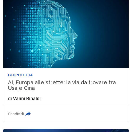
GEOPOLITICA
AI, Europa alle strette: la via da trovare tra
Usa e Cina
di
Vanni Rinaldi
Condividi