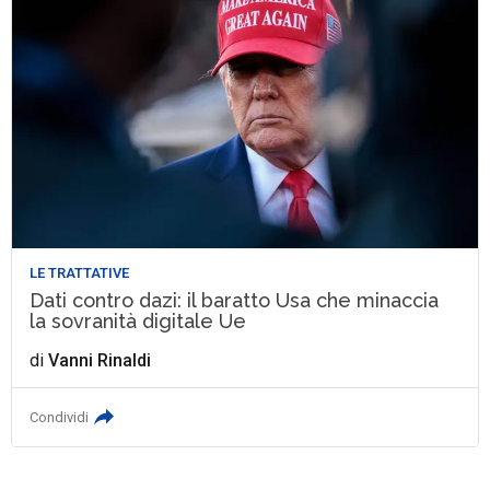
LE TRATTATIVE
Dati contro dazi: il baratto Usa che minaccia
la sovranità digitale Ue
di
Vanni Rinaldi
Condividi