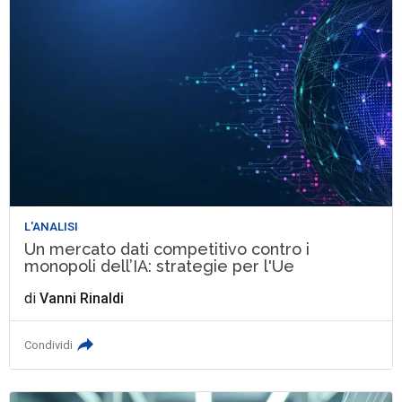
L'ANALISI
Un mercato dati competitivo contro i
monopoli dell’IA: strategie per l'Ue
di
Vanni Rinaldi
Condividi