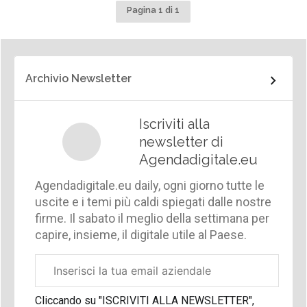
Pagina 1 di 1
Archivio Newsletter
Iscriviti alla
newsletter di
Agendadigitale.eu
Agendadigitale.eu daily, ogni giorno tutte le
uscite e i temi più caldi spiegati dalle nostre
firme. Il sabato il meglio della settimana per
capire, insieme, il digitale utile al Paese.
Email
aziendale
Cliccando su "ISCRIVITI ALLA NEWSLETTER",