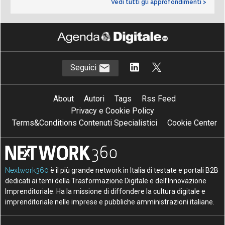
Vedi tutti gli approfondimenti >
Seguici
About
Autori
Tags
Rss Feed
Privacy e Cookie Policy
Terms&Conditions Contenuti Specialistici
Cookie Center
Nextwork360
è il più grande network in Italia di testate e portali B2B
dedicati ai temi della Trasformazione Digitale e dell’Innovazione
Imprenditoriale. Ha la missione di diffondere la cultura digitale e
imprenditoriale nelle imprese e pubbliche amministrazioni italiane.