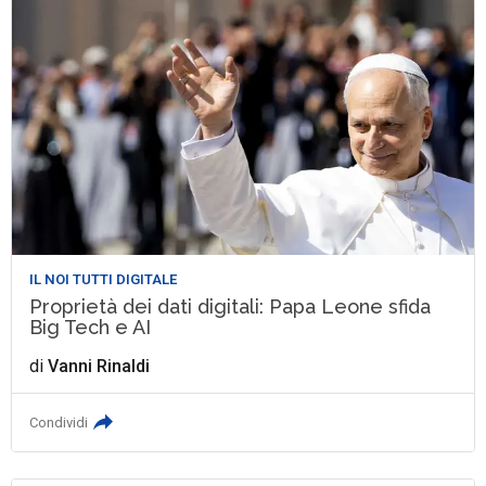
IL NOI TUTTI DIGITALE
Proprietà dei dati digitali: Papa Leone sfida
Big Tech e AI
di
Vanni Rinaldi
Condividi