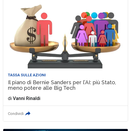
TASSA SULLE AZIONI
Il piano di Bernie Sanders per l’AI: più Stato,
meno potere alle Big Tech
di
Vanni Rinaldi
Condividi