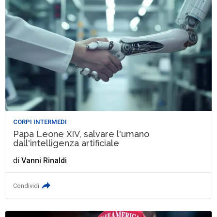
CORPI INTERMEDI
Papa Leone XIV, salvare l'umano
dall'intelligenza artificiale
di
Vanni Rinaldi
Condividi