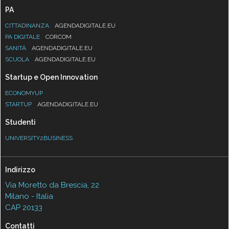
PA
CITTADINANZA
AGENDADIGITALE.EU
PA DIGITALE
CORCOM
SANITÀ
AGENDADIGITALE.EU
SCUOLA
AGENDADIGITALE.EU
Startup e Open Innovation
ECONOMYUP
STARTUP
AGENDADIGITALE.EU
Studenti
UNIVERSITY2BUSINESS
Indirizzo
Via Moretto da Brescia, 22
Milano - Italia
CAP 20133
Contatti