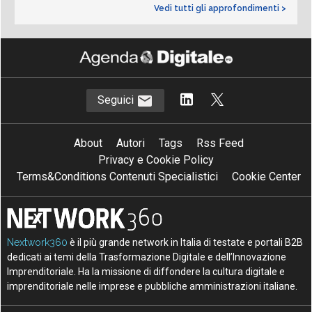
Vedi tutti gli approfondimenti >
Seguici
About
Autori
Tags
Rss Feed
Privacy e Cookie Policy
Terms&Conditions Contenuti Specialistici
Cookie Center
Nextwork360
è il più grande network in Italia di testate e portali B2B
dedicati ai temi della Trasformazione Digitale e dell’Innovazione
Imprenditoriale. Ha la missione di diffondere la cultura digitale e
imprenditoriale nelle imprese e pubbliche amministrazioni italiane.