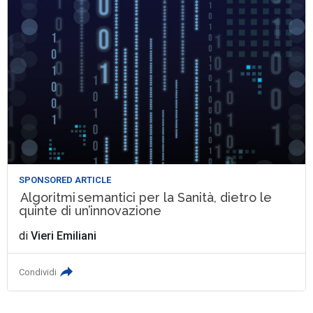
SPONSORED ARTICLE
Algoritmi semantici per la Sanità, dietro le
quinte di un’innovazione
di
Vieri Emiliani
Condividi