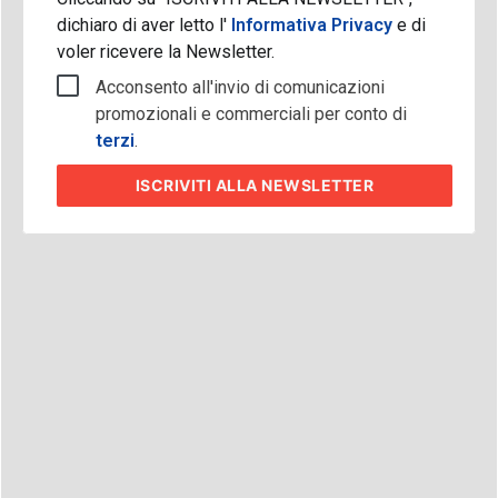
dichiaro di aver letto l'
Informativa Privacy
e di
voler ricevere la Newsletter.
Acconsento all'invio di comunicazioni
promozionali e commerciali per conto di
terzi
.
ISCRIVITI
ALLA NEWSLETTER