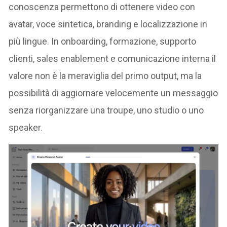
conoscenza permettono di ottenere video con
avatar, voce sintetica, branding e localizzazione in
più lingue. In onboarding, formazione, supporto
clienti, sales enablement e comunicazione interna il
valore non è la meraviglia del primo output, ma la
possibilità di aggiornare velocemente un messaggio
senza riorganizzare una troupe, uno studio o uno
speaker.