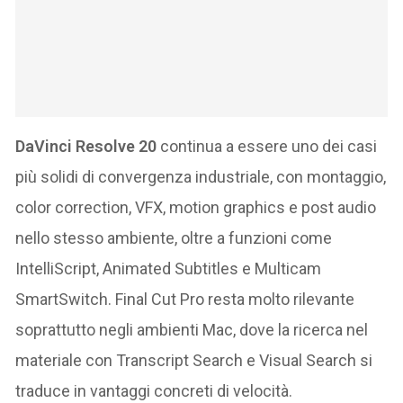
DaVinci Resolve 20
continua a essere uno dei casi
più solidi di convergenza industriale, con montaggio,
color correction, VFX, motion graphics e post audio
nello stesso ambiente, oltre a funzioni come
IntelliScript, Animated Subtitles e Multicam
SmartSwitch. Final Cut Pro resta molto rilevante
soprattutto negli ambienti Mac, dove la ricerca nel
materiale con Transcript Search e Visual Search si
traduce in vantaggi concreti di velocità.