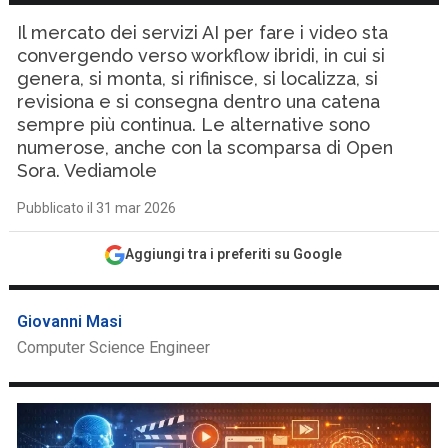
Il mercato dei servizi AI per fare i video sta
convergendo verso workflow ibridi, in cui si
genera, si monta, si rifinisce, si localizza, si
revisiona e si consegna dentro una catena
sempre più continua. Le alternative sono
numerose, anche con la scomparsa di Open
Sora. Vediamole
Pubblicato il 31 mar 2026
Aggiungi tra i preferiti su Google
Giovanni Masi
Computer Science Engineer