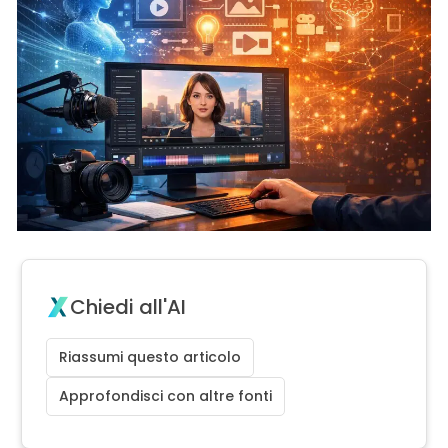
Chiedi all'AI
Riassumi questo articolo
Approfondisci con altre fonti