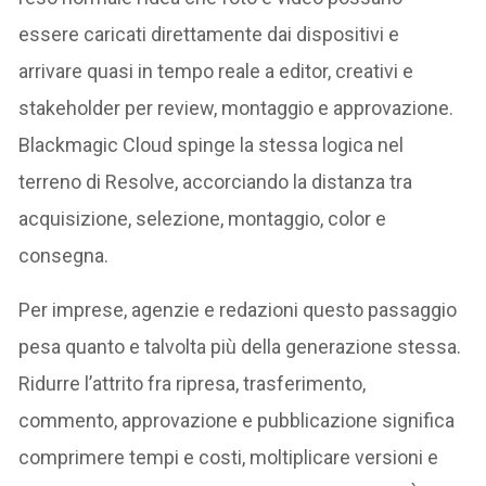
essere caricati direttamente dai dispositivi e
arrivare quasi in tempo reale a editor, creativi e
stakeholder per review, montaggio e approvazione.
Blackmagic Cloud spinge la stessa logica nel
terreno di Resolve, accorciando la distanza tra
acquisizione, selezione, montaggio, color e
consegna.
Per imprese, agenzie e redazioni questo passaggio
pesa quanto e talvolta più della generazione stessa.
Ridurre l’attrito fra ripresa, trasferimento,
commento, approvazione e pubblicazione significa
comprimere tempi e costi, moltiplicare versioni e