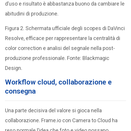
d’uso e risultato è abbastanza buono da cambiare le
abitudini di produzione.
Figura 2. Schermata ufficiale degli scopes di DaVinci
Resolve, efficace per rappresentare la centralità di
color correction e analisi del segnale nella post-
produzione professionale. Fonte: Blackmagic
Design.
Workflow cloud, collaborazione e
consegna
Una parte decisiva del valore si gioca nella
collaborazione. Frame.io con Camera to Cloud ha
reso normale l’idea che foto e video possano