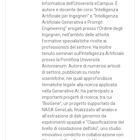
Informatica dell’Università eCampus. È
autore e docente dei corsi “Intelligenza
Artificiale per Ingegneri” e “Intelligenza
Artificiale Generativa e Prompt
Engineering” erogati presso l’Ordine degli
Ingegneri, nell’ambito delle attività
formative specialistiche rivolte ai
professionisti del settore. Ha inoltre
tenuto seminari sull’Intelligenza Artificiale
presso la Pontificia Università
Antonianum. Autore di numerosi articoli
di settore, pubblicati su riviste
scientifiche, nei quali approfondisce
tematiche legate alla ricerca applicata
nella Generative AI. Ha partecipato a
importanti progetti di ricerca, tra cui
“BioGene”, un progetto supportato da
NASA GeneLab, finalizzato all’analisi e
all’estrazione di dati genomici da
esperimenti spaziali e “Classificazione del
livello di ossidazione dell’olio”, uno studio
innovativo condotto in collaborazione con