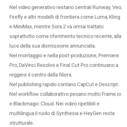
Nel video generativo restano centrali Runway, Veo,
Firefly e altri modelli di frontiera come Luma, Kling
e MiniMax, mentre Sora 2 va ormai trattato
soprattutto come riferimento tecnico recente, alla
luce della sua dismissione annunciata.
Nel montaggio e nella post-produzione, Premiere
Pro, DaVinci Resolve e Final Cut Pro continuano a
reggere il centro della filiera.
Nel publishing rapido contano CapCut e Descript.
Nel workflow collaborativo pesano molto Frame.io
e Blackmagic Cloud. Nei video ripetibili e
multilingua il ruolo di Synthesia e HeyGen resta
strutturale.