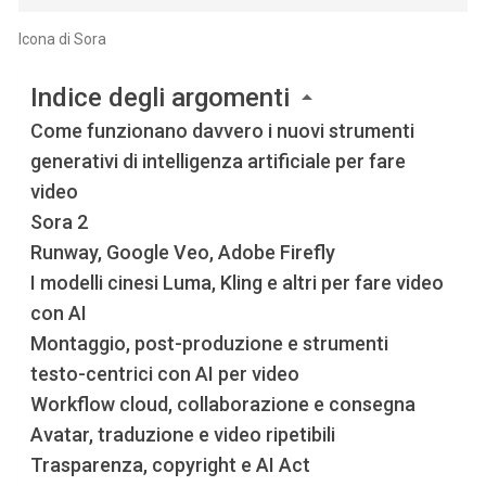
Icona di Sora
Indice degli argomenti
Come funzionano davvero i nuovi strumenti
generativi di intelligenza artificiale per fare
video
Sora 2
Runway, Google Veo, Adobe Firefly
I modelli cinesi Luma, Kling e altri per fare video
con AI
Montaggio, post-produzione e strumenti
testo-centrici con AI per video
Workflow cloud, collaborazione e consegna
Avatar, traduzione e video ripetibili
Trasparenza, copyright e AI Act