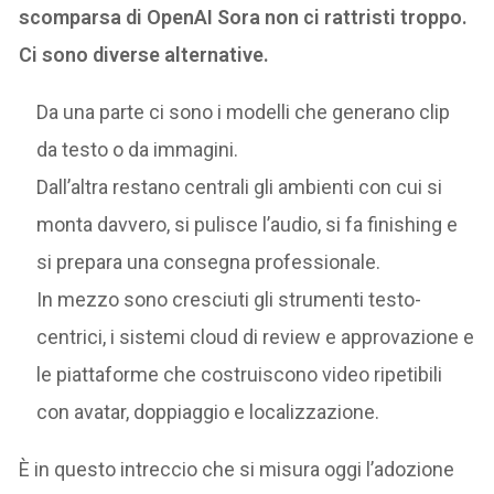
scomparsa di OpenAI Sora non ci rattristi troppo.
Ci sono diverse alternative.
Da una parte ci sono i modelli che generano clip
da testo o da immagini.
Dall’altra restano centrali gli ambienti con cui si
monta davvero, si pulisce l’audio, si fa finishing e
si prepara una consegna professionale.
In mezzo sono cresciuti gli strumenti testo-
centrici, i sistemi cloud di review e approvazione e
le piattaforme che costruiscono video ripetibili
con avatar, doppiaggio e localizzazione.
È in questo intreccio che si misura oggi l’adozione