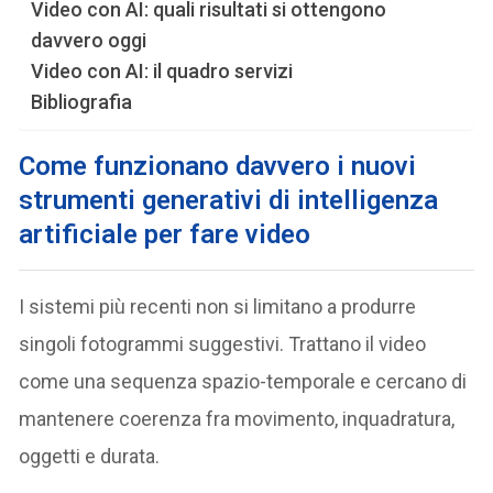
Video con AI: quali risultati si ottengono
davvero oggi
Video con AI: il quadro servizi
Bibliografia
Come funzionano davvero i nuovi
strumenti generativi
di intelligenza
artificiale per fare video
I sistemi più recenti non si limitano a produrre
singoli fotogrammi suggestivi. Trattano il video
come una sequenza spazio-temporale e cercano di
mantenere coerenza fra movimento, inquadratura,
oggetti e durata.