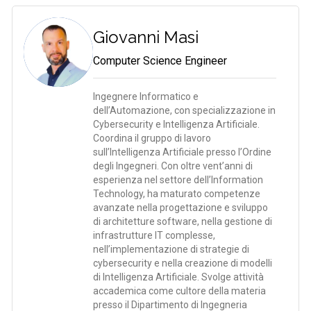
Giovanni Masi
Computer Science Engineer
Ingegnere Informatico e
dell’Automazione, con specializzazione in
Cybersecurity e Intelligenza Artificiale.
Coordina il gruppo di lavoro
sull’Intelligenza Artificiale presso l’Ordine
degli Ingegneri. Con oltre vent’anni di
esperienza nel settore dell’Information
Technology, ha maturato competenze
avanzate nella progettazione e sviluppo
di architetture software, nella gestione di
infrastrutture IT complesse,
nell’implementazione di strategie di
cybersecurity e nella creazione di modelli
di Intelligenza Artificiale. Svolge attività
accademica come cultore della materia
presso il Dipartimento di Ingegneria