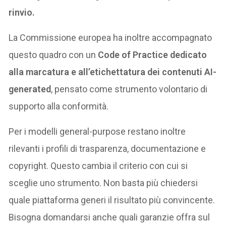
rinvio.
La Commissione europea ha inoltre accompagnato
questo quadro con un
Code of Practice dedicato
alla marcatura e all’etichettatura dei contenuti AI-
generated
, pensato come strumento volontario di
supporto alla conformità.
Per i modelli general-purpose restano inoltre
rilevanti i profili di trasparenza, documentazione e
copyright. Questo cambia il criterio con cui si
sceglie uno strumento. Non basta più chiedersi
quale piattaforma generi il risultato più convincente.
Bisogna domandarsi anche quali garanzie offra sul