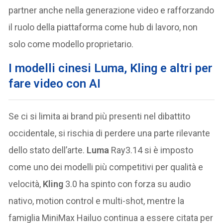
partner anche nella generazione video e rafforzando
il ruolo della piattaforma come hub di lavoro, non
solo come modello proprietario.
I modelli cinesi Luma, Kling e altri per
fare video con AI
Se ci si limita ai brand più presenti nel dibattito
occidentale, si rischia di perdere una parte rilevante
dello stato dell’arte.
Luma
Ray3.14 si è imposto
come uno dei modelli più competitivi per qualità e
velocità,
Kling
3.0 ha spinto con forza su audio
nativo, motion control e multi-shot, mentre la
famiglia MiniMax Hailuo continua a essere citata per