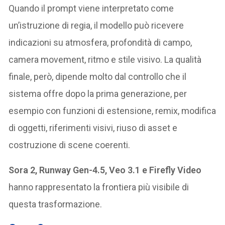
Quando il prompt viene interpretato come
un’istruzione di regia, il modello può ricevere
indicazioni su atmosfera, profondità di campo,
camera movement, ritmo e stile visivo. La qualità
finale, però, dipende molto dal controllo che il
sistema offre dopo la prima generazione, per
esempio con funzioni di estensione, remix, modifica
di oggetti, riferimenti visivi, riuso di asset e
costruzione di scene coerenti.
Sora 2, Runway Gen-4.5, Veo 3.1 e Firefly Video
hanno rappresentato la frontiera più visibile di
questa trasformazione.