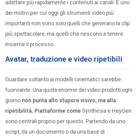
adattare più rapidamente i contenuti ai canali. È uno
dei motivi per cui oggi gli strumenti video più
importanti non sono solo quelli che generano la clip
più spettacolare, ma quelli che riescono a tenere
insieme il processo.
Avatar, traduzione e video ripetibili
Guardare soltanto ai modelli cinematici sarebbe
fuorviante. Una quota enorme dei video prodotti ogni
giorno
non punta allo stupore visivo, ma alla
ripetibilità. Piattaforme come
Synthesia e HeyGen
sono centrali proprio per questo. Partendo da uno
script, da un documento o da una base di