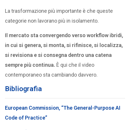
La trasformazione più importante è che queste
categorie non lavorano più in isolamento.
Il mercato sta convergendo verso workflow ibridi,
in cui si genera, si monta, si rifinisce, si localizza,
si revisiona e si consegna dentro una catena
sempre più continua.
È qui che il video
contemporaneo sta cambiando davvero.
Bibliografia
European Commission, “The General-Purpose AI
Code of Practice”