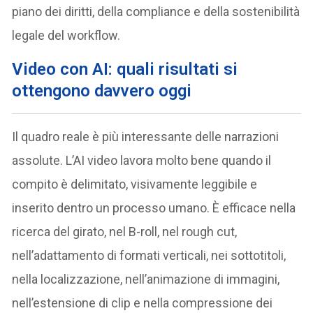
piano dei diritti, della compliance e della sostenibilità
legale del workflow.
Video con AI:
quali risultati si
ottengono davvero oggi
Il quadro reale è più interessante delle narrazioni
assolute. L’AI video lavora molto bene quando il
compito è delimitato, visivamente leggibile e
inserito dentro un processo umano. È efficace nella
ricerca del girato, nel B-roll, nel rough cut,
nell’adattamento di formati verticali, nei sottotitoli,
nella localizzazione, nell’animazione di immagini,
nell’estensione di clip e nella compressione dei