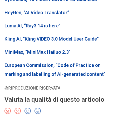
HeyGen, “AI Video Translator”
Luma AI, “Ray3.14 is here”
Kling AI, “Kling VIDEO 3.0 Model User Guide”
MiniMax, “MiniMax Hailuo 2.3”
European Commission, “Code of Practice on
marking and labelling of AI-generated content”
@RIPRODUZIONE RISERVATA
Valuta la qualità di questo articolo