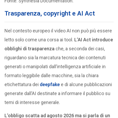
Fonte: Synthesia Documentation.
Trasparenza, copyright e AI Act
Nel contesto europeo il video AI non può più essere
letto solo come una corsa ai tool.
L’AI Act introduce
obblighi di trasparenza
che, a seconda dei casi,
riguardano sia la marcatura tecnica dei contenuti
generati o manipolati dall’intelligenza artificiale in
formato leggibile dalle macchine, sia la chiara
etichettatura dei
deepfake
e di alcune pubblicazioni
generate dall’AI destinate a informare il pubblico su
temi di interesse generale.
L’obbligo scatta ad agosto 2026 ma si parla di un