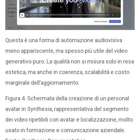
Questa è una forma di automazione audiovisiva
meno appariscente, ma spesso più utile del video
generativo puro. La qualità non si misura solo in resa
estetica, ma anche in coerenza, scalabilità e costo
marginale dell’aggiornamento.
Figura 4. Schermata della creazione di un personal
avatar in Synthesia, rappresentativa del segmento
dei video ripetibili con avatar e localizzazione, molto
usato in formazione e comunicazione aziendale.