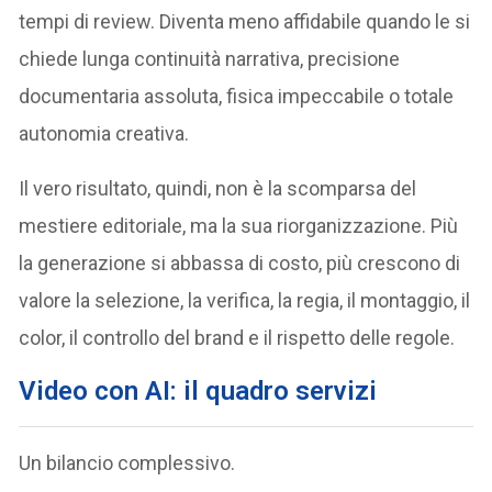
tempi di review. Diventa meno affidabile quando le si
chiede lunga continuità narrativa, precisione
documentaria assoluta, fisica impeccabile o totale
autonomia creativa.
Il vero risultato, quindi, non è la scomparsa del
mestiere editoriale, ma la sua riorganizzazione. Più
la generazione si abbassa di costo, più crescono di
valore la selezione, la verifica, la regia, il montaggio, il
color, il controllo del brand e il rispetto delle regole.
Video con AI: il quadro servizi
Un bilancio complessivo.