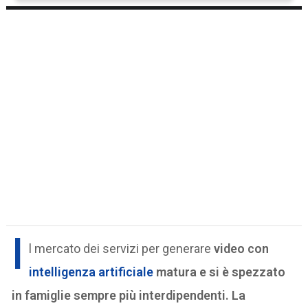
I
l mercato dei servizi per generare
video con
intelligenza artificiale
matura e si è spezzato
in famiglie sempre più interdipendenti. La