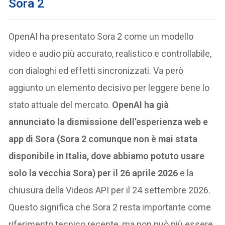
Sora 2
OpenAI ha presentato Sora 2 come un modello
video e audio più accurato, realistico e controllabile,
con dialoghi ed effetti sincronizzati. Va però
aggiunto un elemento decisivo per leggere bene lo
stato attuale del mercato.
OpenAI ha già
annunciato la dismissione dell’esperienza web e
app di Sora (Sora 2 comunque non è mai stata
disponibile in Italia, dove abbiamo potuto usare
solo la vecchia Sora) per il 26 aprile 2026
e la
chiusura della Videos API per il 24 settembre 2026.
Questo significa che Sora 2 resta importante come
riferimento tecnico recente, ma non può più essere