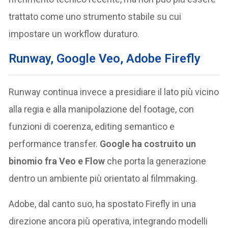
trattato come uno strumento stabile su cui
impostare un workflow duraturo.
Runway, Google Veo, Adobe Firefly
Runway continua invece a presidiare il lato più vicino
alla regia e alla manipolazione del footage, con
funzioni di coerenza, editing semantico e
performance transfer.
Google ha costruito un
binomio fra Veo e Flow
che porta la generazione
dentro un ambiente più orientato al filmmaking.
Adobe, dal canto suo, ha spostato Firefly in una
direzione ancora più operativa, integrando modelli