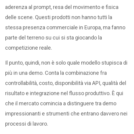
aderenza al prompt, resa del movimento e fisica
delle scene. Questi prodotti non hanno tutti la
stessa presenza commerciale in Europa, ma fanno
parte del terreno su cui si sta giocando la
competizione reale.
Il punto, quindi, non è solo quale modello stupisca di
più in una demo. Conta la combinazione fra
controllabilità, costo, disponibilità via API, qualità del
risultato e integrazione nel flusso produttivo. È qui
che il mercato comincia a distinguere tra demo
impressionanti e strumenti che entrano davvero nei
processi di lavoro.