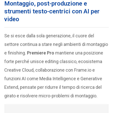
Montaggio, post-produzione e
strumenti testo-centrici
con AI per
video
Se si esce dalla sola generazione, il cuore del
settore continua a stare negli ambienti di montaggio
e finishing.
Premiere Pro
mantiene una posizione
forte perché unisce editing classico, ecosistema
Creative Cloud, collaborazione con Frame.io e
funzioni AI come Media Intelligence e Generative
Extend, pensate per ridurre il tempo di ricerca del
girato e risolvere micro-problemi di montaggio.