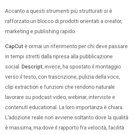
Accanto a questi strumenti più strutturati si è
rafforzato un blocco di prodotti orientati a creator,
marketing e publishing rapido.
CapCut
è ormai un riferimento per chi deve passare
in tempi stretti dalla ripresa alla pubblicazione
social.
Descript
, invece, ha spostato il montaggio
verso il testo, con trascrizione, pulizia della voce,
clip extraction e funzioni che rendono naturale
lavorare su podcast video, webinar, interviste e
contenuti educational. La loro importanza è chiara.
L’adozione reale non avviene soltanto dove la qualità
è massima, ma dove il rapporto fra velocità, facilità