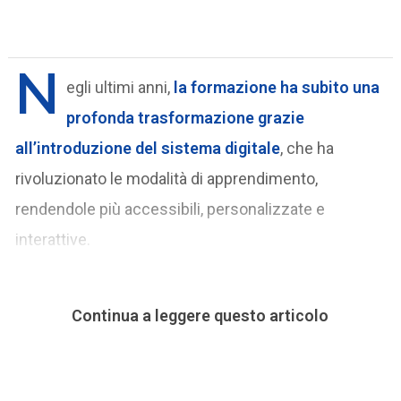
N
egli ultimi anni,
la
formazione
ha subito una
profonda trasformazione grazie
all’introduzione del sistema digitale
, che ha
rivoluzionato le modalità di apprendimento,
rendendole più accessibili, personalizzate e
interattive.
Continua a leggere questo articolo