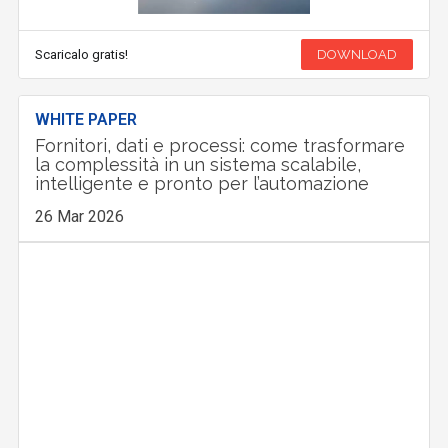
Scaricalo gratis!
DOWNLOAD
WHITE PAPER
Fornitori, dati e processi: come trasformare
la complessità in un sistema scalabile,
intelligente e pronto per l’automazione
26 Mar 2026