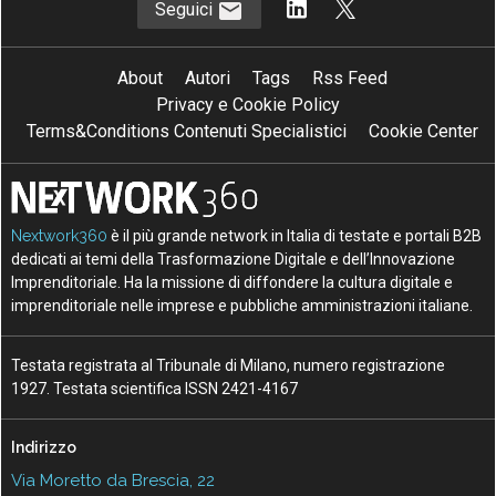
Seguici
About
Autori
Tags
Rss Feed
Privacy e Cookie Policy
Terms&Conditions Contenuti Specialistici
Cookie Center
Nextwork360
è il più grande network in Italia di testate e portali B2B
dedicati ai temi della Trasformazione Digitale e dell’Innovazione
Imprenditoriale. Ha la missione di diffondere la cultura digitale e
imprenditoriale nelle imprese e pubbliche amministrazioni italiane.
Testata registrata al Tribunale di Milano, numero registrazione
1927. Testata scientifica ISSN 2421-4167
Indirizzo
Via Moretto da Brescia, 22