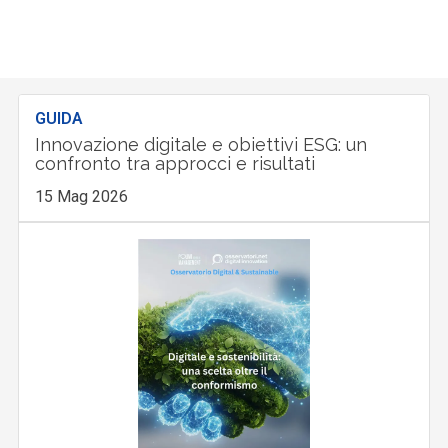
GUIDA
Innovazione digitale e obiettivi ESG: un
confronto tra approcci e risultati
15 Mag 2026