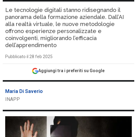
Le tecnologie digitali stanno ridisegnando il
panorama della formazione aziendale. Dall’AI
alla realtà virtuale, le nuove metodologie
offrono esperienze personalizzate e
coinvolgenti, migliorando l’efficacia
dell’apprendimento
Pubblicato il 28 feb 2025
Aggiungi tra i preferiti su Google
Maria Di Saverio
INAPP