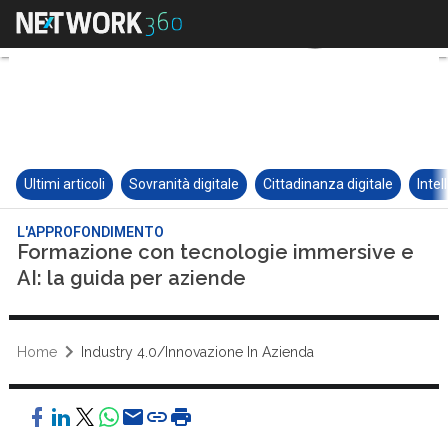
Ultimi articoli
Sovranità digitale
Cittadinanza digitale
Intel
L'APPROFONDIMENTO
Formazione con tecnologie immersive e
AI: la guida per aziende
Home
Industry 4.0/Innovazione In Azienda