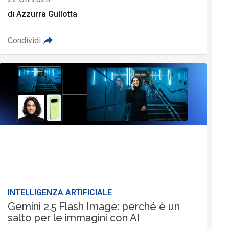
di
Azzurra Gullotta
Condividi
INTELLIGENZA ARTIFICIALE
Gemini 2.5 Flash Image: perché è un
salto per le immagini con AI