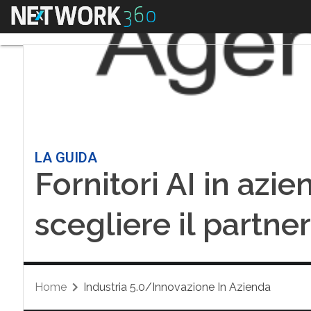
Menu
LA GUIDA
Fornitori AI in azien
scegliere il partne
Home
Industria 5.0/Innovazione In Azienda