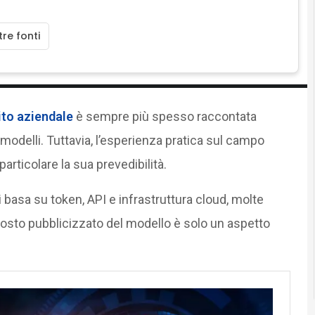
re fonti
ito aziendale
è sempre più spesso raccontata
odelli. Tuttavia, l’esperienza pratica sul campo
 particolare la sua prevedibilità.
 basa su token, API e infrastruttura cloud, molte
osto pubblicizzato del modello è solo un aspetto