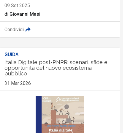
09 Set 2025
di
Giovanni Masi
Condividi
GUIDA
Italia Digitale post-PNRR: scenari, sfide e
opportunità del nuovo ecosistema
pubblico
31 Mar 2026