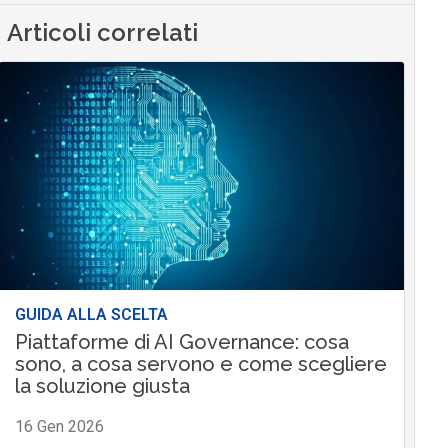
Articoli correlati
GUIDA ALLA SCELTA
Piattaforme di AI Governance: cosa
sono, a cosa servono e come scegliere
la soluzione giusta
16 Gen 2026