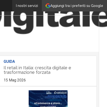
Aggiungi tra i preferiti su Google
I nostri servizi
GUIDA
Il retail in Italia: crescita digitale e
trasformazione forzata
15 Mag 2026