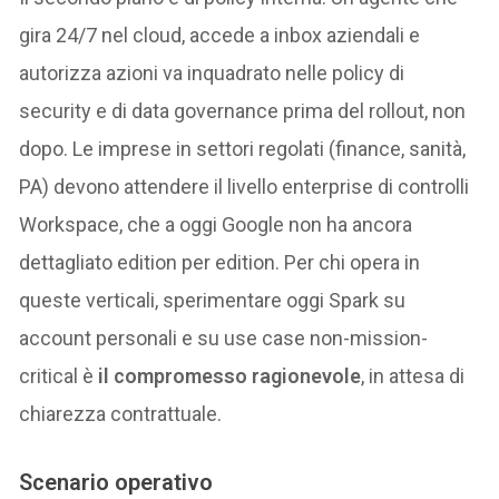
gira 24/7 nel cloud, accede a inbox aziendali e
autorizza azioni va inquadrato nelle policy di
security e di data governance prima del rollout, non
dopo. Le imprese in settori regolati (finance, sanità,
PA) devono attendere il livello enterprise di controlli
Workspace, che a oggi Google non ha ancora
dettagliato edition per edition. Per chi opera in
queste verticali, sperimentare oggi Spark su
account personali e su use case non-mission-
critical è
il compromesso ragionevole
, in attesa di
chiarezza contrattuale.
Scenario operativo