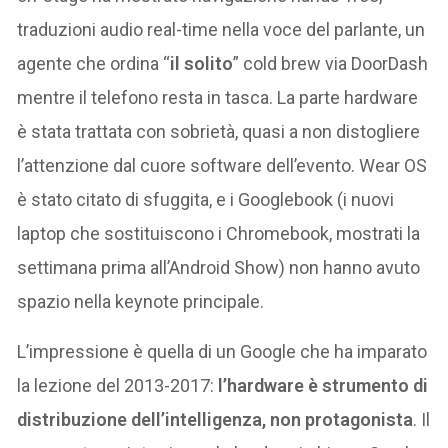
traduzioni audio real-time nella voce del parlante, un
agente che ordina “
il solito
” cold brew via DoorDash
mentre il telefono resta in tasca. La parte hardware
è stata trattata con sobrietà, quasi a non distogliere
l’attenzione dal cuore software dell’evento. Wear OS
è stato citato di sfuggita, e i Googlebook (i nuovi
laptop che sostituiscono i Chromebook, mostrati la
settimana prima all’Android Show) non hanno avuto
spazio nella keynote principale.
L’impressione è quella di un Google che ha imparato
la lezione del 2013-2017:
l’hardware è strumento di
distribuzione dell’intelligenza, non protagonista
. Il