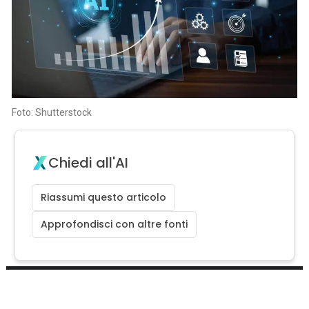
Foto: Shutterstock
Chiedi all'AI
Riassumi questo articolo
Approfondisci con altre fonti