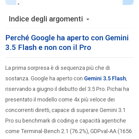
Indice degli argomenti
Perché Google ha aperto con Gemini
3.5 Flash e non con il Pro
La prima sorpresa è di sequenza più che di
sostanza. Google ha aperto con
Gemini 3.5 Flash
,
riservando a giugno il debutto del 3.5 Pro. Pichai ha
presentato il modello come 4x più veloce dei
concorrenti diretti, capace di superare Gemini 3.1
Pro su benchmark di coding e capacità agentiche
come Terminal-Bench 2.1 (76.2%), GDPval-AA (1656