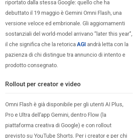
riportato dalla stessa Google: quello che ha
debuttato il 19 maggio è Gemini Omni Flash, una
versione veloce ed embrionale. Gli aggiornamenti
sostanziali del world-model arrivano “later this year”,
il che significa che la retorica
AGI
andrà letta con la
pazienza di chi distingue tra annuncio di intento e
prodotto consegnato.
Rollout per creator e video
Omni Flash è già disponibile per gli utenti AI Plus,
Pro e Ultra dell’app Gemini, dentro Flow (la
piattaforma creativa di Google) e con rollout
previsto su YouTube Shorts. Per i creator e per chi