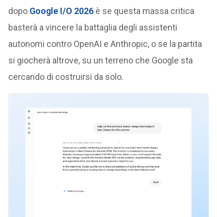
dopo
Google I/O 2026
è se questa massa critica
basterà a vincere la battaglia degli assistenti
autonomi contro OpenAI e Anthropic, o se la partita
si giocherà altrove, su un terreno che Google sta
cercando di costruirsi da solo.