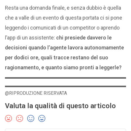
Resta una domanda finale, e senza dubbio è quella
che a valle di un evento di questa portata ci si pone
leggendo i comunicati di un competitor o aprendo
l’app di un assistente:
chi presiede davvero le
decisioni quando l’agente lavora autonomamente
per dodici ore, quali tracce restano del suo
ragionamento, e quanto siamo pronti a leggerle?
@RIPRODUZIONE RISERVATA
Valuta la qualità di questo articolo