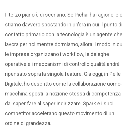
Il terzo piano è di scenario. Se Pichai ha ragione, e ci
stiamo davvero spostando in un’era in cui il punto di
contatto primario con la tecnologia è un agente che
lavora per noi mentre dormiamo, allora il modo in cui
le imprese organizzano i workflow, le deleghe
operative e i meccanismi di controllo qualità andrà
ripensato sopra la singola feature. Già oggi, in Pelle
Digitale, ho descritto come la collaborazione uomo-
macchina sposti la nozione stessa di competenza
dal saper fare al saper indirizzare. Spark e i suoi
competitor accelerano questo movimento di un
ordine di grandezza.