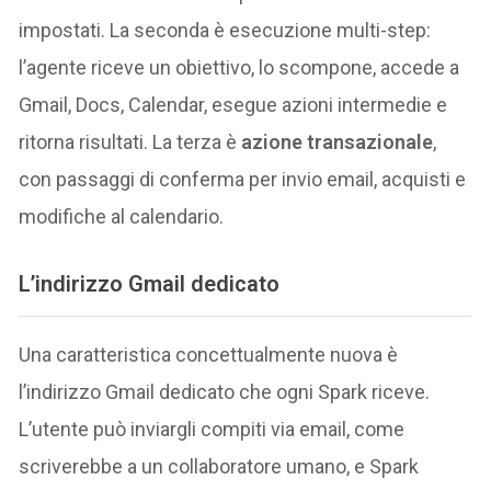
impostati. La seconda è esecuzione multi-step:
l’agente riceve un obiettivo, lo scompone, accede a
Gmail, Docs, Calendar, esegue azioni intermedie e
ritorna risultati. La terza è
azione transazionale
,
con passaggi di conferma per invio email, acquisti e
modifiche al calendario.
L’indirizzo Gmail dedicato
Una caratteristica concettualmente nuova è
l’indirizzo Gmail dedicato che ogni Spark riceve.
L’utente può inviargli compiti via email, come
scriverebbe a un collaboratore umano, e Spark