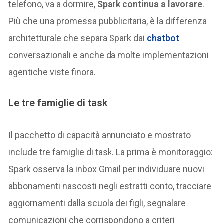
telefono, va a dormire,
Spark continua a lavorare
.
Più che una promessa pubblicitaria, è la differenza
architetturale che separa Spark dai
chatbot
conversazionali e anche da molte implementazioni
agentiche viste finora.
Le tre famiglie di task
Il pacchetto di capacità annunciato e mostrato
include tre famiglie di task. La prima è monitoraggio:
Spark osserva la inbox Gmail per individuare nuovi
abbonamenti nascosti negli estratti conto, tracciare
aggiornamenti dalla scuola dei figli, segnalare
comunicazioni che corrispondono a criteri