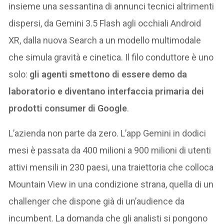
insieme una sessantina di annunci tecnici altrimenti
dispersi, da Gemini 3.5 Flash agli occhiali Android
XR, dalla nuova Search a un modello multimodale
che simula gravità e cinetica. Il filo conduttore è uno
solo:
gli agenti smettono di essere demo da
laboratorio e diventano interfaccia primaria dei
prodotti consumer di Google
.
L’azienda non parte da zero. L’app Gemini in dodici
mesi è passata da 400 milioni a 900 milioni di utenti
attivi mensili in 230 paesi, una traiettoria che colloca
Mountain View in una condizione strana, quella di un
challenger che dispone già di un’audience da
incumbent. La domanda che gli analisti si pongono