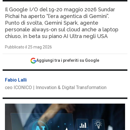
Il Google I/O del 19-20 maggio 2026 Sundar
Pichai ha aperto “l’era agentica di Gemini”.
Punto di svolta, Gemini Spark, agente
personale always-on sul cloud anche a laptop
chiuso, in beta su piano AI Ultra negli USA
Pubblicato il 25 mag 2026
Aggiungi tra i preferiti su Google
Fabio Lalli
ceo ICONICO | Innovation & Digital Transformation