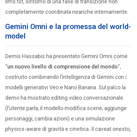
llms.txt, sintomo di una fase di transizione non
completamente coordinata neanche internamente.
Gemini Omni e la promessa del world-
model
Demis Hassabis ha presentato Gemini Omni come
“
un nuovo livello di comprensione del mondo
“,
costruito combinando l’intelligenza di Gemini con i
modelli generativi Veo e Nano Banana. Sul palco la
demo ha mostrato editing video conversazionale
(l’utente parla, il modello modifica scene, aggiunge
personaggi, cambia azioni) e una simulazione
physics-aware di gravità e cinetica. Il caveat onesto,