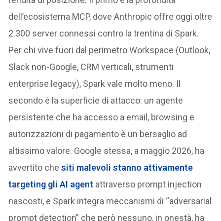
dell’ecosistema MCP, dove Anthropic offre oggi oltre
2.300 server connessi contro la trentina di Spark.
Per chi vive fuori dal perimetro Workspace (Outlook,
Slack non-Google, CRM verticali, strumenti
enterprise legacy), Spark vale molto meno. Il
secondo è la superficie di attacco: un agente
persistente che ha accesso a email, browsing e
autorizzazioni di pagamento è un bersaglio ad
altissimo valore. Google stessa, a maggio 2026, ha
avvertito che
siti malevoli stanno attivamente
targeting gli AI agent
attraverso prompt injection
nascosti, e Spark integra meccanismi di “adversarial
prompt detection” che però nessuno, in onestà, ha