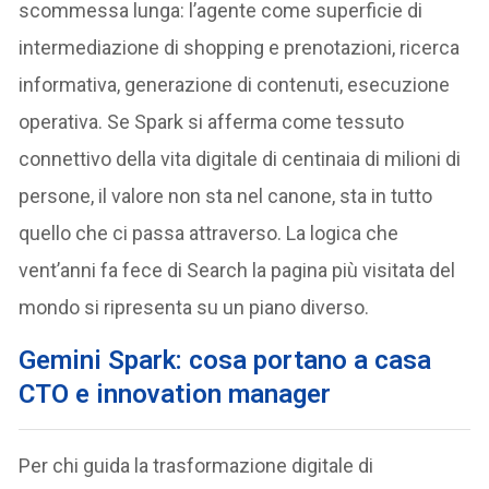
scommessa lunga: l’agente come superficie di
intermediazione di shopping e prenotazioni, ricerca
informativa, generazione di contenuti, esecuzione
operativa. Se Spark si afferma come tessuto
connettivo della vita digitale di centinaia di milioni di
persone, il valore non sta nel canone, sta in tutto
quello che ci passa attraverso. La logica che
vent’anni fa fece di Search la pagina più visitata del
mondo si ripresenta su un piano diverso.
Gemini Spark: cosa portano a casa
CTO e innovation manager
Per chi guida la trasformazione digitale di