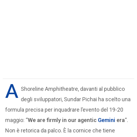
A
Shoreline Amphitheatre, davanti al pubblico
degli sviluppatori, Sundar Pichai ha scelto una
formula precisa per inquadrare l’evento del 19-20
maggio: “
We are firmly in our agentic
Gemini
era
“.
Non è retorica da palco. È la cornice che tiene