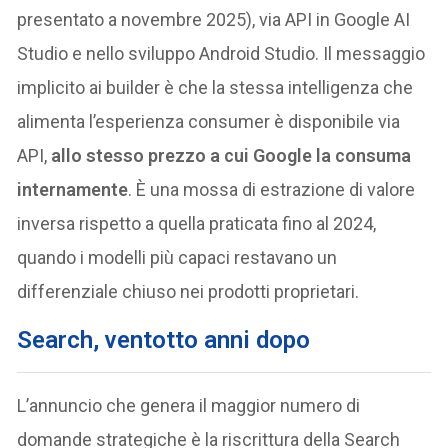
presentato a novembre 2025), via API in Google AI
Studio e nello sviluppo Android Studio. Il messaggio
implicito ai builder è che la stessa intelligenza che
alimenta l’esperienza consumer è disponibile via
API,
allo stesso prezzo a cui Google la consuma
internamente
. È una mossa di estrazione di valore
inversa rispetto a quella praticata fino al 2024,
quando i modelli più capaci restavano un
differenziale chiuso nei prodotti proprietari.
Search, ventotto anni dopo
L’annuncio che genera il maggior numero di
domande strategiche è la riscrittura della Search