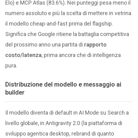
Elo) e MCP Atlas (83.6%). Nei punteggi pesa meno il
numero assoluto e più la scelta di mettere in vetrina
il modello cheap-and-fast prima del flagship.
Significa che Google ritiene la battaglia competitiva
del prossimo anno una partita di
rapporto
costo/latenza
, prima ancora che di intelligenza
pura.
Distribuzione del modello e messaggio ai
builder
Il modello diventa di default in AI Mode su Search a
livello globale, in Antigravity 2.0 (la piattaforma di
sviluppo agentica desktop, rebrand di quanto