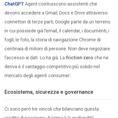
ChatGPT
Agent costruiscono assistenti che
devono accedere a Gmail, Docs e Drive attraverso
connettori di terze parti, Google parte da un terreno
in cui possiede già l’email, il calendar, i documenti, i
fogli, le foto, la storia di navigazione Chrome di
centinaia di milioni di persone. Non deve negoziare
l’accesso ai dati. Lo ha già. La
friction zero
che ne
deriva è il vantaggio competitivo più solido nel
mercato degli agenti consumer.
Ecosistema, sicurezza e governance
Ci sono però tre vincoli che bilanciano questa
rendita di posizione. Il primo è la profondità