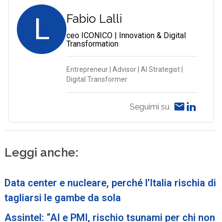
L
Fabio Lalli
ceo ICONICO | Innovation & Digital
Transformation
Entrepreneur | Advisor | AI Strategist |
Digital Transformer
Seguimi su
Leggi anche:
Data center e nucleare, perché l’Italia rischia di
tagliarsi le gambe da sola
Assintel: “AI e PMI, rischio tsunami per chi non