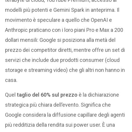
modelli più potenti e Gemini Spark in anteprima. Il
movimento è speculare a quello che OpenAI e
Anthropic praticano con i loro piani Pro e Max a 200
dollari mensili: Google si posiziona alla metà del
prezzo dei competitor diretti, mentre offre un set di
servizi che include due prodotti consumer (cloud
storage e streaming video) che gli altri non hanno in
casa.
Quel
taglio del 60% sul prezzo
è la dichiarazione
strategica più chiara dell’evento. Significa che
Google considera la diffusione capillare degli agenti
più redditizia della rendita sui power user. È una