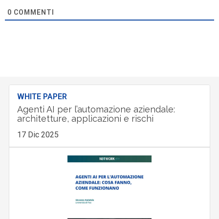
0
COMMENTI
WHITE PAPER
Agenti AI per l’automazione aziendale:
architetture, applicazioni e rischi
17 Dic 2025