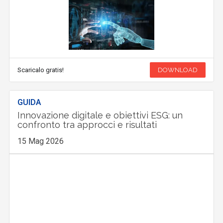
Scaricalo gratis!
DOWNLOAD
GUIDA
Innovazione digitale e obiettivi ESG: un
confronto tra approcci e risultati
15 Mag 2026