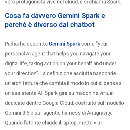
vero protagonista vive nel cloud, e si chiama Spark.
Cosa fa davvero Gemini Spark e
perché è diverso dai chatbot
Pichai ha descritto
Gemini Spark
come “your
personal AI agent that helps you navigate your
digital life, taking action on your behalf and under
your direction”. La definizione asciutta nasconde
un’architettura che cambia il modo in cui si pensa a
un assistente AI. Spark gira su macchine virtuali
dedicate dentro Google Cloud, costruito sul modello
Gemini 3.5 e sull’agentic harness di Antigravity.
Quando l’utente chiude il laptop, mette via il