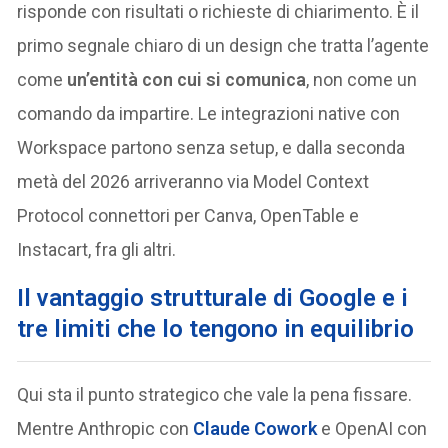
risponde con risultati o richieste di chiarimento. È il
primo segnale chiaro di un design che tratta l’agente
come
un’entità con cui si comunica
, non come un
comando da impartire. Le integrazioni native con
Workspace partono senza setup, e dalla seconda
metà del 2026 arriveranno via Model Context
Protocol connettori per Canva, OpenTable e
Instacart, fra gli altri.
Il vantaggio strutturale di Google e i
tre limiti che lo tengono in equilibrio
Qui sta il punto strategico che vale la pena fissare.
Mentre Anthropic con
Claude Cowork
e OpenAI con