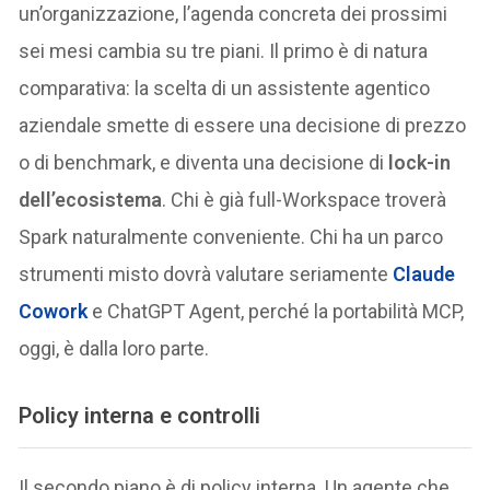
un’organizzazione, l’agenda concreta dei prossimi
sei mesi cambia su tre piani. Il primo è di natura
comparativa: la scelta di un assistente agentico
aziendale smette di essere una decisione di prezzo
o di benchmark, e diventa una decisione di
lock-in
dell’ecosistema
. Chi è già full-Workspace troverà
Spark naturalmente conveniente. Chi ha un parco
strumenti misto dovrà valutare seriamente
Claude
Cowork
e ChatGPT Agent, perché la portabilità MCP,
oggi, è dalla loro parte.
Policy interna e controlli
Il secondo piano è di policy interna. Un agente che