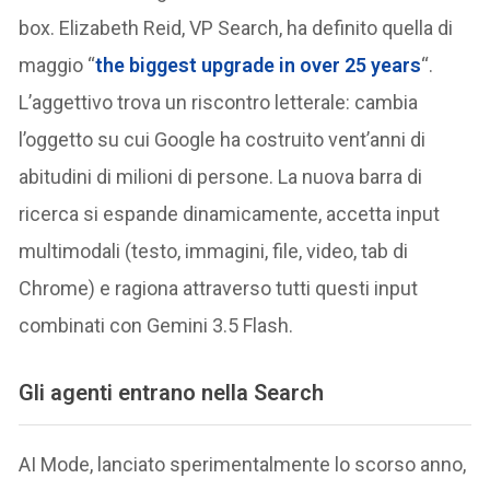
box. Elizabeth Reid, VP Search, ha definito quella di
maggio “
the biggest upgrade in over 25 years
“.
L’aggettivo trova un riscontro letterale: cambia
l’oggetto su cui Google ha costruito vent’anni di
abitudini di milioni di persone. La nuova barra di
ricerca si espande dinamicamente, accetta input
multimodali (testo, immagini, file, video, tab di
Chrome) e ragiona attraverso tutti questi input
combinati con Gemini 3.5 Flash.
Gli agenti entrano nella Search
AI Mode, lanciato sperimentalmente lo scorso anno,