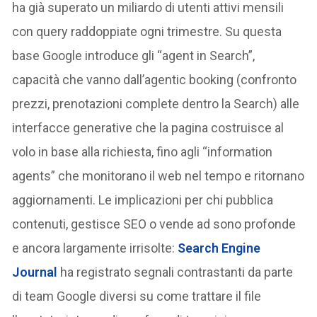
ha già superato un miliardo di utenti attivi mensili
con query raddoppiate ogni trimestre. Su questa
base Google introduce gli “agent in Search”,
capacità che vanno dall’agentic booking (confronto
prezzi, prenotazioni complete dentro la Search) alle
interfacce generative che la pagina costruisce al
volo in base alla richiesta, fino agli “information
agents” che monitorano il web nel tempo e ritornano
aggiornamenti. Le implicazioni per chi pubblica
contenuti, gestisce SEO o vende ad sono profonde
e ancora largamente irrisolte:
Search Engine
Journal
ha registrato segnali contrastanti da parte
di team Google diversi su come trattare il file