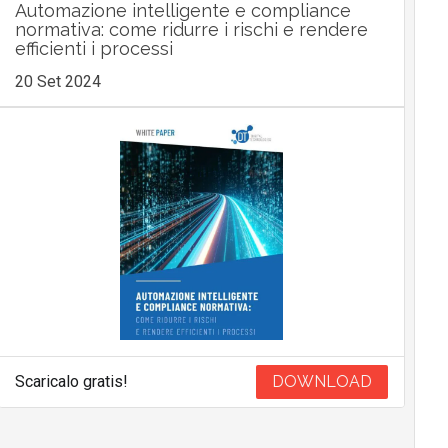
Automazione intelligente e compliance
normativa: come ridurre i rischi e rendere
efficienti i processi
20 Set 2024
Scaricalo gratis!
DOWNLOAD