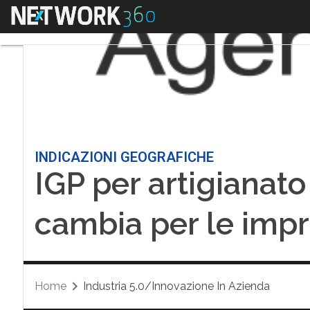
Menu
INDICAZIONI GEOGRAFICHE
IGP per artigianato
cambia per le impr
Home
Industria 5.0/Innovazione In Azienda