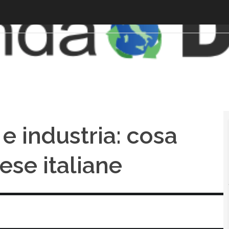
 e industria: cosa
ese italiane