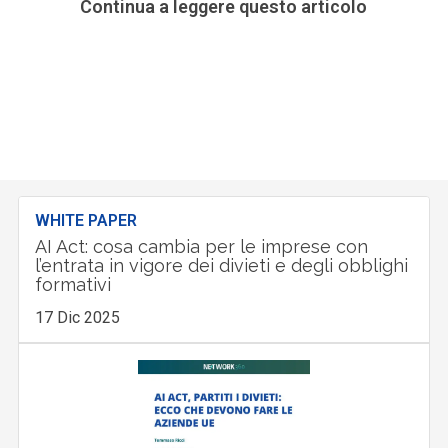
Continua a leggere questo articolo
WHITE PAPER
AI Act: cosa cambia per le imprese con
l’entrata in vigore dei divieti e degli obblighi
formativi
17 Dic 2025