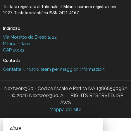
Testata registrata al Tribunale di Milano, numero registrazione
1927. Testata scientifica ISSN 2421-4167
Indirizzo
Via Moretto da Brescia, 22
Milano - Italia
CAP 20133
Contatti
Contatta il nostro team per maggiori informazioni
Nextwork360 - Codice fiscale e Partita IVA 13868590962
- © 2026 Nextwork360. ALL RIGHTS RESERVED. ISP
AWS
Mappa del sito
close