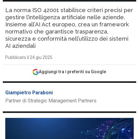
La norma ISO 42001 stabilisce criteri precisi per
gestire l’intelligenza artificiale nelle aziende.
Insieme all’AI Act europeo, crea un framework
normativo che garantisce trasparenza,
sicurezza e conformità nell’utilizzo dei sistemi
AI aziendali
Pubblicato il 24 giu 2025
Aggiungi tra i preferiti su Google
Giampietro Paraboni
Partner di Strategic Management Partners