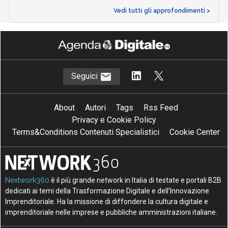
Vedi tutti gli approfondimenti >
Seguici
About
Autori
Tags
Rss Feed
Privacy e Cookie Policy
Terms&Conditions Contenuti Specialistici
Cookie Center
Nextwork360
è il più grande network in Italia di testate e portali B2B
dedicati ai temi della Trasformazione Digitale e dell’Innovazione
Imprenditoriale. Ha la missione di diffondere la cultura digitale e
imprenditoriale nelle imprese e pubbliche amministrazioni italiane.