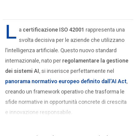
L
a
certificazione ISO 42001
rappresenta una
svolta decisiva per le aziende che utilizzano
l’intelligenza artificiale. Questo nuovo standard
internazionale, nato per
regolamentare la gestione
dei sistemi AI
, si inserisce perfettamente nel
panorama normativo europeo definito dall’AI Act
,
creando un framework operativo che trasforma le
sfide normative in opportunità concrete di crescita
e innovazione responsabile.