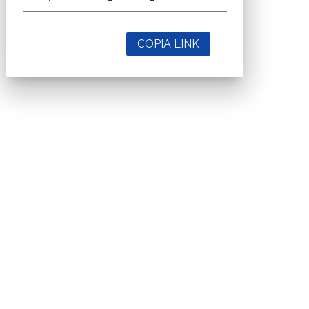
COPIA LINK