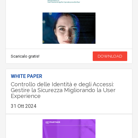
Scaricalo gratis!
DOWNLOAD
WHITE PAPER
Controllo delle Identità e degli Accessi:
Gestire la Sicurezza Migliorando la User
Experience
31 Ott 2024