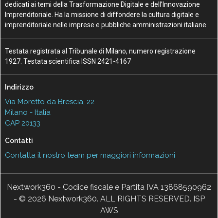
dedicati ai temi della Trasformazione Digitale e dell’Innovazione
Imprenditoriale. Ha la missione di diffondere la cultura digitale e
imprenditoriale nelle imprese e pubbliche amministrazioni italiane.
Testata registrata al Tribunale di Milano, numero registrazione
1927. Testata scientifica ISSN 2421-4167
Indirizzo
Via Moretto da Brescia, 22
Milano - Italia
CAP 20133
Contatti
Contatta il nostro team per maggiori informazioni
Nextwork360 - Codice fiscale e Partita IVA 13868590962
- © 2026 Nextwork360. ALL RIGHTS RESERVED. ISP
AWS