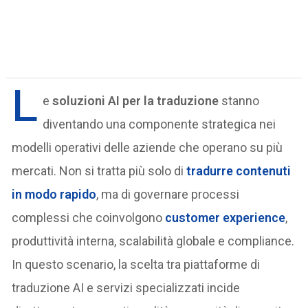
L
e
soluzioni AI per la traduzione
stanno
diventando una componente strategica nei
modelli operativi delle aziende che operano su più
mercati. Non si tratta più solo di
tradurre contenuti
in modo rapido
, ma di governare processi
complessi che coinvolgono
customer experience
,
produttività interna, scalabilità globale e compliance.
In questo scenario, la scelta tra piattaforme di
traduzione AI e servizi specializzati incide