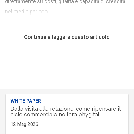
direttamente su costi, qualità e capacità di crescita
nel medio periodo.
Continua a leggere questo articolo
WHITE PAPER
Dalla visita alla relazione: come ripensare il
ciclo commerciale nell’era phygital
12 Mag 2026