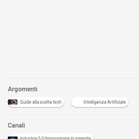
Argomenti
Guide alla scelta tech
Intelligenza Artificiale
Canali
Industria 5.0/Innovazione in azienda