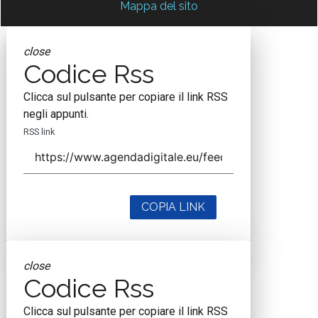
Mappa del sito
close
Codice Rss
Clicca sul pulsante per copiare il link RSS
negli appunti.
RSS link
COPIA LINK
close
Codice Rss
Clicca sul pulsante per copiare il link RSS