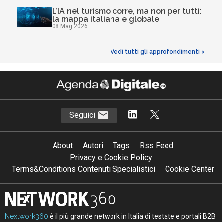
L’IA nel turismo corre, ma non per tutti:
la mappa italiana e globale
08 Mag 2026
Vedi tutti gli approfondimenti >
Seguici
About
Autori
Tags
Rss Feed
Privacy e Cookie Policy
Terms&Conditions Contenuti Specialistici
Cookie Center
Nextwork360
è il più grande network in Italia di testate e portali B2B