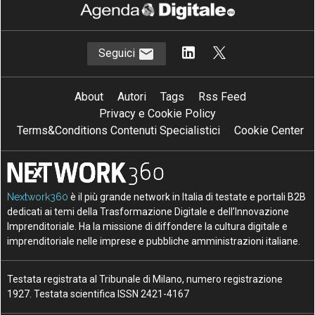
Seguici
About
Autori
Tags
Rss Feed
Privacy e Cookie Policy
Terms&Conditions Contenuti Specialistici
Cookie Center
Nextwork360
è il più grande network in Italia di testate e portali B2B
dedicati ai temi della Trasformazione Digitale e dell’Innovazione
Imprenditoriale. Ha la missione di diffondere la cultura digitale e
imprenditoriale nelle imprese e pubbliche amministrazioni italiane.
Testata registrata al Tribunale di Milano, numero registrazione
1927. Testata scientifica ISSN 2421-4167