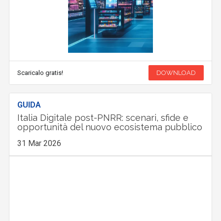
Scaricalo gratis!
DOWNLOAD
GUIDA
Italia Digitale post-PNRR: scenari, sfide e
opportunità del nuovo ecosistema pubblico
31 Mar 2026