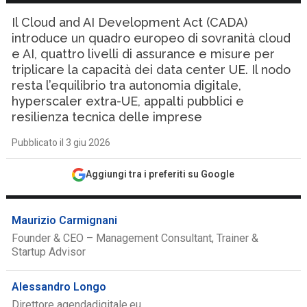
Il Cloud and AI Development Act (CADA)
introduce un quadro europeo di sovranità cloud
e AI, quattro livelli di assurance e misure per
triplicare la capacità dei data center UE. Il nodo
resta l’equilibrio tra autonomia digitale,
hyperscaler extra-UE, appalti pubblici e
resilienza tecnica delle imprese
Pubblicato il 3 giu 2026
Aggiungi tra i preferiti su Google
Maurizio Carmignani
Founder & CEO – Management Consultant, Trainer &
Startup Advisor
Alessandro Longo
Direttore agendadigitale.eu