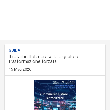
GUIDA
Il retail in Italia: crescita digitale e
trasformazione forzata
15 Mag 2026