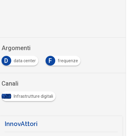
Argomenti
D
F
data center
frequenze
Canali
Infrastrutture digitali
InnovAttori