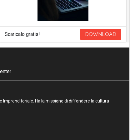
Scaricalo gratis!
DOWNLOAD
enter
ne Imprenditoriale. Ha la missione di diffondere la cultura