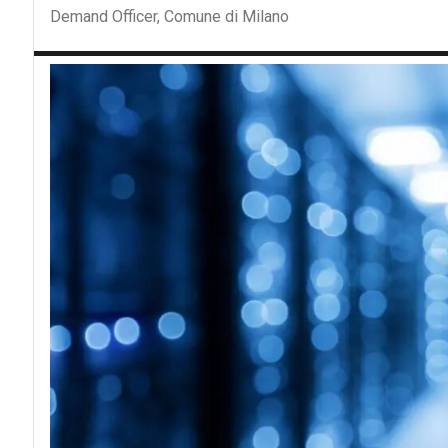
Demand Officer, Comune di Milano