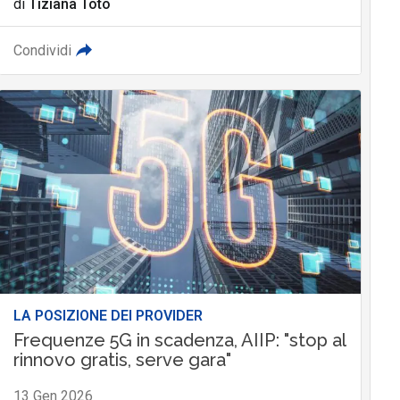
di
Tiziana Toto
Condividi
LA POSIZIONE DEI PROVIDER
Frequenze 5G in scadenza, AIIP: "stop al
rinnovo gratis, serve gara"
13 Gen 2026