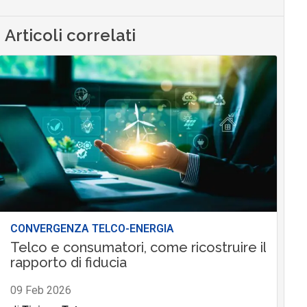
Articoli correlati
CONVERGENZA TELCO-ENERGIA
Telco e consumatori, come ricostruire il
rapporto di fiducia
09 Feb 2026