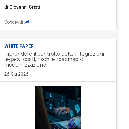
di
Giovanni Cristi
Condividi
WHITE PAPER
Riprendere il controllo delle integrazioni
legacy: costi, rischi e roadmap di
modernizzazione
26 Giu 2026