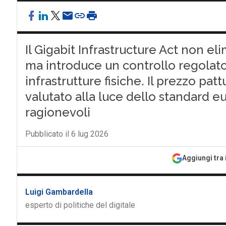
Il Gigabit Infrastructure Act non e
ma introduce un controllo regolator
infrastrutture fisiche. Il prezzo pat
valutato alla luce dello standard 
ragionevoli
Pubblicato il 6 lug 2026
Aggiungi tra 
Luigi Gambardella
esperto di politiche del digitale