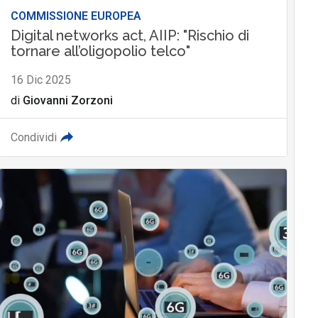
COMMISSIONE EUROPEA
Digital networks act, AIIP: "Rischio di
tornare all’oligopolio telco"
16 Dic 2025
di
Giovanni Zorzoni
Condividi