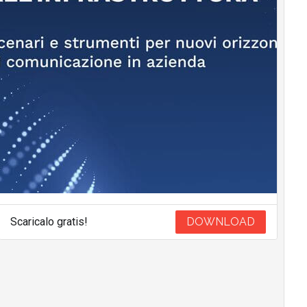
Scaricalo gratis!
DOWNLOAD