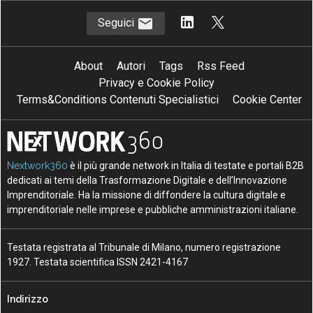
Seguici
About
Autori
Tags
Rss Feed
Privacy e Cookie Policy
Terms&Conditions Contenuti Specialistici
Cookie Center
Nextwork360
è il più grande network in Italia di testate e portali B2B
dedicati ai temi della Trasformazione Digitale e dell’Innovazione
Imprenditoriale. Ha la missione di diffondere la cultura digitale e
imprenditoriale nelle imprese e pubbliche amministrazioni italiane.
Testata registrata al Tribunale di Milano, numero registrazione
1927. Testata scientifica ISSN 2421-4167
Indirizzo