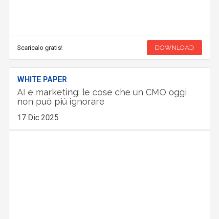
Scaricalo gratis!
DOWNLOAD
WHITE PAPER
AI e marketing: le cose che un CMO oggi
non può più ignorare
17 Dic 2025