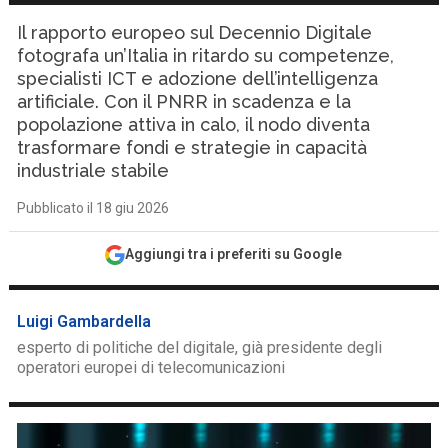
Il rapporto europeo sul Decennio Digitale
fotografa un’Italia in ritardo su competenze,
specialisti ICT e adozione dell’intelligenza
artificiale. Con il PNRR in scadenza e la
popolazione attiva in calo, il nodo diventa
trasformare fondi e strategie in capacità
industriale stabile
Pubblicato il 18 giu 2026
Aggiungi tra i preferiti su Google
Luigi Gambardella
esperto di politiche del digitale, già presidente degli
operatori europei di telecomunicazioni