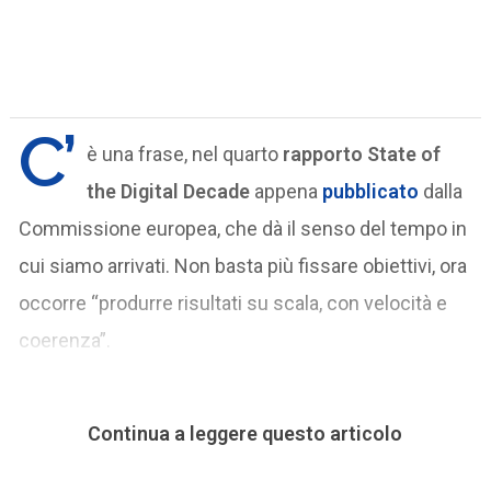
C’
è una frase, nel quarto
rapporto State of
the Digital Decade
appena
pubblicato
dalla
Commissione europea, che dà il senso del tempo in
cui siamo arrivati. Non basta più fissare obiettivi, ora
occorre “produrre risultati su scala, con velocità e
coerenza”.
Continua a leggere questo articolo