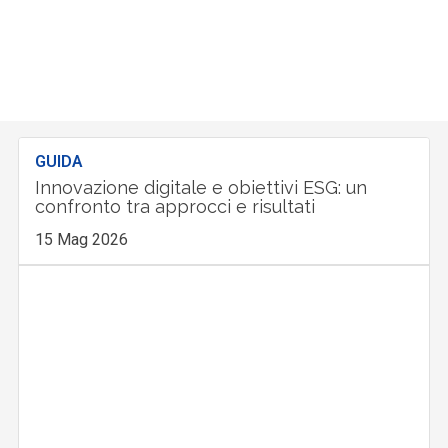
GUIDA
Innovazione digitale e obiettivi ESG: un
confronto tra approcci e risultati
15 Mag 2026