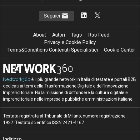
Seguici
About
Autori
Tags
Rss Feed
Privacy e Cookie Policy
Terms&Conditions Contenuti Specialistici
Cookie Center
Nextwork360
è il più grande network in Italia di testate e portali B2B
dedicati ai temi della Trasformazione Digitale e dell’Innovazione
Imprenditoriale. Ha la missione di diffondere la cultura digitale e
imprenditoriale nelle imprese e pubbliche amministrazioni italiane.
Testata registrata al Tribunale di Milano, numero registrazione
1927. Testata scientifica ISSN 2421-4167
Indirizzo