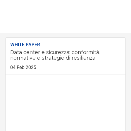
WHITE PAPER
Data center e sicurezza: conformità,
normative e strategie di resilienza
04 Feb 2025