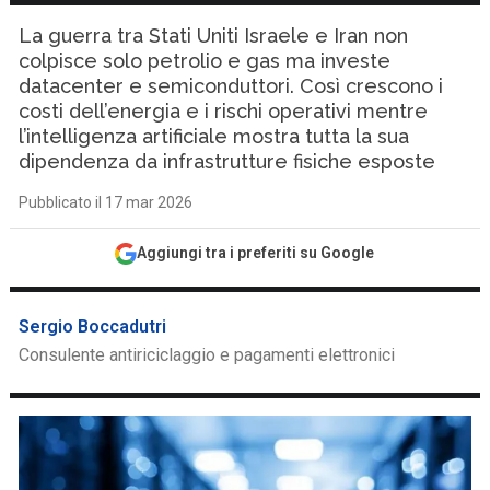
La guerra tra Stati Uniti Israele e Iran non
colpisce solo petrolio e gas ma investe
datacenter e semiconduttori. Così crescono i
costi dell’energia e i rischi operativi mentre
l’intelligenza artificiale mostra tutta la sua
dipendenza da infrastrutture fisiche esposte
Pubblicato il 17 mar 2026
Aggiungi tra i preferiti su Google
Sergio Boccadutri
Consulente antiriciclaggio e pagamenti elettronici