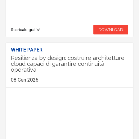
Scaricalo gratis!
DOWNLOAD
WHITE PAPER
Resilienza by design: costruire architetture
cloud capaci di garantire continuità
operativa
08 Gen 2026