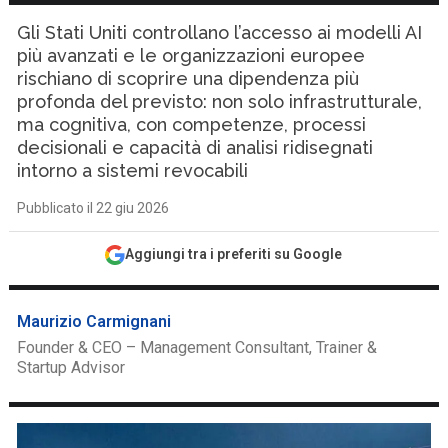
Gli Stati Uniti controllano l’accesso ai modelli AI
più avanzati e le organizzazioni europee
rischiano di scoprire una dipendenza più
profonda del previsto: non solo infrastrutturale,
ma cognitiva, con competenze, processi
decisionali e capacità di analisi ridisegnati
intorno a sistemi revocabili
Pubblicato il 22 giu 2026
Aggiungi tra i preferiti su Google
Maurizio Carmignani
Founder & CEO – Management Consultant, Trainer &
Startup Advisor