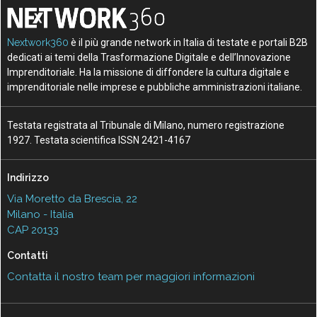
Nextwork360
è il più grande network in Italia di testate e portali B2B
dedicati ai temi della Trasformazione Digitale e dell’Innovazione
Imprenditoriale. Ha la missione di diffondere la cultura digitale e
imprenditoriale nelle imprese e pubbliche amministrazioni italiane.
Testata registrata al Tribunale di Milano, numero registrazione
1927. Testata scientifica ISSN 2421-4167
Indirizzo
Via Moretto da Brescia, 22
Milano - Italia
CAP 20133
Contatti
Contatta il nostro team per maggiori informazioni