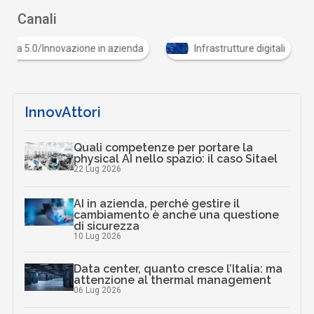
Canali
Industria 5.0/Innovazione in azienda
Infrastrutture dig
InnovAttori
Quali competenze per portare la
physical AI nello spazio: il caso Sitael
22 Lug 2026
AI in azienda, perché gestire il
cambiamento è anche una questione
di sicurezza
10 Lug 2026
Data center, quanto cresce l’Italia: ma
attenzione al thermal management
06 Lug 2026