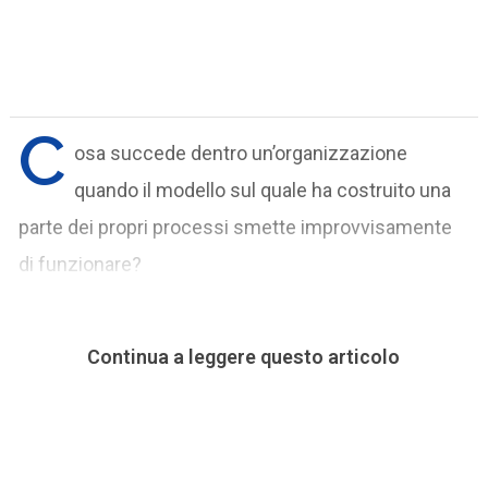
C
osa succede dentro un’organizzazione
quando il modello sul quale ha costruito una
parte dei propri processi smette improvvisamente
di funzionare?
Continua a leggere questo articolo