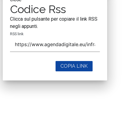
Codice Rss
Clicca sul pulsante per copiare il link RSS
negli appunti.
RSS link
COPIA LINK