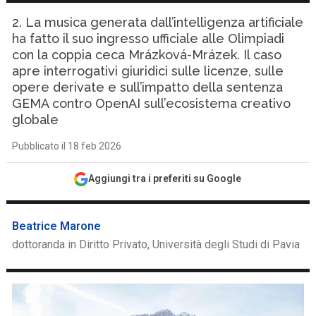
2. La musica generata dall’intelligenza artificiale
ha fatto il suo ingresso ufficiale alle Olimpiadi
con la coppia ceca Mrázková-Mrázek. Il caso
apre interrogativi giuridici sulle licenze, sulle
opere derivate e sull’impatto della sentenza
GEMA contro OpenAI sull’ecosistema creativo
globale
Pubblicato il 18 feb 2026
Aggiungi tra i preferiti su Google
Beatrice Marone
dottoranda in Diritto Privato, Università degli Studi di Pavia