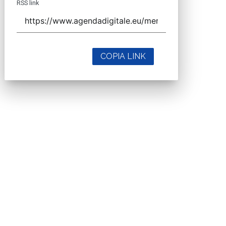
RSS link
COPIA LINK