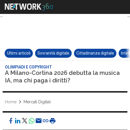
Ultimi articoli
Sovranità digitale
Cittadinanza digitale
Intel
OLIMPIADI E COPYRIGHT
A Milano-Cortina 2026 debutta la musica
IA, ma chi paga i diritti?
Home
Mercati Digitali