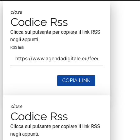
close
Codice Rss
Clicca sul pulsante per copiare il link RSS
negli appunti.
RSS link
COPIA LINK
close
Codice Rss
Clicca sul pulsante per copiare il link RSS
negli appunti.