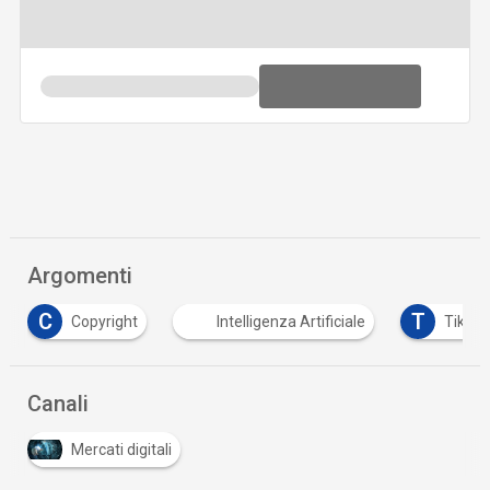
Argomenti
C
T
Copyright
Intelligenza Artificiale
TikTo
Canali
Mercati digitali