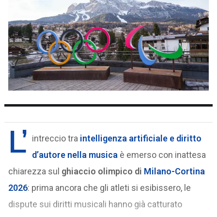
L’
intreccio tra
intelligenza artificiale e diritto
d’autore nella musica
è emerso con inattesa
chiarezza sul
ghiaccio olimpico di
Milano-Cortina
2026
: prima ancora che gli atleti si esibissero, le
dispute sui diritti musicali hanno già catturato