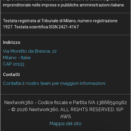
imprenditoriale nelle imprese e pubbliche amministrazioni italiane.
Testata registrata al Tribunale di Milano, numero registrazione
1927. Testata scientifica ISSN 2421-4167
Indirizzo
Via Moretto da Brescia, 22
Milano - Italia
CAP 20133
Contatti
Contatta il nostro team per maggiori informazioni
Nextwork360 - Codice fiscale e Partita IVA 13868590962
- © 2026 Nextwork360. ALL RIGHTS RESERVED. ISP
AWS
Mappa del sito