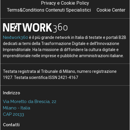
Privacy e Cookie Policy
Terms&Conditions Contenuti Specialistici
Cookie Center
Nextwork360
è il più grande network in Italia di testate e portali B2B
dedicati ai temi della Trasformazione Digitale e dell’Innovazione
Imprenditoriale. Ha la missione di diffondere la cultura digitale e
imprenditoriale nelle imprese e pubbliche amministrazioni italiane.
Testata registrata al Tribunale di Milano, numero registrazione
1927. Testata scientifica ISSN 2421-4167
Indirizzo
Via Moretto da Brescia, 22
Milano - Italia
CAP 20133
Contatti