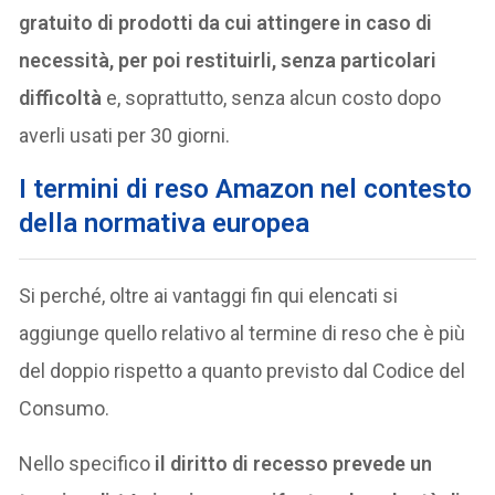
gratuito di prodotti da cui attingere in caso di
necessità, per poi restituirli, senza particolari
difficoltà
e, soprattutto, senza alcun costo dopo
averli usati per 30 giorni.
I termini di reso Amazon nel contesto
della normativa europea
Si perché, oltre ai vantaggi fin qui elencati si
aggiunge quello relativo al termine di reso che è più
del doppio rispetto a quanto previsto dal Codice del
Consumo.
Nello specifico
il diritto di recesso prevede un