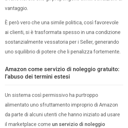
vantaggio.
È però vero che una simile politica, così favorevole
ai clienti, si è trasformata spesso in una condizione
sostanzialmente vessatoria per i Seller, generando
uno squilibrio di potere che li penalizza fortemente.
Amazon come servizio di noleggio gratuito:
l’abuso dei termini estesi
Un sistema così permissivo ha purtroppo
alimentato uno sfruttamento improprio di Amazon
da parte di alcuni utenti che hanno iniziato ad usare
il marketplace come
un servizio di noleggio