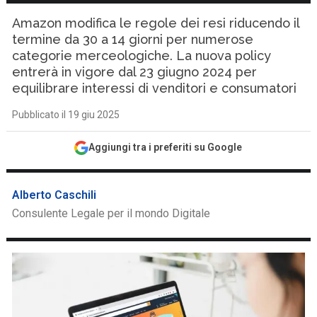
Amazon modifica le regole dei resi riducendo il
termine da 30 a 14 giorni per numerose
categorie merceologiche. La nuova policy
entrerà in vigore dal 23 giugno 2024 per
equilibrare interessi di venditori e consumatori
Pubblicato il 19 giu 2025
Aggiungi tra i preferiti su Google
Alberto Caschili
Consulente Legale per il mondo Digitale