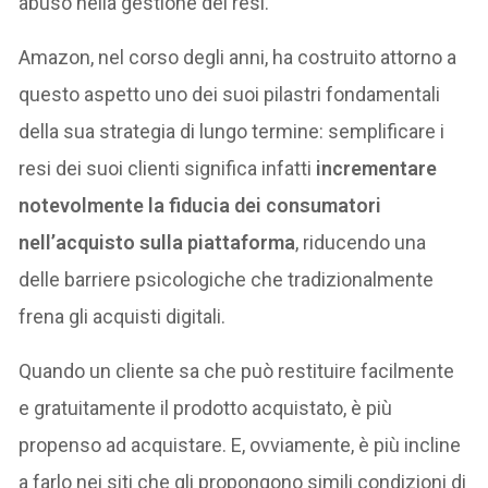
abuso nella gestione dei resi.
Amazon, nel corso degli anni, ha costruito attorno a
questo aspetto uno dei suoi pilastri fondamentali
della sua strategia di lungo termine: semplificare i
resi dei suoi clienti significa infatti
incrementare
notevolmente la fiducia dei consumatori
nell’acquisto sulla piattaforma
, riducendo una
delle barriere psicologiche che tradizionalmente
frena gli acquisti digitali.
Quando un cliente sa che può restituire facilmente
e gratuitamente il prodotto acquistato, è più
propenso ad acquistare. E, ovviamente, è più incline
a farlo nei siti che gli propongono simili condizioni di