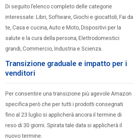
Di seguito l’elenco completo delle categorie
interessate: Libri, Software, Giochi e giocattoli, Fai da
te, Casa e cucina, Auto e Moto, Dispositivi per la
salute e la cura della persona, Elettrodomestici
grandi, Commercio, Industria e Scienza.
Transizione graduale e impatto per i
venditori
Per consentire una transizione più agevole Amazon
specifica però che per tutti i prodotti consegnati
fino al 23 luglio si applicherà ancora il termine di
reso di 30 giorni. Spirata tale data si applicherà il
nuovo termine.