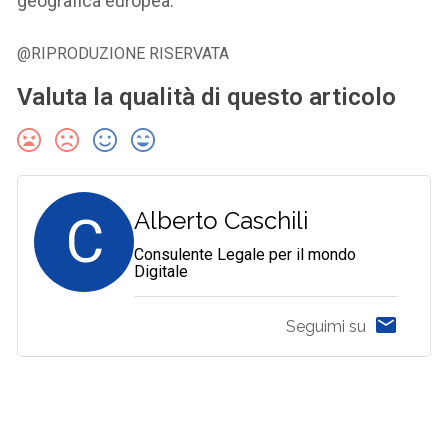
geografica europea.
@RIPRODUZIONE RISERVATA
Valuta la qualità di questo articolo
C
Alberto Caschili
Consulente Legale per il mondo
Digitale
Seguimi su