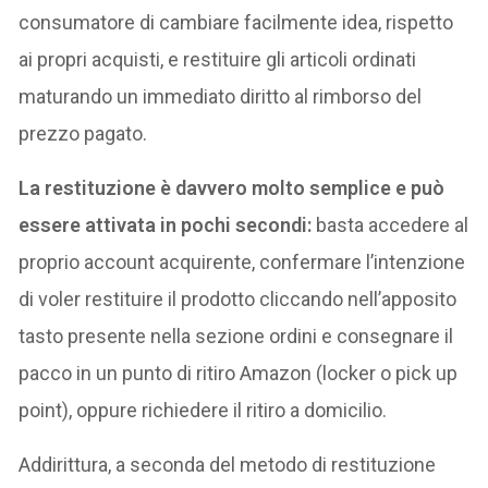
consumatore di cambiare facilmente idea, rispetto
ai propri acquisti, e restituire gli articoli ordinati
maturando un immediato diritto al rimborso del
prezzo pagato.
La restituzione è davvero molto semplice e può
essere attivata in pochi secondi:
basta accedere al
proprio account acquirente, confermare l’intenzione
di voler restituire il prodotto cliccando nell’apposito
tasto presente nella sezione ordini e consegnare il
pacco in un punto di ritiro Amazon (locker o pick up
point), oppure richiedere il ritiro a domicilio.
Addirittura, a seconda del metodo di restituzione