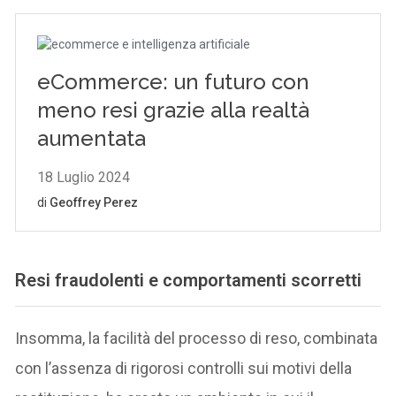
Resi fraudolenti e comportamenti scorretti
Insomma, la facilità del processo di reso, combinata
con l’assenza di rigorosi controlli sui motivi della