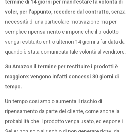
termine di 14 giorni per manifestare la volontà di
voler, per l’appunto, recedere dal contratto,
senza
necessità di una particolare motivazione ma per
semplice ripensamento e impone che il prodotto
venga restituito entro ulteriori 14 giorni a far data da
quando è stata comunicata tale volontà al venditore.
Su Amazon il termine per restituire i prodotti è
maggiore: vengono infatti concessi 30 giorni di
tempo.
Un tempo così ampio aumenta il rischio di
ripensamento da parte del cliente, come anche la
probabilità che il prodotto venga usato, ed espone i
Seller non solo al rischio di non generare ricavi da