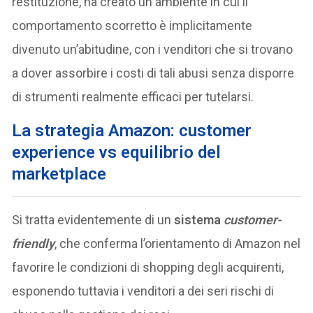
restituzione, ha creato un ambiente in cui il
comportamento scorretto è implicitamente
divenuto un’abitudine, con i venditori che si trovano
a dover assorbire i costi di tali abusi senza disporre
di strumenti realmente efficaci per tutelarsi.
La strategia Amazon: customer
experience vs equilibrio del
marketplace
Si tratta evidentemente di un
sistema
customer-
friendly
, che conferma l’orientamento di Amazon nel
favorire le condizioni di shopping degli acquirenti,
esponendo tuttavia i venditori a dei seri rischi di