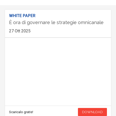
WHITE PAPER
È ora di governare le strategie omnicanale
27 Ott 2025
Scaricalo gratis!
DOWNLOAD