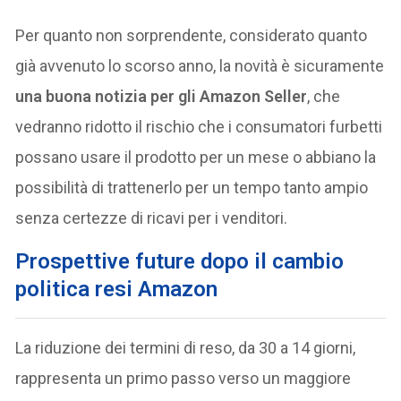
Per quanto non sorprendente, considerato quanto
già avvenuto lo scorso anno, la novità è sicuramente
una buona notizia per gli Amazon Seller
, che
vedranno ridotto il rischio che i consumatori furbetti
possano usare il prodotto per un mese o abbiano la
possibilità di trattenerlo per un tempo tanto ampio
senza certezze di ricavi per i venditori.
P
rospettive future dopo il cambio
politica resi Amazon
La riduzione dei termini di reso, da 30 a 14 giorni,
rappresenta un primo passo verso un maggiore