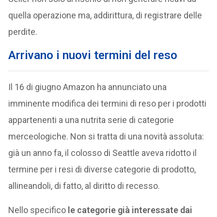
quella operazione ma, addirittura, di registrare delle
perdite.
Arrivano i nuovi termini del reso
Il 16 di giugno Amazon ha annunciato una
imminente modifica dei termini di reso per i prodotti
appartenenti a una nutrita serie di categorie
merceologiche. Non si tratta di una novità assoluta:
già un anno fa, il colosso di Seattle aveva ridotto il
termine per i resi di diverse categorie di prodotto,
allineandoli, di fatto, al diritto di recesso.
Nello specifico
le categorie già interessate dai