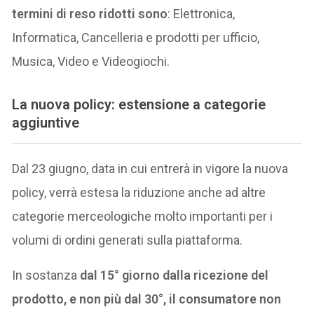
termini di reso ridotti sono
: Elettronica,
Informatica, Cancelleria e prodotti per ufficio,
Musica, Video e Videogiochi.
La nuova policy: estensione a categorie
aggiuntive
Dal 23 giugno, data in cui entrerà in vigore la nuova
policy, verrà estesa la riduzione anche ad altre
categorie merceologiche molto importanti per i
volumi di ordini generati sulla piattaforma.
In sostanza
dal 15° giorno dalla ricezione del
prodotto, e non più dal 30°, il consumatore non