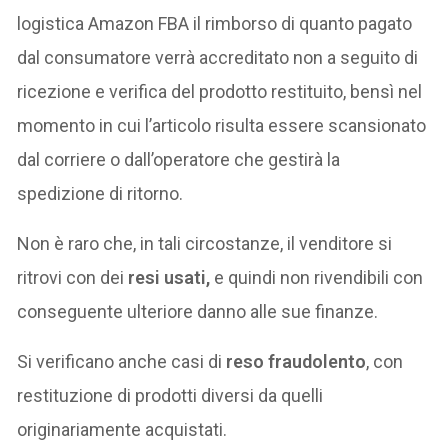
logistica Amazon FBA il rimborso di quanto pagato
dal consumatore verrà accreditato non a seguito di
ricezione e verifica del prodotto restituito, bensì nel
momento in cui l’articolo risulta essere scansionato
dal corriere o dall’operatore che gestirà la
spedizione di ritorno.
Non è raro che, in tali circostanze, il venditore si
ritrovi con dei
resi usati,
e quindi non rivendibili con
conseguente ulteriore danno alle sue finanze.
Si verificano anche casi di
reso fraudolento
, con
restituzione di prodotti diversi da quelli
originariamente acquistati.