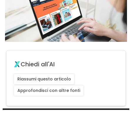
Chiedi all'AI
Riassumi questo articolo
Approfondisci con altre fonti