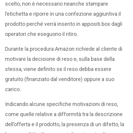
scelto, non è necessario neanche stampare
l’etichetta e riporre in una confezione aggiuntiva il
prodotto perché verrà inserito in appositi box dagli
operatori che eseguono il ritiro.
Durante la procedura Amazon richiede al cliente di
motivare la decisione di reso e, sulla base della
stessa, viene definito se il reso debba essere
gratuito (finanziato dal venditore) oppure a suo
carico.
Indicando alcune specifiche motivazioni di reso,
come quelle relative a difformità tra la descrizione
dell’offerta e il prodotto, la presenza di un difetto, la