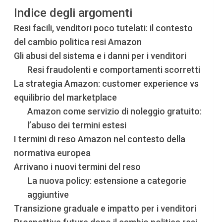
Indice degli argomenti
Resi facili, venditori poco tutelati: il contesto
del cambio politica resi Amazon
Gli abusi del sistema e i danni per i venditori
Resi fraudolenti e comportamenti scorretti
La strategia Amazon: customer experience vs
equilibrio del marketplace
Amazon come servizio di noleggio gratuito:
l’abuso dei termini estesi
I termini di reso Amazon nel contesto della
normativa europea
Arrivano i nuovi termini del reso
La nuova policy: estensione a categorie
aggiuntive
Transizione graduale e impatto per i venditori