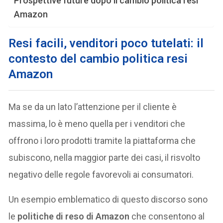
Prospettive future dopo il cambio politica resi
Amazon
Resi facili
, venditori poco tutelati: il
contesto del cambio politica resi
Amazon
Ma se da un lato l’attenzione per il cliente è
massima, lo è meno quella per i venditori che
offrono i loro prodotti tramite la piattaforma che
subiscono, nella maggior parte dei casi, il risvolto
negativo delle regole favorevoli ai consumatori.
Un esempio emblematico di questo discorso sono
le
politiche di reso di
Amazon
che consentono al