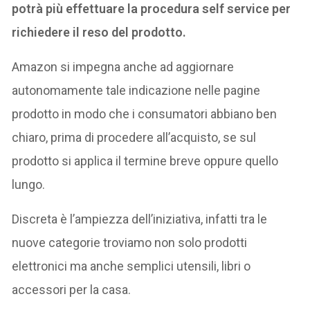
potrà più effettuare la procedura self service per
richiedere il reso del prodotto.
Amazon si impegna anche ad aggiornare
autonomamente tale indicazione nelle pagine
prodotto in modo che i consumatori abbiano ben
chiaro, prima di procedere all’acquisto, se sul
prodotto si applica il termine breve oppure quello
lungo.
Discreta è l’ampiezza dell’iniziativa, infatti tra le
nuove categorie troviamo non solo prodotti
elettronici ma anche semplici utensili, libri o
accessori per la casa.