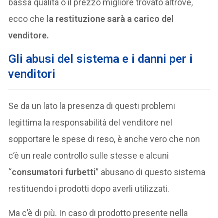
bassa qualità o il prezzo migliore trovato altrove,
ecco che
la restituzione sarà a carico del
venditore.
Gli abusi del sistema e i danni per i
venditori
Se da un lato la presenza di questi problemi
legittima la responsabilità del venditore nel
sopportare le spese di reso, è anche vero che non
c’è un reale controllo sulle stesse e alcuni
“
consumatori furbetti
” abusano di questo sistema
restituendo i prodotti dopo averli utilizzati.
Ma c’è di più. In caso di prodotto presente nella