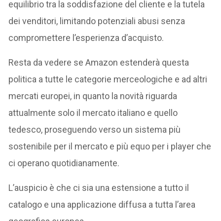
equilibrio tra la soddisfazione del cliente e la tutela
dei venditori, limitando potenziali abusi senza
compromettere l’esperienza d’acquisto.
Resta da vedere se Amazon estenderà questa
politica a tutte le categorie merceologiche e ad altri
mercati europei, in quanto la novità riguarda
attualmente solo il mercato italiano e quello
tedesco, proseguendo verso un sistema più
sostenibile per il mercato e più equo per i player che
ci operano quotidianamente.
L’auspicio è che ci sia una estensione a tutto il
catalogo e una applicazione diffusa a tutta l’area