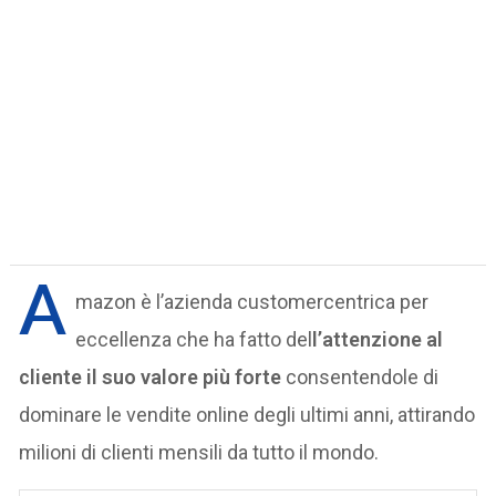
A
mazon è l’azienda customercentrica per
eccellenza che ha fatto del
l’attenzione al
cliente il suo valore più forte
consentendole di
dominare le vendite online degli ultimi anni, attirando
milioni di clienti mensili da tutto il mondo.