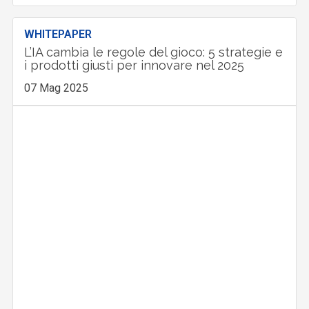
WHITEPAPER
L’IA cambia le regole del gioco: 5 strategie e
i prodotti giusti per innovare nel 2025
07 Mag 2025