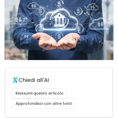
Chiedi all'AI
Riassumi questo articolo
Approfondisci con altre fonti