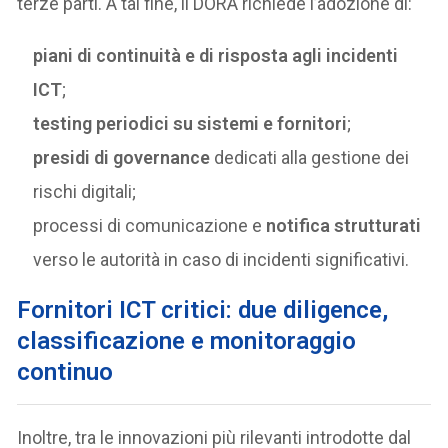
terze parti. A tal fine, il DORA richiede l’adozione di:
piani di continuità e di risposta agli incidenti
ICT
;
testing periodici su sistemi e fornitori
;
presidi di governance
dedicati alla gestione dei
rischi digitali;
processi di comunicazione e
notifica strutturati
verso le autorità in caso di incidenti significativi.
Fornitori ICT critici: due diligence,
classificazione e monitoraggio
continuo
Inoltre, tra le innovazioni più rilevanti introdotte dal