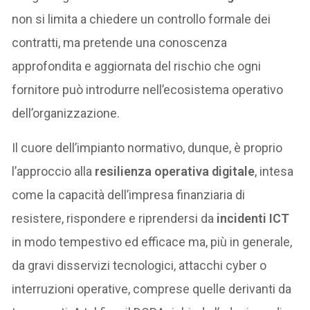
non si limita a chiedere un controllo formale dei
contratti, ma pretende una conoscenza
approfondita e aggiornata del rischio che ogni
fornitore può introdurre nell’ecosistema operativo
dell’organizzazione.
Il cuore dell’impianto normativo, dunque, è proprio
l’approccio alla
resilienza operativa digitale
, intesa
come la capacità dell’impresa finanziaria di
resistere, rispondere e riprendersi da
incidenti ICT
in modo tempestivo ed efficace ma, più in generale,
da gravi disservizi tecnologici, attacchi cyber o
interruzioni operative, comprese quelle derivanti da