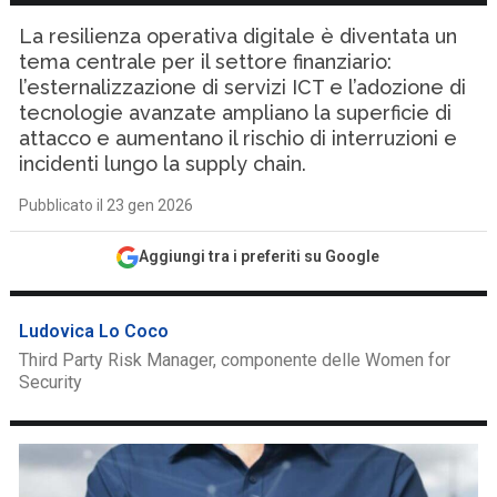
La resilienza operativa digitale è diventata un
tema centrale per il settore finanziario:
l’esternalizzazione di servizi ICT e l’adozione di
tecnologie avanzate ampliano la superficie di
attacco e aumentano il rischio di interruzioni e
incidenti lungo la supply chain.
Pubblicato il 23 gen 2026
Aggiungi tra i preferiti su Google
Ludovica Lo Coco
Third Party Risk Manager, componente delle Women for
Security