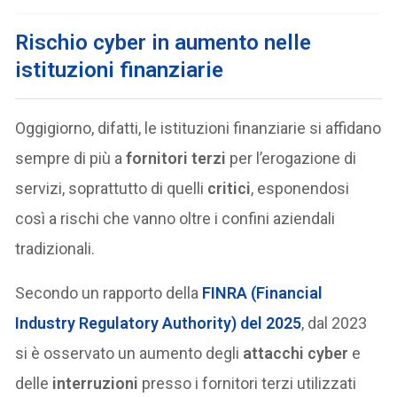
Rischio cyber in aumento nelle
istituzioni finanziarie
Oggigiorno, difatti, le istituzioni finanziarie si affidano
sempre di più a
fornitori terzi
per l’erogazione di
servizi, soprattutto di quelli
critici
, esponendosi
così a rischi che vanno oltre i confini aziendali
tradizionali.
Secondo un rapporto della
FINRA (Financial
Industry Regulatory Authority) del 2025
, dal 2023
si è osservato un aumento degli
attacchi cyber
e
delle
interruzioni
presso i fornitori terzi utilizzati