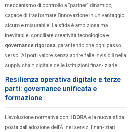
meccanismo di controllo a “partner” dinamico,
capace di trasformare l’innovazione in un vantaggio
sicuro e misurabile. La sfida è ambiziosa ma
inevitabile: conciliare creatività tecnologica e
governance rigorosa
, garantendo che ogni passo
verso l’AI porti valore senza aprire falle invisibili nella
supply chain digitale delle istituzioni finan- ziarie.
Resilienza operativa digitale e terze
parti: governance unificata e
formazione
L’evoluzione normativa con il
DORA
e la nuova sfida
posta dall’adozione dell’AI nei servizi finan- ziari