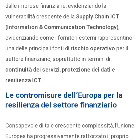
dalle imprese finanziarie, evidenziando la
vulnerabilità crescente della
Supply Chain ICT
(Information & Communication Technology)
,
evidenziando come i fornitori esterni rappresentino
una delle principali fonti di
rischio operativo
per il
settore finanziario, soprattutto in termini di
continuità dei servizi
,
protezione dei dati
e
resilienza ICT
.
Le contromisure dell’Europa per la
resilienza del settore finanziario
Consapevole di tale crescente complessità, l’Unione
Europea ha progressivamente rafforzato il proprio