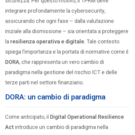
sicurezza. Per questo motivo, il TPRM deve
integrare profondamente la cybersecurity,
assicurando che ogni fase – dalla valutazione
iniziale alla dismissione – sia orientata a proteggere
la
resilienza operativa e digitale
. Tale contesto
spiega l’importanza e la portata di normative come il
DORA
, che rappresenta un vero cambio di
paradigma nella gestione del rischio ICT e delle
terze parti nel settore finanziario.
DORA: un cambio di paradigma
Come anticipato, il
Digital Operational Resilience
Act
introduce un cambio di paradigma nella