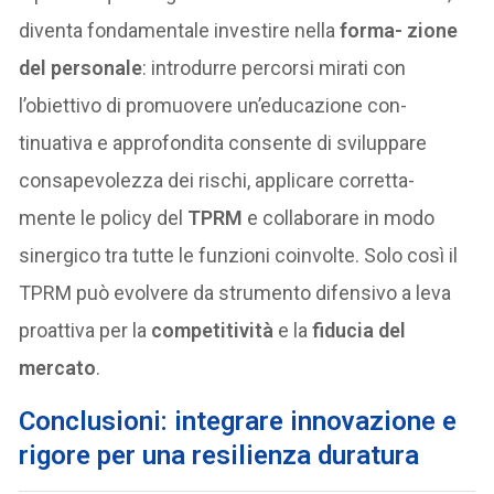
diventa fondamentale investire nella
forma- zione
del personale
: introdurre percorsi mirati con
l’obiettivo di promuovere un’educazione con-
tinuativa e approfondita consente di sviluppare
consapevolezza dei rischi, applicare corretta-
mente le policy del
TPRM
e collaborare in modo
sinergico tra tutte le funzioni coinvolte. Solo così il
TPRM può evolvere da strumento difensivo a leva
proattiva per la
competitività
e la
fiducia del
mercato
.
Conclusioni: integrare innovazione e
rigore per una resilienza duratura