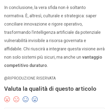
In conclusione, la vera sfida non è soltanto
normativa. È, altresì, culturale e strategica: saper
conciliare innovazione e rigore operativo,
trasformando l’intelligenza artificiale da potenziale
vulnerabilità invisibile a risorsa governata e
affidabile. Chi riuscirà a integrare questa visione avrà
non solo sistemi più sicuri, ma anche un
vantaggio
competitivo duraturo
.
@RIPRODUZIONE RISERVATA
Valuta la qualità di questo articolo