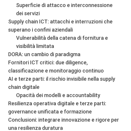
Superficie di attacco e interconnessione
dei servizi
Supply chain ICT: attacchi e interruzioni che
superano i confini aziendali
Vulnerabilità della catena di fornitura e
visibilità limitata
DORA: un cambio di paradigma
Fornitori ICT critici: due diligence,
classificazione e monitoraggio continuo
AI e terze parti: il rischio invisibile nella supply
chain digitale
Opacità dei modelli e accountability
Resilienza operativa digitale e terze parti:
governance unificata e formazione
Conclusioni: integrare innovazione e rigore per
una resilienza duratura