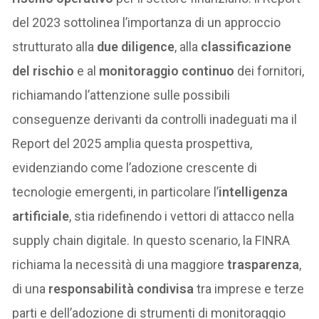
del 2023 sottolinea l’importanza di un approccio
strutturato alla
due diligence
, alla
classificazione
del rischio
e al
monitoraggio continuo
dei fornitori,
richiamando l’attenzione sulle possibili
conseguenze derivanti da controlli inadeguati ma il
Report del 2025 amplia questa prospettiva,
evidenziando come l’adozione crescente di
tecnologie emergenti, in particolare l’
intelligenza
artificiale
, stia ridefinendo i vettori di attacco nella
supply chain digitale. In questo scenario, la FINRA
richiama la necessità di una maggiore
trasparenza
,
di una
responsabilità condivisa
tra imprese e terze
parti e dell’adozione di strumenti di monitoraggio