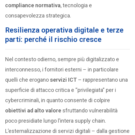
compliance normativa
, tecnologia e
consapevolezza strategica.
Resilienza operativa digitale e terze
parti: perché il rischio cresce
Nel contesto odierno, sempre più digitalizzato e
interconnesso, i fornitori esterni – in particolare
quelli che erogano
servizi ICT
– rappresentano una
superficie di attacco critica e “privilegiata” per i
cybercriminali, in quanto consente di colpire
obiettivi ad alto valore
sfruttando vulnerabilità
poco presidiate lungo l’intera supply chain.
L’esternalizzazione di servizi digitali – dalla gestione