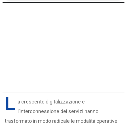
L
a crescente digitalizzazione e
l’interconnessione dei servizi hanno
trasformato in modo radicale le modalità operative