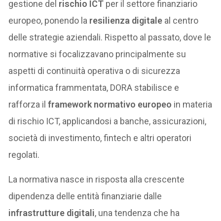
gestione del
rischio ICT
per il settore finanziario
europeo, ponendo la
resilienza digitale
al centro
delle strategie aziendali. Rispetto al passato, dove le
normative si focalizzavano principalmente su
aspetti di continuità operativa o di sicurezza
informatica frammentata, DORA stabilisce e
rafforza il
framework normativo europeo
in materia
di rischio ICT, applicandosi a banche, assicurazioni,
società di investimento, fintech e altri operatori
regolati.
La normativa nasce in risposta alla crescente
dipendenza delle entità finanziarie dalle
infrastrutture digitali
, una tendenza che ha