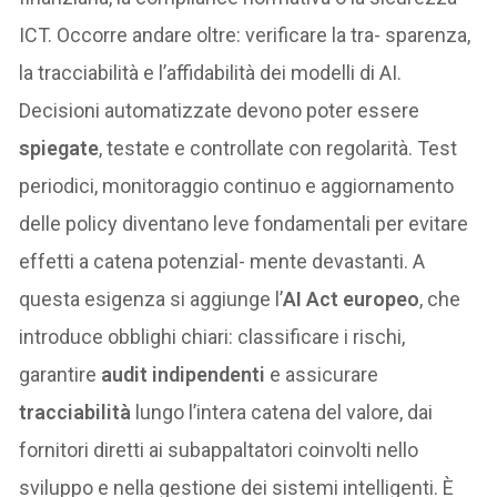
ICT. Occorre andare oltre: verificare la tra- sparenza,
la tracciabilità e l’affidabilità dei modelli di AI.
Decisioni automatizzate devono poter essere
spiegate
, testate e controllate con regolarità. Test
periodici, monitoraggio continuo e aggiornamento
delle policy diventano leve fondamentali per evitare
effetti a catena potenzial- mente devastanti. A
questa esigenza si aggiunge l’
AI Act europeo
, che
introduce obblighi chiari: classificare i rischi,
garantire
audit indipendenti
e assicurare
tracciabilità
lungo l’intera catena del valore, dai
fornitori diretti ai subappaltatori coinvolti nello
sviluppo e nella gestione dei sistemi intelligenti. È