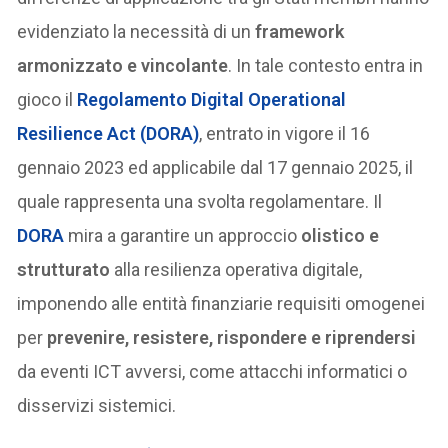
evidenziato la necessità di un
framework
armonizzato e vincolante
. In tale contesto entra in
gioco il
Regolamento
Digital Operational
Resilience Act (DORA)
, entrato in vigore il 16
gennaio 2023 ed applicabile dal 17 gennaio 2025, il
quale rappresenta una svolta regolamentare. Il
DORA
mira a garantire un approccio
olistico e
strutturato
alla resilienza operativa digitale,
imponendo alle entità finanziarie requisiti omogenei
per
prevenire, resistere, rispondere e riprendersi
da eventi ICT avversi, come attacchi informatici o
disservizi sistemici.