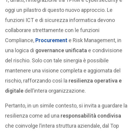
oggi un pilastro di questo nuovo approccio. Le
funzioni ICT e di sicurezza informatica devono
collaborare strettamente con le funzioni
Compliance,
Procurement
e Risk Management, in
una logica di
governance unificata
e condivisione
del rischio. Solo con tale sinergia è possibile
mantenere una visione completa e aggiornata del
rischio, rafforzando così la
resilienza operativa e
digitale
dell’intera organizzazione.
Pertanto, in un simile contesto, si invita a guardare la
resilienza come ad una
responsabilità condivisa
che coinvolge l’intera struttura aziendale, dal Top