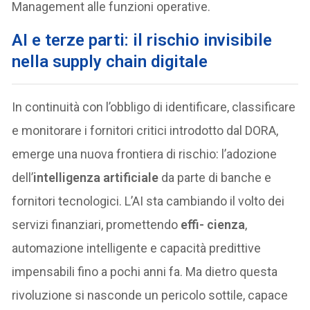
Management alle funzioni operative.
AI e terze parti: il rischio invisibile
nella supply chain digitale
In continuità con l’obbligo di identificare, classificare
e monitorare i fornitori critici introdotto dal DORA,
emerge una nuova frontiera di rischio: l’adozione
dell’
intelligenza artificiale
da parte di banche e
fornitori tecnologici. L’AI sta cambiando il volto dei
servizi finanziari, promettendo
effi- cienza
,
automazione intelligente e capacità predittive
impensabili fino a pochi anni fa. Ma dietro questa
rivoluzione si nasconde un pericolo sottile, capace