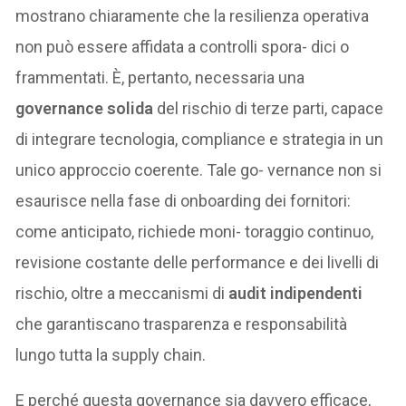
mostrano chiaramente che la resilienza operativa
non può essere affidata a controlli spora- dici o
frammentati. È, pertanto, necessaria una
governance solida
del rischio di terze parti, capace
di integrare tecnologia, compliance e strategia in un
unico approccio coerente. Tale go- vernance non si
esaurisce nella fase di onboarding dei fornitori:
come anticipato, richiede moni- toraggio continuo,
revisione costante delle performance e dei livelli di
rischio, oltre a meccanismi di
audit indipendenti
che garantiscano trasparenza e responsabilità
lungo tutta la supply chain.
E perché questa governance sia davvero efficace,