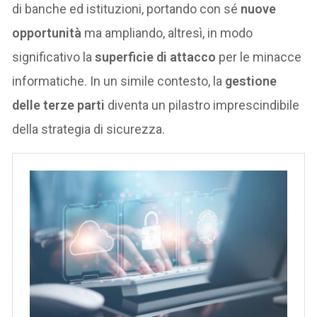
di banche ed istituzioni, portando con sé
nuove
opportunità
ma ampliando, altresì, in modo
significativo la
superficie di attacco
per le minacce
informatiche. In un simile contesto, la
gestione
delle terze parti
diventa un pilastro imprescindibile
della strategia di sicurezza.