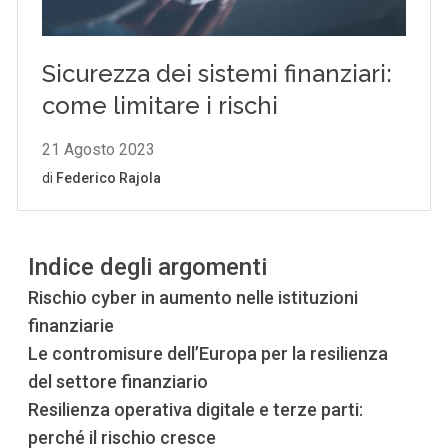
Indice degli argomenti
Rischio cyber in aumento nelle istituzioni
finanziarie
Le contromisure dell’Europa per la resilienza
del settore finanziario
Resilienza operativa digitale e terze parti:
perché il rischio cresce