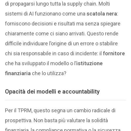
di propagarsi lungo tutta la supply chain. Molti
sistemi di AI funzionano come una
scatola nera
:
forniscono decisioni e risultati ma senza spiegare
chiaramente come ci siano arrivati. Questo rende
difficile individuare l’origine di un errore o stabilire
chi sia responsabile in caso di incidente: il
fornitore
che ha sviluppato il modello o l’
istituzione
finanziaria
che lo utilizza?
Opacità dei modelli e accountability
Per il TPRM, questo segna un cambio radicale di
prospettiva. Non basta più valutare la solidità
finanziaria, la compliance normativa o la sicurezza