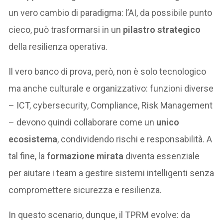
un vero cambio di paradigma: l’AI, da possibile punto
cieco, può trasformarsi in un
pilastro strategico
della resilienza operativa.
Il vero banco di prova, però, non è solo tecnologico
ma anche culturale e organizzativo: funzioni diverse
– ICT, cybersecurity, Compliance, Risk Management
– devono quindi collaborare come un
unico
ecosistema
, condividendo rischi e responsabilità. A
tal fine, la
formazione mirata
diventa essenziale
per aiutare i team a gestire sistemi intelligenti senza
compromettere sicurezza e resilienza.
In questo scenario, dunque, il TPRM evolve: da