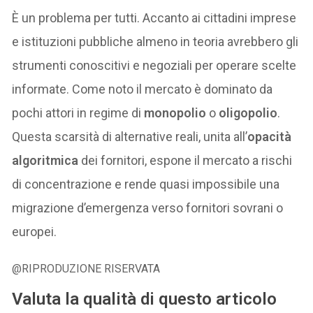
È un problema per tutti. Accanto ai cittadini imprese
e istituzioni pubbliche almeno in teoria avrebbero gli
strumenti conoscitivi e negoziali per operare scelte
informate. Come noto il mercato è dominato da
pochi attori in regime di
monopolio
o
oligopolio
.
Questa scarsità di alternative reali, unita all’
opacità
algoritmica
dei fornitori, espone il mercato a rischi
di concentrazione e rende quasi impossibile una
migrazione d’emergenza verso fornitori sovrani o
europei.
@RIPRODUZIONE RISERVATA
Valuta la qualità di questo articolo