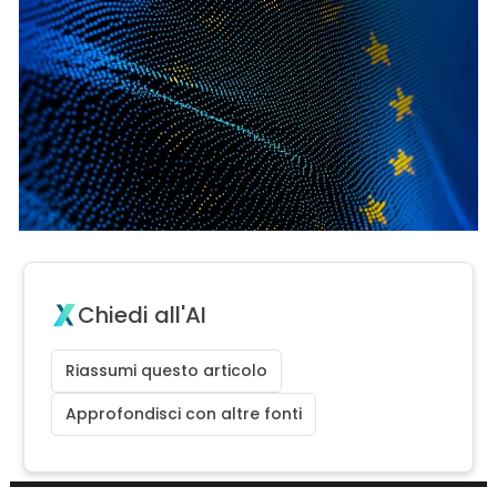
Chiedi all'AI
Riassumi questo articolo
Approfondisci con altre fonti