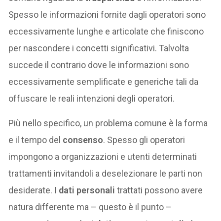
Spesso le informazioni fornite dagli operatori sono
eccessivamente lunghe e articolate che finiscono
per nascondere i concetti significativi. Talvolta
succede il contrario dove le informazioni sono
eccessivamente semplificate e generiche tali da
offuscare le reali intenzioni degli operatori.
Più nello specifico, un problema comune è la forma
e il tempo del
consenso
. Spesso gli operatori
impongono a organizzazioni e utenti determinati
trattamenti invitandoli a deselezionare le parti non
desiderate. I
dati personali
trattati possono avere
natura differente ma – questo è il punto –