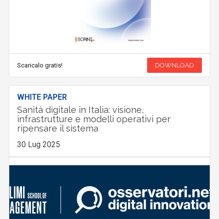
Scaricalo gratis!
DOWNLOAD
WHITE PAPER
Sanità digitale in Italia: visione,
infrastrutture e modelli operativi per
ripensare il sistema
30 Lug 2025