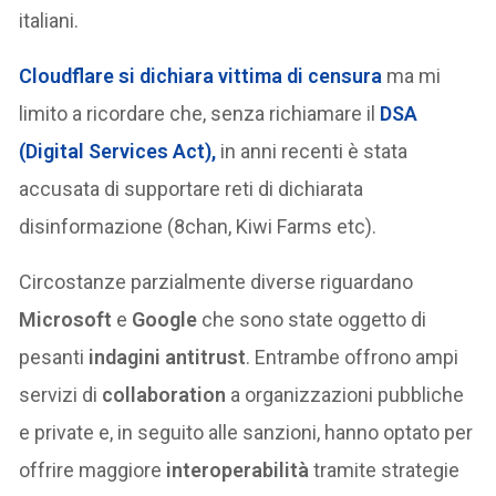
italiani.
Cloudflare si dichiara vittima di censura
ma mi
limito a ricordare che, senza richiamare il
DSA
(Digital Services Act),
in anni recenti è stata
accusata di supportare reti di dichiarata
disinformazione (8chan, Kiwi Farms etc).
Circostanze parzialmente diverse riguardano
Microsoft
e
Google
che sono state oggetto di
pesanti
indagini antitrust
. Entrambe offrono ampi
servizi di
collaboration
a organizzazioni pubbliche
e private e, in seguito alle sanzioni, hanno optato per
offrire maggiore
interoperabilità
tramite strategie