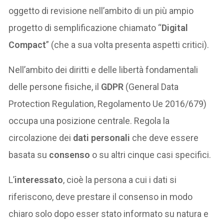
oggetto di revisione nell’ambito di un più ampio
progetto di semplificazione chiamato “
Digital
Compact
” (che a sua volta presenta aspetti critici).
Nell’ambito dei diritti e delle libertà fondamentali
delle persone fisiche, il
GDPR
(General Data
Protection Regulation, Regolamento Ue 2016/679)
occupa una posizione centrale. Regola la
circolazione dei
dati personali
che deve essere
basata su
consenso
o su altri cinque casi specifici.
L’
interessato
, cioè la persona a cui i dati si
riferiscono, deve prestare il consenso in modo
chiaro solo dopo esser stato informato su natura e