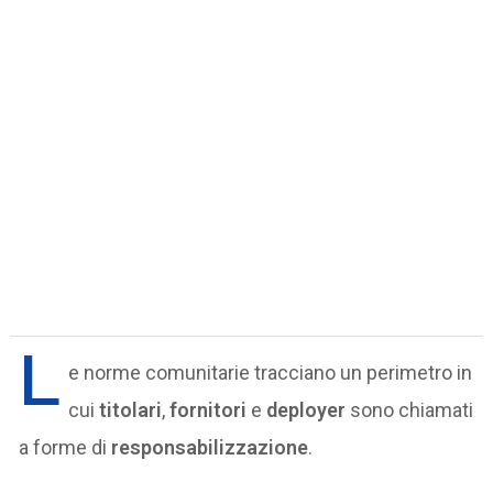
L
e norme comunitarie tracciano un perimetro in
cui
titolari
,
fornitori
e
deployer
sono chiamati
a forme di
responsabilizzazione
.