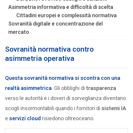
Asimmetria informativa e difficoltà di scelta
Cittadini europei e complessità normativa
Sovranità digitale e concentrazione del
mercato
Sovranità normativa contro
asimmetria operativa
Questa sovranità normativa si scontra con una
realtà asimmetrica
. Gli obblighi di
trasparenza
verso le autorità e i doveri di sorveglianza diventano
scogli insormontabili quando i fornitori di
sistemi IA
e
servizi cloud
risiedono oltreoceano.