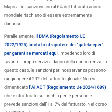
Maps a cui sanzioni fino al 6% del fatturato annuo
mondiale rischiano di essere estremamente
dannose.
Parallelamente,
il
DMA
(Regolamento UE
2022/1925) limita lo strapotere dei “
gatekeeper
”
per garantire mercati equi
, impedendo loro di
favorire i propri servizi a danno della concorrenza. In
questo caso, le sanzioni per inosservanza possono
raggiungere il 20% del fatturato globale. Non va
dimenticato
l’
AI ACT
(Regolamento Ue 2024/1689)
che è strutturato sul rischio per le persone e
prevede sanzioni dall’1 al 7% del fatturato. Nel corso