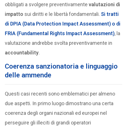
obbligati a svolgere preventivamente
valutazioni di
impatto
sui diritti e le libertà fondamentali.
Si tratti
di
DPIA
(Data Protection Impact Assessment) o di
FRIA
(Fundamental Rights Impact Assessment)
, la
valutazione andrebbe svolta preventivamente in
accountability
.
Coerenza sanzionatoria e linguaggio
delle ammende
Questi casi recenti sono emblematici per almeno
due aspetti. In primo luogo dimostrano una certa
coerenza degli organi nazionali ed europei nel
perseguire gli illeciti di grandi operatori