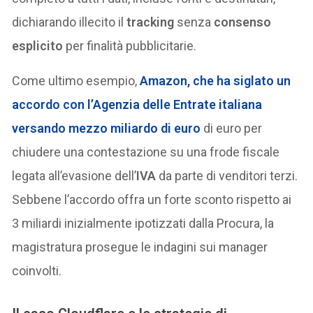
dichiarando illecito il
tracking
senza
consenso
esplicito
per finalità pubblicitarie.
Come ultimo esempio,
Amazon
, che ha siglato un
accordo con l’Agenzia delle Entrate italiana
versando mezzo miliardo di euro
di euro per
chiudere una contestazione su una frode fiscale
legata all’evasione dell’
IVA
da parte di venditori terzi.
Sebbene l’accordo offra un forte sconto rispetto ai
3 miliardi inizialmente ipotizzati dalla Procura, la
magistratura prosegue le indagini sui manager
coinvolti.