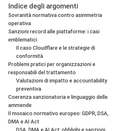
Indice degli argomenti
Sovranità normativa contro asimmetria
operativa
Sanzioni record alle piattaforme: i casi
emblematici
Il caso Cloudflare e le strategie di
conformità
Problemi pratici per organizzazioni e
responsabili del trattamento
Valutazioni di impatto e accountability
preventiva
Coerenza sanzionatoria e linguaggio delle
ammende
Il mosaico normativo europeo: GDPR, DSA,
DMA e AI Act
DSA, DMA e AI Act: obblighi e sanzioni