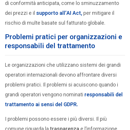
di conformità anticipata, come lo sminuzzamento
dei prezzi e il
supporto all’
AI Act
,
per mitigare il
rischio di multe basate sul fatturato globale.
Problemi pratici per organizzazioni e
responsabili del trattamento
Le organizzazioni che utilizzano sistemi dei grandi
operatori internazionali devono affrontare diversi
problemi pratici. Il problemi si acuiscono quando i
grandi operatori vengono nominati
responsabili del
trattamento
ai sensi del
GDPR
.
I problemi possono essere i più diversi. Il più
comune riguarda la
trasparenza
e l’informazione.