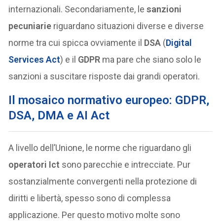
internazionali. Secondariamente, le
sanzioni
pecuniarie
riguardano situazioni diverse e diverse
norme tra cui spicca ovviamente il
DSA
(
Digital
Services Act
) e il
GDPR
ma pare che siano solo le
sanzioni a suscitare risposte dai grandi operatori.
Il mosaico normativo europeo: GDPR,
DSA, DMA e AI Act
A livello dell’Unione, le norme che riguardano gli
operatori Ict
sono parecchie e intrecciate. Pur
sostanzialmente convergenti nella protezione di
diritti e libertà, spesso sono di complessa
applicazione. Per questo motivo molte sono