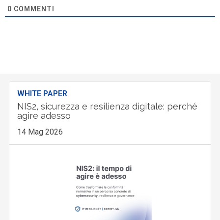
0
COMMENTI
WHITE PAPER
NIS2, sicurezza e resilienza digitale: perché
agire adesso
14 Mag 2026