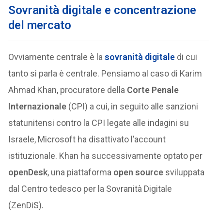
Sovranità digitale e concentrazione
del mercato
Ovviamente centrale è la
sovranità digitale
di cui
tanto si parla è centrale. Pensiamo al caso di Karim
Ahmad Khan, procuratore della
Corte Penale
Internazionale
(CPI) a cui, in seguito alle sanzioni
statunitensi contro la CPI legate alle indagini su
Israele, Microsoft ha disattivato l’account
istituzionale. Khan ha successivamente optato per
openDesk
, una piattaforma
open source
sviluppata
dal Centro tedesco per la Sovranità Digitale
(ZenDiS).