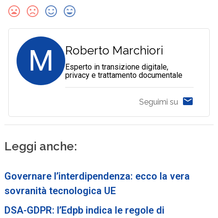
M
Roberto Marchiori
Esperto in transizione digitale,
privacy e trattamento documentale
Seguimi su
Leggi anche:
Governare l’interdipendenza: ecco la vera
sovranità tecnologica UE
DSA-GDPR: l’Edpb indica le regole di