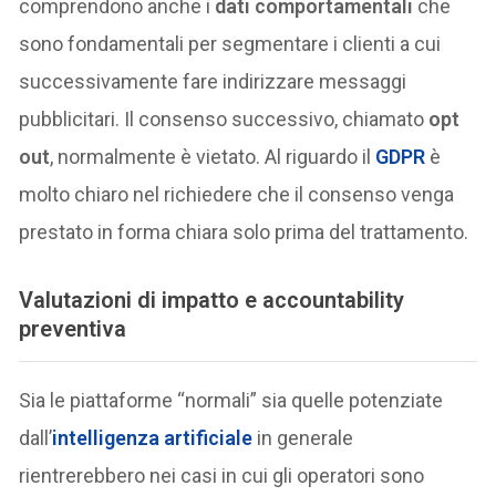
comprendono anche i
dati comportamentali
che
sono fondamentali per segmentare i clienti a cui
successivamente fare indirizzare messaggi
pubblicitari. Il consenso successivo, chiamato
opt
out
, normalmente è vietato. Al riguardo il
GDPR
è
molto chiaro nel richiedere che il consenso venga
prestato in forma chiara solo prima del trattamento.
Valutazioni di impatto e accountability
preventiva
Sia le piattaforme “normali” sia quelle potenziate
dall’
intelligenza artificiale
in generale
rientrerebbero nei casi in cui gli operatori sono