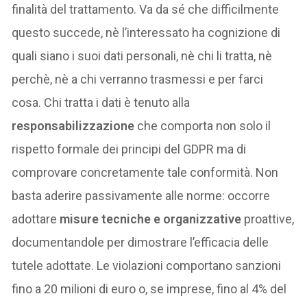
finalità del trattamento. Va da sé che difficilmente
questo succede, nè l’interessato ha cognizione di
quali siano i suoi dati personali, nè chi li tratta, nè
perchè, nè a chi verranno trasmessi e per farci
cosa. Chi tratta i dati è tenuto alla
responsabilizzazione
che comporta non solo il
rispetto formale dei principi del GDPR ma di
comprovare concretamente tale conformità. Non
basta aderire passivamente alle norme: occorre
adottare
misure tecniche e organizzative
proattive,
documentandole per dimostrare l’efficacia delle
tutele adottate. Le violazioni comportano sanzioni
fino a 20 milioni di euro o, se imprese, fino al 4% del