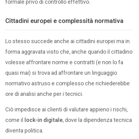
formale privo di controllo effettivo.
Cittadini europei e complessità normativa
Lo stesso succede anche ai cittadini europei ma in
forma aggravata visto che, anche quando il cittadino
volesse affrontare norme e contratti (e non lo fa
quasi mai) si trova ad affrontare un linguaggio
normativo astruso e complesso che richiederebbe
ore di analisi anche per i tecnici.
Ciò impedisce ai clienti di valutare appieno i rischi,
come il
lock-in digitale
, dove la dipendenza tecnica
diventa politica.