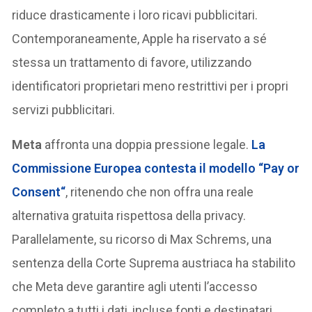
riduce drasticamente i loro ricavi pubblicitari.
Contemporaneamente, Apple ha riservato a sé
stessa un trattamento di favore, utilizzando
identificatori proprietari meno restrittivi per i propri
servizi pubblicitari.
Meta
affronta una doppia pressione legale.
La
Commissione Europea contesta il modello “
Pay or
Consent
“
, ritenendo che non offra una reale
alternativa gratuita rispettosa della privacy.
Parallelamente, su ricorso di Max Schrems, una
sentenza della Corte Suprema austriaca ha stabilito
che Meta deve garantire agli utenti l’accesso
completo a tutti i dati, incluse fonti e destinatari,