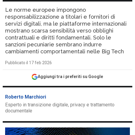
Le norme europee impongono
responsabilizzazione a titolari e fornitori di
servizi digitali, ma le piattaforme internazionali
mostrano scarsa sensibilità verso obblighi
contrattuali e diritti fondamentali. Solo le
sanzioni pecuniarie sembrano indurre
cambiamenti comportamentali nelle Big Tech
Pubblicato il 17 feb 2026
Aggiungi tra i preferiti su Google
Roberto Marchiori
Esperto in transizione digitale, privacy e trattamento
documentale