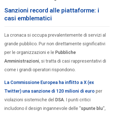
Sanzioni record alle piattaforme: i
casi emblematici
La cronaca si occupa prevalentemente di servizi al
grande pubblico. Pur non direttamente significativi
per le organizzazioni e le
Pubbliche
Amministrazioni
, si tratta di casi rappresentativi di
come i grandi operatori rispondono.
La Commissione Europea ha inflitto a
X
(ex
Twitter) una sanzione di 120 milioni di euro
per
violazioni sistemiche del
DSA
. I punti critici
includono il design ingannevole delle “
spunte blu
“,