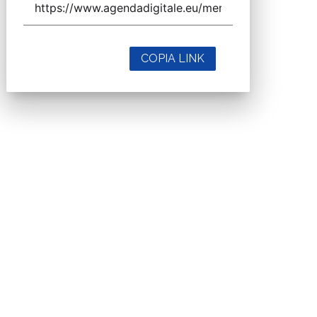
COPIA LINK