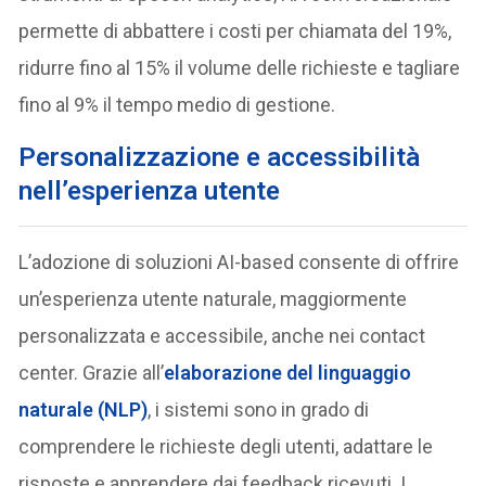
permette di abbattere i costi per chiamata del 19%,
ridurre fino al 15% il volume delle richieste e tagliare
fino al 9% il tempo medio di gestione.
P
ersonalizzazione e accessibilità
nell’esperienza utente
L’adozione di soluzioni AI-based consente di offrire
un’esperienza utente naturale, maggiormente
personalizzata e accessibile, anche nei contact
center. Grazie all’
elaborazione del linguaggio
naturale (NLP)
, i sistemi sono in grado di
comprendere le richieste degli utenti, adattare le
risposte e apprendere dai feedback ricevuti. I