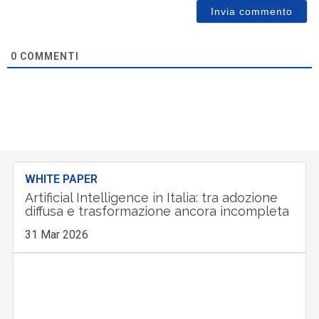
0
COMMENTI
WHITE PAPER
Artificial Intelligence in Italia: tra adozione
diffusa e trasformazione ancora incompleta
31 Mar 2026