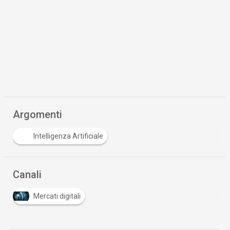
Argomenti
Intelligenza Artificiale
Canali
Mercati digitali