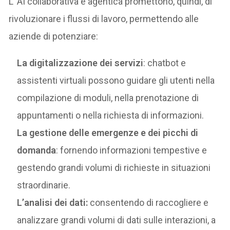
L’ AI collaborativa e agentica promettono, quindi, di
rivoluzionare i flussi di lavoro, permettendo alle
aziende di potenziare:
La digitalizzazione dei servizi
: chatbot e
assistenti virtuali possono guidare gli utenti nella
compilazione di moduli, nella prenotazione di
appuntamenti o nella richiesta di informazioni.
La gestione delle emergenze e dei picchi di
domanda
: fornendo informazioni tempestive e
gestendo grandi volumi di richieste in situazioni
straordinarie.
L’analisi dei dati:
consentendo di raccogliere e
analizzare grandi volumi di dati sulle interazioni, a