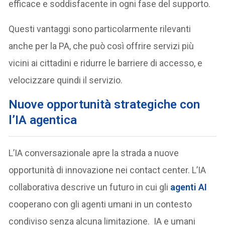
efficace e soddisfacente in ogni fase del supporto.
Questi vantaggi sono particolarmente rilevanti
anche per la PA, che può così offrire servizi più
vicini ai cittadini e ridurre le barriere di accesso, e
velocizzare quindi il servizio.
N
uove opportunità strategiche con
l’IA agentica
L’IA conversazionale apre la strada a nuove
opportunità di innovazione nei contact center. L’IA
collaborativa descrive un futuro in cui gli
agenti AI
cooperano con gli agenti umani in un contesto
condiviso senza alcuna limitazione. IA e umani