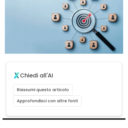
Chiedi all'AI
Riassumi questo articolo
Approfondisci con altre fonti