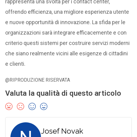
rappresenta una svolta per i contact center,
offrendo efficienza, una migliore esperienza utente
e nuove opportunità di innovazione. La sfida per le
organizzazioni sarà integrare efficacemente e con
criterio questi sistemi per costruire servizi moderni
che siano realmente vicini alle esigenze di cittadini
e clienti.
@RIPRODUZIONE RISERVATA
Valuta la qualità di questo articolo
Josef Novak