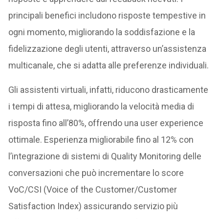
principali benefici includono risposte tempestive in
ogni momento, migliorando la soddisfazione e la
fidelizzazione degli utenti, attraverso un’assistenza
multicanale, che si adatta alle preferenze individuali.
Gli assistenti virtuali, infatti, riducono drasticamente
i tempi di attesa, migliorando la velocità media di
risposta fino all’80%, offrendo una user experience
ottimale. Esperienza migliorabile fino al 12% con
l’integrazione di sistemi di Quality Monitoring delle
conversazioni che può incrementare lo score
VoC/CSI (Voice of the Customer/Customer
Satisfaction Index) assicurando servizio più