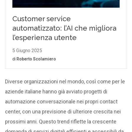
Diverse organizzazioni nel mondo, così come per le
aziende italiane hanno già avviato progetti di
automazione conversazionale nei propri contact
center, con una previsione di ulteriore crescita nei
prossimi anni. Questo trend riflette la crescente
domanda di servizi digitali efficienti e accessibili da