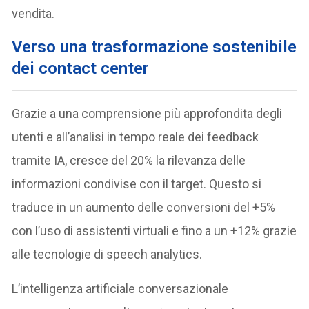
vendita.
Verso una trasformazione sostenibile
dei contact center
Grazie a una comprensione più approfondita degli
utenti e all’analisi in tempo reale dei feedback
tramite IA, cresce del 20% la rilevanza delle
informazioni condivise con il target. Questo si
traduce in un aumento delle conversioni del +5%
con l’uso di assistenti virtuali e fino a un +12% grazie
alle tecnologie di speech analytics.
L’intelligenza artificiale conversazionale