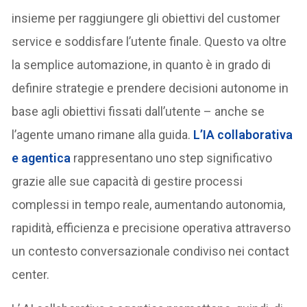
insieme per raggiungere gli obiettivi del customer
service e soddisfare l’utente finale. Questo va oltre
la semplice automazione, in quanto è in grado di
definire strategie e prendere decisioni autonome in
base agli obiettivi fissati dall’utente – anche se
l’agente umano rimane alla guida.
L’IA collaborativa
e agentica
rappresentano uno step significativo
grazie alle sue capacità di gestire processi
complessi in tempo reale, aumentando autonomia,
rapidità, efficienza e precisione operativa attraverso
un contesto conversazionale condiviso nei contact
center.