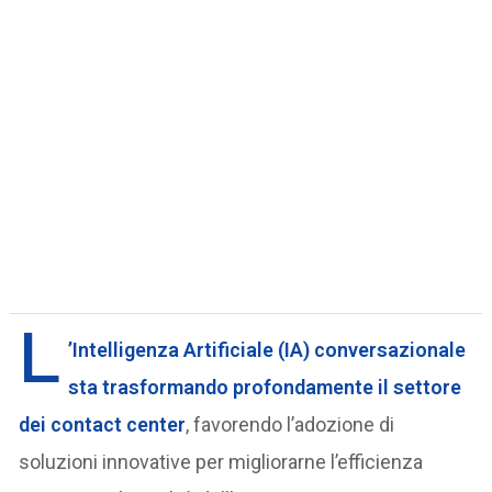
L
’Intelligenza Artificiale (IA) conversazionale
sta trasformando profondamente il settore
dei contact center
, favorendo l’adozione di
soluzioni innovative per migliorarne l’efficienza