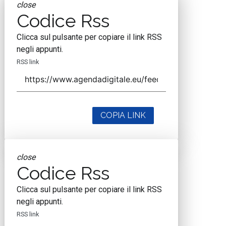
close
Codice Rss
Clicca sul pulsante per copiare il link RSS
negli appunti.
RSS link
COPIA LINK
close
Codice Rss
Clicca sul pulsante per copiare il link RSS
negli appunti.
RSS link