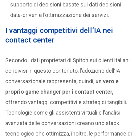
supporto di decisioni basate sui dati decisioni
data-driven e l’ottimizzazione dei servizi.
I
vantaggi competitivi dell’IA nei
contact center
Secondo i dati proprietari di Spitch sui clienti italiani
condivisi in questo contenuto, l’adozione dell’IA
conversazionale rappresenta, quindi,
un vero e
proprio game changer per i contact center,
offrendo vantaggi competitivi e strategici tangibili.
Tecnologie come gli assistenti virtuali e l’analisi
avanzata delle conversazioni creano uno stack
tecnologico che ottimizza, inoltre, le performance di