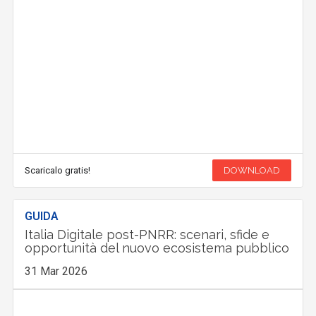
Scaricalo gratis!
DOWNLOAD
GUIDA
Italia Digitale post-PNRR: scenari, sfide e
opportunità del nuovo ecosistema pubblico
31 Mar 2026