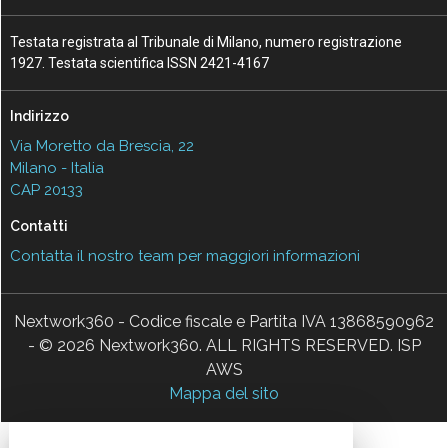
Testata registrata al Tribunale di Milano, numero registrazione
1927. Testata scientifica ISSN 2421-4167
Indirizzo
Via Moretto da Brescia, 22
Milano - Italia
CAP 20133
Contatti
Contatta il nostro team per maggiori informazioni
Nextwork360 - Codice fiscale e Partita IVA 13868590962
- © 2026 Nextwork360. ALL RIGHTS RESERVED. ISP
AWS
Mappa del sito