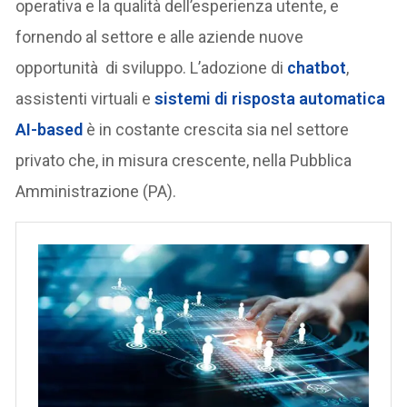
operativa e la qualità dell’esperienza utente, e
fornendo al settore e alle aziende nuove
opportunità di sviluppo. L’adozione di
chatbot
,
assistenti virtuali e
sistemi di risposta automatica
AI-based
è in costante crescita sia nel settore
privato che, in misura crescente, nella Pubblica
Amministrazione (PA).