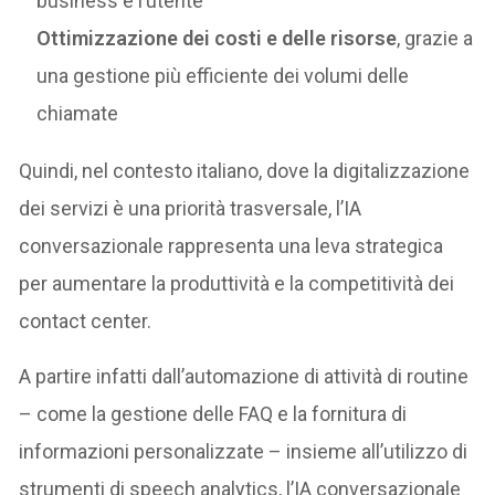
business e l’utente
Ottimizzazione dei costi e delle risorse
, grazie a
una gestione più efficiente dei volumi delle
chiamate
Quindi, nel contesto italiano, dove la digitalizzazione
dei servizi è una priorità trasversale, l’IA
conversazionale rappresenta una leva strategica
per aumentare la produttività e la competitività dei
contact center.
A partire infatti dall’automazione di attività di routine
– come la gestione delle FAQ e la fornitura di
informazioni personalizzate – insieme all’utilizzo di
strumenti di speech analytics, l’IA conversazionale