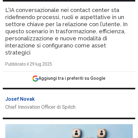
L’IA conversazionale nei contact center sta
ridefinendo processi, ruoli e aspettative in un
settore chiave per la relazione con l’utente. In
questo scenario in trasformazione, efficienza,
personalizzazione e nuove modalità di
interazione si configurano come asset
strategici
Pubblicato il 29 lug 2025
Aggiungi tra i preferiti su Google
Josef Novak
Chief Innovation Officer di Spitch