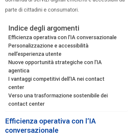
parte di cittadini e consumatori.
Indice degli argomenti
Efficienza operativa con l’IA conversazionale
Personalizzazione e accessibilità
nell’esperienza utente
Nuove opportunità strategiche con l’IA
agentica
I vantaggi competitivi dell’IA nei contact
center
Verso una trasformazione sostenibile dei
contact center
E
fficienza operativa con l’IA
conversazionale