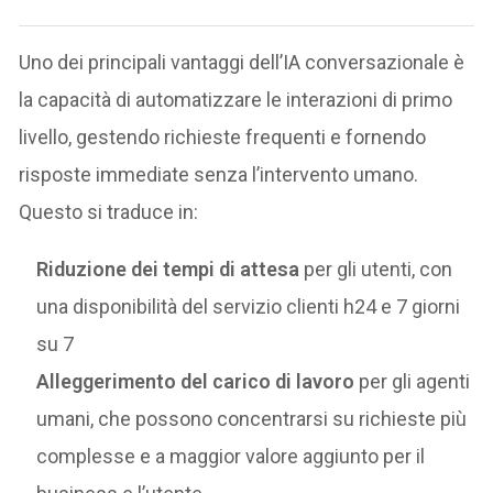
Uno dei principali vantaggi dell’IA conversazionale è
la capacità di automatizzare le interazioni di primo
livello, gestendo richieste frequenti e fornendo
risposte immediate senza l’intervento umano.
Questo si traduce in:
Riduzione dei tempi di attesa
per gli utenti, con
una disponibilità del servizio clienti h24 e 7 giorni
su 7
Alleggerimento del carico di lavoro
per gli agenti
umani, che possono concentrarsi su richieste più
complesse e a maggior valore aggiunto per il