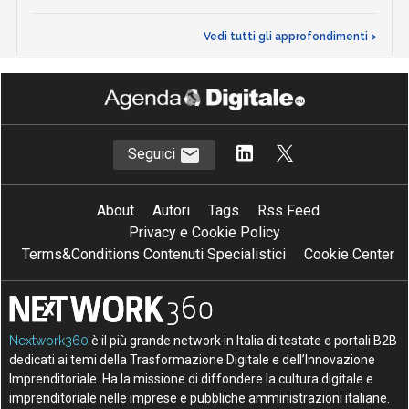
Vedi tutti gli approfondimenti >
Seguici
About
Autori
Tags
Rss Feed
Privacy e Cookie Policy
Terms&Conditions Contenuti Specialistici
Cookie Center
Nextwork360
è il più grande network in Italia di testate e portali B2B
dedicati ai temi della Trasformazione Digitale e dell’Innovazione
Imprenditoriale. Ha la missione di diffondere la cultura digitale e
imprenditoriale nelle imprese e pubbliche amministrazioni italiane.