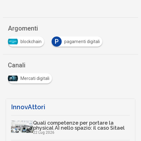
Argomenti
P
blockchain
pagamenti digitali
Canali
Mercati digitali
InnovAttori
Quali competenze per portare la
physical AI nello spazio: il caso Sitael
22 Lug 2026