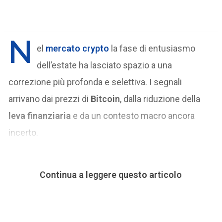
N
el
mercato crypto
la fase di entusiasmo
dell’estate ha lasciato spazio a una
correzione più profonda e selettiva. I segnali
arrivano dai prezzi di
Bitcoin
, dalla riduzione della
leva finanziaria
e da un contesto macro ancora
incerto.
Continua a leggere questo articolo