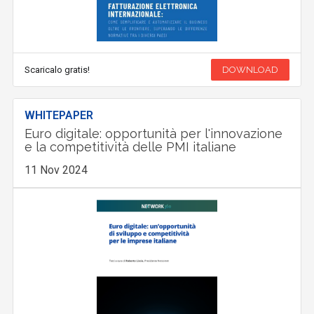
Scaricalo gratis!
DOWNLOAD
WHITEPAPER
Euro digitale: opportunità per l'innovazione
e la competitività delle PMI italiane
11 Nov 2024