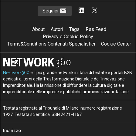
Seguici
About
Autori
Tags
Rss Feed
Privacy e Cookie Policy
Terms&Conditions Contenuti Specialistici
Cookie Center
Nextwork360
è il più grande network in Italia di testate e portali B2B
dedicati ai temi della Trasformazione Digitale e dell’Innovazione
Imprenditoriale. Ha la missione di diffondere la cultura digitale e
imprenditoriale nelle imprese e pubbliche amministrazioni italiane.
Testata registrata al Tribunale di Milano, numero registrazione
1927. Testata scientifica ISSN 2421-4167
Indirizzo