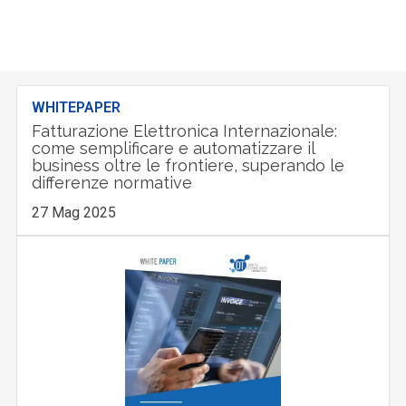
WHITEPAPER
Fatturazione Elettronica Internazionale:
come semplificare e automatizzare il
business oltre le frontiere, superando le
differenze normative
27 Mag 2025