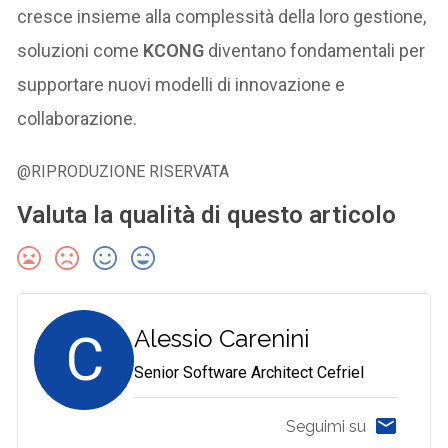
cresce insieme alla complessità della loro gestione,
soluzioni come
KCONG
diventano fondamentali per
supportare nuovi modelli di innovazione e
collaborazione.
@RIPRODUZIONE RISERVATA
Valuta la qualità di questo articolo
C
Alessio Carenini
Senior Software Architect Cefriel
Seguimi su