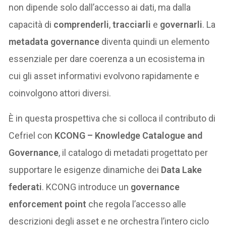
non dipende solo dall’accesso ai dati, ma dalla
capacità di
comprenderli
,
tracciarli
e
governarli
. La
metadata governance
diventa quindi un elemento
essenziale per dare coerenza a un ecosistema in
cui gli asset informativi evolvono rapidamente e
coinvolgono attori diversi.
È in questa prospettiva che si colloca il contributo di
Cefriel con
KCONG – Knowledge Catalogue and
Governance
, il catalogo di metadati progettato per
supportare le esigenze dinamiche dei
Data Lake
federati
. KCONG introduce un
governance
enforcement point
che regola l’accesso alle
descrizioni degli asset e ne orchestra l’intero ciclo