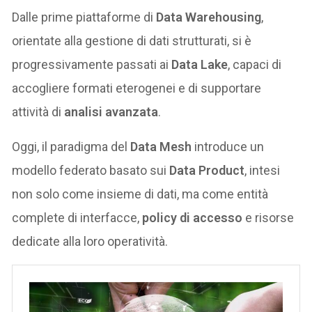
Dalle prime piattaforme di
Data Warehousing
,
orientate alla gestione di dati strutturati, si è
progressivamente passati ai
Data Lake
, capaci di
accogliere formati eterogenei e di supportare
attività di
analisi avanzata
.
Oggi, il paradigma del
Data Mesh
introduce un
modello federato basato sui
Data Product
, intesi
non solo come insieme di dati, ma come entità
complete di interfacce,
policy di accesso
e risorse
dedicate alla loro operatività.