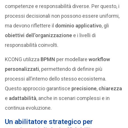
competenze e responsabilità diverse. Per questo, i
processi decisionali non possono essere uniformi,
ma devono riflettere il
dominio applicativo
, gli
obiettivi dell’organizzazione
e i livelli di
responsabilità coinvolti.
KCONG utilizza
BPMN
per modellare
workflow
personalizzati
, permettendo di definire più
processi all’interno dello stesso ecosistema.
Questo approccio garantisce
precisione
,
chiarezza
e
adattabilità
, anche in scenari complessi e in
continua evoluzione.
Un abilitatore strategico per