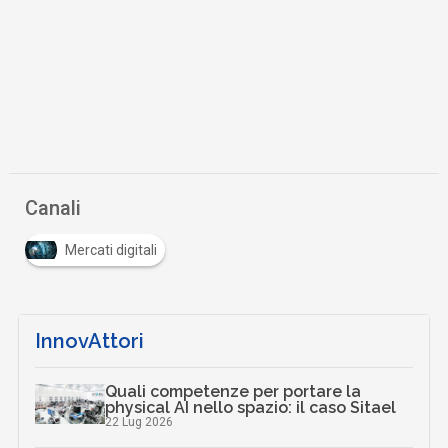
Canali
Mercati digitali
InnovAttori
Quali competenze per portare la
physical AI nello spazio: il caso Sitael
22 Lug 2026