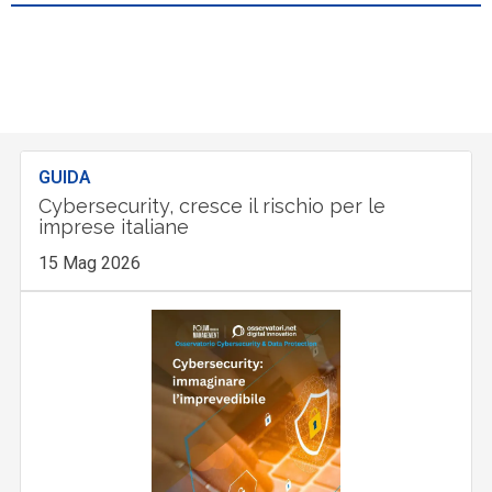
GUIDA
Cybersecurity, cresce il rischio per le
imprese italiane
15 Mag 2026