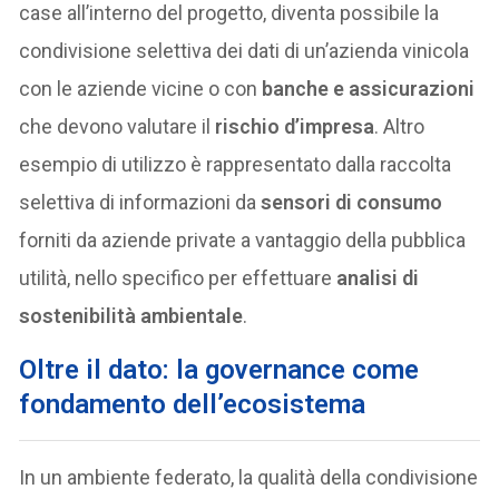
case all’interno del progetto, diventa possibile la
condivisione selettiva dei dati di un’azienda vinicola
con le aziende vicine o con
banche e assicurazioni
che devono valutare il
rischio d’impresa
. Altro
esempio di utilizzo è rappresentato dalla raccolta
selettiva di informazioni da
sensori di consumo
forniti da aziende private a vantaggio della pubblica
utilità, nello specifico per effettuare
analisi di
sostenibilità ambientale
.
Oltre il dato: la governance come
fondamento dell’ecosistema
In un ambiente federato, la qualità della condivisione