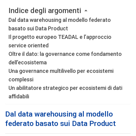
Indice degli argomenti
Dal data warehousing al modello federato
basato sui Data Product
Il progetto europeo TEADAL e l’approccio
service oriented
Oltre il dato: la governance come fondamento
dell’ecosistema
Una governance multilivello per ecosistemi
complessi
Un abilitatore strategico per ecosistemi di dati
affidabili
Dal data warehousing al modello
federato basato sui
Data Product