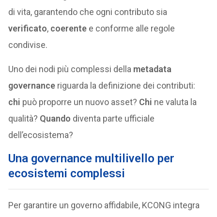
di vita, garantendo che ogni contributo sia
verificato
,
coerente
e conforme alle regole
condivise.
Uno dei nodi più complessi della
metadata
governance
riguarda la definizione dei contributi:
chi
può proporre un nuovo asset?
Chi
ne valuta la
qualità?
Quando
diventa parte ufficiale
dell’ecosistema?
Una governance multilivello per
ecosistemi complessi
Per garantire un governo affidabile, KCONG integra