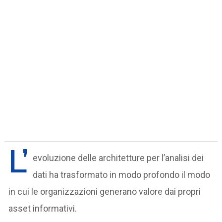
L’
evoluzione delle architetture per l’analisi dei
dati ha trasformato in modo profondo il modo
in cui le organizzazioni generano valore dai propri
asset informativi.