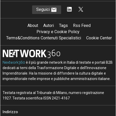
Seguici
About
Autori
Tags
Rss Feed
Privacy e Cookie Policy
Terms&Conditions Contenuti Specialistici
Cookie Center
Nextwork360
è il più grande network in Italia di testate e portali B2B
dedicati ai temi della Trasformazione Digitale e dell’Innovazione
Imprenditoriale. Ha la missione di diffondere la cultura digitale e
imprenditoriale nelle imprese e pubbliche amministrazioni italiane.
Testata registrata al Tribunale di Milano, numero registrazione
1927. Testata scientifica ISSN 2421-4167
Indirizzo