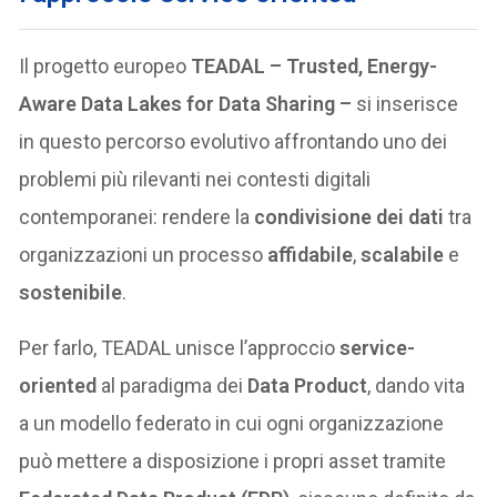
Il progetto europeo
TEADAL – Trusted, Energy-
Aware Data Lakes for Data Sharing –
si inserisce
in questo percorso evolutivo affrontando uno dei
problemi più rilevanti nei contesti digitali
contemporanei: rendere la
condivisione dei dati
tra
organizzazioni un processo
affidabile
,
scalabile
e
sostenibile
.
Per farlo, TEADAL unisce l’approccio
service-
oriented
al paradigma dei
Data Product
, dando vita
a un modello federato in cui ogni organizzazione
può mettere a disposizione i propri asset tramite