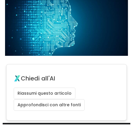
Chiedi all'AI
Riassumi questo articolo
Approfondisci con altre fonti