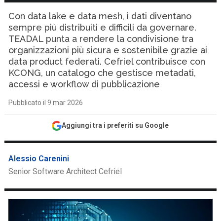
Con data lake e data mesh, i dati diventano
sempre più distribuiti e difficili da governare.
TEADAL punta a rendere la condivisione tra
organizzazioni più sicura e sostenibile grazie ai
data product federati. Cefriel contribuisce con
KCONG, un catalogo che gestisce metadati,
accessi e workflow di pubblicazione
Pubblicato il 9 mar 2026
Aggiungi tra i preferiti su Google
Alessio Carenini
Senior Software Architect Cefriel