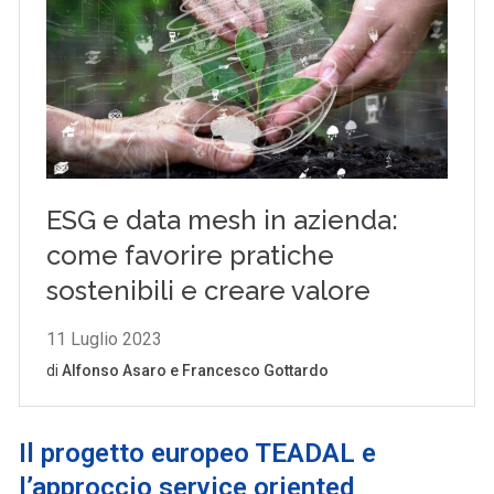
Il progetto europeo
TEADAL e
l’approccio service oriented