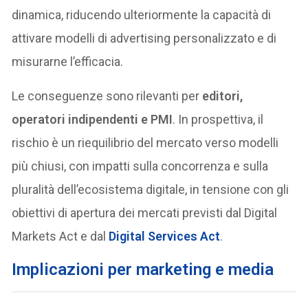
dinamica, riducendo ulteriormente la capacità di
attivare modelli di advertising personalizzato e di
misurarne l’efficacia.
Le conseguenze sono rilevanti per
editori,
operatori indipendenti e PMI
. In prospettiva, il
rischio è un riequilibrio del mercato verso modelli
più chiusi, con impatti sulla concorrenza e sulla
pluralità dell’ecosistema digitale, in tensione con gli
obiettivi di apertura dei mercati previsti dal Digital
Markets Act e dal
Digital Services Act
.
Implicazioni per marketing e media