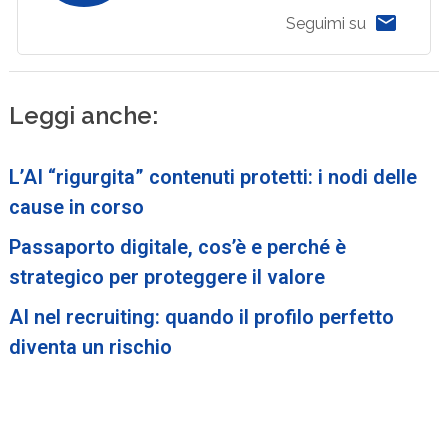
Seguimi su
Leggi anche:
L’AI “rigurgita” contenuti protetti: i nodi delle
cause in corso
Passaporto digitale, cos’è e perché è
strategico per proteggere il valore
AI nel recruiting: quando il profilo perfetto
diventa un rischio