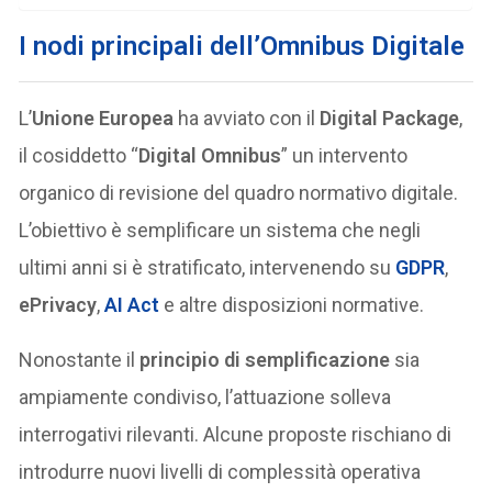
I nodi principali dell’Omnibus Digitale
L’
Unione Europea
ha avviato con il
Digital Package
,
il cosiddetto “
Digital Omnibus
” un intervento
organico di revisione del quadro normativo digitale.
L’obiettivo è semplificare un sistema che negli
ultimi anni si è stratificato, intervenendo su
GDPR
,
ePrivacy
,
AI Act
e altre disposizioni normative.
Nonostante il
principio di semplificazione
sia
ampiamente condiviso, l’attuazione solleva
interrogativi rilevanti. Alcune proposte rischiano di
introdurre nuovi livelli di complessità operativa