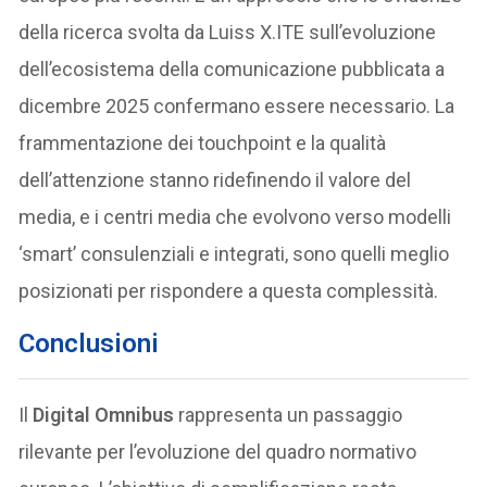
della ricerca svolta da Luiss X.ITE sull’evoluzione
dell’ecosistema della comunicazione pubblicata a
dicembre 2025 confermano essere necessario. La
frammentazione dei touchpoint e la qualità
dell’attenzione stanno ridefinendo il valore del
media, e i centri media che evolvono verso modelli
‘smart’ consulenziali e integrati, sono quelli meglio
posizionati per rispondere a questa complessità.
Conclusioni
Il
Digital Omnibus
rappresenta un passaggio
rilevante per l’evoluzione del quadro normativo