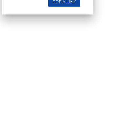
COPIA LINK