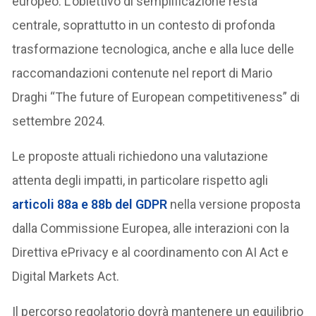
europeo. L’obiettivo di semplificazione resta
centrale, soprattutto in un contesto di profonda
trasformazione tecnologica, anche e alla luce delle
raccomandazioni contenute nel report di Mario
Draghi “The future of European competitiveness” di
settembre 2024.
Le proposte attuali richiedono una valutazione
attenta degli impatti, in particolare rispetto agli
articoli 88a e 88b del GDPR
nella versione proposta
dalla Commissione Europea, alle interazioni con la
Direttiva ePrivacy e al coordinamento con AI Act e
Digital Markets Act.
Il percorso regolatorio dovrà mantenere un equilibrio