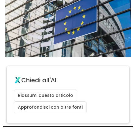
Chiedi all'AI
Riassumi questo articolo
Approfondisci con altre fonti