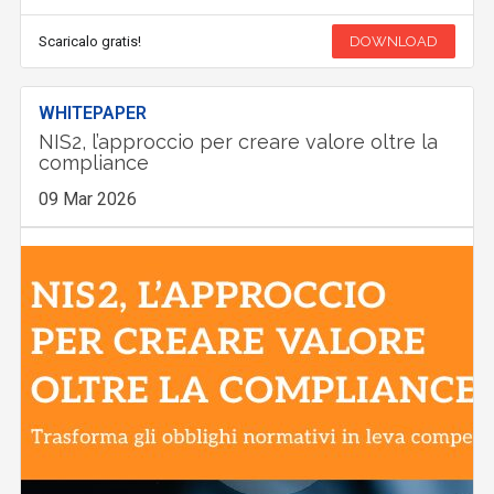
Scaricalo gratis!
DOWNLOAD
WHITEPAPER
NIS2, l’approccio per creare valore oltre la
compliance
09 Mar 2026