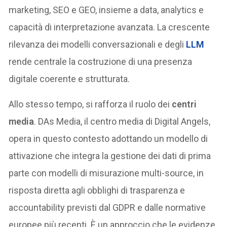
marketing, SEO e GEO, insieme a data, analytics e
capacità di interpretazione avanzata. La crescente
rilevanza dei modelli conversazionali e degli
LLM
rende centrale la costruzione di una presenza
digitale coerente e strutturata.
Allo stesso tempo, si rafforza il ruolo dei
centri
media
. DAs Media, il centro media di Digital Angels,
opera in questo contesto adottando un modello di
attivazione che integra la gestione dei dati di prima
parte con modelli di misurazione multi-source, in
risposta diretta agli obblighi di trasparenza e
accountability previsti dal GDPR e dalle normative
europee più recenti. È un approccio che le evidenze