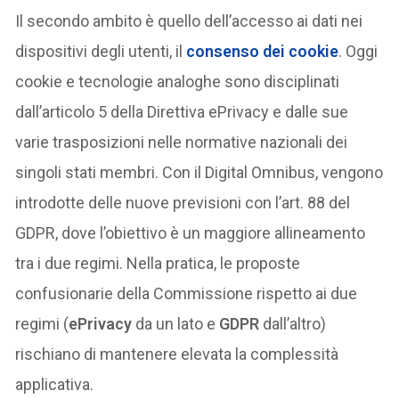
Il secondo ambito è quello dell’accesso ai dati nei
dispositivi degli utenti, il
consenso dei cookie
. Oggi
cookie e tecnologie analoghe sono disciplinati
dall’articolo 5 della Direttiva ePrivacy e dalle sue
varie trasposizioni nelle normative nazionali dei
singoli stati membri. Con il Digital Omnibus, vengono
introdotte delle nuove previsioni con l’art. 88 del
GDPR, dove l’obiettivo è un maggiore allineamento
tra i due regimi. Nella pratica, le proposte
confusionarie della Commissione rispetto ai due
regimi (
ePrivacy
da un lato e
GDPR
dall’altro)
rischiano di mantenere elevata la complessità
applicativa.