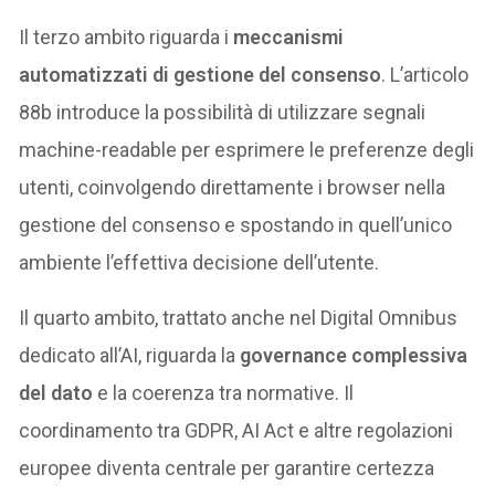
Il terzo ambito riguarda i
meccanismi
automatizzati di gestione del consenso
. L’articolo
88b introduce la possibilità di utilizzare segnali
machine-readable per esprimere le preferenze degli
utenti, coinvolgendo direttamente i browser nella
gestione del consenso e spostando in quell’unico
ambiente l’effettiva decisione dell’utente.
Il quarto ambito, trattato anche nel Digital Omnibus
dedicato all’AI, riguarda la
governance complessiva
del dato
e la coerenza tra normative. Il
coordinamento tra GDPR, AI Act e altre regolazioni
europee diventa centrale per garantire certezza