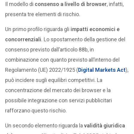
Il modello di
consenso a livello di browser
, infatti,
presenta tre elementi di rischio.
Un primo profilo riguarda gli
impatti economici e
concorrenziali
. Lo spostamento della gestione del
consenso previsto dall’articolo 88b, in
combinazione con quanto previsto all’interno del
Regolamento (UE) 2022/1925 (
Digital Markets Act
),
può incidere sugli equilibri competitivi. La
concentrazione del mercato dei browser e la
possibile integrazione con servizi pubblicitari
rafforzano questo rischio.
Un secondo elemento riguarda la
validità giuridica