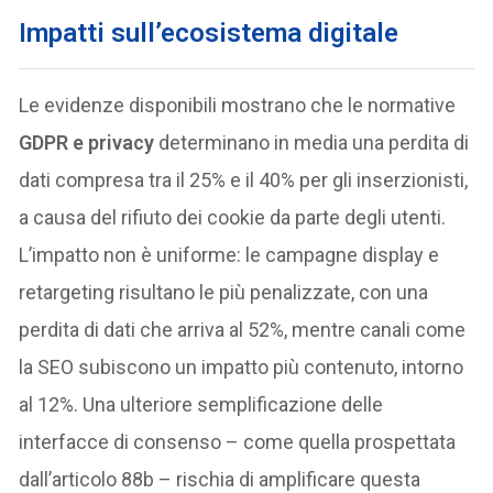
Impatti sull’ecosistema digitale
Le evidenze disponibili mostrano che le normative
GDPR e privacy
determinano in media una perdita di
dati compresa tra il 25% e il 40% per gli inserzionisti,
a causa del rifiuto dei cookie da parte degli utenti.
L’impatto non è uniforme: le campagne display e
retargeting risultano le più penalizzate, con una
perdita di dati che arriva al 52%, mentre canali come
la SEO subiscono un impatto più contenuto, intorno
al 12%. Una ulteriore semplificazione delle
interfacce di consenso – come quella prospettata
dall’articolo 88b – rischia di amplificare questa