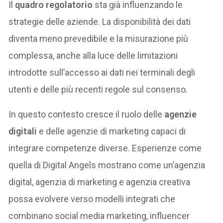
Il
quadro regolatorio
sta già influenzando le
strategie delle aziende. La disponibilità dei dati
diventa meno prevedibile e la misurazione più
complessa, anche alla luce delle limitazioni
introdotte sull’accesso ai dati nei terminali degli
utenti e delle più recenti regole sul consenso.
In questo contesto cresce il ruolo delle
agenzie
digitali
e delle agenzie di marketing capaci di
integrare competenze diverse. Esperienze come
quella di Digital Angels mostrano come un’agenzia
digital, agenzia di marketing e agenzia creativa
possa evolvere verso modelli integrati che
combinano social media marketing, influencer