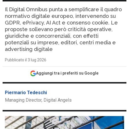
Il Digital Omnibus punta a semplificare il quadro
normativo digitale europeo, intervenendo su
GDPR, ePrivacy, AI Act e consenso cookie. Le
proposte sollevano però criticità operative,
giuridiche e concorrenziali, con effetti
potenziali su imprese, editori, centri media e
advertising digitale
Pubblicato il 3 lug 2026
Aggiungi tra i preferiti su Google
Piermario Tedeschi
Managing Director, Digital Angels