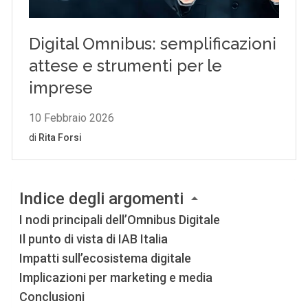
Indice degli argomenti
I nodi principali dell’Omnibus Digitale
Il punto di vista di IAB Italia
Impatti sull’ecosistema digitale
Implicazioni per marketing e media
Conclusioni