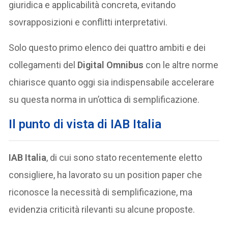
giuridica e applicabilità concreta, evitando
sovrapposizioni e conflitti interpretativi.
Solo questo primo elenco dei quattro ambiti e dei
collegamenti del
Digital Omnibus
con le altre norme
chiarisce quanto oggi sia indispensabile accelerare
su questa norma in un’ottica di semplificazione.
Il punto di vista di IAB Italia
IAB Italia
, di cui sono stato recentemente eletto
consigliere, ha lavorato su un position paper che
riconosce la necessità di semplificazione, ma
evidenzia criticità rilevanti su alcune proposte.