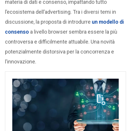
materia di dati e consenso, impattando tutto
l’ecosistema dell’advertising. Tra i diversi temi in
discussione, la proposta di introdurre
un modello di
consenso
a livello browser sembra essere la più
controversa e difficilmente attuabile. Una novità
potenzialmente distorsiva per la concorrenza e
l’innovazione.