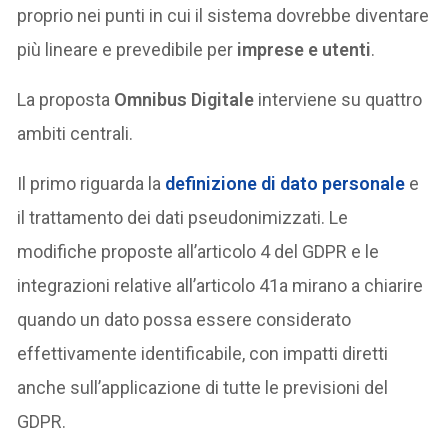
proprio nei punti in cui il sistema dovrebbe diventare
più lineare e prevedibile per
imprese e utenti
.
La proposta
Omnibus Digitale
interviene su quattro
ambiti centrali.
Il primo riguarda la
definizione di
dato personale
e
il trattamento dei dati pseudonimizzati. Le
modifiche proposte all’articolo 4 del GDPR e le
integrazioni relative all’articolo 41a mirano a chiarire
quando un dato possa essere considerato
effettivamente identificabile, con impatti diretti
anche sull’applicazione di tutte le previsioni del
GDPR.