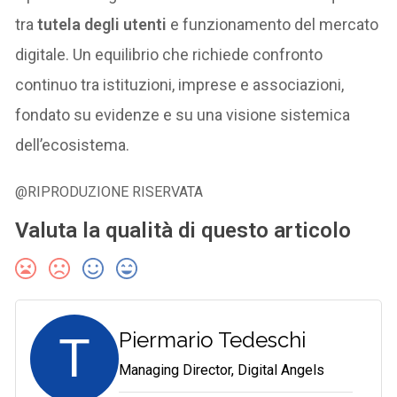
tra
tutela degli utenti
e funzionamento del mercato
digitale. Un equilibrio che richiede confronto
continuo tra istituzioni, imprese e associazioni,
fondato su evidenze e su una visione sistemica
dell’ecosistema.
@RIPRODUZIONE RISERVATA
Valuta la qualità di questo articolo
T
Piermario Tedeschi
Managing Director, Digital Angels