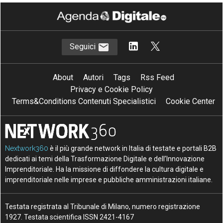
Seguici
About
Autori
Tags
Rss Feed
Privacy e Cookie Policy
Terms&Conditions Contenuti Specialistici
Cookie Center
Nextwork360
è il più grande network in Italia di testate e portali B2B
dedicati ai temi della Trasformazione Digitale e dell’Innovazione
Imprenditoriale. Ha la missione di diffondere la cultura digitale e
imprenditoriale nelle imprese e pubbliche amministrazioni italiane.
Testata registrata al Tribunale di Milano, numero registrazione
1927. Testata scientifica ISSN 2421-4167