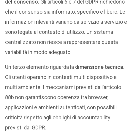
del consenso
. Gli articoli 6 e 7 del GDPR richiedono
che il consenso sia informato, specifico e libero. Le
informazioni rilevanti variano da servizio a servizio e
sono legate al contesto di utilizzo. Un sistema
centralizzato non riesce a rappresentare questa
variabilità in modo adeguato.
Un terzo elemento riguarda la
dimensione tecnica
.
Gli utenti operano in contesti multi dispositivo e
multi ambiente. I meccanismi previsti dall’articolo
88b non garantiscono coerenza tra browser,
applicazioni e ambienti autenticati, con possibili
criticità rispetto agli obblighi di accountability
previsti dal GDPR.