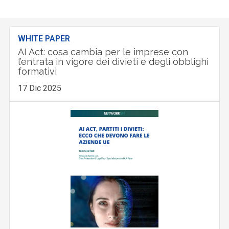
WHITE PAPER
AI Act: cosa cambia per le imprese con
l’entrata in vigore dei divieti e degli obblighi
formativi
17 Dic 2025