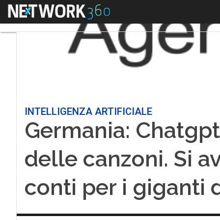
Menu
INTELLIGENZA ARTIFICIALE
Germania: Chatgpt 
delle canzoni. Si av
conti per i giganti d