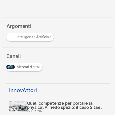
Argomenti
Intelligenza Artificiale
Canali
Mercati digitali
InnovAttori
Quali competenze per portare la
physical AI nello spazio: il caso Sitael
22 Lug 2026