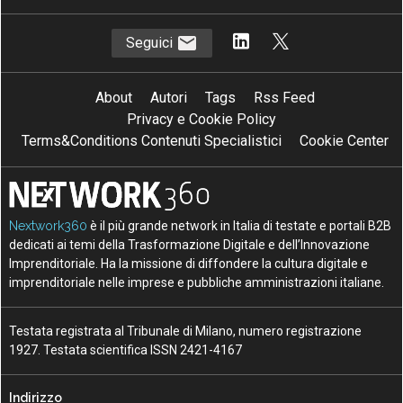
Seguici
About
Autori
Tags
Rss Feed
Privacy e Cookie Policy
Terms&Conditions Contenuti Specialistici
Cookie Center
Nextwork360
è il più grande network in Italia di testate e portali B2B
dedicati ai temi della Trasformazione Digitale e dell’Innovazione
Imprenditoriale. Ha la missione di diffondere la cultura digitale e
imprenditoriale nelle imprese e pubbliche amministrazioni italiane.
Testata registrata al Tribunale di Milano, numero registrazione
1927. Testata scientifica ISSN 2421-4167
Indirizzo