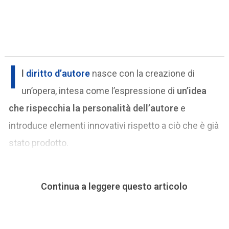
I
l
diritto d’autore
nasce con la creazione di
un’opera, intesa come l’espressione di
un’idea
che rispecchia la personalità dell’autore
e
introduce elementi innovativi rispetto a ciò che è già
stato prodotto.
Continua a leggere questo articolo