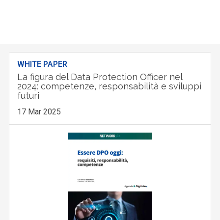
WHITE PAPER
La figura del Data Protection Officer nel
2024: competenze, responsabilità e sviluppi
futuri
17 Mar 2025