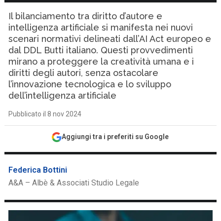
Il bilanciamento tra diritto d’autore e
intelligenza artificiale si manifesta nei nuovi
scenari normativi delineati dall’AI Act europeo e
dal DDL Butti italiano. Questi provvedimenti
mirano a proteggere la creatività umana e i
diritti degli autori, senza ostacolare
l’innovazione tecnologica e lo sviluppo
dell’intelligenza artificiale
Pubblicato il 8 nov 2024
Aggiungi tra i preferiti su Google
Federica Bottini
A&A – Albè & Associati Studio Legale