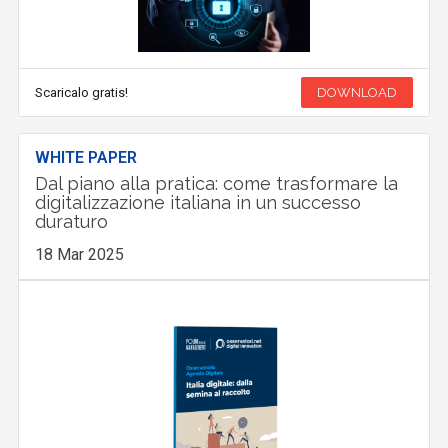
Scaricalo gratis!
DOWNLOAD
WHITE PAPER
Dal piano alla pratica: come trasformare la
digitalizzazione italiana in un successo
duraturo
18 Mar 2025