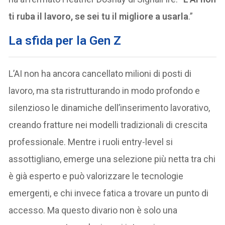
ti ruba il lavoro, se sei tu il migliore a usarla
.”
La sfida per la Gen Z
L’AI non ha ancora cancellato milioni di posti di
lavoro, ma sta ristrutturando in modo profondo e
silenzioso le dinamiche dell’inserimento lavorativo,
creando fratture nei modelli tradizionali di crescita
professionale. Mentre i ruoli entry-level si
assottigliano, emerge una selezione più netta tra chi
è già esperto e può valorizzare le tecnologie
emergenti, e chi invece fatica a trovare un punto di
accesso. Ma questo divario non è solo una