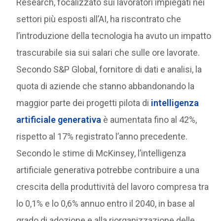
Research, focalizzato sui lavoratori impiegati nei
settori più esposti all’AI, ha riscontrato che
l’introduzione della tecnologia ha avuto un impatto
trascurabile sia sui salari che sulle ore lavorate.
Secondo S&P Global, fornitore di dati e analisi, la
quota di aziende che stanno abbandonando la
maggior parte dei progetti pilota di
intelligenza
artificiale generativa
è aumentata fino al 42%,
rispetto al 17% registrato l’anno precedente.
Secondo le stime di McKinsey, l’intelligenza
artificiale generativa potrebbe contribuire a una
crescita della produttività del lavoro compresa tra
lo 0,1% e lo 0,6% annuo entro il 2040, in base al
grado di adozione e alla riorganizzazione delle