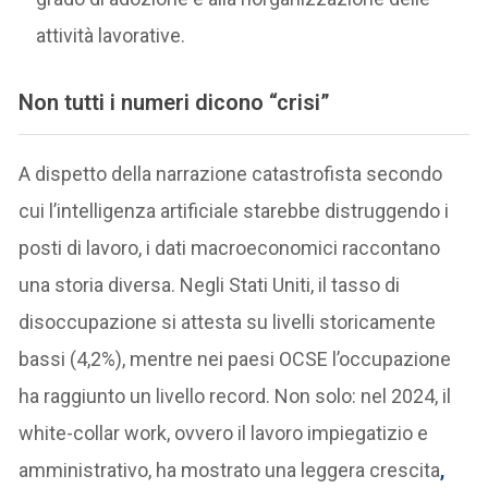
attività lavorative.
Non tutti i numeri dicono “crisi”
A dispetto della narrazione catastrofista secondo
cui l’intelligenza artificiale starebbe distruggendo i
posti di lavoro, i dati macroeconomici raccontano
una storia diversa. Negli Stati Uniti, il tasso di
disoccupazione si attesta su livelli storicamente
bassi (4,2%), mentre nei paesi OCSE l’occupazione
ha raggiunto un livello record. Non solo: nel 2024, il
white-collar work, ovvero il lavoro impiegatizio e
amministrativo, ha mostrato una leggera crescita
,