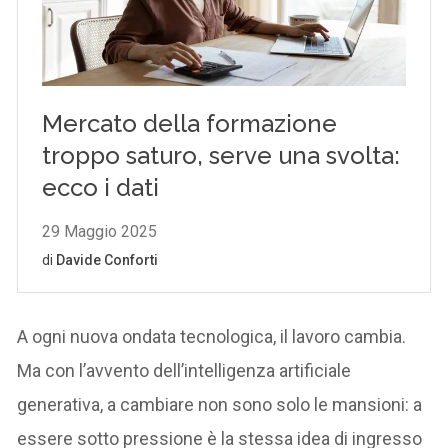
A ogni nuova ondata tecnologica, il lavoro cambia.
Ma con l’avvento dell’intelligenza artificiale
generativa, a cambiare non sono solo le mansioni: a
essere sotto pressione è la stessa idea di ingresso