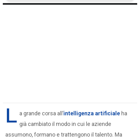
L
a grande corsa all’
intelligenza artificiale
ha
già cambiato il modo in cui le aziende
assumono, formano e trattengono il talento. Ma