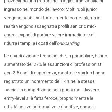
provocando una frattura nella logica tradizionale di
ingresso nel mondo del lavoroi Molti ruoli junior
vengono pubblicati formalmente come tali, ma in
realtà vengono assegnati a profili senior o mid-
career, capaci di portare valore immediato e di
ridurre i tempi e i costi dell’
onboarding
.
Le grandi aziende tecnologiche, in particolare, hanno
aumentato del 27% le assunzioni di professionisti
con 2-5 anni di esperienza, mentre le startup hanno
registrato un incremento del 14% nella stessa
fascia. La competizione per i pochi ruoli davvero
entry-level si è fatta feroce, proprio mentre le
attività una volta formative e ripetitive, come la