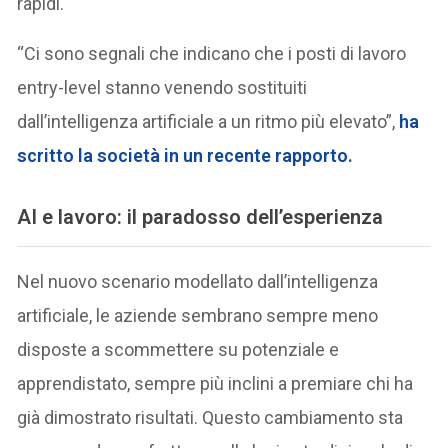
rapidi.
“Ci sono segnali che indicano che i posti di lavoro
entry-level stanno venendo sostituiti
dall’intelligenza artificiale a un ritmo più elevato”,
ha
scritto la società in un recente rapporto.
AI e lavoro: il paradosso dell’esperienza
Nel nuovo scenario modellato dall’intelligenza
artificiale, le aziende sembrano sempre meno
disposte a scommettere su potenziale e
apprendistato, sempre più inclini a premiare chi ha
già dimostrato risultati. Questo cambiamento sta