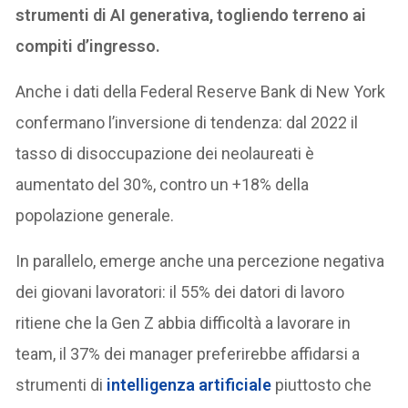
strumenti di AI generativa, togliendo terreno ai
compiti d’ingresso.
Anche i dati della Federal Reserve Bank di New York
confermano l’inversione di tendenza: dal 2022 il
tasso di disoccupazione dei neolaureati è
aumentato del 30%, contro un +18% della
popolazione generale.
In parallelo, emerge anche una percezione negativa
dei giovani lavoratori: il 55% dei datori di lavoro
ritiene che la Gen Z abbia difficoltà a lavorare in
team, il 37% dei manager preferirebbe affidarsi a
strumenti di
intelligenza artificiale
piuttosto che