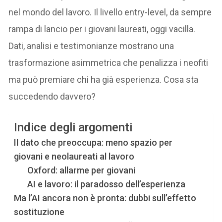
nel mondo del lavoro. Il livello entry-level, da sempre
rampa di lancio per i giovani laureati, oggi vacilla.
Dati, analisi e testimonianze mostrano una
trasformazione asimmetrica che penalizza i neofiti
ma può premiare chi ha già esperienza. Cosa sta
succedendo davvero?
Indice degli argomenti
Il dato che preoccupa: meno spazio per
giovani e neolaureati al lavoro
Oxford: allarme per giovani
AI e lavoro: il paradosso dell’esperienza
Ma l’AI ancora non è pronta: dubbi sull’effetto
sostituzione