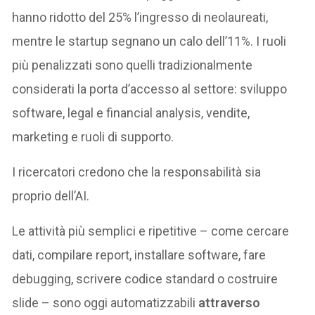
hanno ridotto del 25% l’ingresso di neolaureati,
mentre le startup segnano un calo dell’11%. I ruoli
più penalizzati sono quelli tradizionalmente
considerati la porta d’accesso al settore: sviluppo
software, legal e financial analysis, vendite,
marketing e ruoli di supporto.
I ricercatori credono che la responsabilità sia
proprio dell’AI.
Le attività più semplici e ripetitive – come cercare
dati, compilare report, installare software, fare
debugging, scrivere codice standard o costruire
slide – sono oggi automatizzabili
attraverso