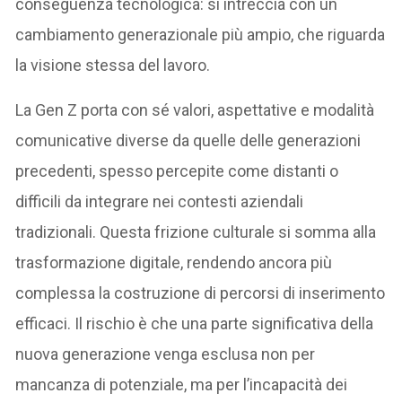
conseguenza tecnologica: si intreccia con un
cambiamento generazionale più ampio, che riguarda
la visione stessa del lavoro.
La Gen Z porta con sé valori, aspettative e modalità
comunicative diverse da quelle delle generazioni
precedenti, spesso percepite come distanti o
difficili da integrare nei contesti aziendali
tradizionali. Questa frizione culturale si somma alla
trasformazione digitale, rendendo ancora più
complessa la costruzione di percorsi di inserimento
efficaci. Il rischio è che una parte significativa della
nuova generazione venga esclusa non per
mancanza di potenziale, ma per l’incapacità dei