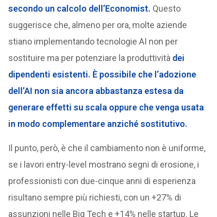
secondo un calcolo dell’Economist.
Questo
suggerisce che, almeno per ora, molte aziende
stiano implementando tecnologie AI non per
sostituire ma per potenziare la produttività
dei
dipendenti esistenti. È possibile che l’adozione
dell’AI non sia ancora abbastanza estesa da
generare effetti su scala oppure che venga usata
in modo complementare anziché sostitutivo.
Il punto, però, è che il cambiamento non è uniforme,
se i lavori entry-level mostrano segni di erosione, i
professionisti con due-cinque anni di esperienza
risultano sempre più richiesti, con un +27% di
assunzioni nelle Big Tech e +14% nelle startup. Le