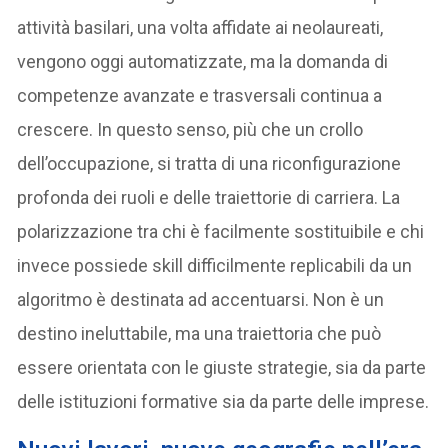
attività basilari, una volta affidate ai neolaureati,
vengono oggi automatizzate, ma la domanda di
competenze avanzate e trasversali continua a
crescere. In questo senso, più che un crollo
dell’occupazione, si tratta di una riconfigurazione
profonda dei ruoli e delle traiettorie di carriera. La
polarizzazione tra chi è facilmente sostituibile e chi
invece possiede skill difficilmente replicabili da un
algoritmo è destinata ad accentuarsi. Non è un
destino ineluttabile, ma una traiettoria che può
essere orientata con le giuste strategie, sia da parte
delle istituzioni formative sia da parte delle imprese.