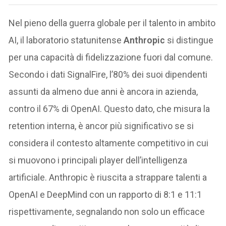
Nel pieno della guerra globale per il talento in ambito
AI, il laboratorio statunitense
Anthropic
si distingue
per una capacità di fidelizzazione fuori dal comune.
Secondo i dati SignalFire, l’80% dei suoi dipendenti
assunti da almeno due anni è ancora in azienda,
contro il 67% di OpenAI. Questo dato, che misura la
retention interna, è ancor più significativo se si
considera il contesto altamente competitivo in cui
si muovono i principali player dell’intelligenza
artificiale. Anthropic è riuscita a strappare talenti a
OpenAI e DeepMind con un rapporto di 8:1 e 11:1
rispettivamente, segnalando non solo un efficace