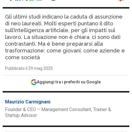
Gli ultimi studi indicano la caduta di assunzione
di neo laureati. Molti esperti puntano il dito
sull’intelligenza artificiale, per gli impatti sul
lavoro. La situazione non è chiara, ci sono dati
contrastanti. Ma è bene prepararsi alla
trasformazione: come giovani, come aziende e
come società
Pubblicato il 29 mag 2025
Aggiungi tra i preferiti su Google
Maurizio Carmignani
Founder & CEO – Management Consultant, Trainer &
Startup Advisor