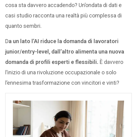
cosa sta davvero accadendo? Un’ondata di dati e
casi studio racconta una realtà più complessa di
quanto sembri.
D
a un lato l’AI riduce la domanda di lavoratori
junior/entry-level, dall’altro alimenta una nuova
domanda di profili esperti e flessibili.
È davvero
l’inizio di una rivoluzione occupazionale o solo
l’ennesima trasformazione con vincitori e vinti?