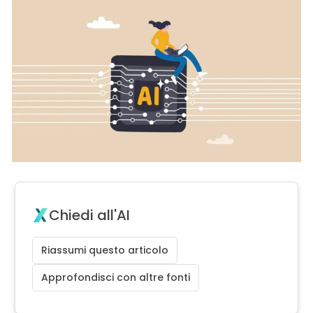
Chiedi all'AI
Riassumi questo articolo
Approfondisci con altre fonti