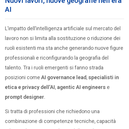
Nuovi lavori, nuove geografie
nell’era
AI
L’impatto dell’intelligenza artificiale sul mercato del
lavoro non si limita alla sostituzione o riduzione dei
ruoli esistenti ma sta anche generando nuove figure
professionali e riconfigurando la geografia del
talento. Tra i ruoli emergenti si fanno strada
posizioni come
AI governance lead
,
specialisti in
etica e privacy dell’AI
,
agentic AI engineers
e
prompt designer
.
Si tratta di professioni che richiedono una
combinazione di competenze tecniche, capacità