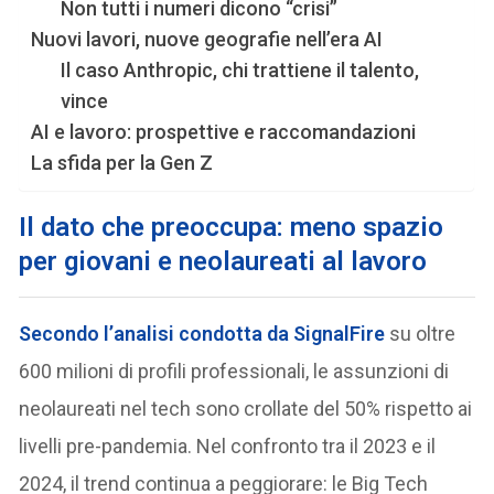
Non tutti i numeri dicono “crisi”
Nuovi lavori, nuove geografie nell’era AI
Il caso Anthropic, chi trattiene il talento,
vince
AI e lavoro: prospettive e raccomandazioni
La sfida per la Gen Z
Il dato che preoccupa: meno spazio
per giovani e neolaureati
al lavoro
Secondo l’analisi condotta da SignalFire
su oltre
600 milioni di profili professionali, le assunzioni di
neolaureati nel tech sono crollate del 50% rispetto ai
livelli pre-pandemia. Nel confronto tra il 2023 e il
2024, il trend continua a peggiorare: le Big Tech