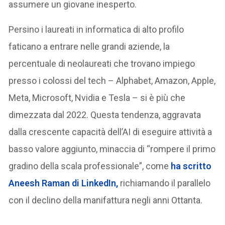
assumere un giovane inesperto.
Persino i laureati in informatica di alto profilo
faticano a entrare nelle grandi aziende, la
percentuale di neolaureati che trovano impiego
presso i colossi del tech – Alphabet, Amazon, Apple,
Meta, Microsoft, Nvidia e Tesla – si è più che
dimezzata dal 2022. Questa tendenza, aggravata
dalla crescente capacità dell’AI di eseguire attività a
basso valore aggiunto, minaccia di “rompere il primo
gradino della scala professionale”, come
ha scritto
Aneesh Raman di LinkedIn,
richiamando il parallelo
con il declino della manifattura negli anni Ottanta.