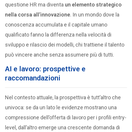
questione HR ma diventa
un elemento strategico
nella corsa all’innovazione
. In un mondo dove la
conoscenza accumulata e il capitale umano
qualificato fanno la differenza nella velocità di
sviluppo e rilascio dei modelli, chi trattiene il talento
può vincere anche senza assumere più di tutti.
AI e lavoro:
prospettive e
raccomandazioni
Nel contesto attuale, la prospettiva è tutt’altro che
univoca: se da un lato le evidenze mostrano una
compressione dell’offerta di lavoro per i profili entry-
level, dall’altro emerge una crescente domanda di