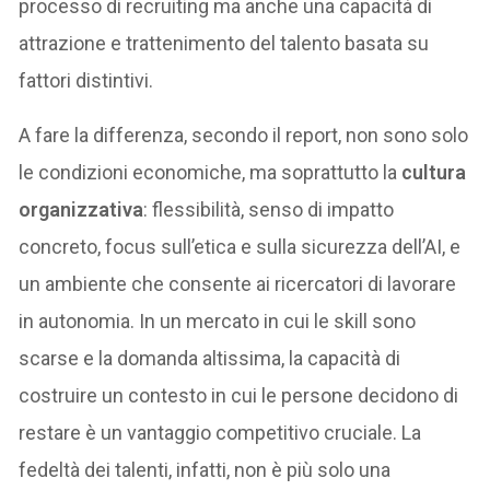
processo di recruiting ma anche una capacità di
attrazione e trattenimento del talento basata su
fattori distintivi.
A fare la differenza, secondo il report, non sono solo
le condizioni economiche, ma soprattutto la
cultura
organizzativa
: flessibilità, senso di impatto
concreto, focus sull’etica e sulla sicurezza dell’AI, e
un ambiente che consente ai ricercatori di lavorare
in autonomia. In un mercato in cui le skill sono
scarse e la domanda altissima, la capacità di
costruire un contesto in cui le persone decidono di
restare è un vantaggio competitivo cruciale. La
fedeltà dei talenti, infatti, non è più solo una