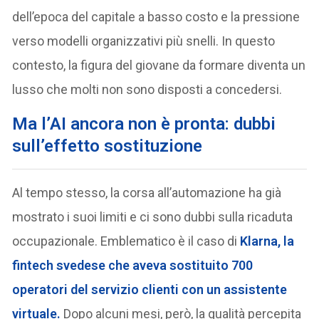
dell’epoca del capitale a basso costo e la pressione
verso modelli organizzativi più snelli. In questo
contesto, la figura del giovane da formare diventa un
lusso che molti non sono disposti a concedersi.
Ma l’AI ancora non è pronta: dubbi
sull’effetto sostituzione
Al tempo stesso, la corsa all’automazione ha già
mostrato i suoi limiti e ci sono dubbi sulla ricaduta
occupazionale. Emblematico è il caso di
Klarna
, la
fintech svedese che aveva sostituito 700
operatori del servizio clienti con un assistente
virtuale.
Dopo alcuni mesi, però, la qualità percepita