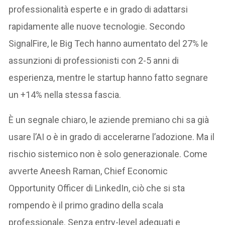
professionalità esperte e in grado di adattarsi
rapidamente alle nuove tecnologie. Secondo
SignalFire, le Big Tech hanno aumentato del 27% le
assunzioni di professionisti con 2-5 anni di
esperienza, mentre le startup hanno fatto segnare
un +14% nella stessa fascia.
È un segnale chiaro, le aziende premiano chi sa già
usare l’AI o è in grado di accelerarne l’adozione. Ma il
rischio sistemico non è solo generazionale. Come
avverte Aneesh Raman, Chief Economic
Opportunity Officer di LinkedIn, ciò che si sta
rompendo è il primo gradino della scala
professionale. Senza entry-level adeguati e