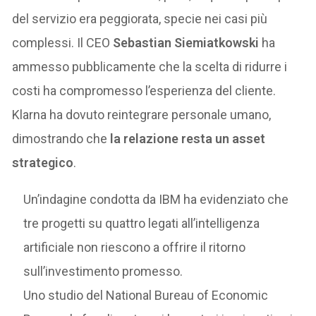
del servizio era peggiorata, specie nei casi più
complessi. Il CEO
Sebastian Siemiatkowski
ha
ammesso pubblicamente che la scelta di ridurre i
costi ha compromesso l’esperienza del cliente.
Klarna ha dovuto reintegrare personale umano,
dimostrando che
la relazione resta un asset
strategico
.
Un’indagine condotta da IBM ha evidenziato che
tre progetti su quattro legati all’intelligenza
artificiale non riescono a offrire il ritorno
sull’investimento promesso.
Uno studio del National Bureau of Economic