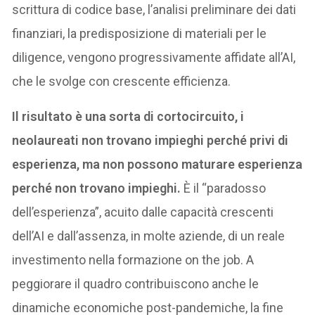
scrittura di codice base, l’analisi preliminare dei dati
finanziari, la predisposizione di materiali per le
diligence, vengono progressivamente affidate all’AI,
che le svolge con crescente efficienza.
Il risultato è una sorta di cortocircuito, i
neolaureati non trovano impieghi perché privi di
esperienza, ma non possono maturare esperienza
perché non trovano impieghi.
È il “paradosso
dell’esperienza”, acuito dalle capacità crescenti
dell’AI e dall’assenza, in molte aziende, di un reale
investimento nella formazione on the job. A
peggiorare il quadro contribuiscono anche le
dinamiche economiche post-pandemiche, la fine