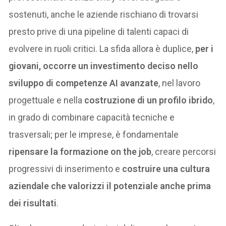
sostenuti, anche le aziende rischiano di trovarsi
presto prive di una pipeline di talenti capaci di
evolvere in ruoli critici. La sfida allora è duplice,
per i
giovani, occorre un investimento deciso nello
sviluppo di competenze AI avanzate
, nel lavoro
progettuale e nella
costruzione di un profilo ibrido
,
in grado di combinare capacità tecniche e
trasversali; per le imprese, è fondamentale
ripensare la formazione on the job
, creare percorsi
progressivi di inserimento e
costruire una cultura
aziendale che valorizzi il potenziale anche prima
dei risultati
.