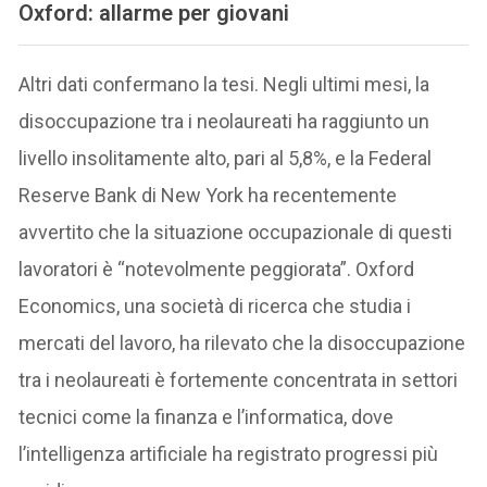
Oxford: allarme per giovani
Altri dati confermano la tesi. Negli ultimi mesi, la
disoccupazione tra i neolaureati ha raggiunto un
livello insolitamente alto, pari al 5,8%, e la Federal
Reserve Bank di New York ha recentemente
avvertito che la situazione occupazionale di questi
lavoratori è “notevolmente peggiorata”. Oxford
Economics, una società di ricerca che studia i
mercati del lavoro, ha rilevato che la disoccupazione
tra i neolaureati è fortemente concentrata in settori
tecnici come la finanza e l’informatica, dove
l’intelligenza artificiale ha registrato progressi più