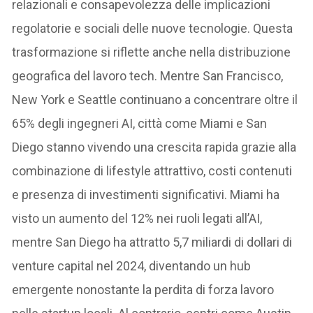
relazionali e consapevolezza delle implicazioni
regolatorie e sociali delle nuove tecnologie. Questa
trasformazione si riflette anche nella distribuzione
geografica del lavoro tech. Mentre San Francisco,
New York e Seattle continuano a concentrare oltre il
65% degli ingegneri AI, città come Miami e San
Diego stanno vivendo una crescita rapida grazie alla
combinazione di lifestyle attrattivo, costi contenuti
e presenza di investimenti significativi. Miami ha
visto un aumento del 12% nei ruoli legati all’AI,
mentre San Diego ha attratto 5,7 miliardi di dollari di
venture capital nel 2024, diventando un hub
emergente nonostante la perdita di forza lavoro