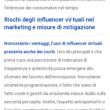
l’interesse dei consumatori nel tempo.
Rischi degli influencer virtuali nel
marketing e misure di mitigazione
Nonostante i vantaggi, l’uso di influencer virtuali
presenta anche dei risch
i
. Uno dei principali è che
prima o poi una percezione di mancanza di
trasparenza e autenticità possa emergere allo
sfumare del fascino dell’innovazione. Nonostante
un’attenta programmazione, il fatto che siano di
fatto creati e gestiti da un’azienda induce dubbi sulla
sincerità percepita. Inoltre, l’aspetto antropomorfo o