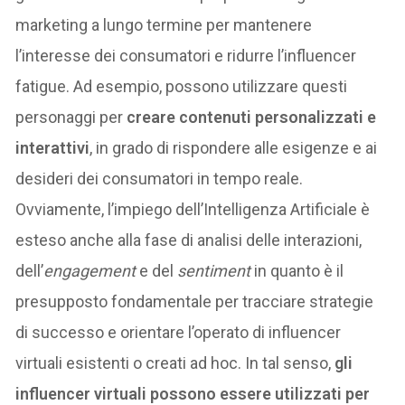
marketing a lungo termine per mantenere
l’interesse dei consumatori e ridurre l’influencer
fatigue. Ad esempio, possono utilizzare questi
personaggi per
creare contenuti personalizzati e
interattivi
, in grado di rispondere alle esigenze e ai
desideri dei consumatori in tempo reale.
Ovviamente, l’impiego dell’Intelligenza Artificiale è
esteso anche alla fase di analisi delle interazioni,
dell’
engagement
e del
sentiment
in quanto è il
presupposto fondamentale per tracciare strategie
di successo e orientare l’operato di influencer
virtuali esistenti o creati ad hoc. In tal senso,
gli
influencer virtuali possono essere utilizzati per