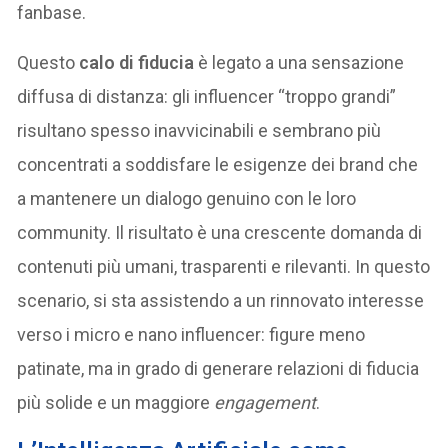
fanbase.
Questo
calo di fiducia
è legato a una sensazione
diffusa di distanza: gli influencer “troppo grandi”
risultano spesso inavvicinabili e sembrano più
concentrati a soddisfare le esigenze dei brand che
a mantenere un dialogo genuino con le loro
community. Il risultato è una crescente domanda di
contenuti più umani, trasparenti e rilevanti. In questo
scenario, si sta assistendo a un rinnovato interesse
verso i micro e nano influencer: figure meno
patinate, ma in grado di generare relazioni di fiducia
più solide e un maggiore
engagement
.