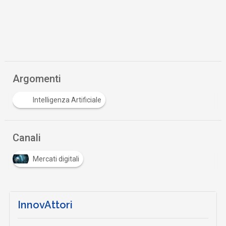
Argomenti
Intelligenza Artificiale
Canali
Mercati digitali
InnovAttori