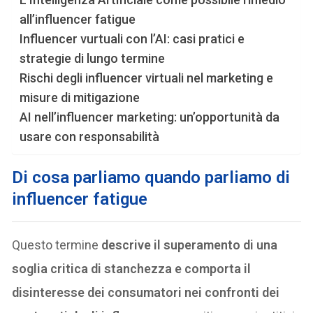
all’influencer fatigue
Influencer vurtuali con l’AI: casi pratici e
strategie di lungo termine
Rischi degli influencer virtuali nel marketing e
misure di mitigazione
AI nell’influencer marketing: un’opportunità da
usare con responsabilità
Di cosa parliamo quando parliamo di
influencer fatigue
Questo termine
descrive il superamento di una
soglia critica di stanchezza e comporta il
disinteresse dei consumatori nei confronti dei