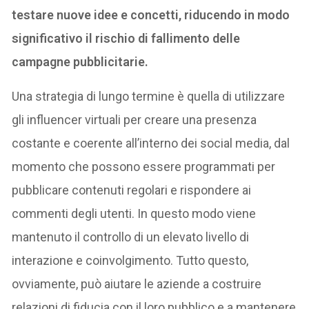
testare nuove idee e concetti, riducendo in modo
significativo il rischio di fallimento delle
campagne pubblicitarie.
Una strategia di lungo termine è quella di utilizzare
gli influencer virtuali per creare una presenza
costante e coerente all’interno dei social media, dal
momento che possono essere programmati per
pubblicare contenuti regolari e rispondere ai
commenti degli utenti. In questo modo viene
mantenuto il controllo di un elevato livello di
interazione e coinvolgimento. Tutto questo,
ovviamente, può aiutare le aziende a costruire
relazioni di fiducia con il loro pubblico e a mantenere