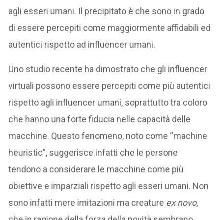
agli esseri umani. Il precipitato è che sono in grado
di essere percepiti come maggiormente affidabili ed
autentici rispetto ad influencer umani.
Uno studio recente ha dimostrato che gli influencer
virtuali possono essere percepiti come più autentici
rispetto agli influencer umani, soprattutto tra coloro
che hanno una forte fiducia nelle capacità delle
macchine. Questo fenomeno, noto come “machine
heuristic”, suggerisce infatti che le persone
tendono a considerare le macchine come più
obiettive e imparziali rispetto agli esseri umani. Non
sono infatti mere imitazioni ma creature
ex novo
,
che in ragione della forza della novità sembrano