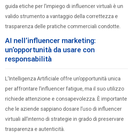
guida etiche per l’impiego di influencer virtuali è un
valido strumento a vantaggio della correttezza e
trasparenza delle pratiche commerciali condotte.
AI nell’influencer marketing:
un’opportunità da usare con
responsabilità
L’Intelligenza Artificiale offre un’opportunità unica
per affrontare l’influencer fatigue, ma il suo utilizzo
richiede attenzione e consapevolezza. È importante
che le aziende sappiano dosare l’uso di influencer
virtuali all’interno di strategie in grado di preservare
trasparenza e autenticità.