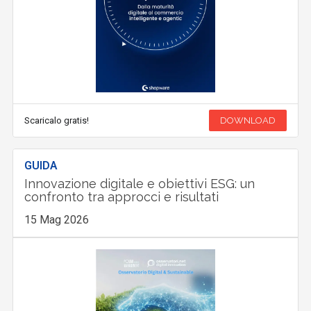
Scaricalo gratis!
DOWNLOAD
GUIDA
Innovazione digitale e obiettivi ESG: un
confronto tra approcci e risultati
15 Mag 2026