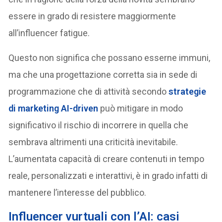
essere in grado di resistere maggiormente
all’influencer fatigue.
Questo non significa che possano esserne immuni,
ma che una progettazione corretta sia in sede di
programmazione che di attività secondo
strategie
di marketing AI-driven
può mitigare in modo
significativo il rischio di incorrere in quella che
sembrava altrimenti una criticità inevitabile.
L’aumentata capacità di creare contenuti in tempo
reale, personalizzati e interattivi, è in grado infatti di
mantenere l’interesse del pubblico.
Influencer vurtuali con l’AI: casi