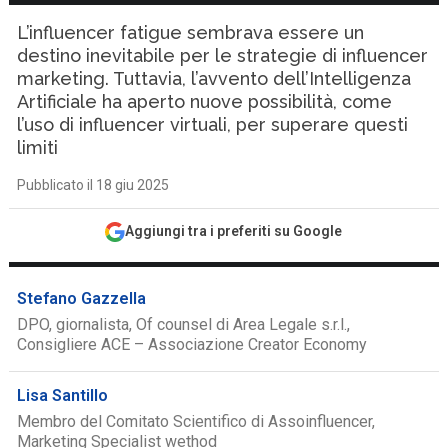
L’influencer fatigue sembrava essere un
destino inevitabile per le strategie di influencer
marketing. Tuttavia, l’avvento dell’Intelligenza
Artificiale ha aperto nuove possibilità, come
l’uso di influencer virtuali, per superare questi
limiti
Pubblicato il 18 giu 2025
Aggiungi tra i preferiti su Google
Stefano Gazzella
DPO, giornalista, Of counsel di Area Legale s.r.l.,
Consigliere ACE – Associazione Creator Economy
Lisa Santillo
Membro del Comitato Scientifico di Assoinfluencer,
Marketing Specialist wethod