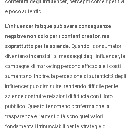
contenuti degli influencer,
percepiti come ripetitivi
e poco autentici.
L’influencer fatigue può avere conseguenze
negative non solo per i content creator, ma
soprattutto per le aziende.
Quando i consumatori
diventano insensibili ai messaggi degli influencer, le
campagne di marketing perdono efficacia e i costi
aumentano. Inoltre, la percezione di autenticità degli
influencer può diminuire, rendendo difficile per le
aziende costruire relazioni di fiducia con il loro
pubblico. Questo fenomeno conferma che la
trasparenza e l’autenticità sono quei valori
fondamentali irrinunciabili per le strategie di