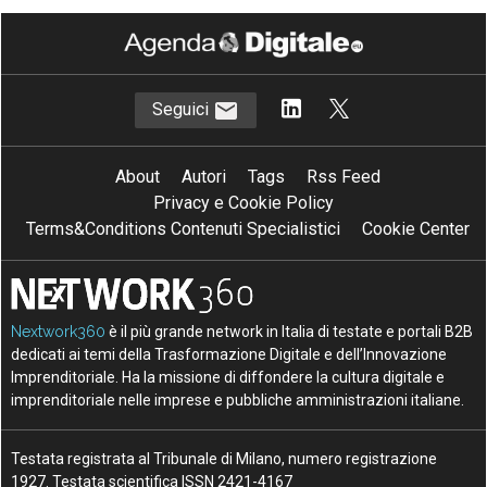
Seguici
About
Autori
Tags
Rss Feed
Privacy e Cookie Policy
Terms&Conditions Contenuti Specialistici
Cookie Center
Nextwork360
è il più grande network in Italia di testate e portali B2B
dedicati ai temi della Trasformazione Digitale e dell’Innovazione
Imprenditoriale. Ha la missione di diffondere la cultura digitale e
imprenditoriale nelle imprese e pubbliche amministrazioni italiane.
Testata registrata al Tribunale di Milano, numero registrazione
1927. Testata scientifica ISSN 2421-4167