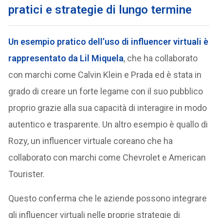
pratici e strategie di lungo termine
Un esempio pratico dell’uso di influencer virtuali è
rappresentato da Lil Miquela
, che ha collaborato
con marchi come Calvin Klein e Prada ed è stata in
grado di creare un forte legame con il suo pubblico
proprio grazie alla sua capacità di interagire in modo
autentico e trasparente. Un altro esempio è quallo di
Rozy, un influencer virtuale coreano che ha
collaborato con marchi come Chevrolet e American
Tourister.
Questo conferma che le aziende possono integrare
gli influencer virtuali nelle proprie strategie di