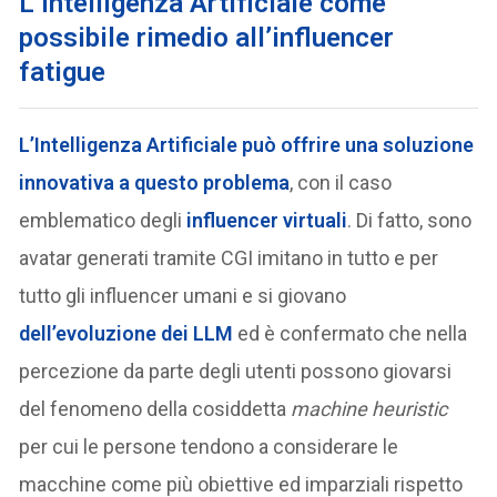
L’Intelligenza Artificiale come
possibile rimedio all’influencer
fatigue
L’Intelligenza Artificiale può offrire una soluzione
innovativa a questo problema
, con il caso
emblematico degli
influencer virtuali
. Di fatto, sono
avatar generati tramite CGI imitano in tutto e per
tutto gli influencer umani e si giovano
dell’evoluzione dei LLM
ed è confermato che nella
percezione da parte degli utenti possono giovarsi
del fenomeno della cosiddetta
machine heuristic
per cui le persone tendono a considerare le
macchine come più obiettive ed imparziali rispetto