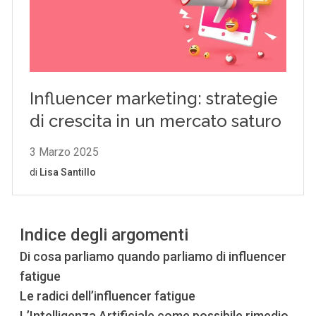
Indice degli argomenti
Di cosa parliamo quando parliamo di influencer
fatigue
Le radici dell’influencer fatigue
L’Intelligenza Artificiale come possibile rimedio