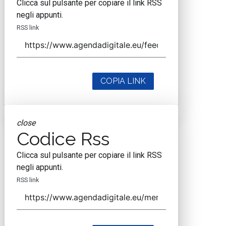
Clicca sul pulsante per copiare il link RSS
negli appunti.
RSS link
COPIA LINK
close
Codice Rss
Clicca sul pulsante per copiare il link RSS
negli appunti.
RSS link