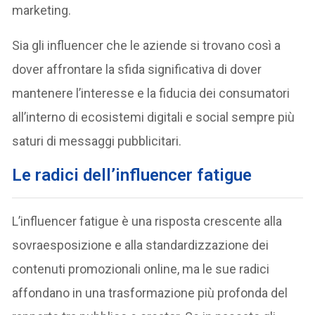
marketing.
Sia gli influencer che le aziende si trovano così a
dover affrontare la sfida significativa di dover
mantenere l’interesse e la fiducia dei consumatori
all’interno di ecosistemi digitali e social sempre più
saturi di messaggi pubblicitari.
Le radici dell’influencer fatigue
L’influencer fatigue è una risposta crescente alla
sovraesposizione e alla standardizzazione dei
contenuti promozionali online, ma le sue radici
affondano in una trasformazione più profonda del