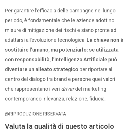
Per garantire l’efficacia delle campagne nel lungo
periodo, è fondamentale che le aziende adottino
misure di mitigazione dei rischi e siano pronte ad
adattarsi all’evoluzione tecnologica.
La chiave non è
sostituire l’umano, ma potenziarlo: se utilizzata
con responsabilità, l’Intelligenza Artificiale può
diventare un alleato strategico
per riportare al
centro del dialogo tra brand e persone quei valori
che rappresentano i veri
driver
del marketing
contemporaneo: rilevanza, relazione, fiducia.
@RIPRODUZIONE RISERVATA
Valuta la qualità di questo articolo