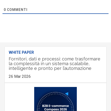
0
COMMENTI
WHITE PAPER
Fornitori, dati e processi: come trasformare
la complessità in un sistema scalabile,
intelligente e pronto per l’automazione
26 Mar 2026