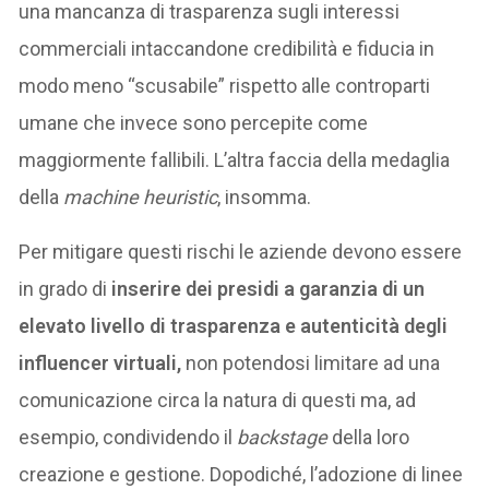
una mancanza di trasparenza sugli interessi
commerciali intaccandone credibilità e fiducia in
modo meno “scusabile” rispetto alle controparti
umane che invece sono percepite come
maggiormente fallibili. L’altra faccia della medaglia
della
machine heuristic
, insomma.
Per mitigare questi rischi le aziende devono essere
in grado di
inserire dei presidi a garanzia di un
elevato livello di trasparenza e autenticità degli
influencer virtuali,
non potendosi limitare ad una
comunicazione circa la natura di questi ma, ad
esempio, condividendo il
backstage
della loro
creazione e gestione. Dopodiché, l’adozione di linee