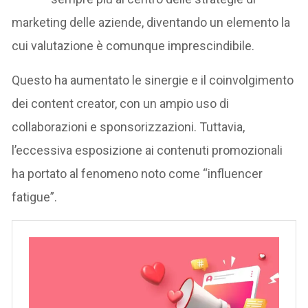
marketing delle aziende, diventando un elemento la
cui valutazione è comunque imprescindibile.
Questo ha aumentato le sinergie e il coinvolgimento
dei content creator, con un ampio uso di
collaborazioni e sponsorizzazioni. Tuttavia,
l’eccessiva esposizione ai contenuti promozionali
ha portato al fenomeno noto come “influencer
fatigue”.