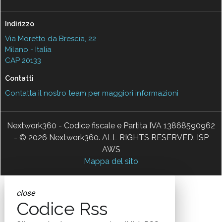
Indirizzo
Via Moretto da Brescia, 22
Milano - Italia
CAP 20133
Contatti
Contatta il nostro team per maggiori informazioni
Nextwork360 - Codice fiscale e Partita IVA 13868590962
- © 2026 Nextwork360. ALL RIGHTS RESERVED. ISP
AWS
Mappa del sito
close
Codice Rss