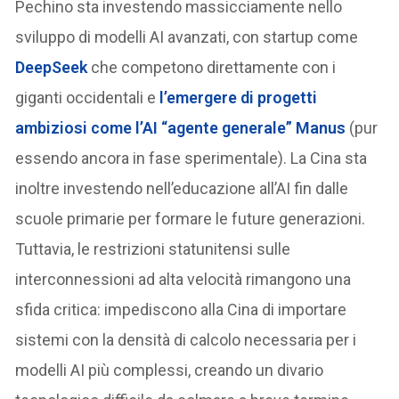
Pechino sta investendo massicciamente nello
sviluppo di modelli AI avanzati, con startup come
DeepSeek
che competono direttamente con i
giganti occidentali e
l’emergere di progetti
ambiziosi come l’AI “agente generale” Manus
(pur
essendo ancora in fase sperimentale). La Cina sta
inoltre investendo nell’educazione all’AI fin dalle
scuole primarie per formare le future generazioni.
Tuttavia, le restrizioni statunitensi sulle
interconnessioni ad alta velocità rimangono una
sfida critica: impediscono alla Cina di importare
sistemi con la densità di calcolo necessaria per i
modelli AI più complessi, creando un divario