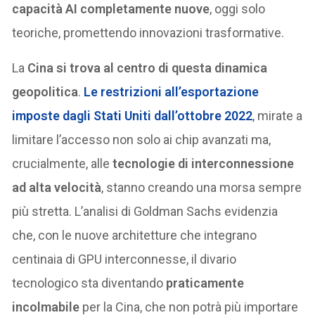
capacità AI completamente nuove
, oggi solo
teoriche, promettendo innovazioni trasformative.
La
Cina si trova al centro di questa dinamica
geopolitica
.
Le
restrizioni all’esportazione
imposte dagli Stati Uniti dall’ottobre 2022
, mirate a
limitare l’accesso non solo ai chip avanzati ma,
crucialmente, alle
tecnologie di interconnessione
ad alta velocità
, stanno creando una morsa sempre
più stretta. L’analisi di Goldman Sachs evidenzia
che, con le nuove architetture che integrano
centinaia di GPU interconnesse, il divario
tecnologico sta diventando
praticamente
incolmabile
per la Cina, che non potrà più importare