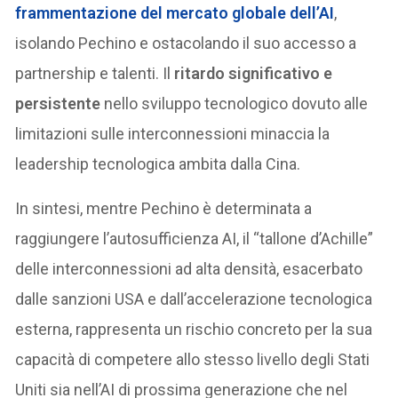
frammentazione del mercato globale dell’AI
,
isolando Pechino e ostacolando il suo accesso a
partnership e talenti. Il
ritardo significativo e
persistente
nello sviluppo tecnologico dovuto alle
limitazioni sulle interconnessioni minaccia la
leadership tecnologica ambita dalla Cina.
In sintesi, mentre Pechino è determinata a
raggiungere l’autosufficienza AI, il “tallone d’Achille”
delle interconnessioni ad alta densità, esacerbato
dalle sanzioni USA e dall’accelerazione tecnologica
esterna, rappresenta un rischio concreto per la sua
capacità di competere allo stesso livello degli Stati
Uniti sia nell’AI di prossima generazione che nel