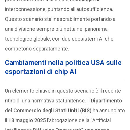
interconnessione, puntando all’autosufficienza.
Questo scenario sta inesorabilmente portando a
una divisione sempre più netta nel panorama
tecnologico globale, con due ecosistemi AI che
competono separatamente.
Cambiamenti nella politica USA sulle
esportazioni di chip AI
Un elemento chiave in questo scenario è il recente
ritiro di una normativa statunitense. Il
Dipartimento
del Commercio degli Stati Uniti (BIS)
ha annunciato
il
13 maggio 2025
l’abrogazione della “Artificial