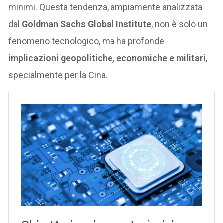
minimi. Questa tendenza, ampiamente analizzata
dal
Goldman Sachs Global Institute
, non è solo un
fenomeno tecnologico, ma ha profonde
implicazioni geopolitiche, economiche e militari
,
specialmente per la Cina.