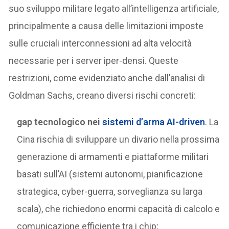
suo sviluppo militare legato all’intelligenza artificiale,
principalmente a causa delle limitazioni imposte
sulle cruciali interconnessioni ad alta velocità
necessarie per i server iper-densi. Queste
restrizioni, come evidenziato anche dall’analisi di
Goldman Sachs, creano diversi rischi concreti:
gap tecnologico nei
sistemi d’arma AI-driven
. La
Cina rischia di sviluppare un divario nella prossima
generazione di armamenti e piattaforme militari
basati sull’AI (sistemi autonomi, pianificazione
strategica, cyber-guerra, sorveglianza su larga
scala), che richiedono enormi capacità di calcolo e
comunicazione efficiente tra i chip;