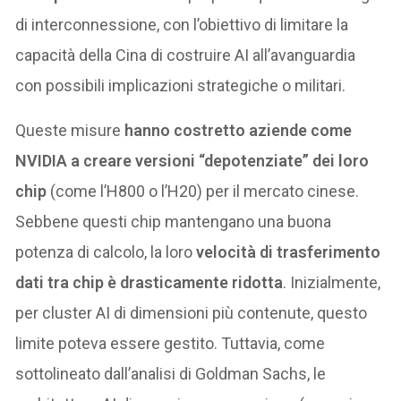
di interconnessione, con l’obiettivo di limitare la
capacità della Cina di costruire AI all’avanguardia
con possibili implicazioni strategiche o militari.
Queste misure
hanno costretto aziende come
NVIDIA a creare versioni “depotenziate” dei loro
chip
(come l’H800 o l’H20) per il mercato cinese.
Sebbene questi chip mantengano una buona
potenza di calcolo, la loro
velocità di trasferimento
dati tra chip è drasticamente ridotta
. Inizialmente,
per cluster AI di dimensioni più contenute, questo
limite poteva essere gestito. Tuttavia, come
sottolineato dall’analisi di Goldman Sachs, le