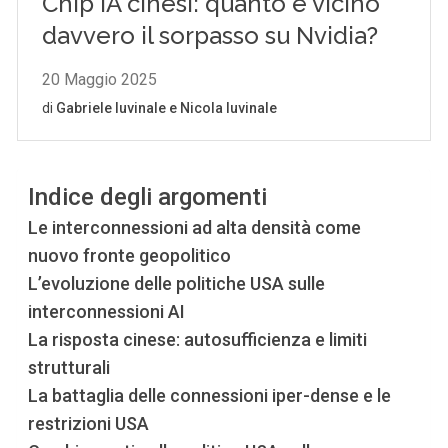
Indice degli argomenti
Le interconnessioni ad alta densità come
nuovo fronte geopolitico
L’evoluzione delle politiche USA sulle
interconnessioni AI
La risposta cinese: autosufficienza e limiti
strutturali
La battaglia delle connessioni iper-dense e le
restrizioni USA