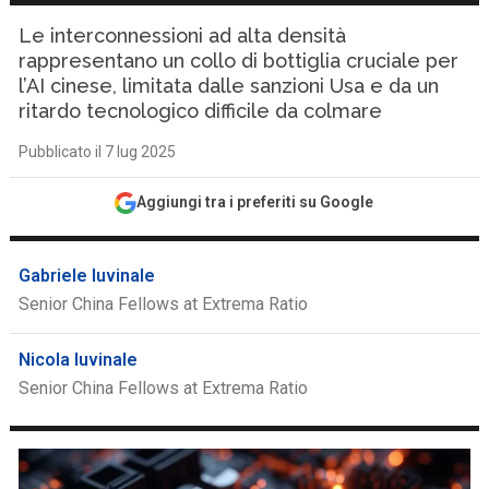
Le interconnessioni ad alta densità
rappresentano un collo di bottiglia cruciale per
l’AI cinese, limitata dalle sanzioni Usa e da un
ritardo tecnologico difficile da colmare
Pubblicato il 7 lug 2025
Aggiungi tra i preferiti su Google
Gabriele Iuvinale
Senior China Fellows at Extrema Ratio
Nicola Iuvinale
Senior China Fellows at Extrema Ratio