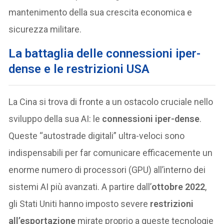
mantenimento della sua crescita economica e
sicurezza militare.
La battaglia delle connessioni iper-
dense e le restrizioni USA
La Cina si trova di fronte a un ostacolo cruciale nello
sviluppo della sua AI: le
connessioni iper-dense
.
Queste “autostrade digitali” ultra-veloci sono
indispensabili per far comunicare efficacemente un
enorme numero di processori (GPU) all’interno dei
sistemi AI più avanzati. A partire dall’
ottobre 2022
,
gli Stati Uniti hanno imposto severe
restrizioni
all’esportazione
mirate proprio a queste tecnologie