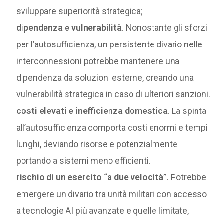
sviluppare superiorità strategica;
dipendenza e vulnerabilità
. Nonostante gli sforzi
per l’autosufficienza, un persistente divario nelle
interconnessioni potrebbe mantenere una
dipendenza da soluzioni esterne, creando una
vulnerabilità strategica in caso di ulteriori sanzioni.
costi elevati e inefficienza domestica
. La spinta
all’autosufficienza comporta costi enormi e tempi
lunghi, deviando risorse e potenzialmente
portando a sistemi meno efficienti.
rischio di un esercito “a due velocità”
. Potrebbe
emergere un divario tra unità militari con accesso
a tecnologie AI più avanzate e quelle limitate,