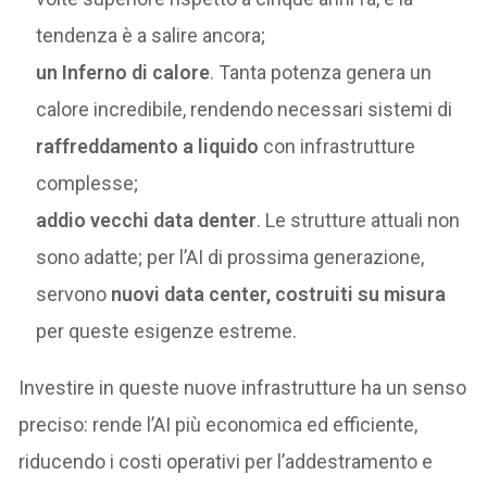
tendenza è a salire ancora;
un Inferno di calore
. Tanta potenza genera un
calore incredibile, rendendo necessari sistemi di
raffreddamento a liquido
con infrastrutture
complesse;
addio vecchi data denter
. Le strutture attuali non
sono adatte; per l’AI di prossima generazione,
servono
nuovi data center, costruiti su misura
per queste esigenze estreme.
Investire in queste nuove infrastrutture ha un senso
preciso: rende l’AI più economica ed efficiente,
riducendo i costi operativi per l’addestramento e