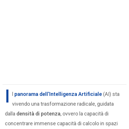
I
l
panorama dell’Intelligenza Artificiale
(AI) sta
vivendo una trasformazione radicale, guidata
dalla
densità di potenza
, ovvero la capacità di
concentrare immense capacità di calcolo in spazi