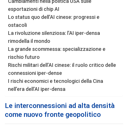
Cambiamenti nella politica USA sulle
esportazioni di chip AI
Lo status quo dell’AI cinese: progressi e
ostacoli
La rivoluzione silenziosa: l’AI iper-densa
rimodella il mondo
La grande scommessa: specializzazione e
rischio futuro
Rischi militari dell’AI cinese: il ruolo critico delle
connessioni iper-dense
I rischi economici e tecnologici della Cina
nell’era dell’AI iper-densa
Le interconnessioni ad alta densità
come nuovo fronte geopolitico