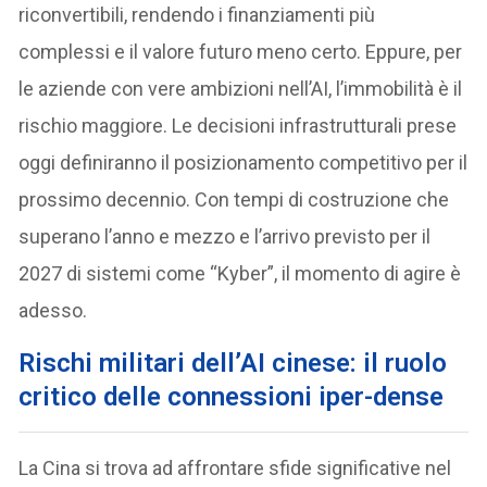
riconvertibili, rendendo i finanziamenti più
complessi e il valore futuro meno certo. Eppure, per
le aziende con vere ambizioni nell’AI, l’immobilità è il
rischio maggiore. Le decisioni infrastrutturali prese
oggi definiranno il posizionamento competitivo per il
prossimo decennio. Con tempi di costruzione che
superano l’anno e mezzo e l’arrivo previsto per il
2027 di sistemi come “Kyber”, il momento di agire è
adesso.
Rischi militari dell’AI cinese: il ruolo
critico delle connessioni iper-dense
La Cina si trova ad affrontare sfide significative nel