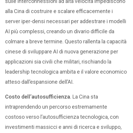
sulle interconnessioni ad alta velocità impediscono
alla Cina di costruire e scalare efficacemente i
server iper-densi necessari per addestrare i modelli
AI più complessi, creando un divario difficile da
colmare a breve termine. Questo rallenta la capacità
cinese di sviluppare AI di nuova generazione per
applicazioni sia civili che militari, rischiando la
leadership tecnologica ambita e il valore economico
atteso dall’espansione dell’AI.
Costo dell’autosufficienza
. La Cina sta
intraprendendo un percorso estremamente
costoso verso l’autosufficienza tecnologica, con
investimenti massicci e anni di ricerca e sviluppo,