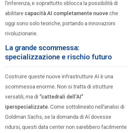
l’inferenza, e soprattutto sblocca la possibilità di
abilitare
capacità AI completamente nuove
che
oggi sono solo teoriche, portando a innovazioni
rivoluzionarie.
La grande scommessa:
specializzazione e rischio futuro
Costruire queste nuove infrastrutture AI è una
scommessa enorme. Non si tratta di strutture
versatili, ma di
“cattedrali dell’AI”
iperspecializzate
. Come sottolineato nell’analisi di
Goldman Sachs, se la domanda di AI dovesse
ridursi, questi data center non sarebbero facilmente