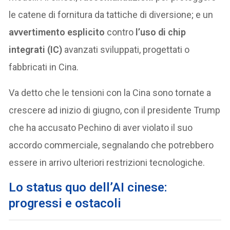
le catene di fornitura da tattiche di diversione; e un
avvertimento esplicito
contro
l’uso di chip
integrati (IC)
avanzati sviluppati, progettati o
fabbricati in Cina.
Va detto che le tensioni con la Cina sono tornate a
crescere ad inizio di giugno, con il presidente Trump
che ha accusato Pechino di aver violato il suo
accordo commerciale, segnalando che potrebbero
essere in arrivo ulteriori restrizioni tecnologiche.
Lo status quo dell’AI cinese:
progressi e ostacoli