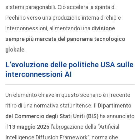
sistemi paragonabili. Ciò accelera la spinta di
Pechino verso una produzione interna di chip e
interconnessioni, alimentando una
divisione
sempre più marcata del panorama tecnologico
globale
.
L’evoluzione delle politiche USA sulle
interconnessioni AI
Un elemento chiave in questo scenario è il recente
ritiro di una normativa statunitense. Il
Dipartimento
del Commercio degli Stati Uniti (BIS)
ha annunciato
il
13 maggio 2025
l’abrogazione della “Artificial
Intelligence Diffusion Framework”, norma che