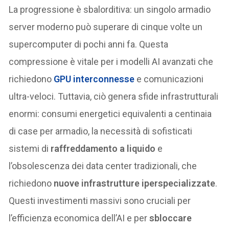
La progressione è sbalorditiva: un singolo armadio
server moderno può superare di cinque volte un
supercomputer di pochi anni fa. Questa
compressione è vitale per i modelli AI avanzati che
richiedono
GPU interconnesse
e comunicazioni
ultra-veloci. Tuttavia, ciò genera sfide infrastrutturali
enormi: consumi energetici equivalenti a centinaia
di case per armadio, la necessità di sofisticati
sistemi di
raffreddamento a liquido
e
l’obsolescenza dei data center tradizionali, che
richiedono
nuove infrastrutture iperspecializzate
.
Questi investimenti massivi sono cruciali per
l’efficienza economica dell’AI e per
sbloccare