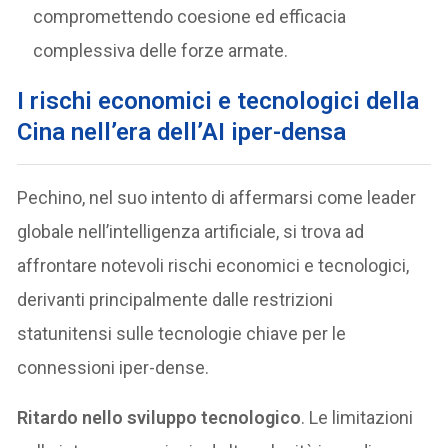
compromettendo coesione ed efficacia
complessiva delle forze armate.
I rischi economici e tecnologici della
Cina nell’era dell’AI iper-densa
Pechino, nel suo intento di affermarsi come leader
globale nell’intelligenza artificiale, si trova ad
affrontare notevoli rischi economici e tecnologici,
derivanti principalmente dalle restrizioni
statunitensi sulle tecnologie chiave per le
connessioni iper-dense.
Ritardo nello sviluppo tecnologico
. Le limitazioni