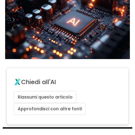
Chiedi all'AI
Riassumi questo articolo
Approfondisci con altre fonti