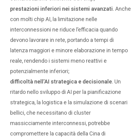
prestazioni inferiori nei sistemi avanzati
. Anche
con molti chip AI, la limitazione nelle
interconnessioni ne riduce l’efficacia quando
devono lavorare in rete, portando a tempi di
latenza maggiori e minore elaborazione in tempo
reale, rendendo i sistemi meno reattivi e
potenzialmente inferiori;
difficoltà nell’AI strategica e decisionale
. Un
ritardo nello sviluppo di AI per la pianificazione
strategica, la logistica e la simulazione di scenari
bellici, che necessitano di cluster
massicciamente interconnessi, potrebbe
compromettere la capacità della Cina di