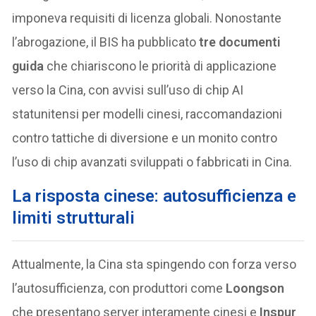
imponeva requisiti di licenza globali. Nonostante
l’abrogazione, il BIS ha pubblicato
tre documenti
guida
che chiariscono le priorità di applicazione
verso la Cina, con avvisi sull’uso di chip AI
statunitensi per modelli cinesi, raccomandazioni
contro tattiche di diversione e un monito contro
l’uso di chip avanzati sviluppati o fabbricati in Cina.
La risposta cinese: autosufficienza e
limiti strutturali
Attualmente, la Cina sta spingendo con forza verso
l’autosufficienza, con produttori come
Loongson
che presentano server interamente cinesi e
Inspur