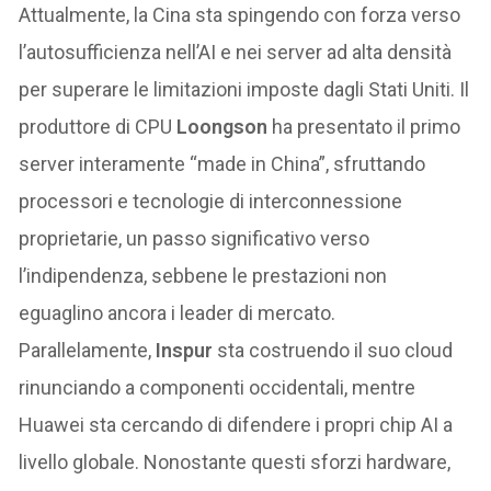
Attualmente, la Cina sta spingendo con forza verso
l’autosufficienza nell’AI e nei server ad alta densità
per superare le limitazioni imposte dagli Stati Uniti. Il
produttore di CPU
Loongson
ha presentato il primo
server interamente “made in China”, sfruttando
processori e tecnologie di interconnessione
proprietarie, un passo significativo verso
l’indipendenza, sebbene le prestazioni non
eguaglino ancora i leader di mercato.
Parallelamente,
Inspur
sta costruendo il suo cloud
rinunciando a componenti occidentali, mentre
Huawei sta cercando di difendere i propri chip AI a
livello globale. Nonostante questi sforzi hardware,