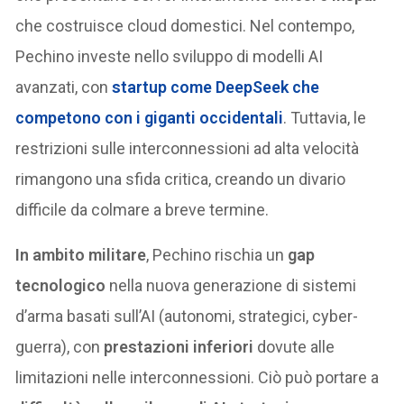
che costruisce cloud domestici. Nel contempo,
Pechino investe nello sviluppo di modelli AI
avanzati, con
startup come
DeepSeek
che
competono con i giganti occidentali
. Tuttavia, le
restrizioni sulle interconnessioni ad alta velocità
rimangono una sfida critica, creando un divario
difficile da colmare a breve termine.
In ambito militare
, Pechino rischia un
gap
tecnologico
nella nuova generazione di sistemi
d’arma basati sull’AI (autonomi, strategici, cyber-
guerra), con
prestazioni inferiori
dovute alle
limitazioni nelle interconnessioni. Ciò può portare a