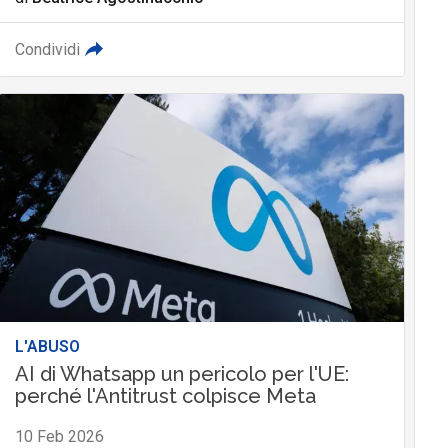
Condividi
L'ABUSO
AI di Whatsapp un pericolo per l'UE:
perché l'Antitrust colpisce Meta
10 Feb 2026