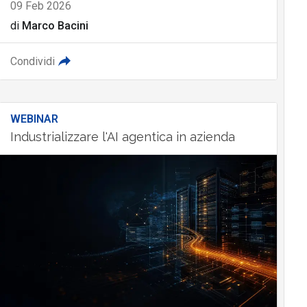
09 Feb 2026
di
Marco Bacini
Condividi
WEBINAR
Industrializzare l'AI agentica in azienda