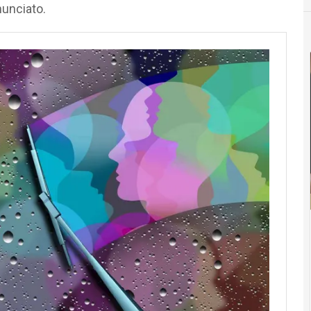
nunciato.