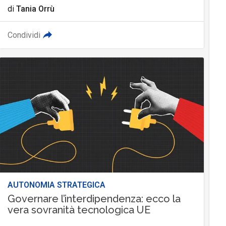
di
Tania Orrù
Condividi
AUTONOMIA STRATEGICA
Governare l’interdipendenza: ecco la
vera sovranità tecnologica UE