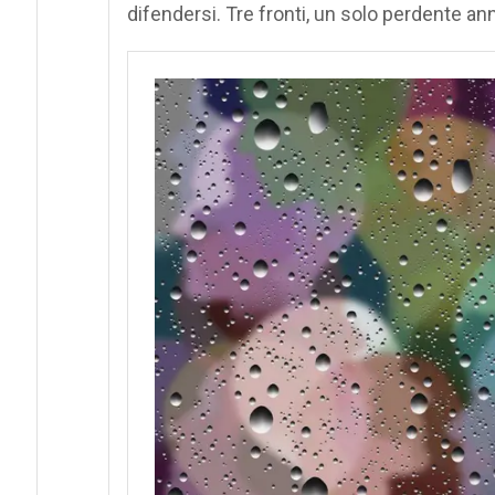
difendersi. Tre fronti, un solo perdente an