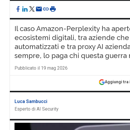
Il caso Amazon-Perplexity ha aperto
ecosistemi digitali, tra aziende ch
automatizzati e tra proxy AI azienda
sempre, lo paga chi questa guerra 
Pubblicato il 19 mag 2026
Aggiungi tra 
Luca Sambucci
Esperto di AI Security