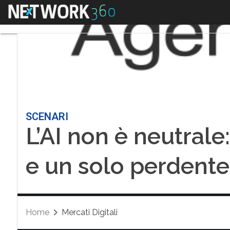
Menu
SCENARI
L’AI non è neutrale:
e un solo perdente
Home
Mercati Digitali