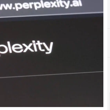
cloud