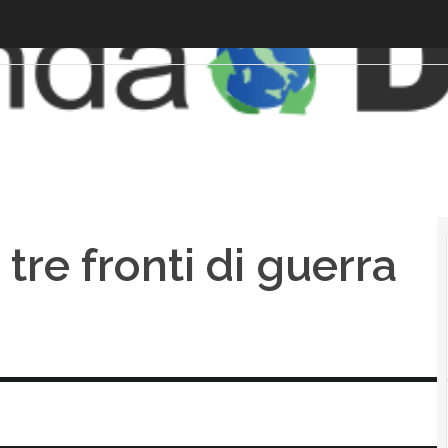
 tre fronti di guerra