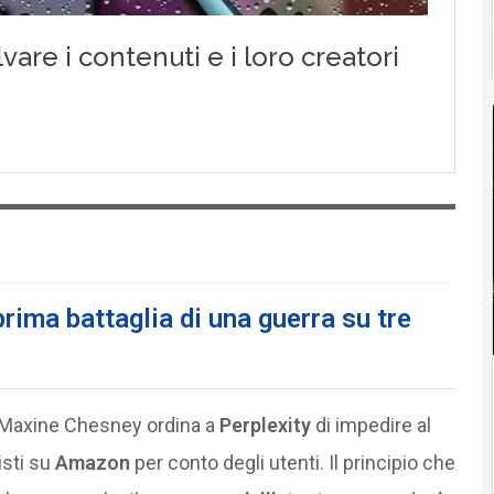
rima battaglia di una guerra su tre
 Maxine Chesney ordina a
Perplexity
di impedire al
isti su
Amazon
per conto degli utenti. Il principio che