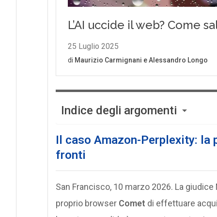
Indice degli argomenti
Il caso Amazon-Perplexity: la p
fronti
San Francisco, 10 marzo 2026. La giudice
proprio browser
Comet
di effettuare acqu