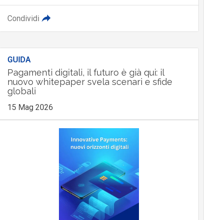
Condividi
GUIDA
Pagamenti digitali, il futuro è già qui: il
nuovo whitepaper svela scenari e sfide
globali
15 Mag 2026