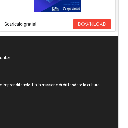
Scaricalo gratis!
DOWNLOAD
enter
ne Imprenditoriale. Ha la missione di diffondere la cultura