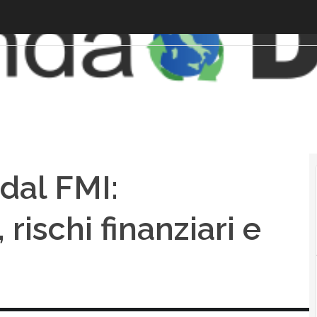
 dal FMI:
rischi finanziari e