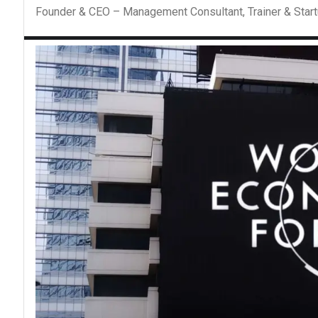
Founder & CEO – Management Consultant, Trainer & Start