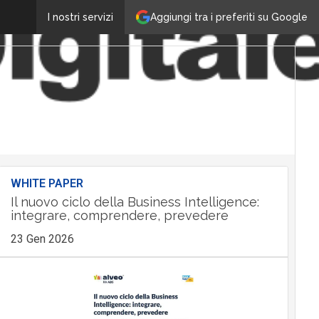
Aggiungi tra i preferiti su Google
I nostri servizi
WHITE PAPER
Il nuovo ciclo della Business Intelligence:
integrare, comprendere, prevedere
23 Gen 2026