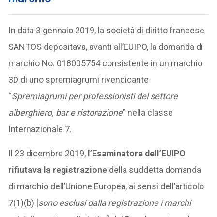
In data 3 gennaio 2019, la società di diritto francese
SANTOS depositava, avanti all’EUIPO, la domanda di
marchio No. 018005754 consistente in un marchio
3D di uno spremiagrumi rivendicante
“
Spremiagrumi per professionisti del settore
alberghiero, bar e ristorazione
” nella classe
Internazionale 7.
Il 23 dicembre 2019,
l’Esaminatore dell’EUIPO
rifiutava la registrazione
della suddetta domanda
di marchio dell’Unione Europea, ai sensi dell’articolo
7(1)(b) [
sono esclusi dalla registrazione i marchi