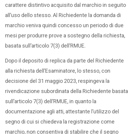
carattere distintivo acquisito dal marchio in seguito
all’uso dello stesso. Al Richiedente la domanda di
marchio veniva quindi concesso un periodo di due
mesi per produrre prove a sostegno della richiesta,
basata sull’articolo 7(3) dell’RMUE.
Dopo il deposito di replica da parte del Richiedente
alla richiesta dell’Esaminatore, lo stesso, con
decisione del 31 maggio 2023, respingeva la
rivendicazione subordinata della Richiedente basata
sull’articolo 7(3) dell’RMUE, in quanto la
documentazione agli atti, attestante l’utilizzo del
segno di cui si chiedeva la registrazione come
marchio, non consentiva di stabilire che il segno