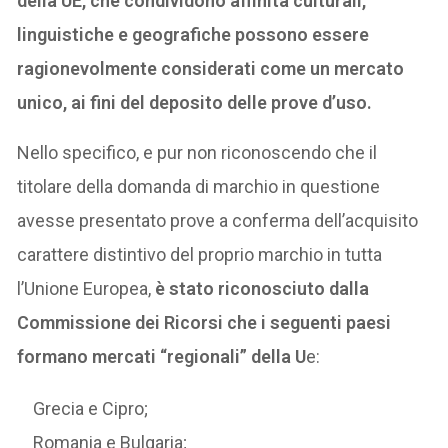
della UE, che condividono affinità culturali,
linguistiche e geografiche possono essere
ragionevolmente considerati come un mercato
unico, ai fini del deposito delle prove d’uso.
Nello specifico, e pur non riconoscendo che il
titolare della domanda di marchio in questione
avesse presentato prove a conferma dell’acquisito
carattere distintivo del proprio marchio in tutta
l’Unione Europea,
è stato riconosciuto dalla
Commissione dei Ricorsi che i seguenti paesi
formano mercati “regionali” della U
e:
Grecia e Cipro;
Romania e Bulgaria;