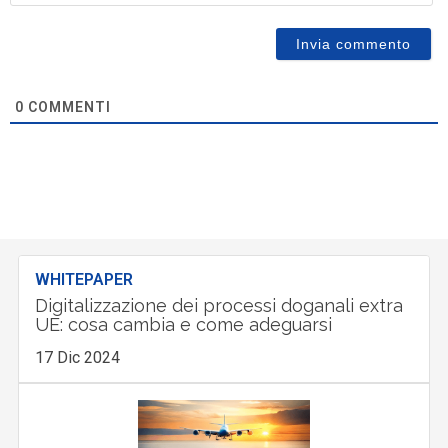
0
COMMENTI
WHITEPAPER
Digitalizzazione dei processi doganali extra
UE: cosa cambia e come adeguarsi
17 Dic 2024