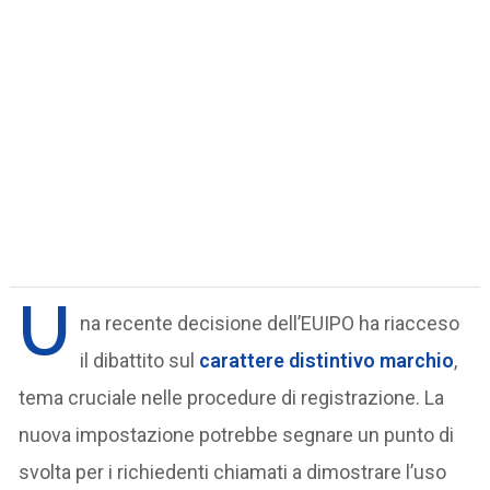
U
na recente decisione dell’EUIPO ha riacceso
il dibattito sul
carattere distintivo marchio
,
tema cruciale nelle procedure di registrazione. La
nuova impostazione potrebbe segnare un punto di
svolta per i richiedenti chiamati a dimostrare l’uso