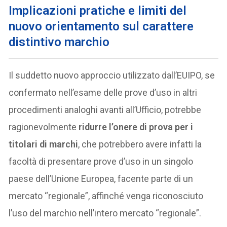
I
mplicazioni pratiche e limiti del
nuovo orientamento sul carattere
distintivo marchio
Il suddetto nuovo approccio utilizzato dall’EUIPO, se
confermato nell’esame delle prove d’uso in altri
procedimenti analoghi avanti all’Ufficio, potrebbe
ragionevolmente
ridurre l’onere di prova per i
titolari di marchi
, che potrebbero avere infatti la
facoltà di presentare prove d’uso in un singolo
paese dell’Unione Europea, facente parte di un
mercato “regionale”, affinché venga riconosciuto
l’uso del marchio nell’intero mercato “regionale”.