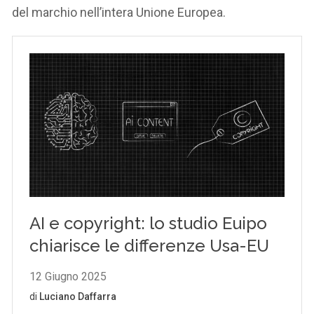
del marchio nell’intera Unione Europea.