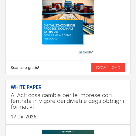
Scaricalo gratis!
DOWNLOAD
WHITE PAPER
AI Act: cosa cambia per le imprese con
l’entrata in vigore dei divieti e degli obblighi
formativi
17 Dic 2025