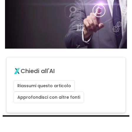
Chiedi all'AI
Riassumi questo articolo
Approfondisci con altre fonti