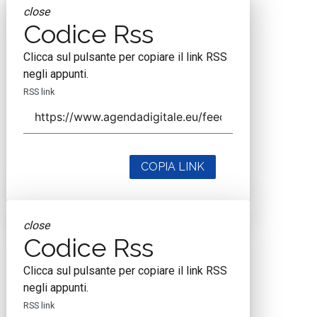
close
Codice Rss
Clicca sul pulsante per copiare il link RSS
negli appunti.
RSS link
COPIA LINK
close
Codice Rss
Clicca sul pulsante per copiare il link RSS
negli appunti.
RSS link