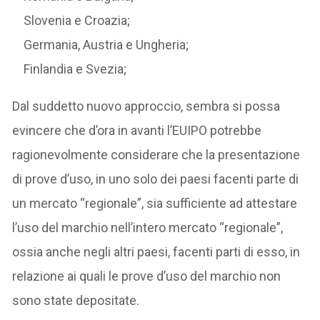
Slovenia e Croazia;
Germania, Austria e Ungheria;
Finlandia e Svezia;
Dal suddetto nuovo approccio, sembra si possa
evincere che d’ora in avanti l’EUIPO potrebbe
ragionevolmente considerare che la presentazione
di prove d’uso, in uno solo dei paesi facenti parte di
un mercato “regionale”, sia sufficiente ad attestare
l’uso del marchio nell’intero mercato “regionale”,
ossia anche negli altri paesi, facenti parti di esso, in
relazione ai quali le prove d’uso del marchio non
sono state depositate.