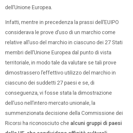
dell’Unione Europea.
Infatti, mentre in precedenza la prassi dell’EUIPO
considerava le prove d’uso di un marchio come
relative all’uso del marchio in ciascuno dei 27 Stati
membri dell’Unione Europea dal punto di vista
territoriale, in modo tale da valutare se tali prove
dimostrassero l’effettivo utilizzo del marchio in
ciascuno dei suddetti 27 paesi e se, di
conseguenza, vi fosse stata la dimostrazione
dell’uso nell’intero mercato unionale, la
summenzionata decisione della Commissione dei
Ricorsi ha riconosciuto che
alcuni gruppi di paesi