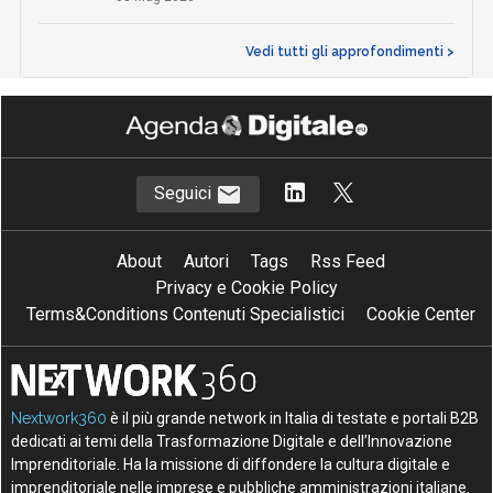
Vedi tutti gli approfondimenti >
Seguici
About
Autori
Tags
Rss Feed
Privacy e Cookie Policy
Terms&Conditions Contenuti Specialistici
Cookie Center
Nextwork360
è il più grande network in Italia di testate e portali B2B
dedicati ai temi della Trasformazione Digitale e dell’Innovazione
Imprenditoriale. Ha la missione di diffondere la cultura digitale e
imprenditoriale nelle imprese e pubbliche amministrazioni italiane.