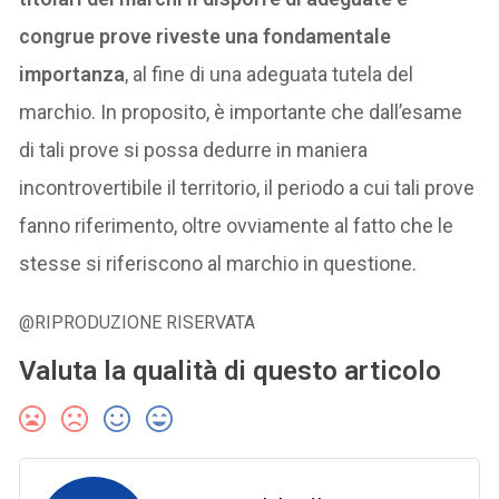
congrue prove riveste una fondamentale
importanza
, al fine di una adeguata tutela del
marchio. In proposito, è importante che dall’esame
di tali prove si possa dedurre in maniera
incontrovertibile il territorio, il periodo a cui tali prove
fanno riferimento, oltre ovviamente al fatto che le
stesse si riferiscono al marchio in questione.
@RIPRODUZIONE RISERVATA
Valuta la qualità di questo articolo