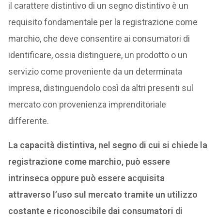
il carattere distintivo di un segno distintivo è un
requisito fondamentale per la registrazione come
marchio, che deve consentire ai consumatori di
identificare, ossia distinguere, un prodotto o un
servizio come proveniente da un determinata
impresa, distinguendolo così da altri presenti sul
mercato con provenienza imprenditoriale
differente.
La capacità distintiva, nel segno di cui si chiede la
registrazione come marchio, può essere
intrinseca oppure può essere acquisita
attraverso l’uso sul mercato tramite un utilizzo
costante e riconoscibile dai consumatori di