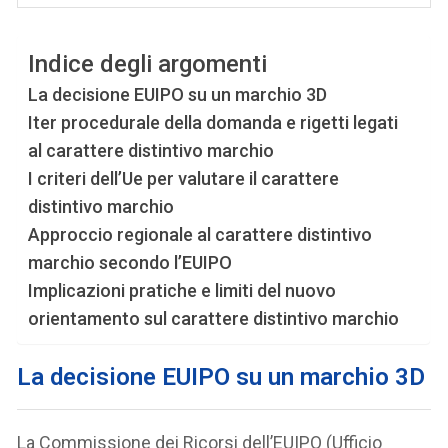
Indice degli argomenti
La decisione EUIPO su un marchio 3D
Iter procedurale della domanda e rigetti legati
al carattere distintivo marchio
I criteri dell’Ue per valutare il carattere
distintivo marchio
Approccio regionale al carattere distintivo
marchio secondo l’EUIPO
Implicazioni pratiche e limiti del nuovo
orientamento sul carattere distintivo marchio
La decisione EUIPO su un marchio 3D
La Commissione dei Ricorsi dell’EUIPO (Ufficio