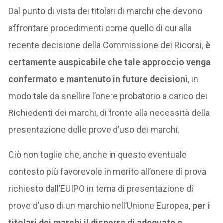
Dal punto di vista dei titolari di marchi che devono
affrontare procedimenti come quello di cui alla
recente decisione della Commissione dei Ricorsi,
è
certamente auspicabile che tale approccio venga
confermato e mantenuto in future decisioni
, in
modo tale da snellire l’onere probatorio a carico dei
Richiedenti dei marchi, di fronte alla necessità della
presentazione delle prove d’uso dei marchi.
Ciò non toglie che, anche in questo eventuale
contesto più favorevole in merito all’onere di prova
richiesto dall’EUIPO in tema di presentazione di
prove d’uso di un marchio nell’Unione Europea,
per i
titolari dei marchi il disporre di adeguate e