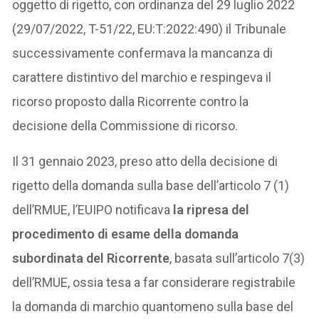
oggetto di rigetto, con ordinanza del 29 luglio 2022
(29/07/2022, T-51/22, EU:T:2022:490) il Tribunale
successivamente confermava la mancanza di
carattere distintivo del marchio e respingeva il
ricorso proposto dalla Ricorrente contro la
decisione della Commissione di ricorso.
Il 31 gennaio 2023, preso atto della decisione di
rigetto della domanda sulla base dell’articolo 7 (1)
dell’RMUE, l’EUIPO notificava
la ripresa del
procedimento di esame della domanda
subordinata del Ricorrente
, basata sull’articolo 7(3)
dell’RMUE, ossia tesa a far considerare registrabile
la domanda di marchio quantomeno sulla base del