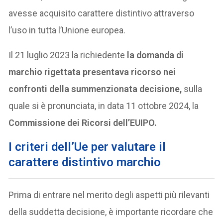
avesse acquisito carattere distintivo attraverso
l’uso in tutta l’Unione europea.
Il 21 luglio 2023 la richiedente
la domanda di
marchio rigettata presentava ricorso nei
confronti della summenzionata decisione,
sulla
quale si è pronunciata, in data 11 ottobre 2024, la
Commissione dei Ricorsi dell’EUIPO.
I
criteri dell’Ue per valutare il
carattere distintivo marchio
Prima di entrare nel merito degli aspetti più rilevanti
della suddetta decisione, è importante ricordare che