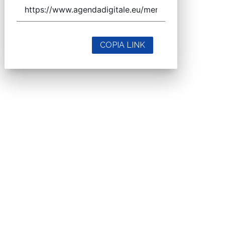
COPIA LINK