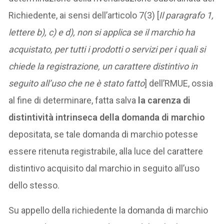
Richiedente, ai sensi dell’articolo 7(3) [
Il paragrafo 1,
lettere b), c) e d), non si applica se il marchio ha
acquistato, per tutti i prodotti o servizi per i quali si
chiede la registrazione, un carattere distintivo in
seguito all’uso che ne è stato fatto
] dell’RMUE, ossia
al fine di determinare, fatta salva
la carenza di
distintività intrinseca della domanda di marchio
depositata, se tale domanda di marchio potesse
essere ritenuta registrabile, alla luce del carattere
distintivo acquisito dal marchio in seguito all’uso
dello stesso.
Su appello della richiedente la domanda di marchio