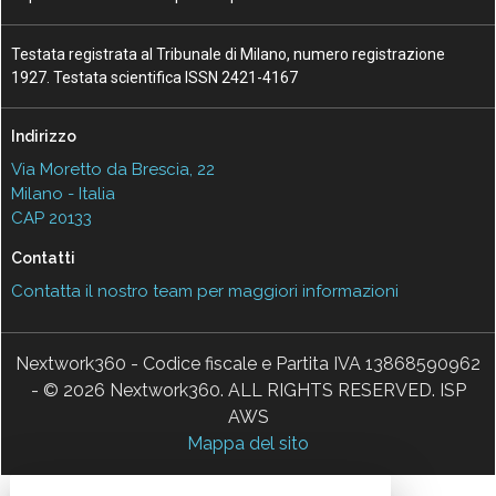
Testata registrata al Tribunale di Milano, numero registrazione
1927. Testata scientifica ISSN 2421-4167
Indirizzo
Via Moretto da Brescia, 22
Milano - Italia
CAP 20133
Contatti
Contatta il nostro team per maggiori informazioni
Nextwork360 - Codice fiscale e Partita IVA 13868590962
- © 2026 Nextwork360. ALL RIGHTS RESERVED. ISP
AWS
Mappa del sito