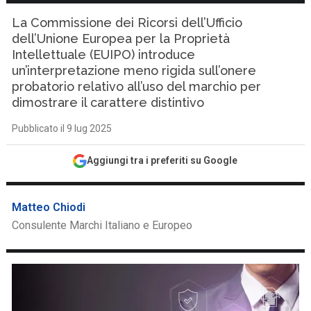
La Commissione dei Ricorsi dell’Ufficio
dell’Unione Europea per la Proprietà
Intellettuale (EUIPO) introduce
un’interpretazione meno rigida sull’onere
probatorio relativo all’uso del marchio per
dimostrare il carattere distintivo
Pubblicato il 9 lug 2025
Aggiungi tra i preferiti su Google
Matteo Chiodi
Consulente Marchi Italiano e Europeo