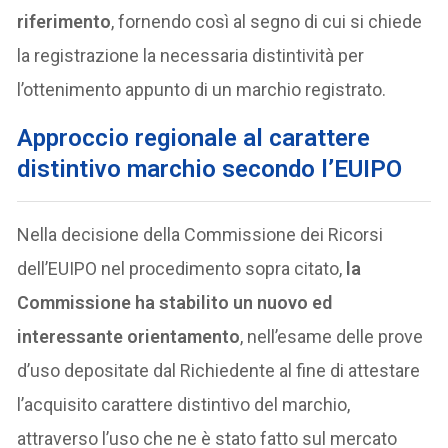
riferimento
, fornendo così al segno di cui si chiede
la registrazione la necessaria distintività per
l’ottenimento appunto di un marchio registrato.
A
pproccio regionale al carattere
distintivo marchio secondo l’EUIPO
Nella decisione della Commissione dei Ricorsi
dell’EUIPO nel procedimento sopra citato,
la
Commissione ha stabilito un nuovo ed
interessante orientamento
, nell’esame delle prove
d’uso depositate dal Richiedente al fine di attestare
l’acquisito carattere distintivo del marchio,
attraverso l’uso che ne è stato fatto sul mercato