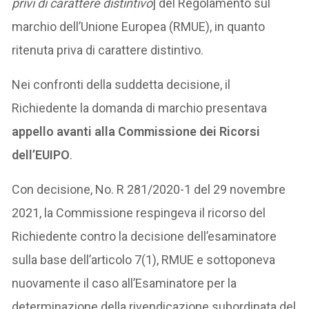
privi di carattere distintivo
] del Regolamento sul
marchio dell’Unione Europea (RMUE), in quanto
ritenuta priva di carattere distintivo.
Nei confronti della suddetta decisione, il
Richiedente la domanda di marchio presentava
appello avanti alla Commissione dei Ricorsi
dell’EUIPO
.
Con decisione, No. R 281/2020-1 del 29 novembre
2021, la Commissione respingeva il ricorso del
Richiedente contro la decisione dell’esaminatore
sulla base dell’articolo 7(1), RMUE e sottoponeva
nuovamente il caso all’Esaminatore per la
determinazione della rivendicazione subordinata del