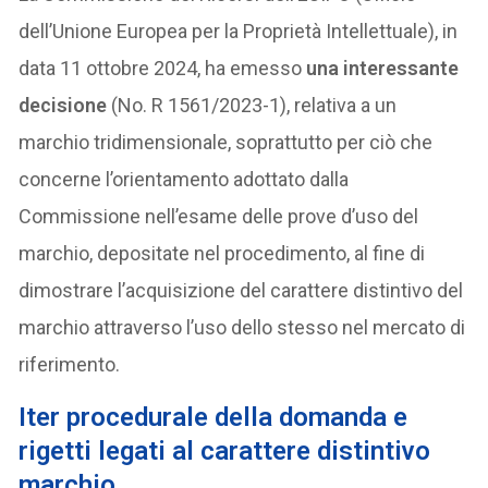
dell’Unione Europea per la Proprietà Intellettuale), in
data 11 ottobre 2024, ha emesso
una interessante
decisione
(No. R 1561/2023-1), relativa a un
marchio tridimensionale, soprattutto per ciò che
concerne l’orientamento adottato dalla
Commissione nell’esame delle prove d’uso del
marchio, depositate nel procedimento, al fine di
dimostrare l’acquisizione del carattere distintivo del
marchio attraverso l’uso dello stesso nel mercato di
riferimento.
I
ter procedurale della domanda e
rigetti legati al carattere distintivo
marchio