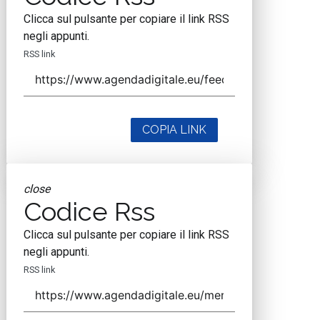
Clicca sul pulsante per copiare il link RSS
negli appunti.
RSS link
COPIA LINK
close
Codice Rss
Clicca sul pulsante per copiare il link RSS
negli appunti.
RSS link