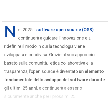
N
el 2025 il
software open source (OSS)
continuerà a guidare l’innovazione e a
ridefinire il modo in cui la tecnologia viene
sviluppata e condivisa. Grazie al suo approccio
basato sulla comunità, l’etica collaborativa e la
trasparenza, l’open source è diventato
un elemento
fondamentale dello sviluppo del software durante
gli ultimi 25 anni
, e continuerà a esserlo
sicuramente anche per i prossimi 25.