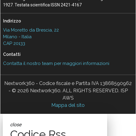
1927. Testata scientifica ISSN 2421-4167
Indirizzo
Via Moretto da Brescia, 22
Milano - Italia
CAP 20133
Contatti
Contatta il nostro team per maggiori informazioni
Nextwork360 - Codice fiscale e Partita IVA 13868590962
- © 2026 Nextwork360. ALL RIGHTS RESERVED. ISP
AWS
Mappa del sito
close
Codice Rss