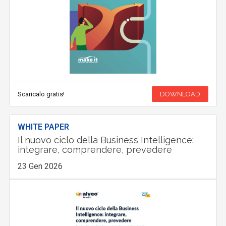
Scaricalo gratis!
DOWNLOAD
WHITE PAPER
Il nuovo ciclo della Business Intelligence:
integrare, comprendere, prevedere
23 Gen 2026