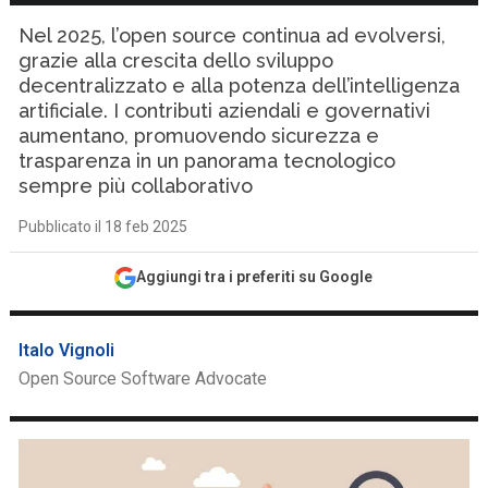
Nel 2025, l’open source continua ad evolversi,
grazie alla crescita dello sviluppo
decentralizzato e alla potenza dell’intelligenza
artificiale. I contributi aziendali e governativi
aumentano, promuovendo sicurezza e
trasparenza in un panorama tecnologico
sempre più collaborativo
Pubblicato il 18 feb 2025
Aggiungi tra i preferiti su Google
Italo Vignoli
Open Source Software Advocate