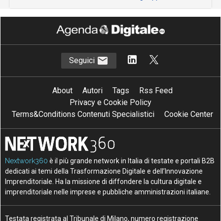
Seguici
About
Autori
Tags
Rss Feed
Privacy e Cookie Policy
Terms&Conditions Contenuti Specialistici
Cookie Center
Nextwork360
è il più grande network in Italia di testate e portali B2B
dedicati ai temi della Trasformazione Digitale e dell’Innovazione
Imprenditoriale. Ha la missione di diffondere la cultura digitale e
imprenditoriale nelle imprese e pubbliche amministrazioni italiane.
Testata registrata al Tribunale di Milano, numero registrazione