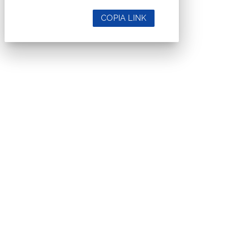
COPIA LINK