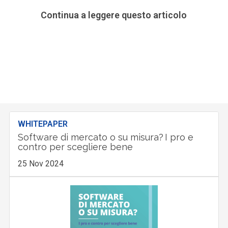
Continua a leggere questo articolo
WHITEPAPER
Software di mercato o su misura? I pro e
contro per scegliere bene
25 Nov 2024