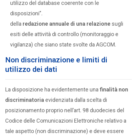
utilizzo del database coerente con le
disposizioni”.
della
redazione annuale di una relazione
sugli
esiti delle attività di controllo (monitoraggio e
vigilanza) che siano state svolte da AGCOM.
Non discriminazione e limiti di
utilizzo dei dati
La disposizione ha evidentemente una
finalità non
discriminatoria
evidenziata dalla scelta di
posizionamento proprio nell’art. 98 duodecies del
Codice delle Comunicazioni Elettroniche relativo a
tale aspetto (non discriminazione) e deve essere