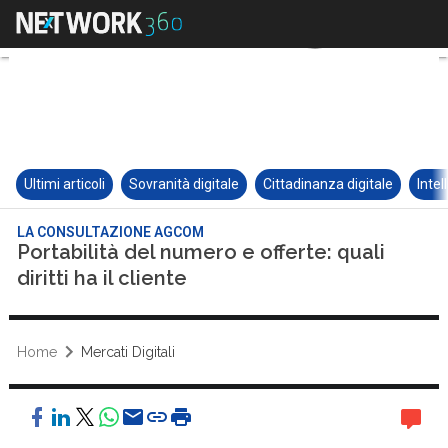
Ultimi articoli
Sovranità digitale
Cittadinanza digitale
Intel
LA CONSULTAZIONE AGCOM
Portabilità del numero e offerte: quali
diritti ha il cliente
Home
Mercati Digitali