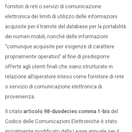
fornitori di reti o servizi di comunicazione
elettronica dei limiti di utilizzo delle informazioni
acquisite per il tramite del database per la portabilità
dei numeri mobili, nonché delle informazioni
“comunque acquisite per esigenze di carattere
propriamente operativo” al fine di predisporre
offerte agli utenti finali che siano strutturate in
relazione all’operatore inteso come fornitore di rete
o servizio di comunicazione elettronica di
provenienza.
Il citato
articolo 98-duodecies comma 1-bis
del
Codice delle Comunicazioni Elettroniche è stato
inizialmente modificato dalla Legge annuale per il