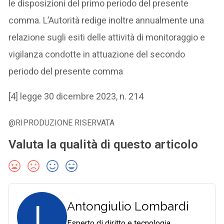
le disposizioni del primo periodo del presente
comma. L’Autorità redige inoltre annualmente una
relazione sugli esiti delle attività di monitoraggio e
vigilanza condotte in attuazione del secondo
periodo del presente comma
[4] legge 30 dicembre 2023, n. 214
@RIPRODUZIONE RISERVATA
Valuta la qualità di questo articolo
L
Antongiulio Lombardi
Esperto di diritto e tecnologia