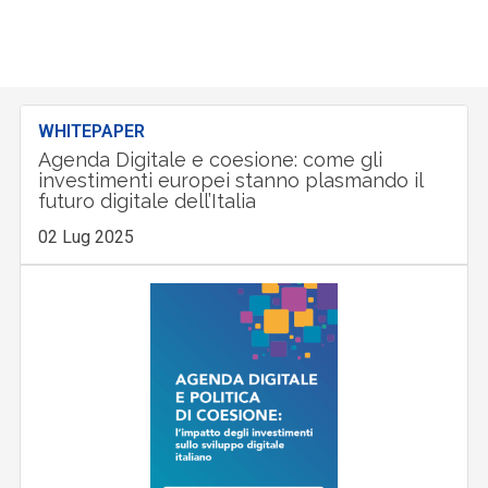
WHITEPAPER
Agenda Digitale e coesione: come gli
investimenti europei stanno plasmando il
futuro digitale dell’Italia
02 Lug 2025