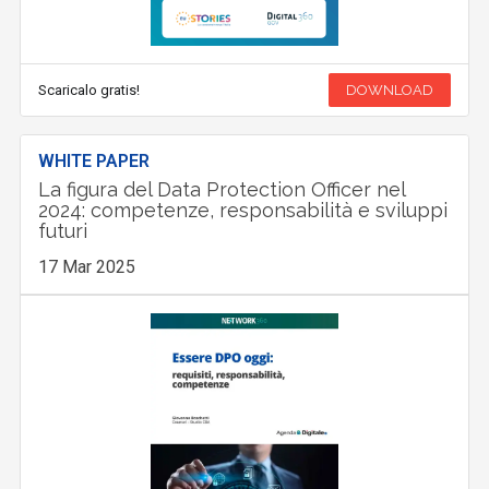
Scaricalo gratis!
DOWNLOAD
WHITE PAPER
La figura del Data Protection Officer nel
2024: competenze, responsabilità e sviluppi
futuri
17 Mar 2025