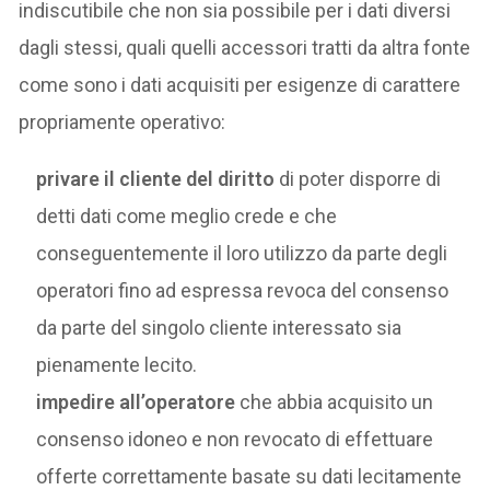
indiscutibile che non sia possibile per i dati diversi
dagli stessi, quali quelli accessori tratti da altra fonte
come sono i dati acquisiti per esigenze di carattere
propriamente operativo:
privare il cliente del diritto
di poter disporre di
detti dati come meglio crede e che
conseguentemente il loro utilizzo da parte degli
operatori fino ad espressa revoca del consenso
da parte del singolo cliente interessato sia
pienamente lecito.
impedire all’operatore
che abbia acquisito un
consenso idoneo e non revocato di effettuare
offerte correttamente basate su dati lecitamente