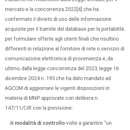
mercato e la concorrenza 2022[4] che ha
confermato il divieto di uso delle informazione
acquisite per il tramite del database per la portabilità
per formulare offerte agli utenti finali che risultino
differenti in relazione al fornitore di rete o servizio di
comunicazione elettronica di provenienza e, da
ultimo, dalla legge concorrenza del 2023, legge 16
dicembre 2024 n. 193 che ha dato mandato ad
AGCOM di aggiornare le vigenti disposizioni in
materia di MNP approvate con delibera n.
147/11/CIR con la previsione:
di
modalità di controllo
volte a garantire “un