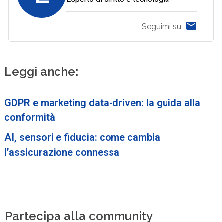
Seguimi su
Leggi anche:
GDPR e marketing data-driven: la guida alla
conformità
AI, sensori e fiducia: come cambia
l’assicurazione connessa
Partecipa alla community