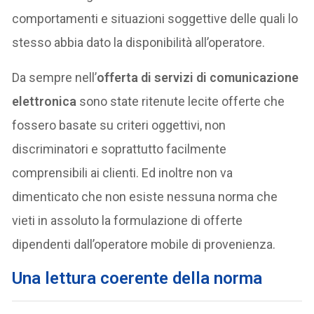
comportamenti e situazioni soggettive delle quali lo
stesso abbia dato la disponibilità all’operatore.
Da sempre nell’
offerta di servizi di comunicazione
elettronica
sono state ritenute lecite offerte che
fossero basate su criteri oggettivi, non
discriminatori e soprattutto facilmente
comprensibili ai clienti. Ed inoltre non va
dimenticato che non esiste nessuna norma che
vieti in assoluto la formulazione di offerte
dipendenti dall’operatore mobile di provenienza.
Una lettura coerente della norma