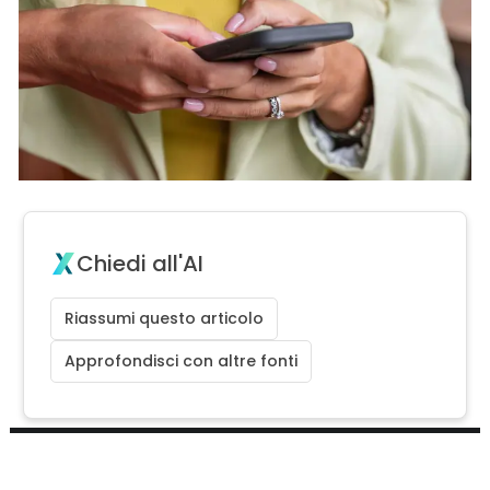
Chiedi all'AI
Riassumi questo articolo
Approfondisci con altre fonti