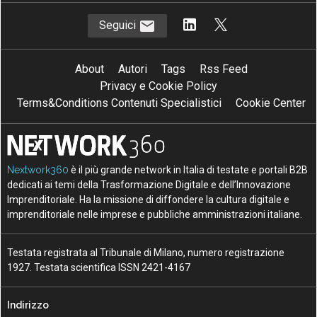
Seguici
About
Autori
Tags
Rss Feed
Privacy e Cookie Policy
Terms&Conditions Contenuti Specialistici
Cookie Center
Nextwork360
è il più grande network in Italia di testate e portali B2B
dedicati ai temi della Trasformazione Digitale e dell’Innovazione
Imprenditoriale. Ha la missione di diffondere la cultura digitale e
imprenditoriale nelle imprese e pubbliche amministrazioni italiane.
Testata registrata al Tribunale di Milano, numero registrazione
1927. Testata scientifica ISSN 2421-4167
Indirizzo