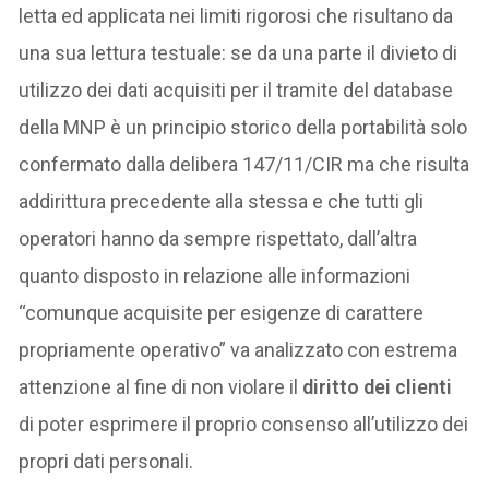
letta ed applicata nei limiti rigorosi che risultano da
una sua lettura testuale: se da una parte il divieto di
utilizzo dei dati acquisiti per il tramite del database
della MNP è un principio storico della portabilità solo
confermato dalla delibera 147/11/CIR ma che risulta
addirittura precedente alla stessa e che tutti gli
operatori hanno da sempre rispettato, dall’altra
quanto disposto in relazione alle informazioni
“comunque acquisite per esigenze di carattere
propriamente operativo” va analizzato con estrema
attenzione al fine di non violare il
diritto dei clienti
di poter esprimere il proprio consenso all’utilizzo dei
propri dati personali.