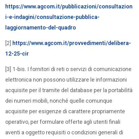
https://www.agcom.it/pubblicazioni/consultazion
i-e-indagini/consultazione-pubblica-
laggiornamento-del-quadro
[2]
https://www.agcom.it/provvedimenti/delibera-
12-25-cir
[3] 1-bis. I fornitori di reti o servizi di comunicazione
elettronica non possono utilizzare le informazioni
acquisite per il tramite del database per la portabilità
dei numeri mobili, nonché quelle comunque
acquisite per esigenze di carattere propriamente
operativo, per formulare offerte agli utenti finali
aventi a oggetto requisiti o condizioni generali di