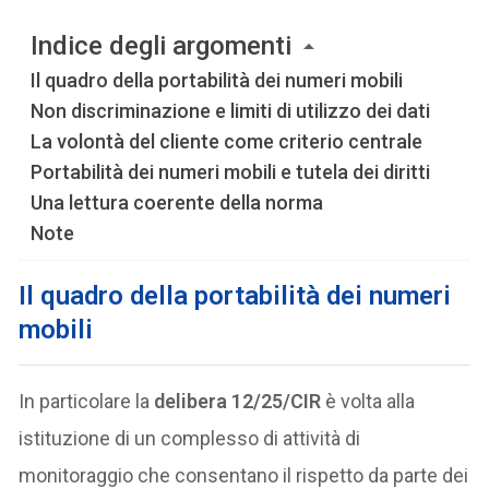
Indice degli argomenti
Il quadro della portabilità dei numeri mobili
Non discriminazione e limiti di utilizzo dei dati
La volontà del cliente come criterio centrale
Portabilità dei numeri mobili e tutela dei diritti
Una lettura coerente della norma
Note
Il quadro della portabilità dei numeri
mobili
In particolare la
delibera 12/25/CIR
è volta alla
istituzione di un complesso di attività di
monitoraggio che consentano il rispetto da parte dei