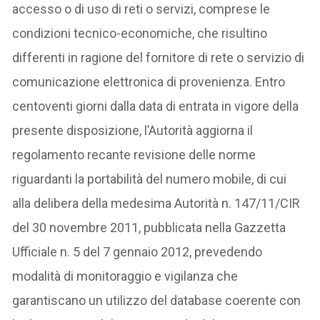
accesso o di uso di reti o servizi, comprese le
condizioni tecnico-economiche, che risultino
differenti in ragione del fornitore di rete o servizio di
comunicazione elettronica di provenienza. Entro
centoventi giorni dalla data di entrata in vigore della
presente disposizione, l’Autorità aggiorna il
regolamento recante revisione delle norme
riguardanti la portabilità del numero mobile, di cui
alla delibera della medesima Autorità n. 147/11/CIR
del 30 novembre 2011, pubblicata nella Gazzetta
Ufficiale n. 5 del 7 gennaio 2012, prevedendo
modalità di monitoraggio e vigilanza che
garantiscano un utilizzo del database coerente con