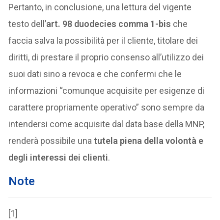
Pertanto, in conclusione, una lettura del vigente
testo dell’
art. 98 duodecies comma 1-bis
che
faccia salva la possibilità per il cliente, titolare dei
diritti, di prestare il proprio consenso all’utilizzo dei
suoi dati sino a revoca e che confermi che le
informazioni “comunque acquisite per esigenze di
carattere propriamente operativo” sono sempre da
intendersi come acquisite dal data base della MNP,
renderà possibile una
tutela piena della volontà e
degli interessi dei clienti
.
Note
[1]