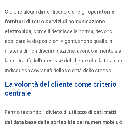
Ciò che alcuni dimenticano è che gli
operatori o
fornitori di reti o servizi di comunicazione
elettronica
, come li definisce la norma, devono
applicare le disposizioni vigenti, anche quelle in
materia di non discriminazione, avendo a mente sia
la centralità dell’interesse del cliente che la totale ed
indiscussa sovranità della volontà dello stesso.
La volontà del cliente come criterio
centrale
Fermo restando il
divieto di utilizzo di dati tratti
dal data base della portabilità dei numeri mobili
, è