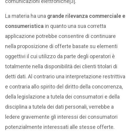
comunicazioni elettroniche[3].
La materia ha una
grande rilevanza commerciale e
consumeristica
in quanto una sua corretta
applicazione potrebbe consentire di continuare
nella proposizione di offerte basate su elementi
oggettivi il cui utilizzo da parte degli operatori è
totalmente nella disponibilità dei clienti titolari di
detti dati. Al contrario una interpretazione restrittiva
e contraria allo spirito del diritto della concorrenza,
della legislazione a tutela dei consumatori e della
disciplina a tutela dei dati personali, verrebbe a
ledere gravemente gli interessi dei consumatori
potenzialmente interessati alle stesse offerte.