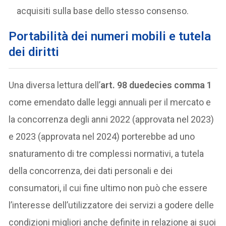
acquisiti sulla base dello stesso consenso.
Portabilità dei numeri mobili e tutela
dei diritti
Una diversa lettura dell’
art. 98 duedecies comma 1
come emendato dalle leggi annuali per il mercato e
la concorrenza degli anni 2022 (approvata nel 2023)
e 2023 (approvata nel 2024) porterebbe ad uno
snaturamento di tre complessi normativi, a tutela
della concorrenza, dei dati personali e dei
consumatori, il cui fine ultimo non può che essere
l’interesse dell’utilizzatore dei servizi a godere delle
condizioni migliori anche definite in relazione ai suoi