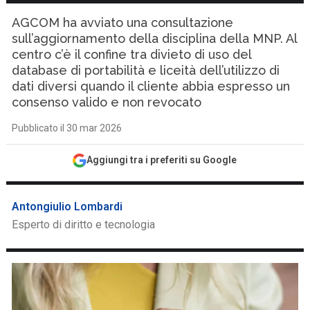
AGCOM ha avviato una consultazione
sull’aggiornamento della disciplina della MNP. Al
centro c’è il confine tra divieto di uso del
database di portabilità e liceità dell’utilizzo di
dati diversi quando il cliente abbia espresso un
consenso valido e non revocato
Pubblicato il 30 mar 2026
Aggiungi tra i preferiti su Google
Antongiulio Lombardi
Esperto di diritto e tecnologia