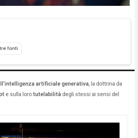
re fonti
l’intelligenza artificiale generativa
, la dottrina da
pt
e sulla loro
tutelabilità
degli stessi ai sensi del