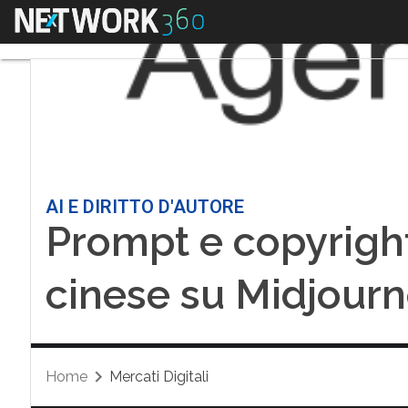
Menu
AI E DIRITTO D'AUTORE
Prompt e copyright
cinese su Midjourn
Home
Mercati Digitali