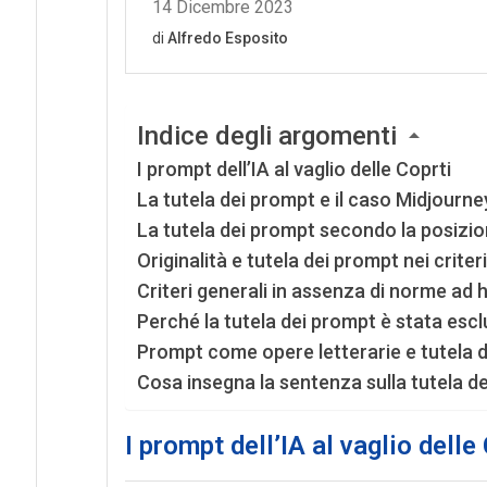
Indice degli argomenti
I prompt dell’IA al vaglio delle Coprti
La tutela dei prompt e il caso Midjourne
La tutela dei prompt secondo la posizi
Originalità e tutela dei prompt nei criter
Criteri generali in assenza di norme ad 
Perché la tutela dei prompt è stata escl
Prompt come opere letterarie e tutela d
Cosa insegna la sentenza sulla tutela d
I prompt dell’IA al vaglio delle