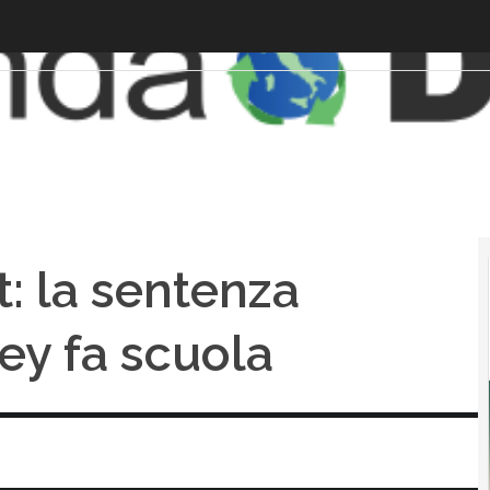
: la sentenza
ey fa scuola