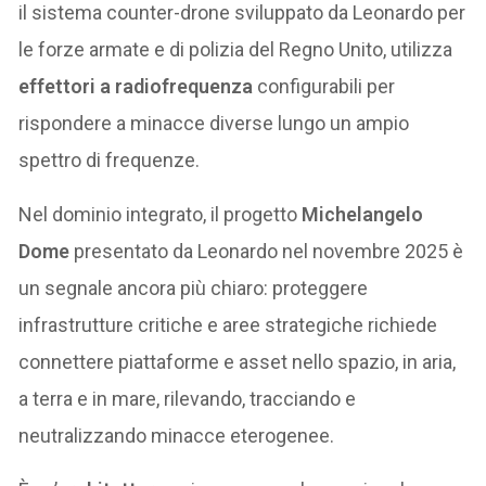
il sistema counter-drone sviluppato da Leonardo per
le forze armate e di polizia del Regno Unito, utilizza
effettori a radiofrequenza
configurabili per
rispondere a minacce diverse lungo un ampio
spettro di frequenze.
Nel dominio integrato, il progetto
Michelangelo
Dome
presentato da Leonardo nel novembre 2025 è
un segnale ancora più chiaro: proteggere
infrastrutture critiche e aree strategiche richiede
connettere piattaforme e asset nello spazio, in aria,
a terra e in mare, rilevando, tracciando e
neutralizzando minacce eterogenee.