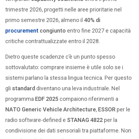
trimestre 2026, progetti nelle aree prioritarie nel
primo semestre 2026, almeno il
40% di
procurement
congiunto
entro fine 2027 e capacità
critiche contrattualizzate entro il 2028.
Dietro queste scadenze c’è un punto spesso
sottovalutato: comprare insieme è utile solo se i
sistemi parlano la stessa lingua tecnica. Per questo
gli
standard
diventano una leva industriale. Nel
programma
EDF 2025
compaiono riferimenti a
NATO Generic Vehicle Architecture
,
ESSOR
per le
radio software-defined e
STANAG 4822
per la
condivisione dei dati sensoriali tra piattaforme. Non