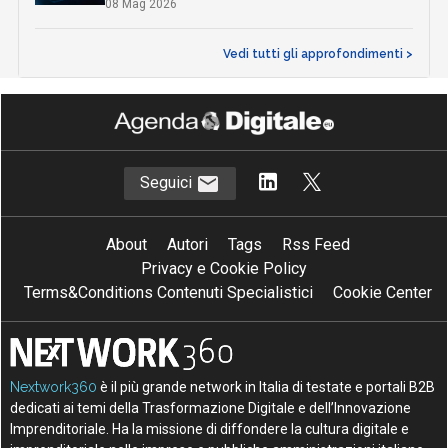
08 Mag 2026
Vedi tutti gli approfondimenti >
Seguici
About
Autori
Tags
Rss Feed
Privacy e Cookie Policy
Terms&Conditions Contenuti Specialistici
Cookie Center
Nextwork360
è il più grande network in Italia di testate e portali B2B
dedicati ai temi della Trasformazione Digitale e dell’Innovazione
Imprenditoriale. Ha la missione di diffondere la cultura digitale e