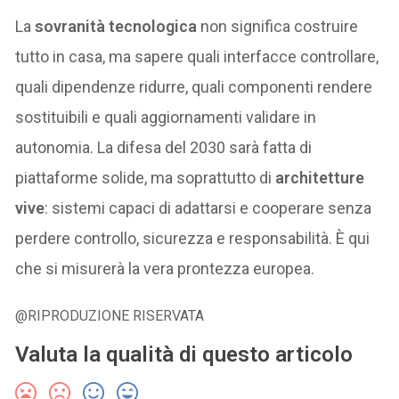
La
sovranità tecnologica
non significa costruire
tutto in casa, ma sapere quali interfacce controllare,
quali dipendenze ridurre, quali componenti rendere
sostituibili e quali aggiornamenti validare in
autonomia. La difesa del 2030 sarà fatta di
piattaforme solide, ma soprattutto di
architetture
vive
: sistemi capaci di adattarsi e cooperare senza
perdere controllo, sicurezza e responsabilità. È qui
che si misurerà la vera prontezza europea.
@RIPRODUZIONE RISERVATA
Valuta la qualità di questo articolo