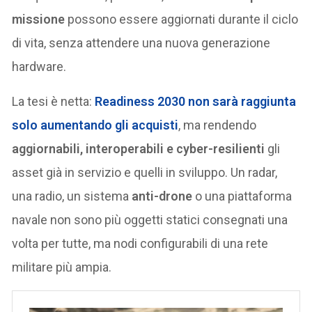
missione
possono essere aggiornati durante il ciclo
di vita, senza attendere una nuova generazione
hardware.
La tesi è netta:
Readiness 2030
non sarà raggiunta
solo aumentando gli acquisti
, ma rendendo
aggiornabili, interoperabili e cyber-resilienti
gli
asset già in servizio e quelli in sviluppo. Un radar,
una radio, un sistema
anti-drone
o una piattaforma
navale non sono più oggetti statici consegnati una
volta per tutte, ma nodi configurabili di una rete
militare più ampia.