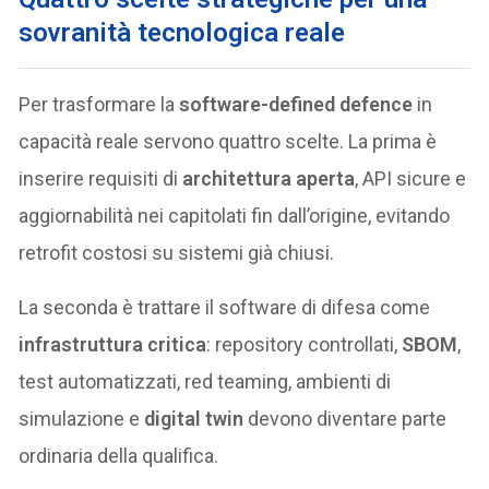
sovranità tecnologica reale
Per trasformare la
software-defined defence
in
capacità reale servono quattro scelte. La prima è
inserire requisiti di
architettura aperta
, API sicure e
aggiornabilità nei capitolati fin dall’origine, evitando
retrofit costosi su sistemi già chiusi.
La seconda è trattare il software di difesa come
infrastruttura critica
: repository controllati,
SBOM
,
test automatizzati, red teaming, ambienti di
simulazione e
digital twin
devono diventare parte
ordinaria della qualifica.