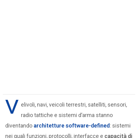
V
elivoli, navi, veicoli terrestri, satelliti, sensori,
radio tattiche e sistemi d’arma stanno
diventando
architetture software-defined
: sistemi
nei quali funzioni, protocolli, interfacce e
capacità di