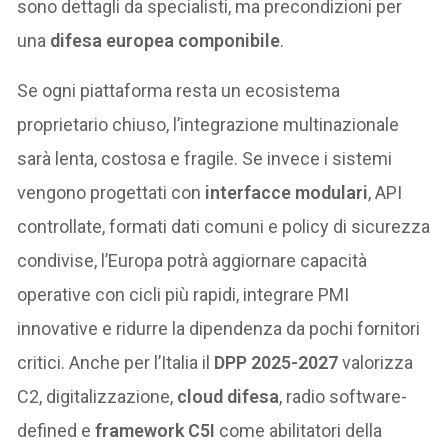
sono dettagli da specialisti, ma precondizioni per
una
difesa europea componibile
.
Se ogni piattaforma resta un ecosistema
proprietario chiuso, l’integrazione multinazionale
sarà lenta, costosa e fragile. Se invece i sistemi
vengono progettati con
interfacce modulari
, API
controllate, formati dati comuni e policy di sicurezza
condivise, l’Europa potrà aggiornare capacità
operative con cicli più rapidi, integrare PMI
innovative e ridurre la dipendenza da pochi fornitori
critici. Anche per l’Italia il
DPP 2025-2027
valorizza
C2, digitalizzazione,
cloud difesa
, radio software-
defined e
framework C5I
come abilitatori della