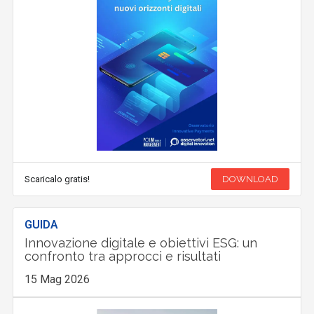
Scaricalo gratis!
DOWNLOAD
GUIDA
Innovazione digitale e obiettivi ESG: un
confronto tra approcci e risultati
15 Mag 2026