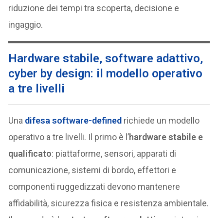
riduzione dei tempi tra scoperta, decisione e
ingaggio.
Hardware stabile, software adattivo,
cyber by design: il modello operativo
a tre livelli
Una
difesa software-defined
richiede un modello
operativo a tre livelli. Il primo è l’
hardware stabile e
qualificato
: piattaforme, sensori, apparati di
comunicazione, sistemi di bordo, effettori e
componenti ruggedizzati devono mantenere
affidabilità, sicurezza fisica e resistenza ambientale.