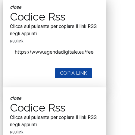
close
Codice Rss
Clicca sul pulsante per copiare il link RSS
negli appunti.
RSS link
COPIA LINK
close
Codice Rss
Clicca sul pulsante per copiare il link RSS
negli appunti.
RSS link