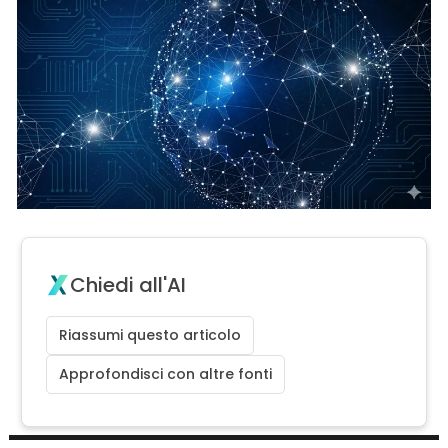
Chiedi all'AI
Riassumi questo articolo
Approfondisci con altre fonti