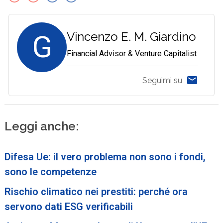
G
Vincenzo E. M. Giardino
Financial Advisor & Venture Capitalist
Seguimi su
Leggi anche:
Difesa Ue: il vero problema non sono i fondi,
sono le competenze
Rischio climatico nei prestiti: perché ora
servono dati ESG verificabili