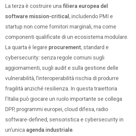
La terza è costruire una
filiera europea del
software mission-critical
, includendo PMI e
startup non come fornitori marginali, ma come
componenti qualificate di un ecosistema modulare.
La quarta è legare
procurement
, standard e
cybersecurity: senza regole comuni sugli
aggiornamenti, sugli audit e sulla gestione delle
vulnerabilità, l’interoperabilità rischia di produrre
fragilità anziché resilienza. In questa traiettoria
l’Italia può giocare un ruolo importante se collega
DPP, programmi europei, cloud difesa, radio
software-defined, sensoristica e cybersecurity in
un’unica
agenda industriale
.