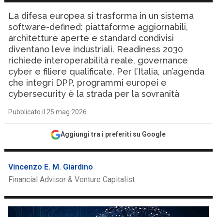
La difesa europea si trasforma in un sistema
software-defined: piattaforme aggiornabili,
architetture aperte e standard condivisi
diventano leve industriali. Readiness 2030
richiede interoperabilità reale, governance
cyber e filiere qualificate. Per l’Italia, un’agenda
che integri DPP, programmi europei e
cybersecurity è la strada per la sovranità
Pubblicato il 25 mag 2026
Aggiungi tra i preferiti su Google
Vincenzo E. M. Giardino
Financial Advisor & Venture Capitalist