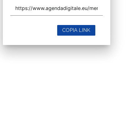
COPIA LINK