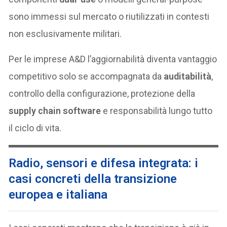
sono immessi sul mercato o riutilizzati in contesti
non esclusivamente militari.
Per le imprese A&D l’aggiornabilità diventa vantaggio
competitivo solo se accompagnata da
auditabilità
,
controllo della configurazione, protezione della
supply chain software
e responsabilità lungo tutto
il ciclo di vita.
Radio, sensori e difesa integrata: i
casi concreti della transizione
europea e italiana