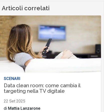
Articoli correlati
SCENARI
Data clean room: come cambia il
targeting nella TV digitale
22 Set 2025
di
Mattia Lanzarone