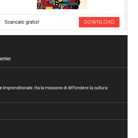
Scaricalo gratis!
DOWNLOAD
enter
ne Imprenditoriale. Ha la missione di diffondere la cultura