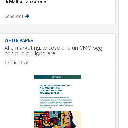
di
Mattia Lanzarone
Condividi
WHITE PAPER
AI e marketing: le cose che un CMO oggi
non può più ignorare
17 Dic 2025