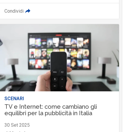
Condividi
SCENARI
TV e Internet: come cambiano gli
equilibri per la pubblicità in Italia
30 Set 2025