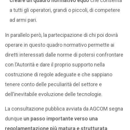
creare un quadro normativo equo
che consenta
a tutti gli operatori, grandi o piccoli, di competere
ad armi pari.
In parallelo però, la partecipazione di chi poi dovrà
operare in questo quadro normativo permette ai
diretti interessati dalle norme di potersi confrontare
con l’Autorità e dare il proprio supporto nella
costruzione di regole adeguate e che sappiano
tenere conto delle peculiarità del settore e
dell’inevitabile evoluzione delle tecnologie.
La consultazione pubblica avviata da AGCOM segna
dunque
un passo importante verso una
regolamentazione più matura e strutturata