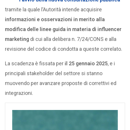
tramite la quale l’Autorità intende acquisire
informazioni e osservazioni in merito alla
modifica delle linee guida in materia di influencer
marketing
di cui alla delibera n. 7/24/CONS e alla
revisione del codice di condotta a queste correlato.
La scadenza è fissata per
il 25 gennaio 2025
, e i
principali stakeholder del settore si stanno
muovendo per avanzare proposte di correttivi ed
integrazioni.