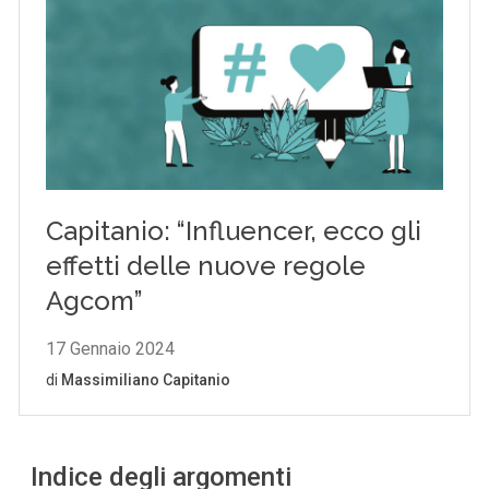
Indice degli argomenti