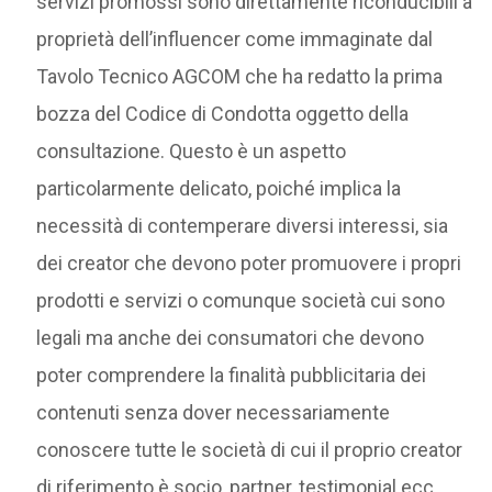
servizi promossi sono direttamente riconducibili a
proprietà dell’influencer come immaginate dal
Tavolo Tecnico AGCOM che ha redatto la prima
bozza del Codice di Condotta oggetto della
consultazione. Questo è un aspetto
particolarmente delicato, poiché implica la
necessità di contemperare diversi interessi, sia
dei creator che devono poter promuovere i propri
prodotti e servizi o comunque società cui sono
legali ma anche dei consumatori che devono
poter comprendere la finalità pubblicitaria dei
contenuti senza dover necessariamente
conoscere tutte le società di cui il proprio creator
di riferimento è socio, partner, testimonial ecc.