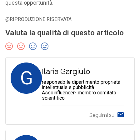
questa opportunità.
@RIPRODUZIONE RISERVATA
Valuta la qualità di questo articolo
G
Ilaria Gargiulo
responsabile dipartimento proprietà
intellettuale e pubblicità
Assoinfluencer- membro comitato
scientifico
Seguimi su