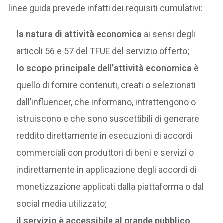
linee guida prevede infatti dei requisiti cumulativi:
la natura di attività economica
ai sensi degli
articoli 56 e 57 del TFUE del servizio offerto;
lo scopo principale dell’attività economica
è
quello di fornire contenuti, creati o selezionati
dall’influencer, che informano, intrattengono o
istruiscono e che sono suscettibili di generare
reddito direttamente in esecuzioni di accordi
commerciali con produttori di beni e servizi o
indirettamente in applicazione degli accordi di
monetizzazione applicati dalla piattaforma o dal
social media utilizzato;
il servizio è accessibile al grande pubblico,