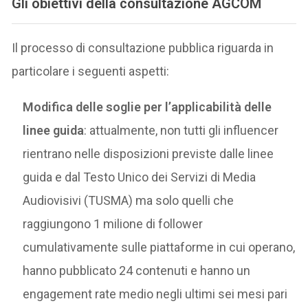
Gli obiettivi della consultazione AGCOM
Il processo di consultazione pubblica riguarda in
particolare i seguenti aspetti:
Modifica delle soglie per l’applicabilità delle
linee guida
: attualmente, non tutti gli influencer
rientrano nelle disposizioni previste dalle linee
guida e dal Testo Unico dei Servizi di Media
Audiovisivi (TUSMA) ma solo quelli che
raggiungono 1 milione di follower
cumulativamente sulle piattaforme in cui operano,
hanno pubblicato 24 contenuti e hanno un
engagement rate medio negli ultimi sei mesi pari