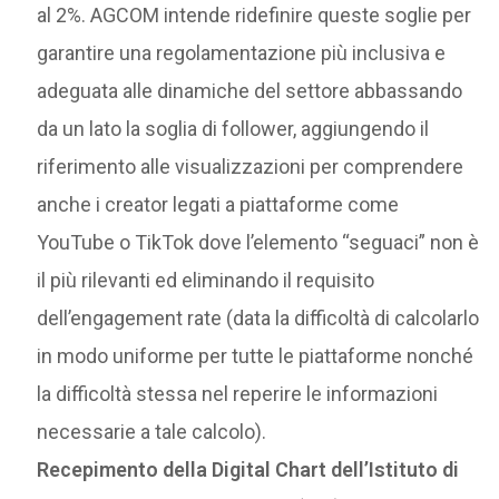
al 2%. AGCOM intende ridefinire queste soglie per
garantire una regolamentazione più inclusiva e
adeguata alle dinamiche del settore abbassando
da un lato la soglia di follower, aggiungendo il
riferimento alle visualizzazioni per comprendere
anche i creator legati a piattaforme come
YouTube o TikTok dove l’elemento “seguaci” non è
il più rilevanti ed eliminando il requisito
dell’engagement rate (data la difficoltà di calcolarlo
in modo uniforme per tutte le piattaforme nonché
la difficoltà stessa nel reperire le informazioni
necessarie a tale calcolo).
Recepimento della Digital Chart dell’Istituto di