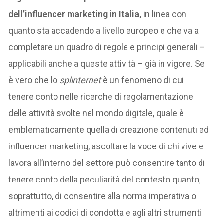
dell’influencer marketing in Italia,
in linea con
quanto sta accadendo a livello europeo e che va a
completare un quadro di regole e principi generali –
applicabili anche a queste attività – già in vigore. Se
è vero che lo
splinternet
è un fenomeno di cui
tenere conto nelle ricerche di regolamentazione
delle attività svolte nel mondo digitale, quale è
emblematicamente quella di creazione contenuti ed
influencer marketing, ascoltare la voce di chi vive e
lavora all’interno del settore può consentire tanto di
tenere conto della peculiarità del contesto quanto,
soprattutto, di consentire alla norma imperativa o
altrimenti ai codici di condotta e agli altri strumenti