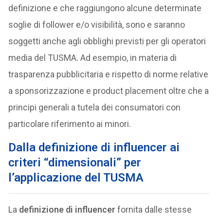
definizione e che raggiungono alcune determinate
soglie di follower e/o visibilità, sono e saranno
soggetti anche agli obblighi previsti per gli operatori
media del TUSMA. Ad esempio, in materia di
trasparenza pubblicitaria e rispetto di norme relative
a sponsorizzazione e product placement oltre che a
principi generali a tutela dei consumatori con
particolare riferimento ai minori.
Dalla definizione di influencer ai
criteri “dimensionali” per
l’applicazione del TUSMA
La
definizione di influencer
fornita dalle stesse