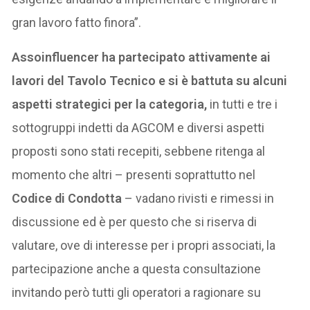
gran lavoro fatto finora”.
Assoinfluencer ha partecipato attivamente ai
lavori del Tavolo Tecnico e si è battuta su alcuni
aspetti strategici per la categoria,
in tutti e tre i
sottogruppi indetti da AGCOM e diversi aspetti
proposti sono stati recepiti, sebbene ritenga al
momento che altri – presenti soprattutto nel
Codice di Condotta
– vadano rivisti e rimessi in
discussione ed è per questo che si riserva di
valutare, ove di interesse per i propri associati, la
partecipazione anche a questa consultazione
invitando però tutti gli operatori a ragionare su