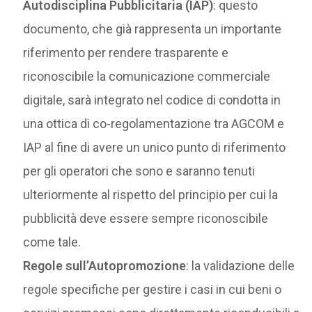
Autodisciplina Pubblicitaria (IAP)
: questo
documento, che già rappresenta un importante
riferimento per rendere trasparente e
riconoscibile la comunicazione commerciale
digitale, sarà integrato nel codice di condotta in
una ottica di co-regolamentazione tra AGCOM e
IAP al fine di avere un unico punto di riferimento
per gli operatori che sono e saranno tenuti
ulteriormente al rispetto del principio per cui la
pubblicità deve essere sempre riconoscibile
come tale.
Regole sull’Autopromozione
: la validazione delle
regole specifiche per gestire i casi in cui beni o