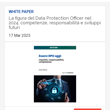
WHITE PAPER
La figura del Data Protection Officer nel
2024: competenze, responsabilità e sviluppi
futuri
17 Mar 2025