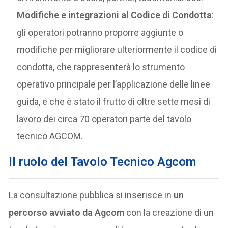
Modifiche e integrazioni al Codice di Condotta
:
gli operatori potranno proporre aggiunte o
modifiche per migliorare ulteriormente il codice di
condotta, che rappresenterà lo strumento
operativo principale per l’applicazione delle linee
guida, e che è stato il frutto di oltre sette mesi di
lavoro dei circa 70 operatori parte del tavolo
tecnico AGCOM.
Il ruolo del Tavolo Tecnico Agcom
La consultazione pubblica si inserisce in
un
percorso avviato da Agcom
con la creazione di un