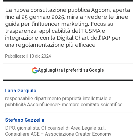
La nuova consultazione pubblica Agcom, aperta
fino al 25 gennaio 2025, mira a rivedere le linee
guida per l’influencer marketing. Focus su
trasparenza, applicabilità del TUSMA e
integrazione con la Digital Chart dell’IAP per
una regolamentazione più efficace
Pubblicato il 13 dic 2024
Aggiungi tra i preferiti su Google
Ilaria Gargiulo
responsabile dipartimento proprietà intellettuale e
pubblicità Assoinfluencer- membro comitato scientifico
Stefano Gazzella
DPO, giornalista, Of counsel di Area Legale s.r.l.,
Consigliere ACE – Associazione Creator Economy