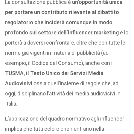
La consultazione pubblica è
un’opportunità unica
per portare un contributo rilevante al dibattito
regolatorio che inciderà comunque in modo
profondo sul settore dell’influencer marketing
e lo
porterà a doversi confrontare, oltre che con tutte le
norme già vigenti in materia di pubblicità (ad
esempio, il Codice del Consumo), anche con il
TUSMA, il Testo Unico dei Servizi Media
Audiovisivi
ossia quell’insieme di regole che, ad
oggi, disciplinano l’attività dei media audiovisivi in
Italia.
L’applicazione del quadro normativo agli influencer
implica che tutti coloro che rientrano nella