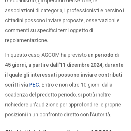
meccanismo, gli operatori del settore, le
associazioni di categoria, i professionisti e persino i
cittadini possono inviare proposte, osservazioni e
commenti su specifici temi oggetto di
regolamentazione.
In questo caso, AGCOM ha previsto
un periodo di
45 giorni, a partire dall’11 dicembre 2024, durante
il quale gli interessati possono inviare contributi
scritti via
PEC
.
Entro e non oltre 10 giorni dalla
scadenza del predetto periodo, si potrà inoltre
richiedere un’audizione per approfondire le proprie
posizioni in un confronto diretto con l’Autorità.