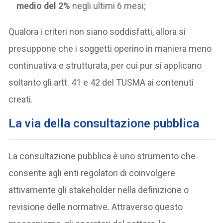
medio del 2%
negli ultimi 6 mesi;
Qualora i criteri non siano soddisfatti, allora si
presuppone che i soggetti operino in maniera meno
continuativa e strutturata, per cui pur si applicano
soltanto gli artt. 41 e 42 del TUSMA ai contenuti
creati.
La via della consultazione pubblica
La consultazione pubblica è uno strumento che
consente agli enti regolatori di coinvolgere
attivamente gli stakeholder nella definizione o
revisione delle normative. Attraverso questo