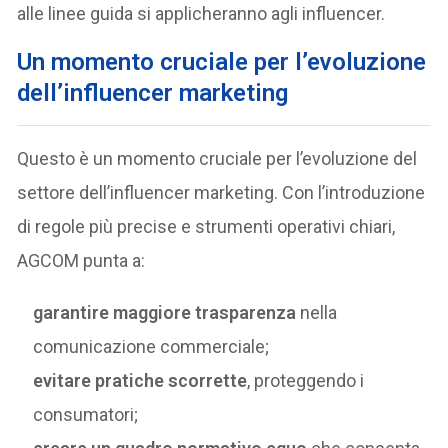
alle linee guida si applicheranno agli influencer.
Un momento cruciale per l’evoluzione
dell’influencer marketing
Questo è un momento cruciale per l’evoluzione del
settore dell’influencer marketing. Con l’introduzione
di regole più precise e strumenti operativi chiari,
AGCOM punta a:
garantire maggiore trasparenza
nella
comunicazione commerciale;
evitare pratiche scorrette
, proteggendo i
consumatori;