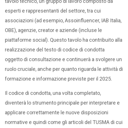
tavolo tecnico, un gruppo di lavoro composto da
esperti e rappresentanti del settore, tra cui
associazioni (ad esempio, Assoinfluencer, IAB Italia,
OBE), agenzie, creator e aziende (incluse le
piattaforme social). Questo tavolo ha contribuito alla
realizzazione del testo di codice di condotta
oggetto di consultazione e continuerà a svolgere un
ruolo cruciale, anche per quanto riguarda le attività di
formazione e informazione previste per il 2025.
Il codice di condotta, una volta completato,
diventerà lo strumento principale per interpretare e
applicare correttamente le nuove disposizioni
normative e quindi come gli articoli del TUSMA di cui