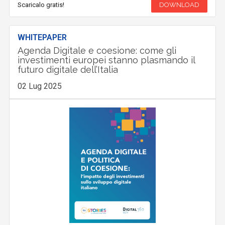
Scaricalo gratis!
DOWNLOAD
WHITEPAPER
Agenda Digitale e coesione: come gli
investimenti europei stanno plasmando il
futuro digitale dell’Italia
02 Lug 2025