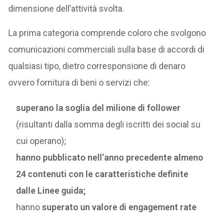
dimensione dell’attività svolta.
La prima categoria comprende coloro che svolgono
comunicazioni commerciali sulla base di accordi di
qualsiasi tipo, dietro corresponsione di denaro
ovvero fornitura di beni o servizi che:
superano la soglia del milione di follower
(risultanti dalla somma degli iscritti dei social su
cui operano);
hanno pubblicato nell’anno precedente almeno
24 contenuti con le caratteristiche definite
dalle Linee guida;
hanno
superato un valore di engagement rate