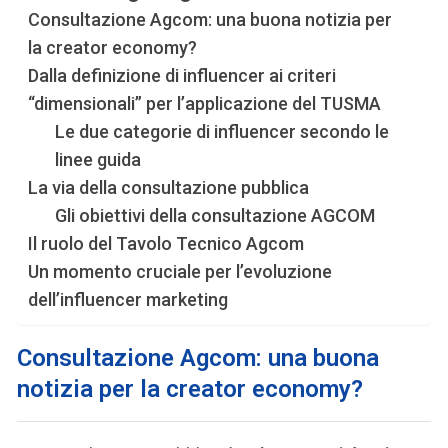
Consultazione Agcom: una buona notizia per
la creator economy?
Dalla definizione di influencer ai criteri
“dimensionali” per l’applicazione del TUSMA
Le due categorie di influencer secondo le
linee guida
La via della consultazione pubblica
Gli obiettivi della consultazione AGCOM
Il ruolo del Tavolo Tecnico Agcom
Un momento cruciale per l’evoluzione
dell’influencer marketing
Consultazione Agcom: una buona
notizia per la creator economy?