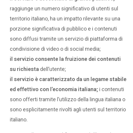
raggiunge un numero significativo di utenti sul
territorio italiano, ha un impatto rilevante su una
porzione significativa di pubblico e i contenuti
sono diffusi tramite un servizio di piattaforma di
condivisione di video o di social media;
il servizio consente la fruizione dei contenuti
su richiesta
dell’utente;
il servizio è caratterizzato da un legame stabile
ed effettivo con l’economia italiana;
i contenuti
sono offerti tramite l’utilizzo della lingua italiana o
sono esplicitamente rivolti agli utenti sul territorio
italiano.