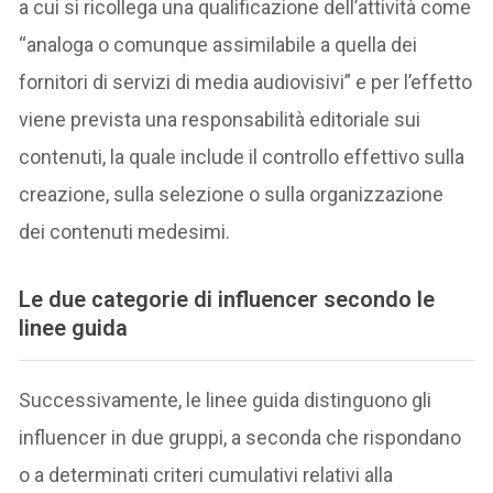
a cui si ricollega una qualificazione dell’attività come
“analoga o comunque assimilabile a quella dei
fornitori di servizi di media audiovisivi” e per l’effetto
viene prevista una responsabilità editoriale sui
contenuti, la quale include il controllo effettivo sulla
creazione, sulla selezione o sulla organizzazione
dei contenuti medesimi.
Le due categorie di influencer secondo le
linee guida
Successivamente, le linee guida distinguono gli
influencer in due gruppi, a seconda che rispondano
o a determinati criteri cumulativi relativi alla