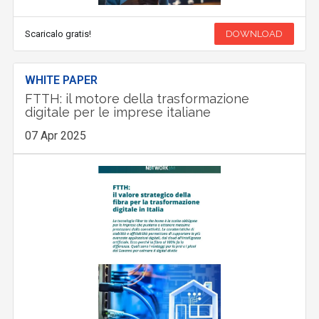
Scaricalo gratis!
DOWNLOAD
WHITE PAPER
FTTH: il motore della trasformazione
digitale per le imprese italiane
07 Apr 2025