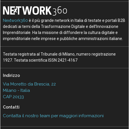
Nextwork360
è il più grande network in Italia di testate e portali B2B
dedicati ai temi della Trasformazione Digitale e dell’Innovazione
Imprenditoriale. Ha la missione di diffondere la cultura digitale e
imprenditoriale nelle imprese e pubbliche amministrazioni italiane.
Testata registrata al Tribunale di Milano, numero registrazione
1927. Testata scientifica ISSN 2421-4167
Indirizzo
Via Moretto da Brescia, 22
Milano - Italia
CAP 20133
Contatti
Contatta il nostro team per maggiori informazioni