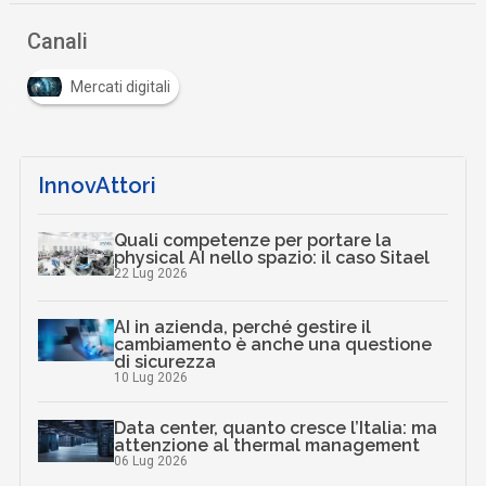
Canali
Mercati digitali
InnovAttori
Quali competenze per portare la
physical AI nello spazio: il caso Sitael
22 Lug 2026
AI in azienda, perché gestire il
cambiamento è anche una questione
di sicurezza
10 Lug 2026
Data center, quanto cresce l’Italia: ma
attenzione al thermal management
06 Lug 2026