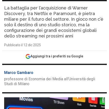
La battaglia per l’acquisizione di Warner
Discovery, tra Netflix e Paramount, è pietra
miliare per il futuro del settore. In gioco non c’è
solo il destino di uno studio storico, ma la
configurazione dei grandi ecosistemi globali
dello streaming nei prossimi anni
Pubblicato il 12 dic 2025
Aggiungi tra i preferiti su Google
Marco Gambaro
professore di Economia dei Media all’Università degli
Studi di Milano