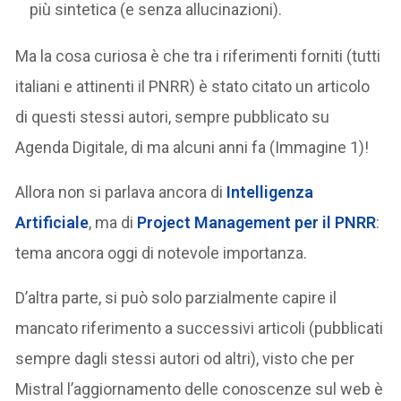
più sintetica (e senza allucinazioni).
Ma la cosa curiosa è che tra i riferimenti forniti (tutti
italiani e attinenti il PNRR) è stato citato un articolo
di questi stessi autori, sempre pubblicato su
Agenda Digitale, di ma alcuni anni fa (Immagine 1)!
Allora non si parlava ancora di
Intelligenza
Artificiale
, ma di
Project Management per il PNRR
:
tema ancora oggi di notevole importanza.
D’altra parte, si può solo parzialmente capire il
mancato riferimento a successivi articoli (pubblicati
sempre dagli stessi autori od altri), visto che per
Mistral l’aggiornamento delle conoscenze sul web è