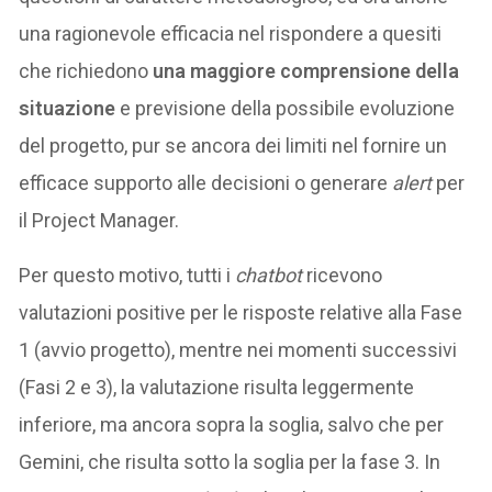
una ragionevole efficacia nel rispondere a quesiti
che richiedono
una maggiore comprensione della
situazione
e previsione della possibile evoluzione
del progetto, pur se ancora dei limiti nel fornire un
efficace supporto alle decisioni o generare
alert
per
il Project Manager.
Per questo motivo, tutti i
chatbot
ricevono
valutazioni positive per le risposte relative alla Fase
1 (avvio progetto), mentre nei momenti successivi
(Fasi 2 e 3), la valutazione risulta leggermente
inferiore, ma ancora sopra la soglia, salvo che per
Gemini, che risulta sotto la soglia per la fase 3. In