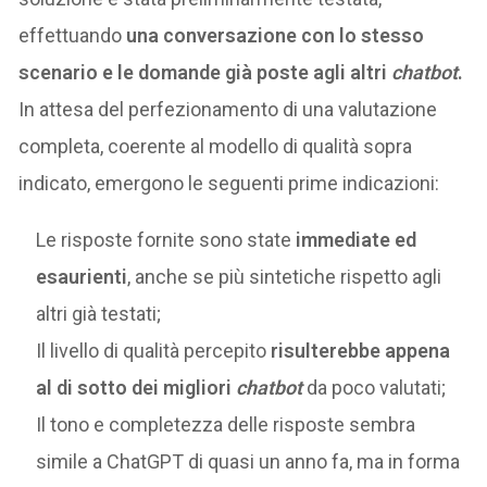
effettuando
una conversazione con lo stesso
scenario e le domande già poste agli altri
chatbot
.
In attesa del perfezionamento di una valutazione
completa, coerente al modello di qualità sopra
indicato, emergono le seguenti prime indicazioni:
Le risposte fornite sono state
immediate ed
esaurienti
, anche se più sintetiche rispetto agli
altri già testati;
Il livello di qualità percepito
risulterebbe appena
al di sotto dei migliori
chatbot
da poco valutati;
Il tono e completezza delle risposte sembra
simile a ChatGPT di quasi un anno fa, ma in forma