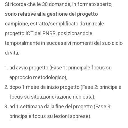
Si ricorda che le 30 domande, in formato aperto,
sono relative alla gestione del progetto
campione
, estratto/semplificato da un reale
progetto ICT del PNRR, posizionandole
temporalmente in successivi momenti del suo ciclo
di vita:
ad avvio progetto (Fase 1: principale focus su
approccio metodologico),
dopo 1 mese da inizio progetto (Fase 2: principale
focus su situazione/azione richiesta),
ad 1 settimana dalla fine del progetto (Fase 3:
principale focus su lezioni apprese).