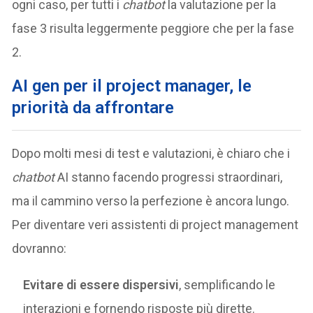
ogni caso, per tutti i
chatbot
la valutazione per la
fase 3 risulta leggermente peggiore che per la fase
2.
AI gen per il project manager, le
priorità da affrontare
Dopo molti mesi di test e valutazioni, è chiaro che i
chatbot
AI stanno facendo progressi straordinari,
ma il cammino verso la perfezione è ancora lungo.
Per diventare veri assistenti di project management
dovranno:
Evitare di essere dispersivi
, semplificando le
interazioni e fornendo risposte più dirette.