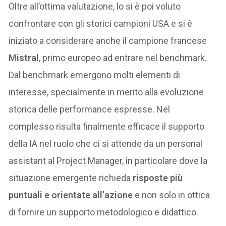
Oltre all’ottima valutazione, lo si è poi voluto
confrontare con gli storici campioni USA e si è
iniziato a considerare anche il campione francese
Mistral
, primo europeo ad entrare nel benchmark.
Dal benchmark emergono molti elementi di
interesse, specialmente in merito alla evoluzione
storica delle performance espresse. Nel
complesso risulta finalmente efficace il supporto
della IA nel ruolo che ci si attende da un personal
assistant al Project Manager, in particolare dove la
situazione emergente richieda
risposte più
puntuali e orientate all’azione
e non solo in ottica
di fornire un supporto metodologico e didattico.