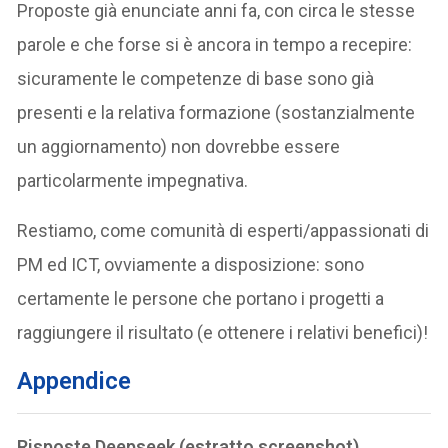
Proposte già enunciate anni fa, con circa le stesse
parole e che forse si è ancora in tempo a recepire:
sicuramente le competenze di base sono già
presenti e la relativa formazione (sostanzialmente
un aggiornamento) non dovrebbe essere
particolarmente impegnativa.
Restiamo, come comunità di esperti/appassionati di
PM ed ICT, ovviamente a disposizione: sono
certamente le persone che portano i progetti a
raggiungere il risultato (e ottenere i relativi benefici)!
Appendice
Risposte Deepseek (estratto screenshot)