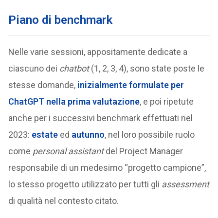
Piano di benchmark
Nelle varie sessioni, appositamente dedicate a
ciascuno dei
chatbot
(1, 2, 3, 4), sono state poste le
stesse domande,
inizialmente formulate per
ChatGPT nella prima valutazione
, e poi ripetute
anche per i successivi benchmark effettuati nel
2023:
estate
ed
autunno
, nel loro possibile ruolo
come
personal assistant
del Project Manager
responsabile di un medesimo “progetto campione”,
lo stesso progetto utilizzato per tutti gli
assessment
di qualità nel contesto citato.