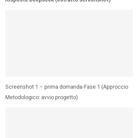
Screenshot 1 – prima domanda-Fase 1 (Approccio
Metodologico: avvio progetto)