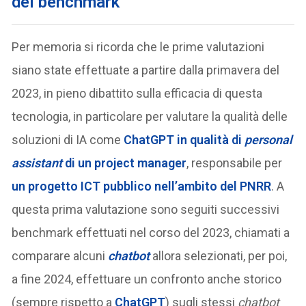
del benchmark
Per memoria si ricorda che le prime valutazioni
siano state effettuate a partire dalla primavera del
2023, in pieno dibattito sulla efficacia di questa
tecnologia, in particolare per valutare la qualità delle
soluzioni di IA come
ChatGPT in qualità di
personal
assistant
di un project manager
, responsabile per
un progetto ICT pubblico nell’ambito del PNRR
. A
questa prima valutazione sono seguiti successivi
benchmark effettuati nel corso del 2023, chiamati a
comparare alcuni
chatbot
allora selezionati, per poi,
a fine 2024, effettuare un confronto anche storico
(sempre rispetto a
ChatGPT
) sugli stessi
chatbot