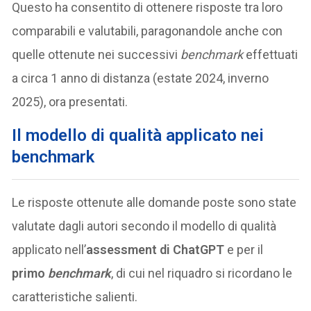
Questo ha consentito di ottenere risposte tra loro
comparabili e valutabili, paragonandole anche con
quelle ottenute nei successivi
benchmark
effettuati
a circa 1 anno di distanza (estate 2024, inverno
2025), ora presentati.
Il modello di qualità applicato nei
benchmark
Le risposte ottenute alle domande poste sono state
valutate dagli autori secondo il modello di qualità
applicato nell’
assessment di
ChatGPT
e per il
primo
benchmark
, di cui nel riquadro si ricordano le
caratteristiche salienti.