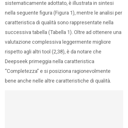
sistematicamente adottato, è illustrata in sintesi
nella seguente figura (Figura 1), mentre le analisi per
caratteristica di qualità sono rappresentate nella
successiva tabella (Tabella 1). Oltre ad ottenere una
valutazione complessiva leggermente migliore
rispetto agli altri tool (2,38), è da notare che
Deepseek primeggia nella caratteristica
“Completezza” e si posiziona ragionevolmente
bene anche nelle altre caratteristiche di qualità.