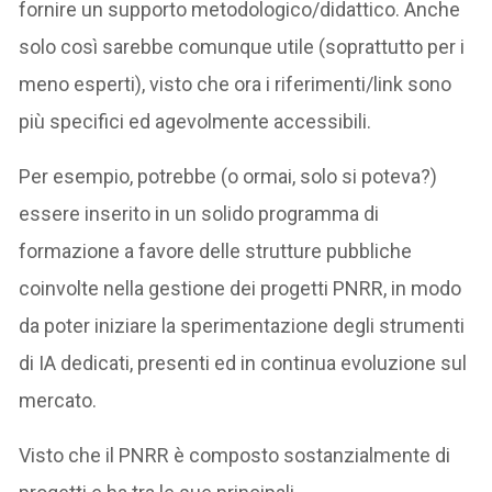
fornire un supporto metodologico/didattico. Anche
solo così sarebbe comunque utile (soprattutto per i
meno esperti), visto che ora i riferimenti/link sono
più specifici ed agevolmente accessibili.
Per esempio, potrebbe (o ormai, solo si poteva?)
essere inserito in un solido programma di
formazione a favore delle strutture pubbliche
coinvolte nella gestione dei progetti PNRR, in modo
da poter iniziare la sperimentazione degli strumenti
di IA dedicati, presenti ed in continua evoluzione sul
mercato.
Visto che il PNRR è composto sostanzialmente di