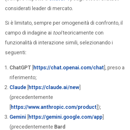
considerati leader di mercato.
Si è limitato, sempre per omogeneità di confronto, il
campo di indagine ai
tool
teoricamente con
funzionalità di interazione simili, selezionando i
seguenti:
ChatGPT
[
https://chat.openai.com/chat
], preso a
riferimento;
Claude
[
https://claude.ai/new
]
(precedentemente
[
https://www.anthropic.com/product
]);
Gemini
[
https://gemini.google.com/app
]
(precedentemente
Bard