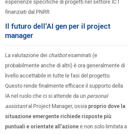
esperienze specifiche di progetti nel settore ICT
finanziati dal PNRR
Il futuro dell’AI gen per il project
manager
La valutazione dei
chatbot
esaminati (e
probabilmente anche di altri) è ora generalmente di
livello accettabile in tutte le fasi del progetto.
Questo rende finalmente efficace il supporto della
IA nel ruolo che ci si attende da un
personal
assistant
al Project Manager, ossia
proprio dove la
situazione emergente richiede risposte più
puntuali e orientate all’azione
e non solo limitata a