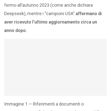
fermo all’autunno 2023 (come anche dichiara
Deepseek), mentre i “campioni USA”
affermano di
aver ricevuto l’ultimo aggiornamento circa un
anno dopo
.
Immagine 1 — Riferimenti a documenti o