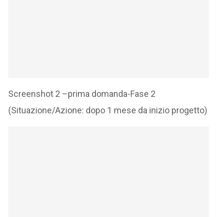
Screenshot 2 –prima domanda-Fase 2
(Situazione/Azione: dopo 1 mese da inizio progetto)