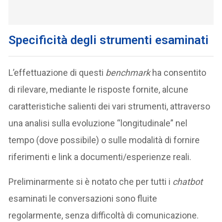
Specificità degli strumenti esaminati
L’effettuazione di questi
benchmark
ha consentito
di rilevare, mediante le risposte fornite, alcune
caratteristiche salienti dei vari strumenti, attraverso
una analisi sulla evoluzione “longitudinale” nel
tempo (dove possibile) o sulle modalità di fornire
riferimenti e link a documenti/esperienze reali.
Preliminarmente si è notato che per tutti i
chatbot
esaminati le conversazioni sono fluite
regolarmente, senza difficoltà di comunicazione.