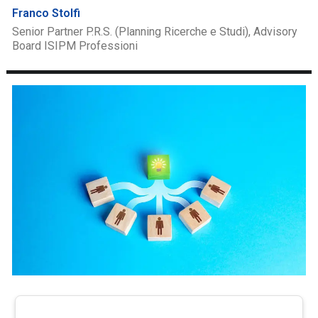
Franco Stolfi
Senior Partner P.R.S. (Planning Ricerche e Studi), Advisory
Board ISIPM Professioni