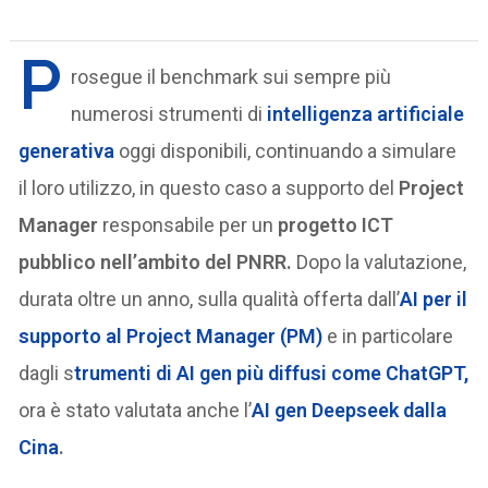
P
rosegue il benchmark sui sempre più
numerosi strumenti di
intelligenza artificiale
generativa
oggi disponibili, continuando a simulare
il loro utilizzo, in questo caso a supporto del
Project
Manager
responsabile per un
progetto ICT
pubblico nell’ambito del PNRR.
Dopo la valutazione,
durata oltre un anno, sulla qualità offerta dall’
AI per il
supporto al Project Manager (PM)
e in particolare
dagli s
trumenti di AI gen più diffusi come ChatGPT,
ora è stato valutata anche l’
AI gen Deepseek dalla
Cina
.