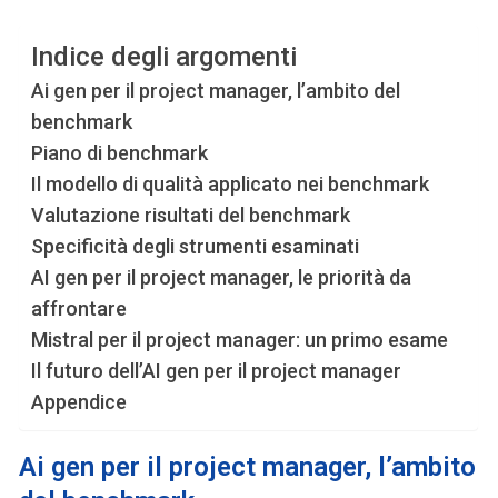
Indice degli argomenti
Ai gen per il project manager, l’ambito del
benchmark
Piano di benchmark
Il modello di qualità applicato nei benchmark
Valutazione risultati del benchmark
Specificità degli strumenti esaminati
AI gen per il project manager, le priorità da
affrontare
Mistral per il project manager: un primo esame
Il futuro dell’AI gen per il project manager
Appendice
Ai gen per il project manager, l’ambito