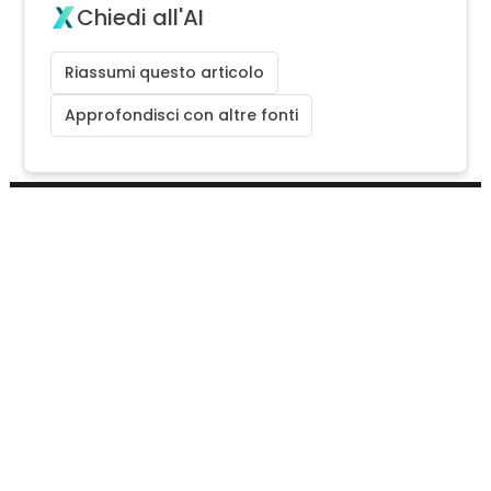
Chiedi all'AI
Riassumi questo articolo
Approfondisci con altre fonti