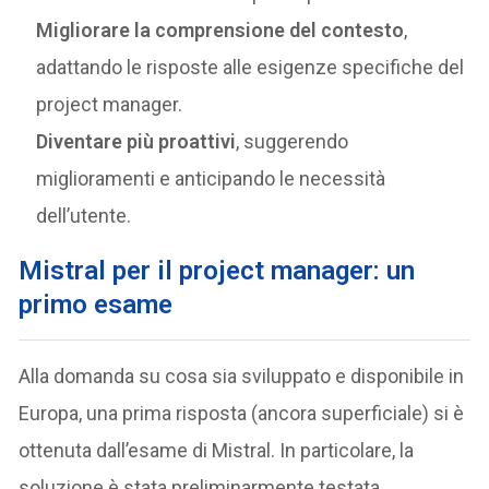
Migliorare la comprensione del contesto
,
adattando le risposte alle esigenze specifiche del
project manager.
Diventare più proattivi
, suggerendo
miglioramenti e anticipando le necessità
dell’utente.
Mistral per il project manager: un
primo esame
Alla domanda su cosa sia sviluppato e disponibile in
Europa, una prima risposta (ancora superficiale) si è
ottenuta dall’esame di Mistral. In particolare, la
soluzione è stata preliminarmente testata,