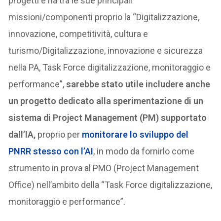
progetti e ha tra le sue principali
missioni/componenti proprio la “Digitalizzazione,
innovazione, competitività, cultura e
turismo/Digitalizzazione, innovazione e sicurezza
nella PA, Task Force digitalizzazione, monitoraggio e
performance”,
sarebbe stato utile includere anche
un progetto dedicato alla sperimentazione di un
sistema di Project Management (PM) supportato
dall’IA,
proprio per
monitorare lo sviluppo del
PNRR stesso con l’AI
, in modo da fornirlo come
strumento in prova al PMO (Project Management
Office) nell’ambito della “Task Force digitalizzazione,
monitoraggio e performance”.