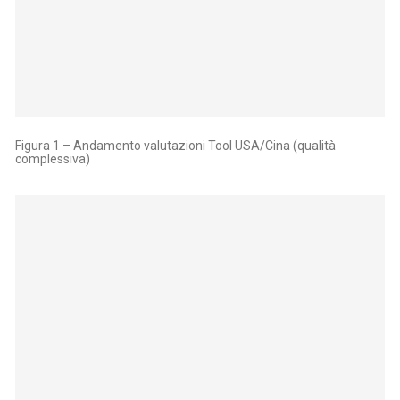
Figura 1 – Andamento valutazioni Tool USA/Cina (qualità
complessiva)