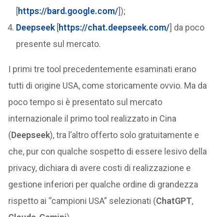
[
https://bard.google.com/
]);
Deepseek
[
https://chat.deepseek.com/
] da poco
presente sul mercato.
I primi tre tool precedentemente esaminati erano
tutti di origine USA, come storicamente ovvio. Ma da
poco tempo si è presentato sul mercato
internazionale il primo tool realizzato in Cina
(
Deepseek
), tra l’altro offerto solo gratuitamente e
che, pur con qualche sospetto di essere lesivo della
privacy, dichiara di avere costi di realizzazione e
gestione inferiori per qualche ordine di grandezza
rispetto ai “campioni USA” selezionati (
ChatGPT
,