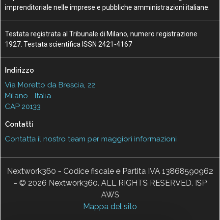
imprenditoriale nelle imprese e pubbliche amministrazioni italiane.
Testata registrata al Tribunale di Milano, numero registrazione
1927. Testata scientifica ISSN 2421-4167
Indirizzo
Via Moretto da Brescia, 22
Milano - Italia
CAP 20133
Contatti
Contatta il nostro team per maggiori informazioni
Nextwork360 - Codice fiscale e Partita IVA 13868590962
- © 2026 Nextwork360. ALL RIGHTS RESERVED. ISP
AWS
Mappa del sito