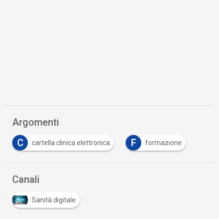
Argomenti
C
F
cartella clinica elettronica
formazione
…
Canali
Sanità digitale