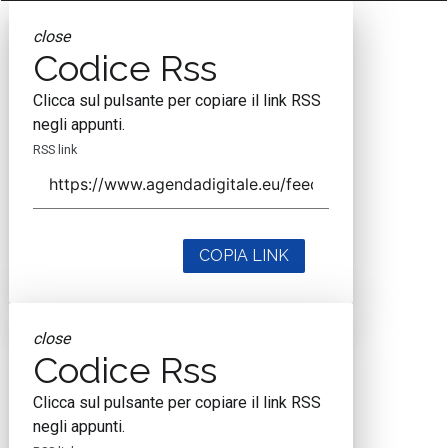
close
Codice Rss
Clicca sul pulsante per copiare il link RSS
negli appunti.
RSS link
COPIA LINK
close
Codice Rss
Clicca sul pulsante per copiare il link RSS
negli appunti.