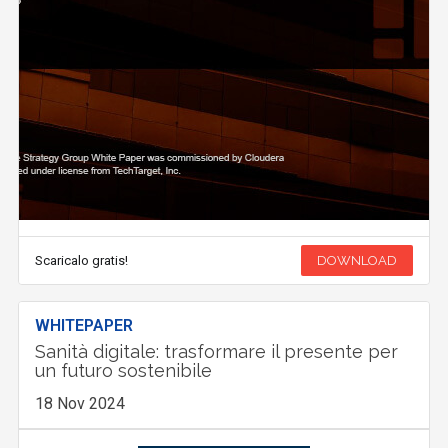
Scaricalo gratis!
DOWNLOAD
WHITEPAPER
Sanità digitale: trasformare il presente per
un futuro sostenibile
18 Nov 2024