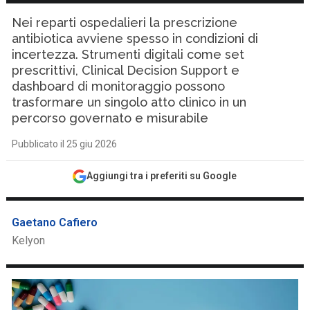
Nei reparti ospedalieri la prescrizione
antibiotica avviene spesso in condizioni di
incertezza. Strumenti digitali come set
prescrittivi, Clinical Decision Support e
dashboard di monitoraggio possono
trasformare un singolo atto clinico in un
percorso governato e misurabile
Pubblicato il 25 giu 2026
Aggiungi tra i preferiti su Google
Gaetano Cafiero
Kelyon