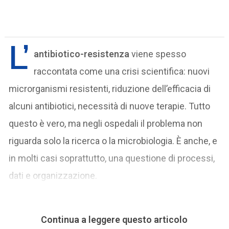
L’
antibiotico-resistenza
viene spesso
raccontata come una crisi scientifica: nuovi
microrganismi resistenti, riduzione dell’efficacia di
alcuni antibiotici, necessità di nuove terapie. Tutto
questo è vero, ma negli ospedali il problema non
riguarda solo la ricerca o la microbiologia. È anche, e
in molti casi soprattutto, una questione di processi,
dati e organizzazione.
Continua a leggere questo articolo