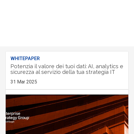
WHITEPAPER
Potenzia il valore dei tuoi dati: AI, analytics e
sicurezza al servizio della tua strategia IT
31 Mar 2025