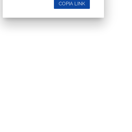
COPIA LINK