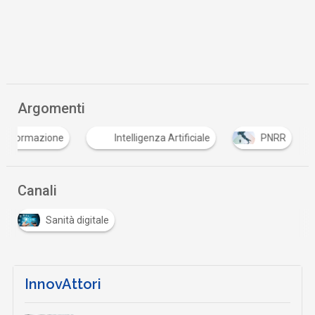
Argomenti
formazione
Intelligenza Artificiale
PNRR
Canali
Sanità digitale
InnovAttori