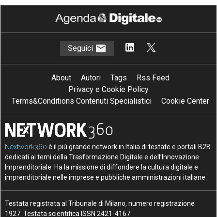
Seguici
About
Autori
Tags
Rss Feed
Privacy e Cookie Policy
Terms&Conditions Contenuti Specialistici
Cookie Center
Nextwork360
è il più grande network in Italia di testate e portali B2B
dedicati ai temi della Trasformazione Digitale e dell’Innovazione
Imprenditoriale. Ha la missione di diffondere la cultura digitale e
imprenditoriale nelle imprese e pubbliche amministrazioni italiane.
Testata registrata al Tribunale di Milano, numero registrazione
1927. Testata scientifica ISSN 2421-4167