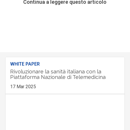
Continua a leggere questo articolo
WHITE PAPER
Rivoluzionare la sanità italiana con la
Piattaforma Nazionale di Telemedicina
17 Mar 2025