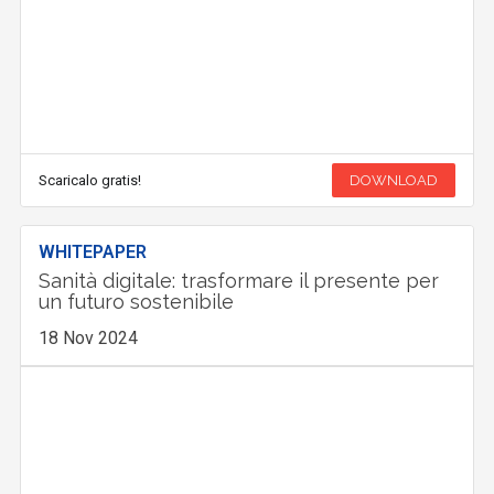
Scaricalo gratis!
DOWNLOAD
WHITEPAPER
Sanità digitale: trasformare il presente per
un futuro sostenibile
18 Nov 2024