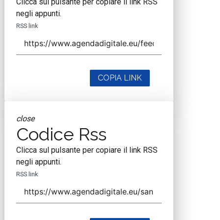
Clicca sul pulsante per copiare il link RSS
negli appunti.
RSS link
COPIA LINK
close
Codice Rss
Clicca sul pulsante per copiare il link RSS
negli appunti.
RSS link