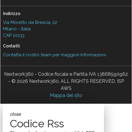
Indirizzo
Via Moretto da Brescia, 22
Milano - Italia
CAP 20133
Contatti
Contatta il nostro team per maggiori informazioni
Nextwork360 - Codice fiscale e Partita IVA 13868590962
- © 2026 Nextwork360. ALL RIGHTS RESERVED. ISP
AWS
Mappa del sito
close
Codice Rss