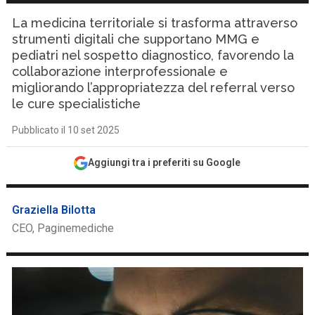
La medicina territoriale si trasforma attraverso
strumenti digitali che supportano MMG e
pediatri nel sospetto diagnostico, favorendo la
collaborazione interprofessionale e
migliorando l’appropriatezza del referral verso
le cure specialistiche
Pubblicato il 10 set 2025
Aggiungi tra i preferiti su Google
Graziella Bilotta
CEO, Paginemediche