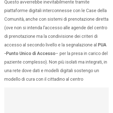
Questo avverrebbe inevitabilmente tramite
piattaforme digitali interconnesse con le Case della
Comunità, anche con sistemi di prenotazione diretta
(ove non si intenda l’accesso alle agende del centro
di prenotazione ma la condivisione dei criteri di
accesso al secondo livello e la segnalazione al
PUA
-Punto Unico di Accesso
– per la presa in carico del
paziente complesso). Non più isolati ma integrati, in
una rete dove dati e modelli digitali sostengo un
modello di cura con il cittadino al centro