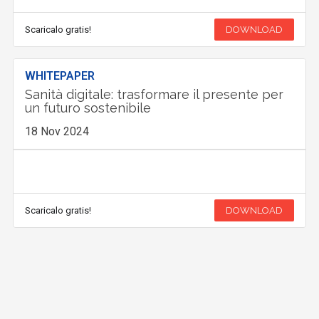
Scaricalo gratis!
DOWNLOAD
WHITEPAPER
Sanità digitale: trasformare il presente per
un futuro sostenibile
18 Nov 2024
Scaricalo gratis!
DOWNLOAD