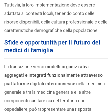
Tuttavia, la loro implementazione deve essere
adattata ai contesti locali, tenendo conto delle
risorse disponibili, della cultura professionale e delle
caratteristiche demografiche della popolazione.
Sfide e opportunità per il futuro dei
medici di famiglia
La transizione verso
modelli organizzativi
aggregati e integrati funzionalmente attraverso
piattaforme digitali interconnesse
nella medicina
generale e tra la medicina generale e le altre
componenti sanitare sia del territorio che
ospedaliere, può rappresentare una risposta