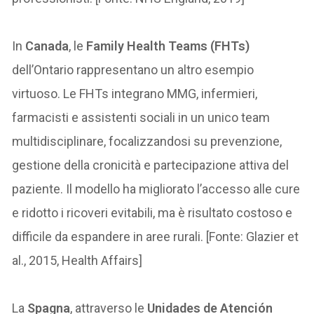
In
Canada
, le
Family Health Teams (FHTs)
dell’Ontario rappresentano un altro esempio
virtuoso. Le FHTs integrano MMG, infermieri,
farmacisti e assistenti sociali in un unico team
multidisciplinare, focalizzandosi su prevenzione,
gestione della cronicità e partecipazione attiva del
paziente. Il modello ha migliorato l’accesso alle cure
e ridotto i ricoveri evitabili, ma è risultato costoso e
difficile da espandere in aree rurali. [Fonte: Glazier et
al., 2015, Health Affairs]
La
Spagna
, attraverso le
Unidades de Atención