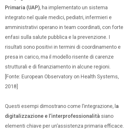
Primaria (UAP)
, ha implementato un sistema
integrato nel quale medici, pediatri, infermieri e
amministrativi operano in team coordinati, con forte
enfasi sulla salute pubblica e la prevenzione. I
risultati sono positivi in termini di coordinamento e
presa in carico, ma il modello risente di carenze
strutturali e di finanziamento in alcune regioni.
[Fonte: European Observatory on Health Systems,
2018]
Questi esempi dimostrano come l’integrazione, l
a
digitalizzazione e l’interprofessionalità
siano
elementi chiave per un’assistenza primaria efficace.