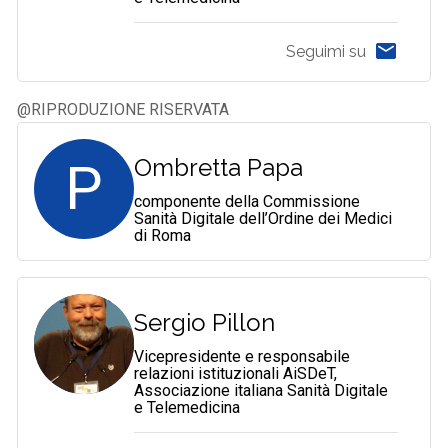
Seguimi su
@RIPRODUZIONE RISERVATA
P
Ombretta Papa
componente della Commissione
Sanità Digitale dell’Ordine dei Medici
di Roma
Sergio Pillon
Vicepresidente e responsabile
relazioni istituzionali AiSDeT,
Associazione italiana Sanità Digitale
e Telemedicina