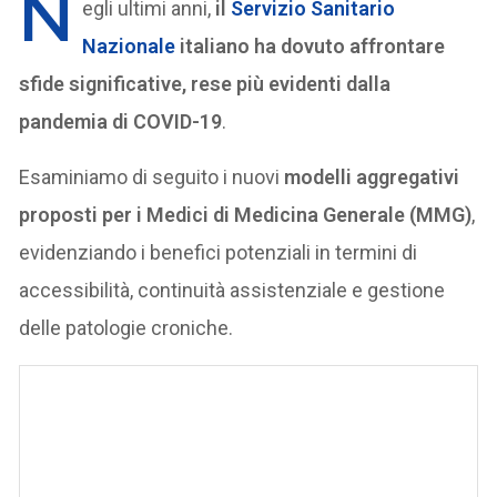
N
egli ultimi anni,
il
Servizio Sanitario
Nazionale
italiano ha dovuto affrontare
sfide significative, rese più evidenti dalla
pandemia di COVID-19
.
Esaminiamo di seguito i nuovi
modelli aggregativi
proposti per i Medici di Medicina Generale (MMG)
,
evidenziando i benefici potenziali in termini di
accessibilità, continuità assistenziale e gestione
delle patologie croniche.