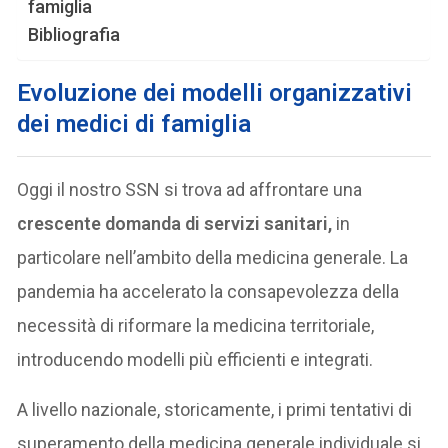
famiglia
Bibliografia
Evoluzione dei modelli organizzativi
dei medici di famiglia
Oggi il nostro SSN si trova ad affrontare una
crescente domanda di servizi sanitari,
in
particolare nell’ambito della medicina generale. La
pandemia ha accelerato la consapevolezza della
necessità di riformare la medicina territoriale,
introducendo modelli più efficienti e integrati.
A livello nazionale, storicamente, i primi tentativi di
superamento della medicina generale individuale si