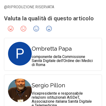
@RIPRODUZIONE RISERVATA
Valuta la qualità di questo articolo
P
Ombretta Papa
componente della Commissione
Sanità Digitale dell’Ordine dei Medici
di Roma
Sergio Pillon
Vicepresidente e responsabile
relazioni istituzionali AiSDeT,
Associazione italiana Sanità Digitale
e Telemedicina