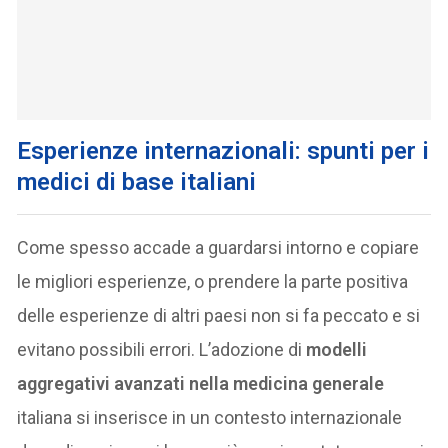
Esperienze internazionali: spunti per i
medici di base italiani
Come spesso accade a guardarsi intorno e copiare
le migliori esperienze, o prendere la parte positiva
delle esperienze di altri paesi non si fa peccato e si
evitano possibili errori. L’adozione di
modelli
aggregativi avanzati nella medicina generale
italiana si inserisce in un contesto internazionale