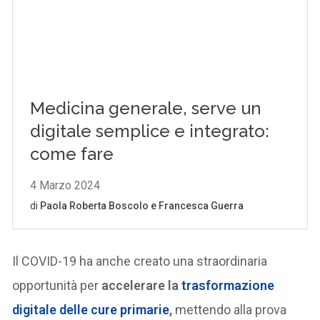
Il COVID-19 ha anche creato una straordinaria
opportunità per
accelerare la
trasformazione
digitale delle cure primarie
,
mettendo alla prova