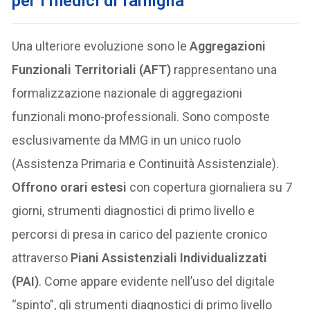
per i medici di famiglia
Una ulteriore evoluzione sono le
Aggregazioni
Funzionali Territoriali (AFT)
rappresentano una
formalizzazione nazionale di aggregazioni
funzionali mono-professionali. Sono composte
esclusivamente da MMG in un unico ruolo
(Assistenza Primaria e Continuità Assistenziale).
Offrono orari estesi
con copertura giornaliera su 7
giorni, strumenti diagnostici di primo livello e
percorsi di presa in carico del paziente cronico
attraverso
Piani Assistenziali Individualizzati
(PAI)
. Come appare evidente nell’uso del digitale
“spinto”, gli strumenti diagnostici di primo livello