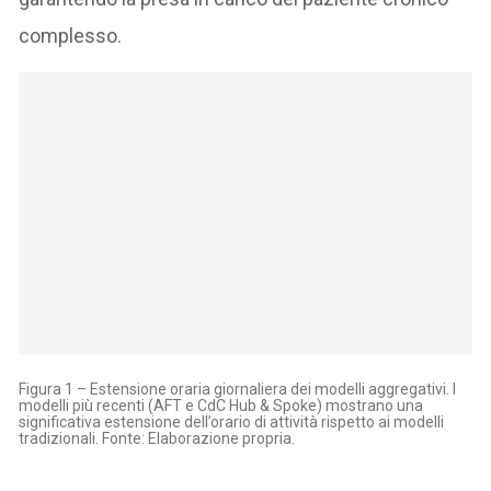
complesso.
Figura 1 – Estensione oraria giornaliera dei modelli aggregativi. I
modelli più recenti (AFT e CdC Hub & Spoke) mostrano una
significativa estensione dell’orario di attività rispetto ai modelli
tradizionali. Fonte: Elaborazione propria.