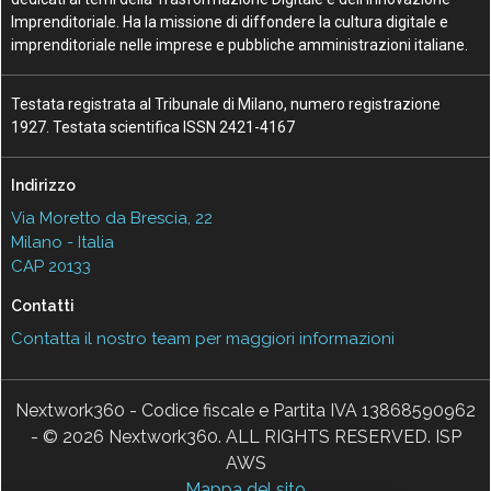
Imprenditoriale. Ha la missione di diffondere la cultura digitale e
imprenditoriale nelle imprese e pubbliche amministrazioni italiane.
Testata registrata al Tribunale di Milano, numero registrazione
1927. Testata scientifica ISSN 2421-4167
Indirizzo
Via Moretto da Brescia, 22
Milano - Italia
CAP 20133
Contatti
Contatta il nostro team per maggiori informazioni
Nextwork360 - Codice fiscale e Partita IVA 13868590962
- © 2026 Nextwork360. ALL RIGHTS RESERVED. ISP
AWS
Mappa del sito