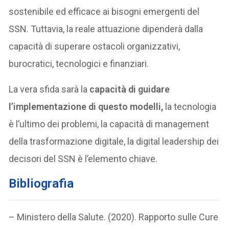
sostenibile ed efficace ai bisogni emergenti del
SSN. Tuttavia, la reale attuazione dipenderà dalla
capacità di superare ostacoli organizzativi,
burocratici, tecnologici e finanziari.
La vera sfida sarà la
capacità di guidare
l’implementazione di questo modelli,
la tecnologia
è l’ultimo dei problemi, la capacità di management
della trasformazione digitale, la digital leadership dei
decisori del SSN è l’elemento chiave.
Bibliografia
– Ministero della Salute. (2020). Rapporto sulle Cure