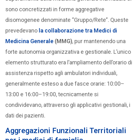
sono concretizzati in forme aggregative
disomogenee denominate “Gruppo/Rete”. Queste
prevedevano
la collaborazione tra Medici di
Medicina Generale
(MMG)
, pur mantenendo una
forte autonomia organizzativa e gestionale. L’unico
elemento strutturato era l’ampliamento dell’orario di
assistenza rispetto agli ambulatori individuali,
generalmente esteso a due fasce orarie: 10:00–
13:00 e 16:00–19:00, tecnicamente si
condividevano, attraverso gli applicativi gestionali, i
dati dei pazienti.
Aggregazioni Funzionali Territoriali