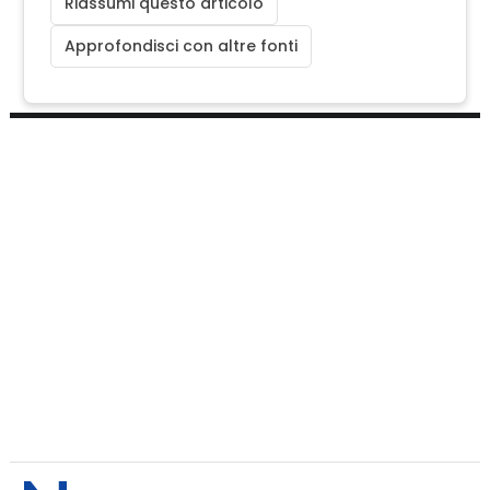
Riassumi questo articolo
Approfondisci con altre fonti