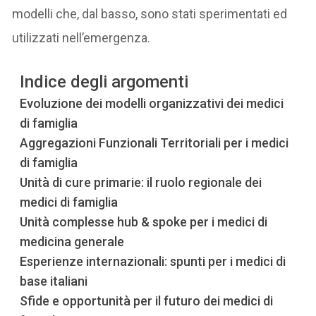
modelli che, dal basso, sono stati sperimentati ed
utilizzati nell’emergenza.
Indice degli argomenti
Evoluzione dei modelli organizzativi dei medici
di famiglia
Aggregazioni Funzionali Territoriali per i medici
di famiglia
Unità di cure primarie: il ruolo regionale dei
medici di famiglia
Unità complesse hub & spoke per i medici di
medicina generale
Esperienze internazionali: spunti per i medici di
base italiani
Sfide e opportunità per il futuro dei medici di