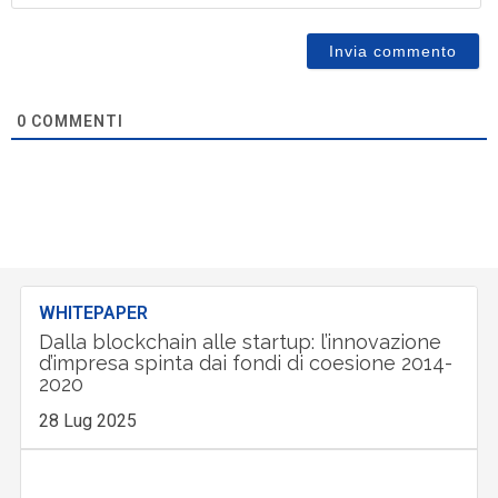
0
COMMENTI
WHITEPAPER
Dalla blockchain alle startup: l’innovazione
d’impresa spinta dai fondi di coesione 2014-
2020
28 Lug 2025