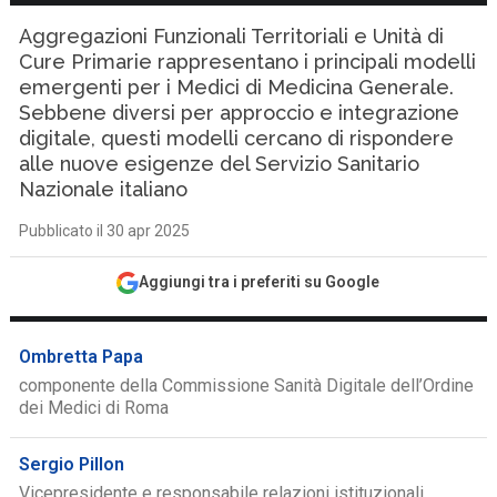
Aggregazioni Funzionali Territoriali e Unità di
Cure Primarie rappresentano i principali modelli
emergenti per i Medici di Medicina Generale.
Sebbene diversi per approccio e integrazione
digitale, questi modelli cercano di rispondere
alle nuove esigenze del Servizio Sanitario
Nazionale italiano
Pubblicato il 30 apr 2025
Aggiungi tra i preferiti su Google
Ombretta Papa
componente della Commissione Sanità Digitale dell’Ordine
dei Medici di Roma
Sergio Pillon
Vicepresidente e responsabile relazioni istituzionali