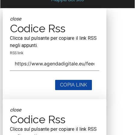
close
Codice Rss
Clicca sul pulsante per copiare il link RSS
negli appunti.
RSS link
COPIA LINK
close
Codice Rss
Clicca sul pulsante per copiare il link RSS