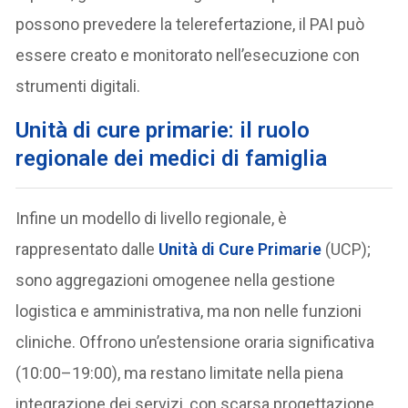
possono prevedere la telerefertazione, il PAI può
essere creato e monitorato nell’esecuzione con
strumenti digitali.
Unità di cure primarie: il ruolo
regionale dei medici di famiglia
Infine un modello di livello regionale, è
rappresentato dalle
Unità di Cure Primarie
(UCP);
sono aggregazioni omogenee nella gestione
logistica e amministrativa, ma non nelle funzioni
cliniche. Offrono un’estensione oraria significativa
(10:00–19:00), ma restano limitate nella piena
integrazione dei servizi, con scarsa progettazione