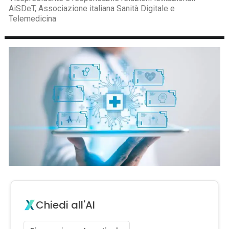
AiSDeT, Associazione italiana Sanità Digitale e
Telemedicina
Chiedi all'AI