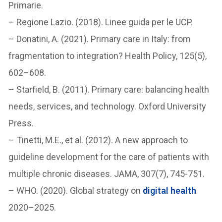
Primarie.
– Regione Lazio. (2018). Linee guida per le UCP.
– Donatini, A. (2021). Primary care in Italy: from
fragmentation to integration? Health Policy, 125(5),
602–608.
– Starfield, B. (2011). Primary care: balancing health
needs, services, and technology. Oxford University
Press.
– Tinetti, M.E., et al. (2012). A new approach to
guideline development for the care of patients with
multiple chronic diseases. JAMA, 307(7), 745-751.
– WHO. (2020). Global strategy on
digital health
2020–2025.