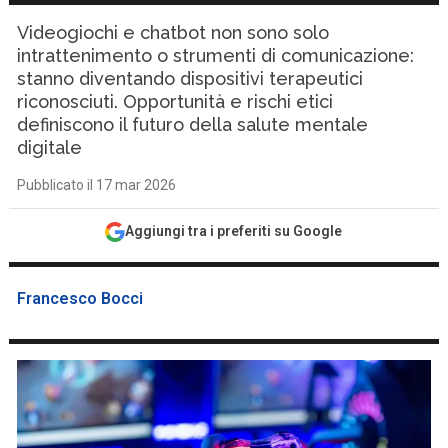
Videogiochi e chatbot non sono solo
intrattenimento o strumenti di comunicazione:
stanno diventando dispositivi terapeutici
riconosciuti. Opportunità e rischi etici
definiscono il futuro della salute mentale
digitale
Pubblicato il 17 mar 2026
Aggiungi tra i preferiti su Google
Francesco Bocci