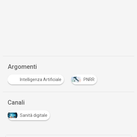
Argomenti
Intelligenza Artificiale
PNRR
Canali
Sanità digitale