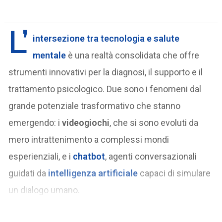
L’
intersezione tra tecnologia e
salute
mentale
è una realtà consolidata che offre
strumenti innovativi per la diagnosi, il supporto e il
trattamento psicologico. Due sono i fenomeni dal
grande potenziale trasformativo che stanno
emergendo: i
videogiochi
, che si sono evoluti da
mero intrattenimento a complessi mondi
esperienziali, e i
chatbot
, agenti conversazionali
guidati da
intelligenza artificiale
capaci di simulare
un dialogo umano.