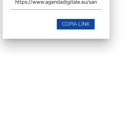
COPIA LINK