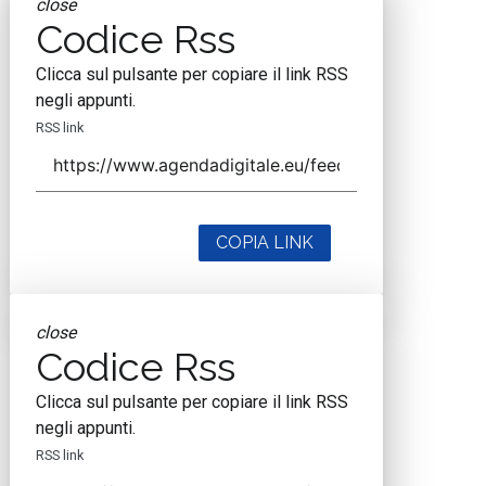
close
Codice Rss
Clicca sul pulsante per copiare il link RSS
negli appunti.
RSS link
COPIA LINK
close
Codice Rss
Clicca sul pulsante per copiare il link RSS
negli appunti.
RSS link