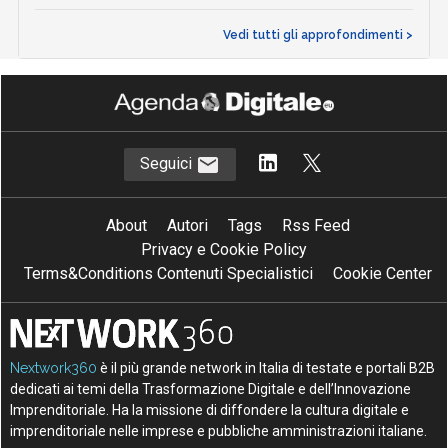
Vedi tutti gli approfondimenti >
Seguici
About
Autori
Tags
Rss Feed
Privacy e Cookie Policy
Terms&Conditions Contenuti Specialistici
Cookie Center
Nextwork360
è il più grande network in Italia di testate e portali B2B
dedicati ai temi della Trasformazione Digitale e dell’Innovazione
Imprenditoriale. Ha la missione di diffondere la cultura digitale e
imprenditoriale nelle imprese e pubbliche amministrazioni italiane.