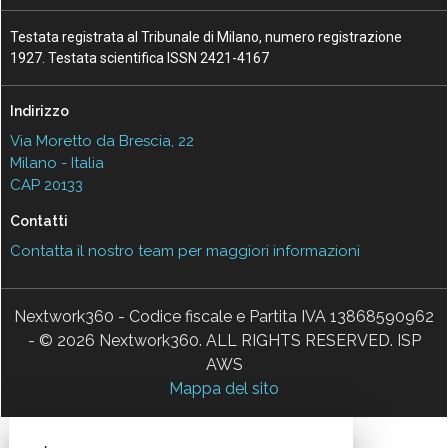
Testata registrata al Tribunale di Milano, numero registrazione
1927. Testata scientifica ISSN 2421-4167
Indirizzo
Via Moretto da Brescia, 22
Milano - Italia
CAP 20133
Contatti
Contatta il nostro team per maggiori informazioni
Nextwork360 - Codice fiscale e Partita IVA 13868590962
- © 2026 Nextwork360. ALL RIGHTS RESERVED. ISP
AWS
Mappa del sito