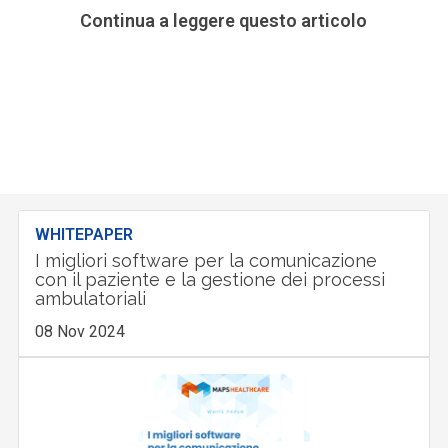
Continua a leggere questo articolo
WHITEPAPER
I migliori software per la comunicazione
con il paziente e la gestione dei processi
ambulatoriali
08 Nov 2024