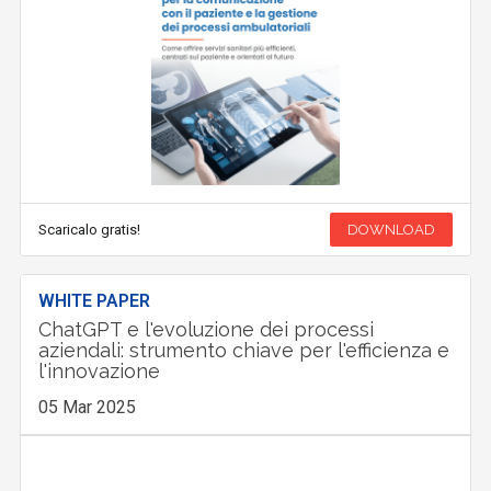
Scaricalo gratis!
DOWNLOAD
WHITE PAPER
ChatGPT e l'evoluzione dei processi
aziendali: strumento chiave per l'efficienza e
l'innovazione
05 Mar 2025