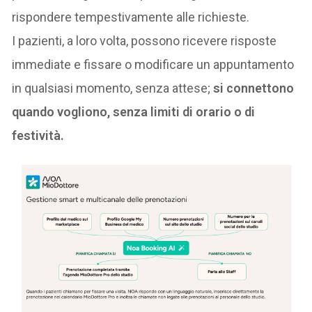
rispondere tempestivamente alle richieste.
I pazienti, a loro volta, possono ricevere risposte
immediate e fissare o modificare un appuntamento
in qualsiasi momento, senza attese;
si connettono
quando vogliono, senza limiti di orario o di
festività.