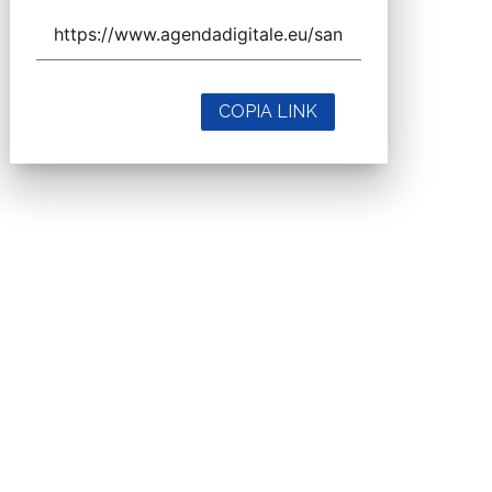
COPIA LINK