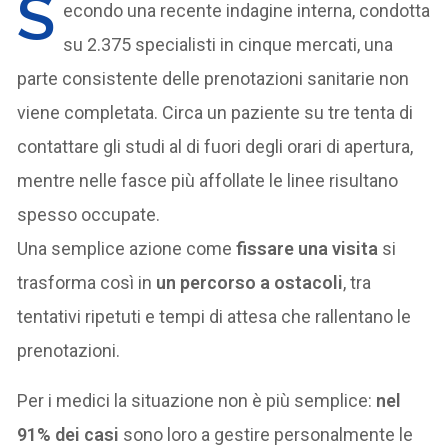
S
econdo una recente indagine interna, condotta
su 2.375 specialisti in cinque mercati, una
parte consistente delle prenotazioni sanitarie non
viene completata. Circa un paziente su tre tenta di
contattare gli studi al di fuori degli orari di apertura,
mentre nelle fasce più affollate le linee risultano
spesso occupate.
Una semplice azione come
fissare una visita
si
trasforma così in
un percorso a ostacoli
, tra
tentativi ripetuti e tempi di attesa che rallentano le
prenotazioni.
Per i medici la situazione non è più semplice:
nel
91% dei casi
sono loro a gestire personalmente le