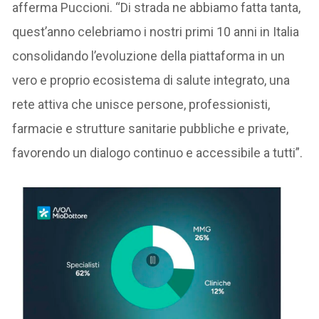
afferma Puccioni. “Di strada ne abbiamo fatta tanta,
quest’anno celebriamo i nostri primi 10 anni in Italia
consolidando l’evoluzione della piattaforma in un
vero e proprio ecosistema di salute integrato, una
rete attiva che unisce persone, professionisti,
farmacie e strutture sanitarie pubbliche e private,
favorendo un dialogo continuo e accessibile a tutti”.