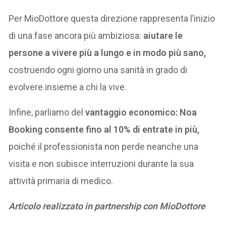
Per MioDottore questa direzione rappresenta l’inizio
di una fase ancora più ambiziosa:
aiutare le
persone a vivere più a lungo e in modo più sano,
costruendo ogni giorno una sanità in grado di
evolvere insieme a chi la vive.
Infine, parliamo del
vantaggio economico: Noa
Booking consente fino al 10% di entrate in più,
poiché il professionista non perde neanche una
visita e non subisce interruzioni durante la sua
attività primaria di medico.
Articolo realizzato in partnership con MioDottore