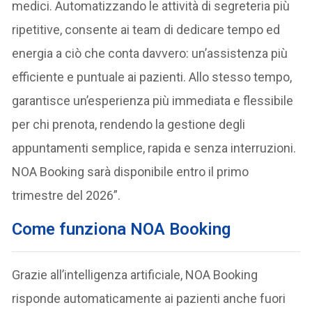
medici. Automatizzando le attività di segreteria più
ripetitive, consente ai team di dedicare tempo ed
energia a ciò che conta davvero: un’assistenza più
efficiente e puntuale ai pazienti. Allo stesso tempo,
garantisce un’esperienza più immediata e flessibile
per chi prenota, rendendo la gestione degli
appuntamenti semplice, rapida e senza interruzioni.
NOA Booking sarà disponibile entro il primo
trimestre del 2026”.
Come funziona NOA Booking
Grazie all’intelligenza artificiale, NOA Booking
risponde automaticamente ai pazienti anche fuori