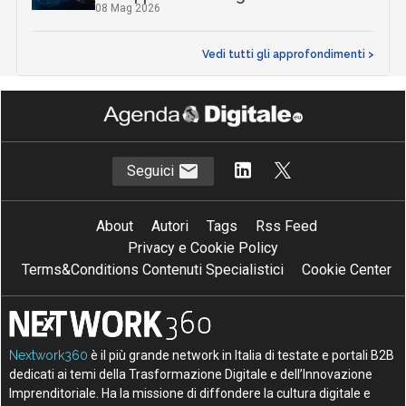
08 Mag 2026
Vedi tutti gli approfondimenti >
Seguici
About
Autori
Tags
Rss Feed
Privacy e Cookie Policy
Terms&Conditions Contenuti Specialistici
Cookie Center
Nextwork360
è il più grande network in Italia di testate e portali B2B
dedicati ai temi della Trasformazione Digitale e dell’Innovazione
Imprenditoriale. Ha la missione di diffondere la cultura digitale e