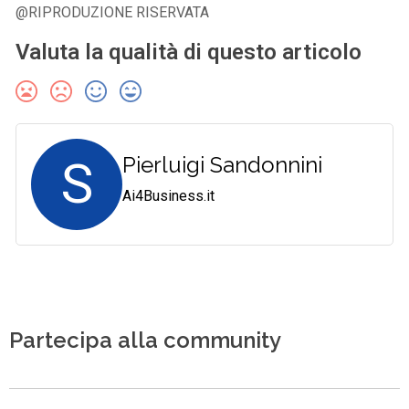
@RIPRODUZIONE RISERVATA
Valuta la qualità di questo articolo
S
Pierluigi Sandonnini
Ai4Business.it
Partecipa alla community