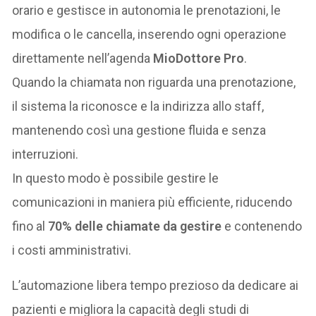
orario e gestisce in autonomia le prenotazioni, le
modifica o le cancella, inserendo ogni operazione
direttamente nell’agenda
MioDottore Pro
.
Quando la chiamata non riguarda una prenotazione,
il sistema la riconosce e la indirizza allo staff,
mantenendo così una gestione fluida e senza
interruzioni.
In questo modo è possibile gestire le
comunicazioni in maniera più efficiente, riducendo
fino al
70% delle chiamate da gestire
e contenendo
i costi amministrativi.
L’automazione libera tempo prezioso da dedicare ai
pazienti e migliora la capacità degli studi di