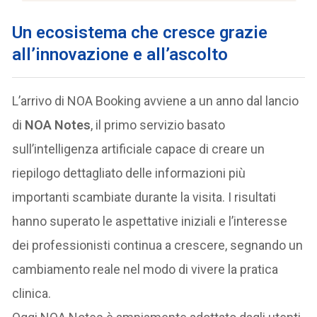
Un ecosistema che cresce grazie
all’innovazione e all’ascolto
L’arrivo di NOA Booking avviene a un anno dal lancio
di
NOA Notes
, il primo servizio basato
sull’intelligenza artificiale capace di creare un
riepilogo dettagliato delle informazioni più
importanti scambiate durante la visita. I risultati
hanno superato le aspettative iniziali e l’interesse
dei professionisti continua a crescere, segnando un
cambiamento reale nel modo di vivere la pratica
clinica.