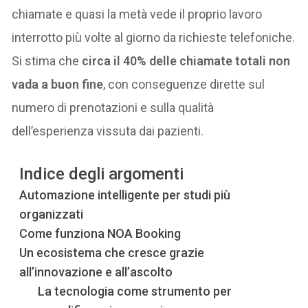
chiamate e quasi la metà vede il proprio lavoro
interrotto più volte al giorno da richieste telefoniche.
Si stima che
circa il 40% delle chiamate totali non
vada a buon fine
, con conseguenze dirette sul
numero di prenotazioni e sulla qualità
dell’esperienza vissuta dai pazienti.
Indice degli argomenti
Automazione intelligente per studi più
organizzati
Come funziona NOA Booking
Un ecosistema che cresce grazie
all’innovazione e all’ascolto
La tecnologia come strumento per