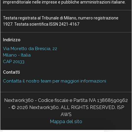
imprenditoriale nelle imprese e pubbliche amministrazioni italiane.
Testata registrata al Tribunale di Milano, numero registrazione
1927. Testata scientifica ISSN 2421-4167
Indirizzo
Via Moretto da Brescia, 22
Milano - Italia
CAP 20133
Contatti
Contatta il nostro team per maggiori informazioni
Nextwork360 - Codice fiscale e Partita IVA 13868590962
- © 2026 Nextwork360. ALL RIGHTS RESERVED. ISP
AWS
Mappa del sito