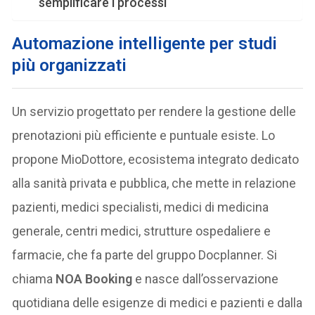
semplificare i processi
Automazione intelligente per studi
più organizzati
Un servizio progettato per rendere la gestione delle
prenotazioni più efficiente e puntuale esiste. Lo
propone MioDottore, ecosistema integrato dedicato
alla sanità privata e pubblica, che mette in relazione
pazienti, medici specialisti, medici di medicina
generale, centri medici, strutture ospedaliere e
farmacie, che fa parte del gruppo Docplanner. Si
chiama
NOA Booking
e nasce dall’osservazione
quotidiana delle esigenze di medici e pazienti e dalla