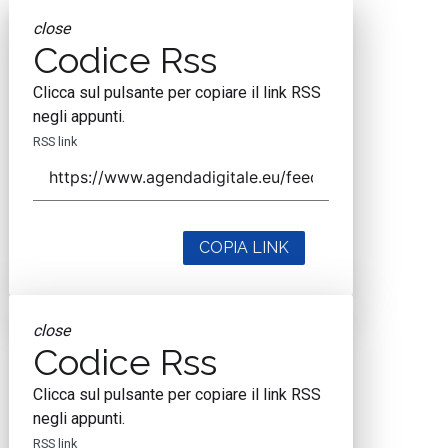
close
Codice Rss
Clicca sul pulsante per copiare il link RSS
negli appunti.
RSS link
COPIA LINK
close
Codice Rss
Clicca sul pulsante per copiare il link RSS
negli appunti.
RSS link