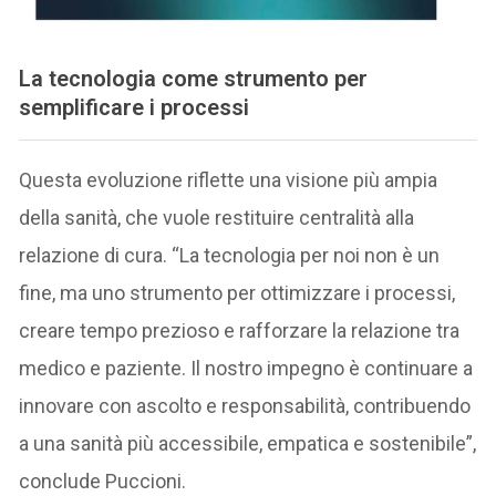
La tecnologia come strumento per
semplificare i processi
Questa evoluzione riflette una visione più ampia
della sanità, che vuole restituire centralità alla
relazione di cura. “La tecnologia per noi non è un
fine, ma uno strumento per ottimizzare i processi,
creare tempo prezioso e rafforzare la relazione tra
medico e paziente. Il nostro impegno è continuare a
innovare con ascolto e responsabilità, contribuendo
a una sanità più accessibile, empatica e sostenibile”,
conclude Puccioni.