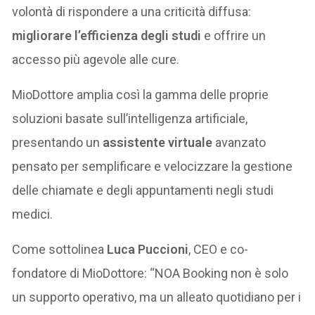
volontà di rispondere a una criticità diffusa:
migliorare l’efficienza degli studi
e offrire un
accesso più agevole alle cure.
MioDottore amplia così la gamma delle proprie
soluzioni basate sull’intelligenza artificiale,
presentando un
assistente virtuale
avanzato
pensato per semplificare e velocizzare la gestione
delle chiamate e degli appuntamenti negli studi
medici.
Come sottolinea
Luca Puccioni
, CEO e co-
fondatore di MioDottore: “NOA Booking non è solo
un supporto operativo, ma un alleato quotidiano per i