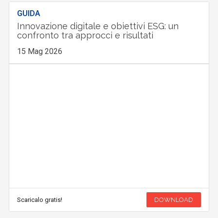
GUIDA
Innovazione digitale e obiettivi ESG: un
confronto tra approcci e risultati
15 Mag 2026
Scaricalo gratis!
DOWNLOAD