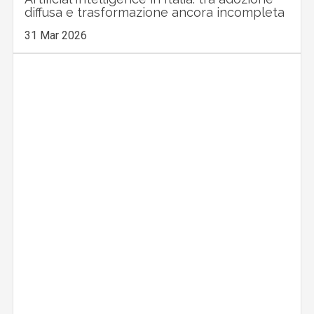
diffusa e trasformazione ancora incompleta
31 Mar 2026