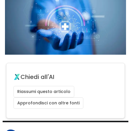
Chiedi all'AI
Riassumi questo articolo
Approfondisci con altre fonti