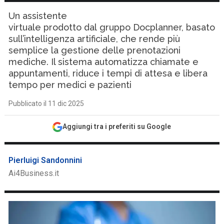
Un assistente
virtuale prodotto dal gruppo Docplanner, basato
sull’intelligenza artificiale, che rende più
semplice la gestione delle prenotazioni
mediche. Il sistema automatizza chiamate e
appuntamenti, riduce i tempi di attesa e libera
tempo per medici e pazienti
Pubblicato il 11 dic 2025
Aggiungi tra i preferiti su Google
Pierluigi Sandonnini
Ai4Business.it